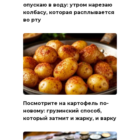
опускаю в воду: утром нарезаю
колбасу, которая расплывается
во рту
Посмотрите на картофель по-
новому: грузинский способ,
который затмит и жарку, и варку