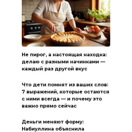
Не пирог, а настоящая находка:
делаю с разными начинками —
каждый раз другой вкус
Что дети помнят из ваших слов:
7 выражений, которые остаются
с ними всегда — и почему это
важно прямо сейчас
Деньги меняют форму:
Набиуллина объяснила