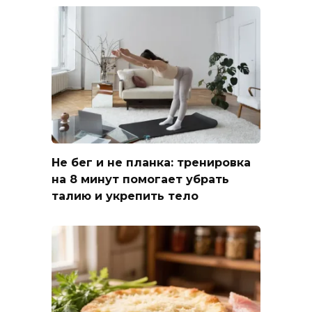
Не бег и не планка: тренировка
на 8 минут помогает убрать
талию и укрепить тело