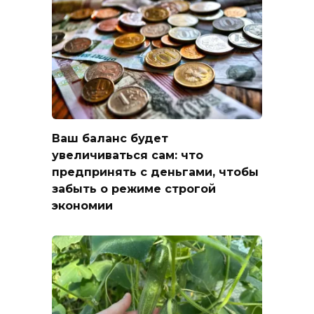
Ваш баланс будет
увеличиваться сам: что
предпринять с деньгами, чтобы
забыть о режиме строгой
экономии