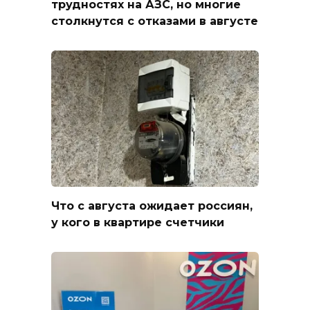
трудностях на АЗС, но многие
столкнутся с отказами в августе
Что с августа ожидает россиян,
у кого в квартире счетчики