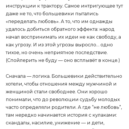
инструкции к трактору. Самое интригующее тут
даже не то, что большевики пытались
«переделать любовь». А то, что им однажды
удалось добиться обратного эффекта: народ
начал воспринимать их идеи не как свободу, а
как угрозу. И из этой угрозы выросло… одно
тихое, но очень неприятное последствие.
(Спойлерить не буду — оно всплывёт в конце.)
Сначала — логика. Большевики действительно
хотели, чтобы отношения между мужчиной и
женщиной стали свободнее. Они хорошо
понимали, что до революции судьбу молодых
часто определяли родители. А где “не любовь”,
там нередко начинается история с кулаками:
скандалы, насилие, унижение — и дети,