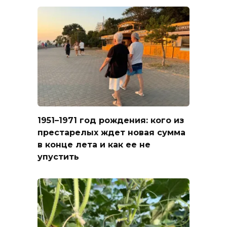
1951–1971 год рождения: кого из
престарелых ждет новая сумма
в конце лета и как ее не
упустить