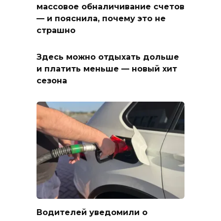
массовое обналичивание счетов
— и пояснила, почему это не
страшно
Здесь можно отдыхать дольше
и платить меньше — новый хит
сезона
Водителей уведомили о