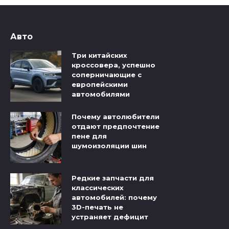
Авто
Три китайских
кроссовера, успешно
соперничающие с
европейскими
автомобилями
Почему автолюбители
отдают предпочтение
пене для
шумоизоляции шин
Редкие запчасти для
классических
автомобилей: почему
3D-печать не
устраняет дефицит