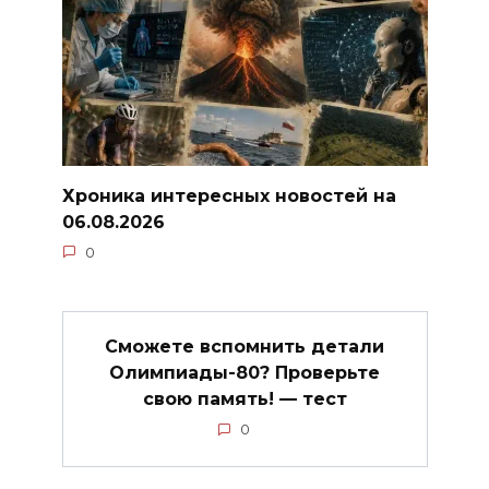
Хроника интересных новостей на
06.08.2026
0
Сможете вспомнить детали
Олимпиады-80? Проверьте
свою память! — тест
0