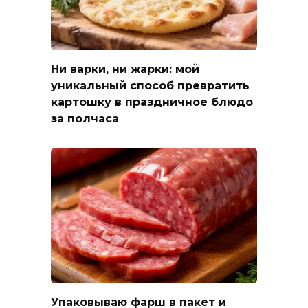
Ни варки, ни жарки: мой
уникальный способ превратить
картошку в праздничное блюдо
за полчаса
Упаковываю фарш в пакет и