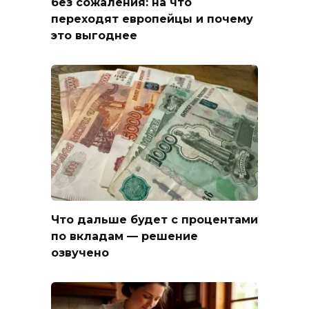
без сожаления: на что
переходят европейцы и почему
это выгоднее
Что дальше будет с процентами
по вкладам — решение
озвучено