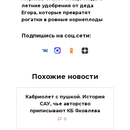
летние удобрения от деда
Егора, которые превратят
рогатки в ровные корнеплоды
Подпишись на соц.сети:
Похожие новости
Кабриолет с пушкой. История
САУ, чье авторство
приписывают КБ Яковлева
0