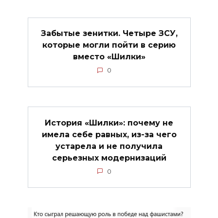
Забытые зенитки. Четыре ЗСУ,
которые могли пойти в серию
вместо «Шилки»
0
История «Шилки»: почему не
имела себе равных, из-за чего
устарела и не получила
серьезных модернизаций
0