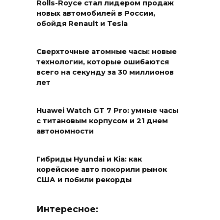
Rolls-Royce стал лидером продаж
новых автомобилей в России,
обойдя Renault и Tesla
Сверхточные атомные часы: новые
технологии, которые ошибаются
всего на секунду за 30 миллионов
лет
Huawei Watch GT 7 Pro: умные часы
с титановым корпусом и 21 днем
автономности
Гибриды Hyundai и Kia: как
корейские авто покорили рынок
США и побили рекорды
Интересное: