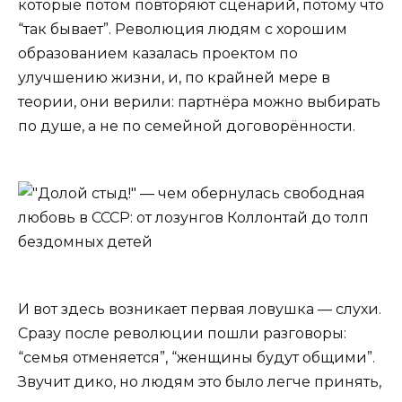
которые потом повторяют сценарий, потому что
“так бывает”. Революция людям с хорошим
образованием казалась проектом по
улучшению жизни, и, по крайней мере в
теории, они верили: партнёра можно выбирать
по душе, а не по семейной договорённости.
И вот здесь возникает первая ловушка — слухи.
Сразу после революции пошли разговоры:
“семья отменяется”, “женщины будут общими”.
Звучит дико, но людям это было легче принять,