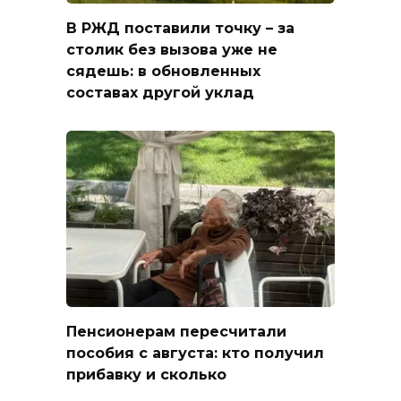
В РЖД поставили точку – за
столик без вызова уже не
сядешь: в обновленных
составах другой уклад
Пенсионерам пересчитали
пособия с августа: кто получил
прибавку и сколько