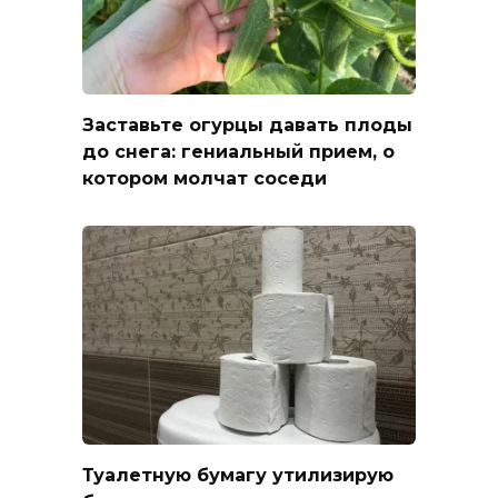
Заставьте огурцы давать плоды
до снега: гениальный прием, о
котором молчат соседи
Туалетную бумагу утилизирую