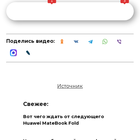
1
3
Поделись видео:
Источник
Свежее:
Вот чего ждать от следующего
Huawei MateBook Fold