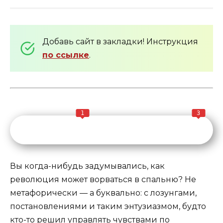
Добавь сайт в закладки! Инструкция
по ссылке
.
1
3
Вы когда-нибудь задумывались, как
революция может ворваться в спальню? Не
метафорически — а буквально: с лозунгами,
постановлениями и таким энтузиазмом, будто
кто-то решил управлять чувствами по