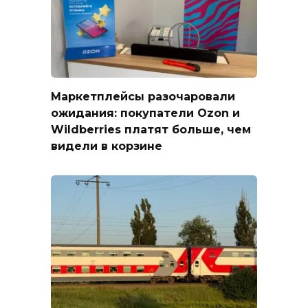
Маркетплейсы разочаровали
ожидания: покупатели Ozon и
Wildberries платят больше, чем
видели в корзине