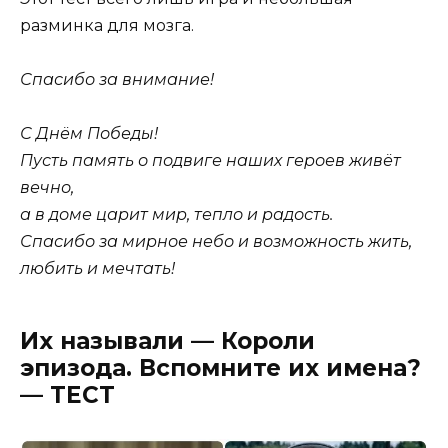
разминка для мозга.
Спасибо за внимание!
С Днём Победы!
Пусть память о подвиге наших героев живёт
вечно,
а в доме царит мир, тепло и радость.
Спасибо за мирное небо и возможность жить,
любить и мечтать!
Их называли — Короли
эпизода. Вспомните их имена?
— ТЕСТ