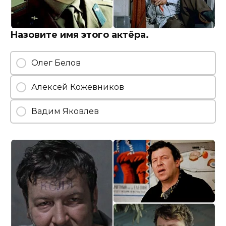
Назовите имя этого актёра.
Олег Белов
Алексей Кожевников
Вадим Яковлев