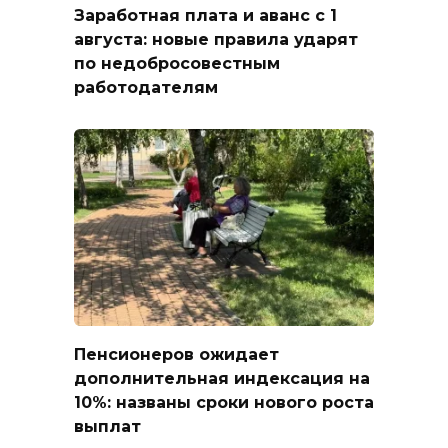
Заработная плата и аванс с 1
августа: новые правила ударят
по недобросовестным
работодателям
Пенсионеров ожидает
дополнительная индексация на
10%: названы сроки нового роста
выплат