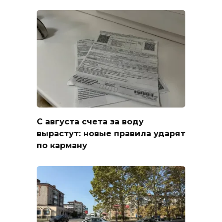
С августа счета за воду
вырастут: новые правила ударят
по карману