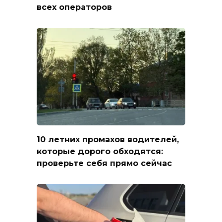
всех операторов
10 летних промахов водителей,
которые дорого обходятся:
проверьте себя прямо сейчас