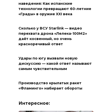
наведения: Как испанские
технологии превращают 60-летние
«Грады» в оружие XXI века
Сколько у ВСУ Starlink — видео
перехвата дрона «Лелека-100М2»
даёт косвенный, но очень
красноречивый ответ
Удары по югу вызвали новую
дискуссию — какой ответ называют
самым чувствительным
Производство крылатых ракет
«Фламинго» набирает обороты
Интересное: