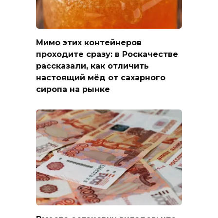
Мимо этих контейнеров
проходите сразу: в Роскачестве
рассказали, как отличить
настоящий мёд от сахарного
сиропа на рынке