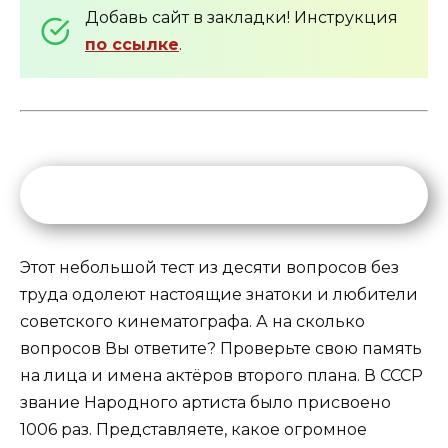
Добавь сайт в закладки! Инструкция
по ссылке
.
Этот небольшой тест из десяти вопросов без
труда одолеют настоящие знатоки и любители
советского кинематографа. А на сколько
вопросов Вы ответите? Проверьте свою память
на лица и имена актёров второго плана. В СССР
звание Народного артиста было присвоено
1006 раз. Представляете, какое огромное