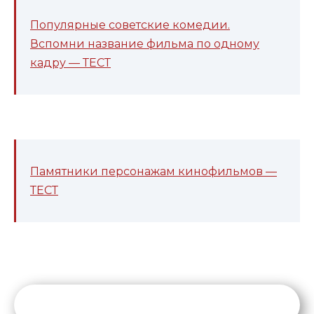
Популярные советские комедии.
Вспомни название фильма по одному
кадру — ТЕСТ
Памятники персонажам кинофильмов —
ТЕСТ