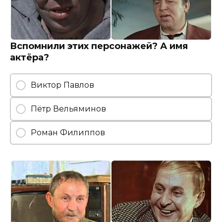
Вспомнили этих персонажей? А имя
актёра?
Виктор Павлов
Пётр Вельяминов
Роман Филиппов