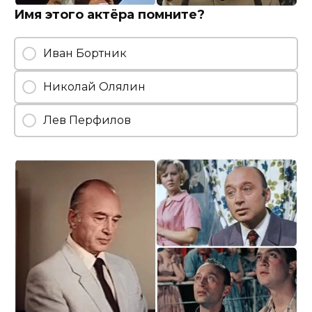
Имя этого актёра помните?
Иван Бортник
Николай Олялин
Лев Перфилов