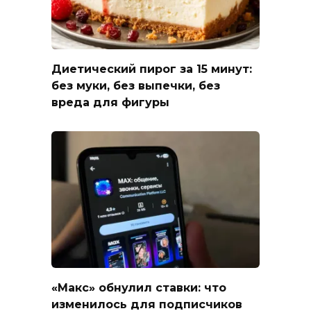
Диетический пирог за 15 минут:
без муки, без выпечки, без
вреда для фигуры
«Макс» обнулил ставки: что
изменилось для подписчиков