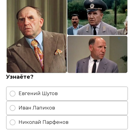
Узнаёте?
Евгений Шутов
Иван Лапиков
Николай Парфенов