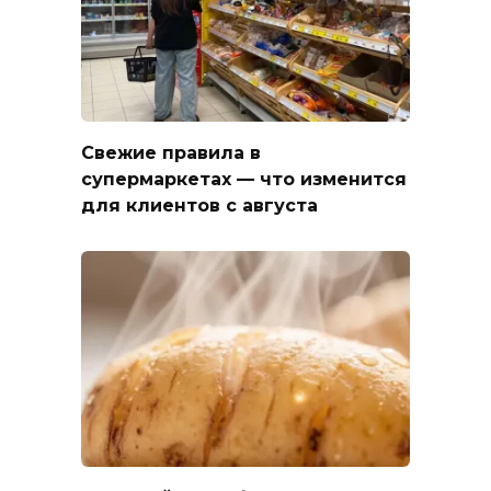
Свежие правила в
супермаркетах — что изменится
для клиентов с августа