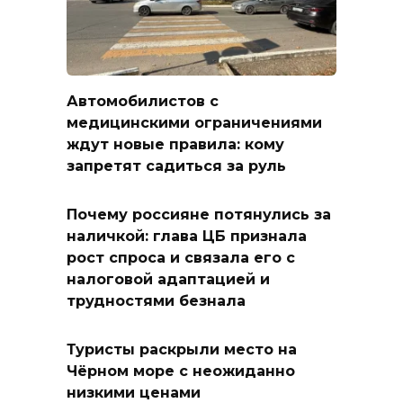
Автомобилистов с
медицинскими ограничениями
ждут новые правила: кому
запретят садиться за руль
Почему россияне потянулись за
наличкой: глава ЦБ признала
рост спроса и связала его с
налоговой адаптацией и
трудностями безнала
Туристы раскрыли место на
Чёрном море с неожиданно
низкими ценами