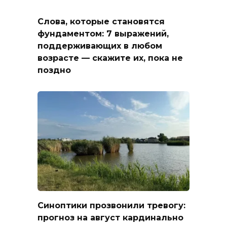
Слова, которые становятся
фундаментом: 7 выражений,
поддерживающих в любом
возрасте — скажите их, пока не
поздно
Синоптики прозвонили тревогу:
прогноз на август кардинально