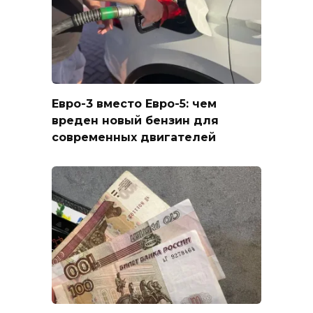
Евро-3 вместо Евро-5: чем
вреден новый бензин для
современных двигателей