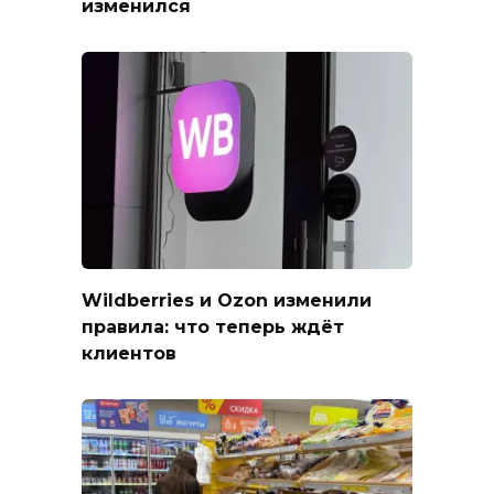
изменился
Wildberries и Ozon изменили
правила: что теперь ждёт
клиентов