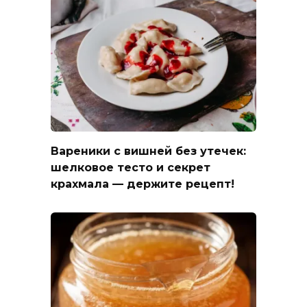
Вареники с вишней без утечек:
шелковое тесто и секрет
крахмала — держите рецепт!