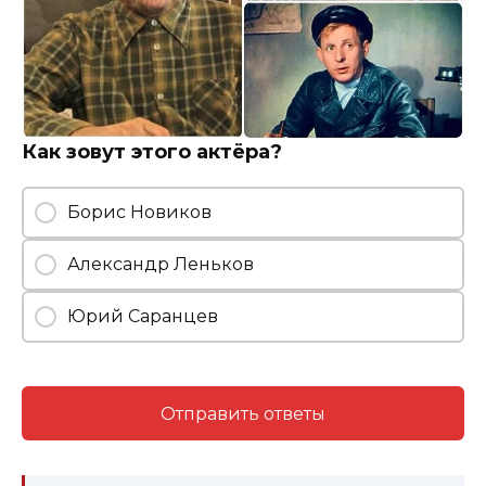
Как зовут этого актёра?
Борис Новиков
Александр Леньков
Юрий Саранцев
Отправить ответы