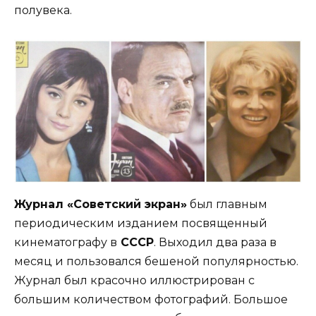
полувека.
Журнал «Советский экран»
был главным
периодическим изданием посвященный
кинематографу в
СССР
. Выходил два раза в
месяц и пользовался бешеной популярностью.
Журнал был красочно иллюстрирован с
большим количеством фотографий. Большое