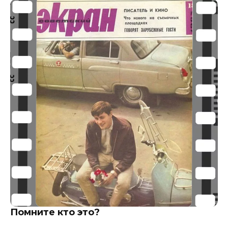
Помните кто это?