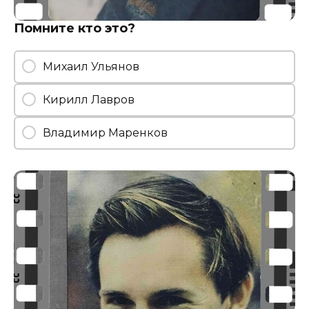
Помните кто это?
Михаил Ульянов
Кирилл Лавров
Владимир Маренков