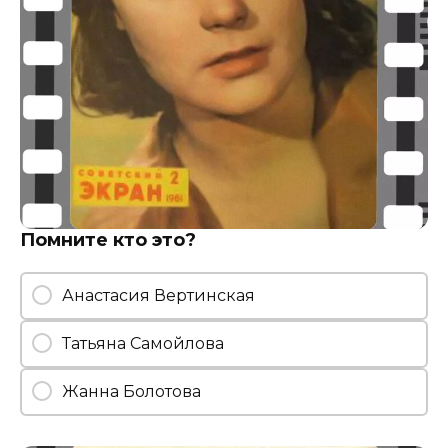
Помните кто это?
Анастасия Вертинская
Татьяна Самойлова
Жанна Болотова