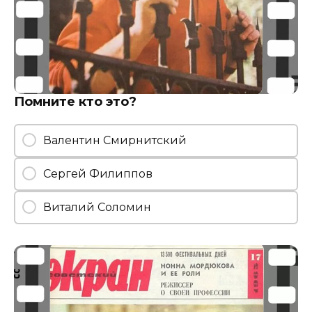
Помните кто это?
Валентин Смирнитский
Сергей Филиппов
Виталий Соломин