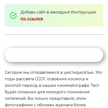
Добавь сайт в закладки! Инструкция
по ссылке
.
Сегодня мы отправляемся в шестидесятые. Это
годы рассвета СССР, освоения космоса и
золотой период в нашем кинематографе. Тест
будет сложным для молодого поколения
читателей, Вы только представьте, этим
фотографиям с обложек журнала более