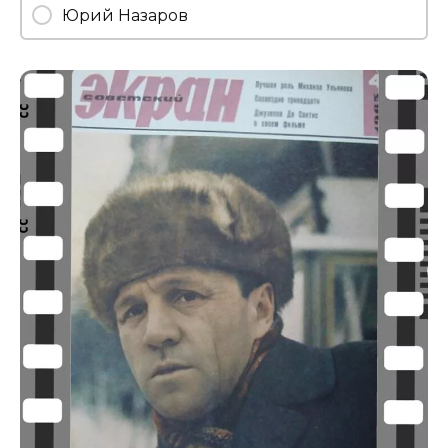
Юрий Назаров