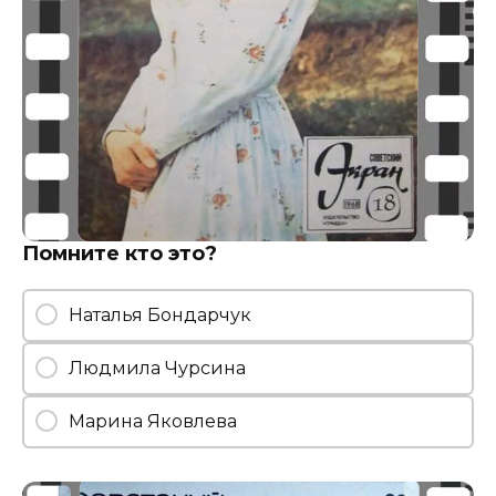
Помните кто это?
Наталья Бондарчук
Людмила Чурсина
Марина Яковлева