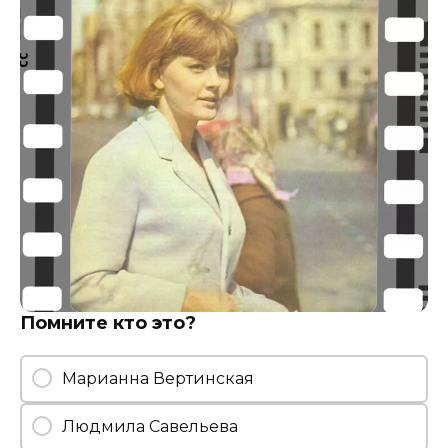
Помните кто это?
Марианна Вертинская
Людмила Савельева