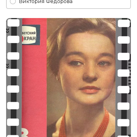
Виктория Федорова