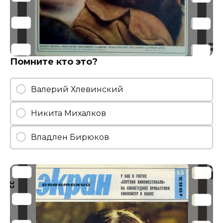
Помните кто это?
Валерий Хлевинский
Никита Михалков
Владлен Бирюков