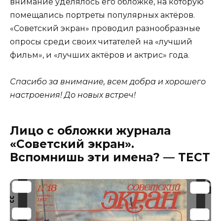
внимание уделялось его обложке, на которую
помещались портреты популярных актёров.
«Советский экран» проводил разнообразные
опросы среди своих читателей на «лучший
фильм», и «лучших актёров и актрис» года.
Спасибо за внимание, всем добра и хорошего
настроения! До новых встреч!
Лицо с обложки журнала
«Советский экран».
Вспомнишь эти имена? — ТЕСТ