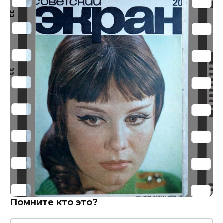
Помните кто это?