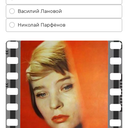
Василий Лановой
Николай Парфёнов