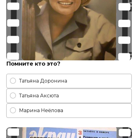
Помните кто это?
Татьяна Доронина
Татьяна Аксюта
Марина Неёлова