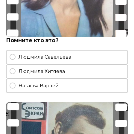
Помните кто это?
Людмила Савельева
Людмила Хитяева
Наталья Варлей