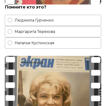
Помните кто это?
Людмила Гурченко
Маргарита Терехова
Наталья Кустинская