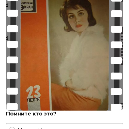
Помните кто это?