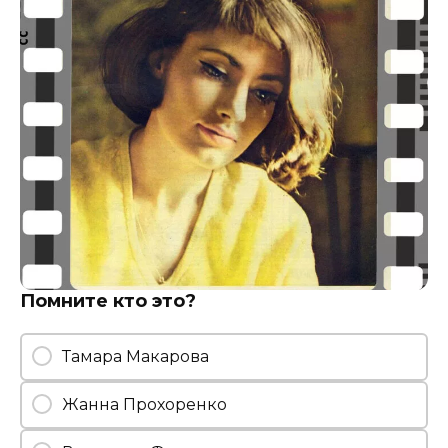
Помните кто это?
Тамара Макарова
Жанна Прохоренко