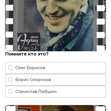
Помните кто это?
Олег Борисов
Борис Сморчков
Станислав Любшин