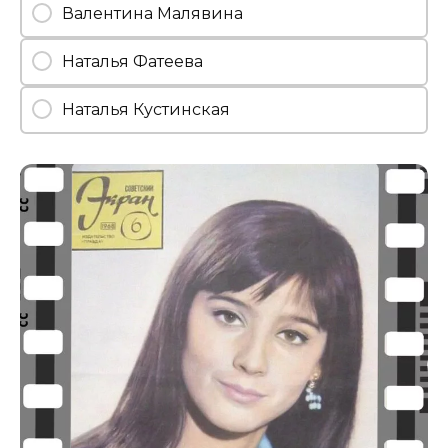
Валентина Малявина
Наталья Фатеева
Наталья Кустинская