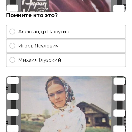
Помните кто это?
Александр Пашутин
Игорь Ясулович
Михаил Глузский