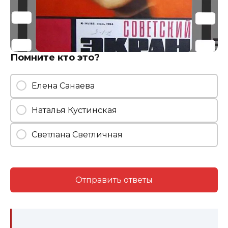
Помните кто это?
Елена Санаева
Наталья Кустинская
Светлана Светличная
Отправить ответы