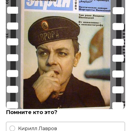
Помните кто это?
Кирилл Лавров