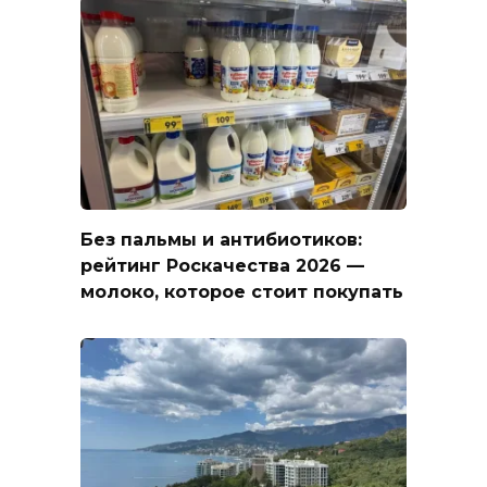
Без пальмы и антибиотиков:
рейтинг Роскачества 2026 —
молоко, которое стоит покупать