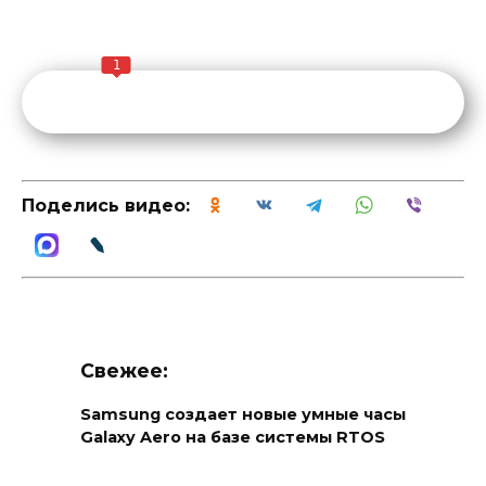
1
Поделись видео:
Свежее:
Samsung создает новые умные часы
Galaxy Aero на базе системы RTOS