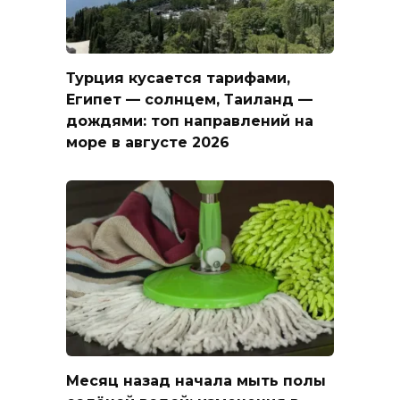
Турция кусается тарифами,
Египет — солнцем, Таиланд —
дождями: топ направлений на
море в августе 2026
Месяц назад начала мыть полы