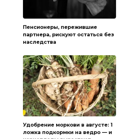
Пенсионеры, пережившие
партнера, рискуют остаться без
наследства
Удобрение моркови в августе: 1
ложка подкормки на ведро — и