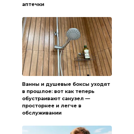
аптечки
Ванны и душевые боксы уходят
в прошлое: вот как теперь
обустраивают санузел —
просторнее и легче в
обслуживании