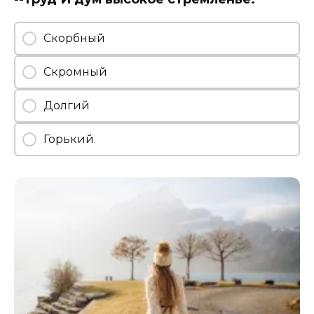
Скорбный
Скромный
Долгий
Горький