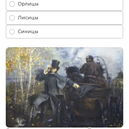
Орлицы
Лисицы
Синицы