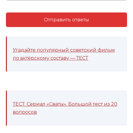
Отправить ответы
Угадайте популярный советский фильм
по актёрскому составу — ТЕСТ
ТЕСТ: Сериал «Сваты». Большой тест из 20
вопросов