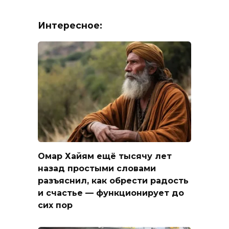
Интересное:
Омар Хайям ещё тысячу лет
назад простыми словами
разъяснил, как обрести радость
и счастье — функционирует до
сих пор