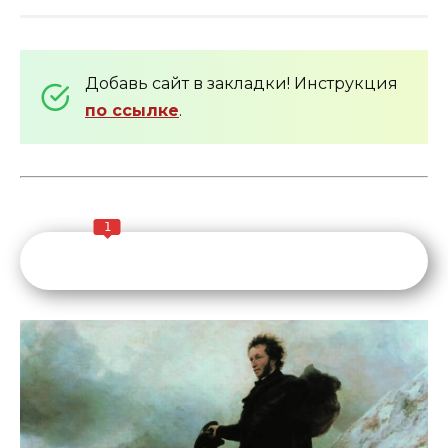
Добавь сайт в закладки! Инструкция
по ссылке
.
1