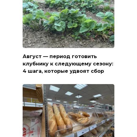
Август — период готовить
клубнику к следующему сезону:
4 шага, которые удвоят сбор