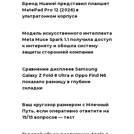
Бренд Huawei представил планшет
MatePad Pro 12 (2026) в
ультратонком корпусе
Модель искусственного интеллекта
Meta Muse Spark 1.1 получила доступ
к интернету и обошла систему
защиты сторонней компании
Сравнение дисплеев Samsung
Galaxy Z Fold 8 Ultra и Oppo Find N6
показало разницу в глубине
складки
Ваш кругозор размером с Млечный
Путь, если оперативно ответите на
15/15 вопросов — тест