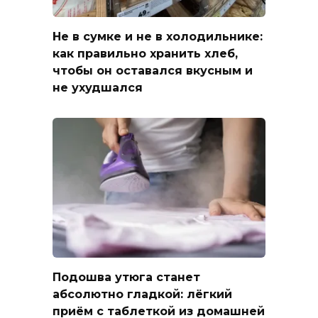
Не в сумке и не в холодильнике:
как правильно хранить хлеб,
чтобы он оставался вкусным и
не ухудшался
Подошва утюга станет
абсолютно гладкой: лёгкий
приём с таблеткой из домашней