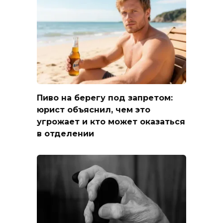
Пиво на берегу под запретом:
юрист объяснил, чем это
угрожает и кто может оказаться
в отделении