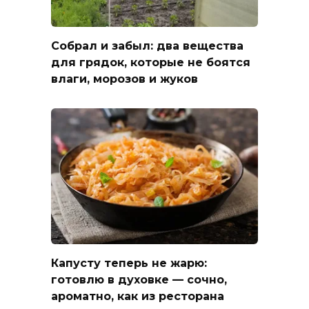
Собрал и забыл: два вещества
для грядок, которые не боятся
влаги, морозов и жуков
Капусту теперь не жарю:
готовлю в духовке — сочно,
ароматно, как из ресторана