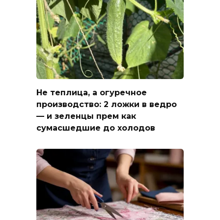
Не теплица, а огуречное
производство: 2 ложки в ведро
— и зеленцы прем как
сумасшедшие до холодов