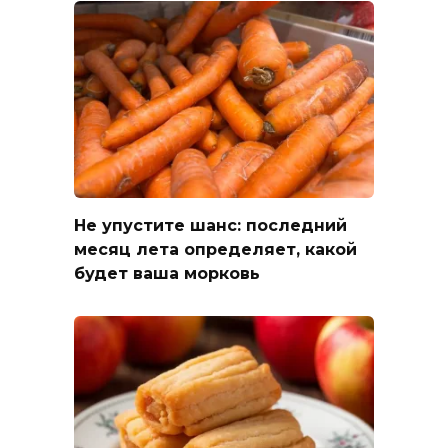
Не упустите шанс: последний
месяц лета определяет, какой
будет ваша морковь