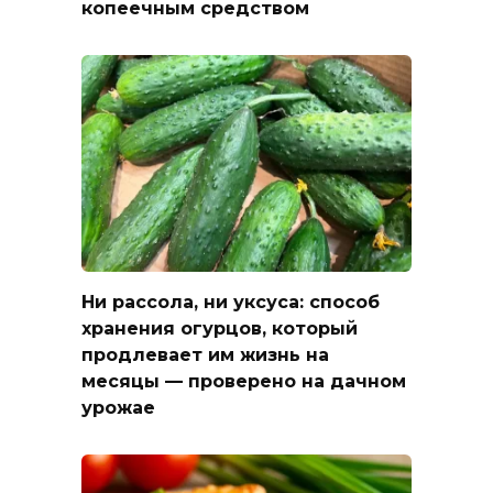
копеечным средством
Ни рассола, ни уксуса: способ
хранения огурцов, который
продлевает им жизнь на
месяцы — проверено на дачном
урожае