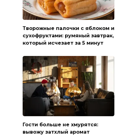
Творожные палочки с яблоком и
сухофруктами: румяный завтрак,
который исчезает за 5 минут
Гости больше не хмурятся:
вывожу затхлый аромат