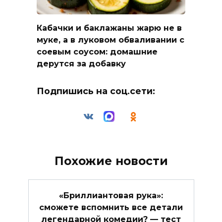
Кабачки и баклажаны жарю не в
муке, а в луковом обваливании с
соевым соусом: домашние
дерутся за добавку
Подпишись на соц.сети:
Похожие новости
«Бриллиантовая рука»:
сможете вспомнить все детали
легендарной комедии? — тест