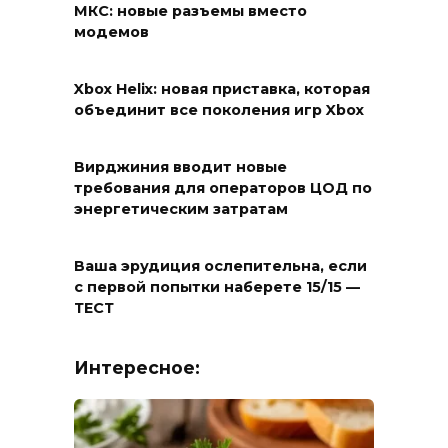
МКС: новые разъемы вместо
модемов
Xbox Helix: новая приставка, которая
объединит все поколения игр Xbox
Вирджиния вводит новые
требования для операторов ЦОД по
энергетическим затратам
Ваша эрудиция ослепительна, если
с первой попытки наберете 15/15 —
ТЕСТ
Интересное: