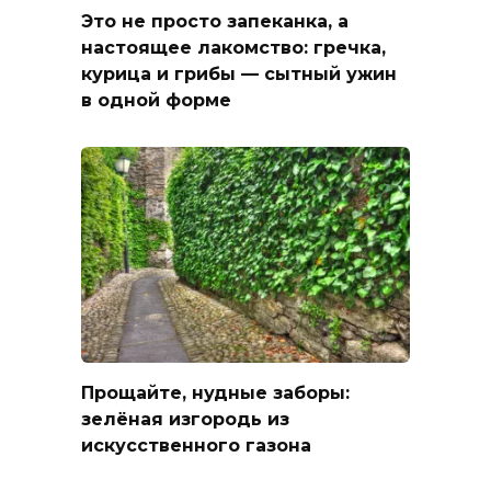
Это не просто запеканка, а
настоящее лакомство: гречка,
курица и грибы — сытный ужин
в одной форме
Прощайте, нудные заборы:
зелёная изгородь из
искусственного газона