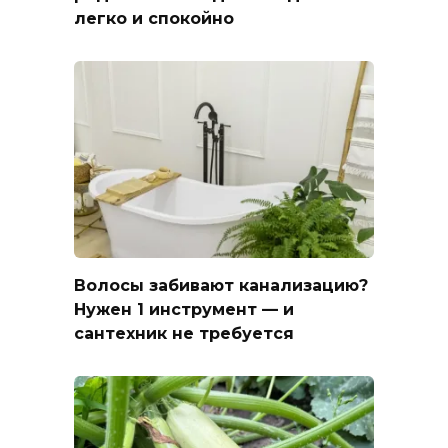
легко и спокойно
Волосы забивают канализацию?
Нужен 1 инструмент — и
сантехник не требуется