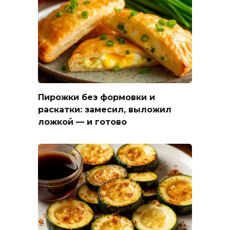
Пирожки без формовки и
раскатки: замесил, выложил
ложкой — и готово