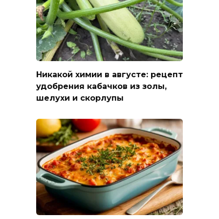
Никакой химии в августе: рецепт
удобрения кабачков из золы,
шелухи и скорлупы