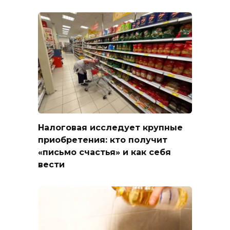
Налоговая исследует крупные
приобретения: кто получит
«письмо счастья» и как себя
вести