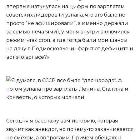
впервые наткнулась на цифры по зарплатам
советских лидеров (и узнала, что это было не
просто “не афишировали”, а именно держали
за семью печатями), у меня внутри включился
режим: «так стоп, а где тогда были мои шансы
на дачу в Подмосковье, инфаркт от дефицита и
вот это вот всё?»
Сегодня я расскажу вам историю, которая
звучит как анекдот, но почему-то заканчивается
не смехом, а вопросами. Причем обещаю: к