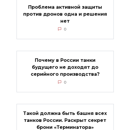
Проблема активной защиты
против дронов одна и решения
нет
0
Почему в России танки
будущего не доходят до
серийного производства?
0
Такой должна быть башня всех
танков России. Раскрыт секрет
брони «Терминатора»