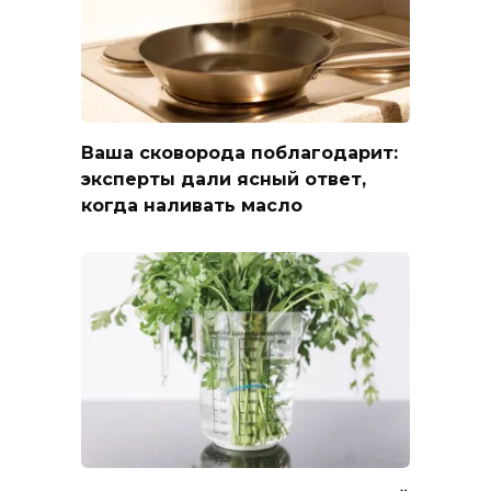
Ваша сковорода поблагодарит:
эксперты дали ясный ответ,
когда наливать масло