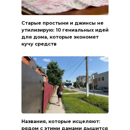
Старые простыни и джинсы не
утилизирую: 10 гениальных идей
для дома, которые экономят
кучу средств
Названия, которые исцеляют:
рядом с этими дамами дышится