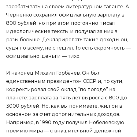
зарабатывать на своем литературном таланте. А
Черненко сохранил официальную зарплату в
800 рублей, но при этом постоянно писал
идеологические тексты и получал за них в
разы больше. Декларировать такие доходы он,
судя по всему, не спешил. То есть скромность —
официально, деньги — тихо.
И наконец Михаил Горбачёв. Он был
единственным президентом СССР и, по сути,
корректировал свой оклад “по погоде” на
планете: зарплата за пять лет выросла с 800 до
3000 рублей. Но, как вы понимаете, жил он в
основном за счет дополнительных доходов.
Например, в 1990 году получил Нобелевскую
премию мира — с внушительной денежной