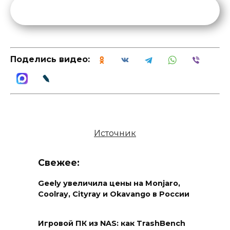
Поделись видео:
Источник
Свежее:
Geely увеличила цены на Monjaro,
Coolray, Cityray и Okavango в России
Игровой ПК из NAS: как TrashBench