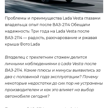
Проблемы и преимущества Lada Vesta глазами
владельца: опыт после ВАЗ-2114 Обещали
надежность: Три года на Lada Vesta после
ВАЗ-2114 — радость, разочарование и ржавая
крыша
Фото:Lada
Владелец с трехлетним стажем делится
личными наблюдениями о Lada Vesta после
ВАЗ-2114. Какие плюсы и минусы выявились за
два с половиной года эксплуатации? Почему
некоторые недостатки до сих пор не устранены
производителем и как это влияет на выбор
автомобиля сегодня?