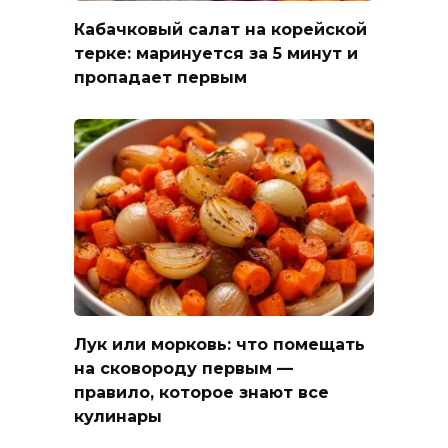
Кабачковый салат на корейской
терке: маринуется за 5 минут и
пропадает первым
Лук или морковь: что помещать
на сковороду первым —
правило, которое знают все
кулинары