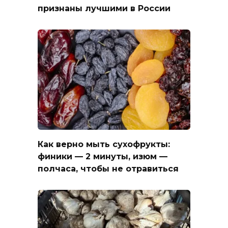
признаны лучшими в России
Как верно мыть сухофрукты:
финики — 2 минуты, изюм —
полчаса, чтобы не отравиться