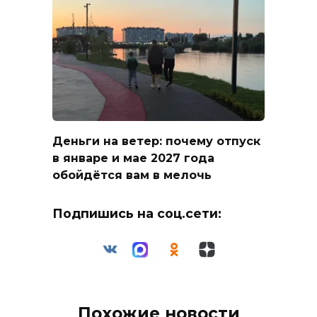
Деньги на ветер: почему отпуск
в январе и мае 2027 года
обойдётся вам в мелочь
Подпишись на соц.сети:
Похожие новости