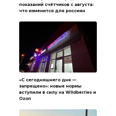
показаний счётчиков с августа:
что изменится для россиян
«С сегодняшнего дня —
запрещено»: новые нормы
вступили в силу на Wildberries и
Ozon