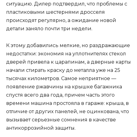
ситуацию. Дилер подтвердил, что проблемы с
пластиковыми шестернями дросселя
происходят регулярно, а ожидание новой
детали заняло почти три недели.
К этому добавились мелкие, но раздражающие
недостатки: экономия на уплотнителях стекол
дверей привела к царапинам, а дверные карты
начали стирать краску до металла уже на 25
тысячах километров. Самое неприятное —
появление ржавчины на крышке багажника
спустя всего два года, причем часть этого
времени машина простояла в гараже: крыша, в
отличие от других панелей, не оцинкована, что
вызывает серьезные сомнения в качестве
антикоррозийной защиты.