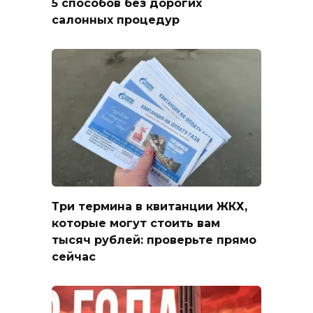
5 способов без дорогих
салонных процедур
Три термина в квитанции ЖКХ,
которые могут стоить вам
тысяч рублей: проверьте прямо
сейчас