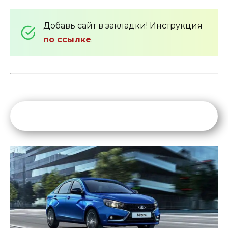
Добавь сайт в закладки! Инструкция
по ссылке
.