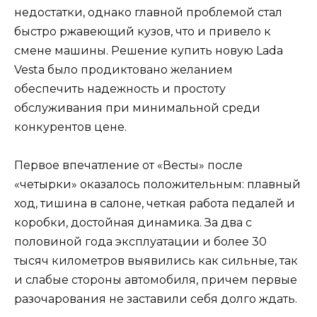
недостатки, однако главной проблемой стал
быстро ржавеющий кузов, что и привело к
смене машины. Решение купить новую Lada
Vesta было продиктовано желанием
обеспечить надежность и простоту
обслуживания при минимальной среди
конкурентов цене.
Первое впечатление от «Весты» после
«четырки» оказалось положительным: плавный
ход, тишина в салоне, четкая работа педалей и
коробки, достойная динамика. За два с
половиной года эксплуатации и более 30
тысяч километров выявились как сильные, так
и слабые стороны автомобиля, причем первые
разочарования не заставили себя долго ждать.