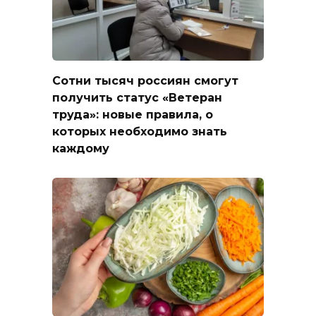
Сотни тысяч россиян смогут
получить статус «Ветеран
труда»: новые правила, о
которых необходимо знать
каждому