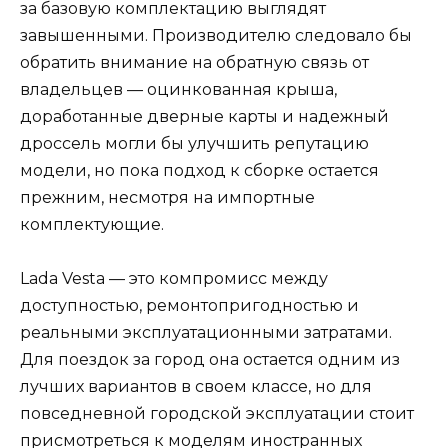
за базовую комплектацию выглядят
завышенными. Производителю следовало бы
обратить внимание на обратную связь от
владельцев — оцинкованная крыша,
доработанные дверные карты и надежный
дроссель могли бы улучшить репутацию
модели, но пока подход к сборке остается
прежним, несмотря на импортные
комплектующие.
Lada Vesta — это компромисс между
доступностью, ремонтопригодностью и
реальными эксплуатационными затратами.
Для поездок за город она остается одним из
лучших вариантов в своем классе, но для
повседневной городской эксплуатации стоит
присмотреться к моделям иностранных