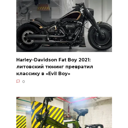
Harley-Davidson Fat Boy 2021:
литовский тюнинг превратил
классику в «Evil Boy»
0