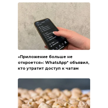
«Приложение больше не
откроется»: WhatsApp* объявил,
кто утратит доступ к чатам