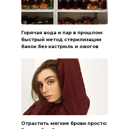
Горячая вода и пар в прошлом:
быстрый метод стерилизации
банок без кастрюль и ожогов
Отрастить мягкие брови просто: