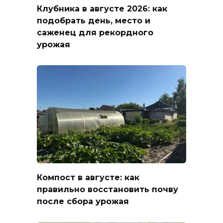
Клубника в августе 2026: как
подобрать день, место и
саженец для рекордного
урожая
Компост в августе: как
правильно восстановить почву
после сбора урожая