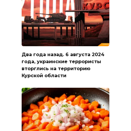
Два года назад. 6 августа 2024
года, украинские террористы
вторглись на территорию
Курской области