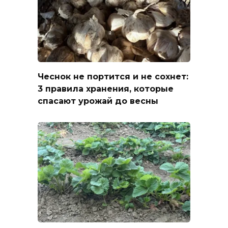
Чеснок не портится и не сохнет:
3 правила хранения, которые
спасают урожай до весны