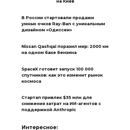
на Киев
В России стартовали продажи
умных очков Ray-Ban с уникальным
дизайном «Одиссеи»
Nissan Qashqai поразил мир: 2000 км
на одном баке бензина
SpaceX готовит запуск 100 000
спутников: как это изменит рынок
космоса
Стартап привлек $35 млн для
снижения затрат на ИИ-агентов с
поддержкой Anthropic
Интересное: