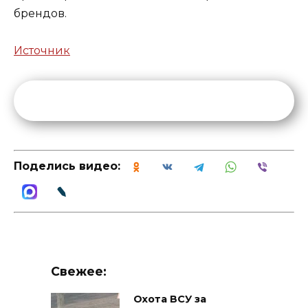
брендов.
Источник
Поделись видео:
Свежее:
Охота ВСУ за