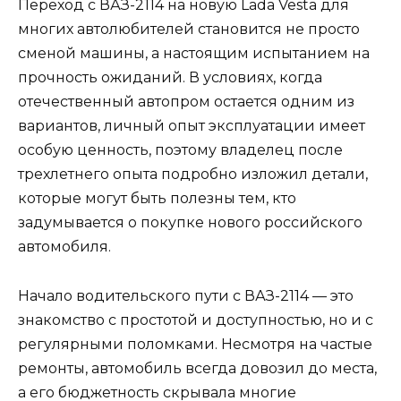
Переход с ВАЗ-2114 на новую Lada Vesta для
многих автолюбителей становится не просто
сменой машины, а настоящим испытанием на
прочность ожиданий. В условиях, когда
отечественный автопром остается одним из
вариантов, личный опыт эксплуатации имеет
особую ценность, поэтому владелец после
трехлетнего опыта подробно изложил детали,
которые могут быть полезны тем, кто
задумывается о покупке нового российского
автомобиля.
Начало водительского пути с ВАЗ-2114 — это
знакомство с простотой и доступностью, но и с
регулярными поломками. Несмотря на частые
ремонты, автомобиль всегда довозил до места,
а его бюджетность скрывала многие