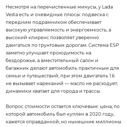
Несмотря на перечисленные минусы, у Lada
Vesta есть и очевидные плюсы: подвеска с
передним подрамником обеспечивает
высокую управляемость и энергоемкость, а
высокий клиренс позволяет уверенно
двигаться по грунтовым дорогам. Система ESP
заметно улучшает проходимость на
бездорожье, а вместительный салон и
багажник делают автомобиль практичным для
семьи и путешествий, при этом двигатель 1.6
не вызывает нареканий — масло не расходует,
динамики хватает для города и трассы.
Вопрос стоимости остается ключевым: цена, по
которой автомобиль был куплен в 2020 году,
кажется оправданной, но нынешние миллионы