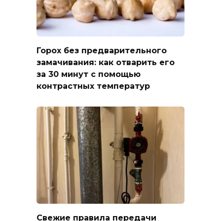
Горох без предварительного
замачивания: как отварить его
за 30 минут с помощью
контрастных температур
Свежие правила передачи