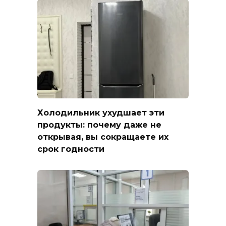
Холодильник ухудшает эти
продукты: почему даже не
открывая, вы сокращаете их
срок годности