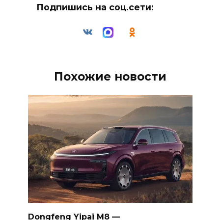
Подпишись на соц.сети:
Похожие новости
Dongfeng Yipai M8 —