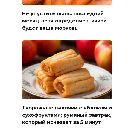
Не упустите шанс: последний
месяц лета определяет, какой
будет ваша морковь
Творожные палочки с яблоком и
сухофруктами: румяный завтрак,
который исчезает за 5 минут