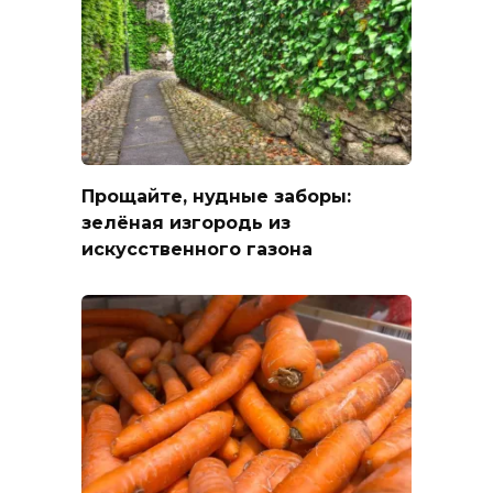
Прощайте, нудные заборы:
зелёная изгородь из
искусственного газона