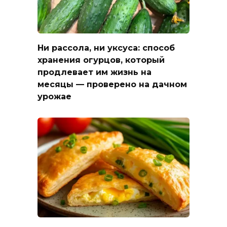
Ни рассола, ни уксуса: способ
хранения огурцов, который
продлевает им жизнь на
месяцы — проверено на дачном
урожае