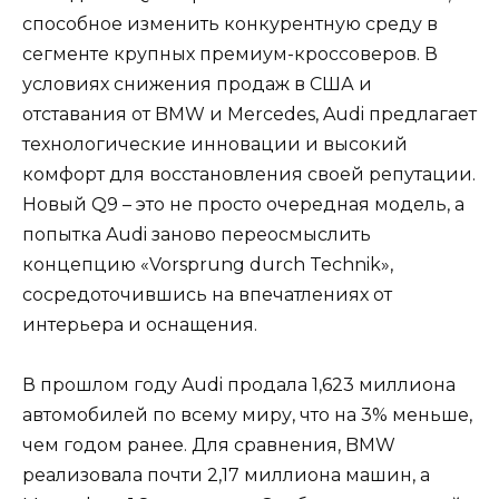
способное изменить конкурентную среду в
сегменте крупных премиум-кроссоверов. В
условиях снижения продаж в США и
отставания от BMW и Mercedes, Audi предлагает
технологические инновации и высокий
комфорт для восстановления своей репутации.
Новый Q9 – это не просто очередная модель, а
попытка Audi заново переосмыслить
концепцию «Vorsprung durch Technik»,
сосредоточившись на впечатлениях от
интерьера и оснащения.
В прошлом году Audi продала 1,623 миллиона
автомобилей по всему миру, что на 3% меньше,
чем годом ранее. Для сравнения, BMW
реализовала почти 2,17 миллиона машин, а