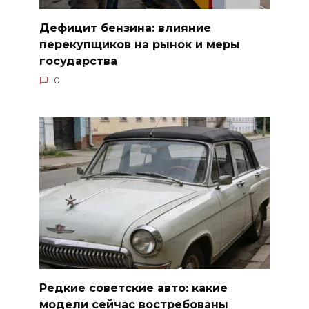
Дефицит бензина: влияние
перекупщиков на рынок и меры
государства
0
Редкие советские авто: какие
модели сейчас востребованы