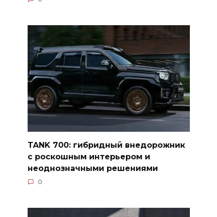
TANK 700: гибридный внедорожник
с роскошным интерьером и
неоднозначными решениями
0