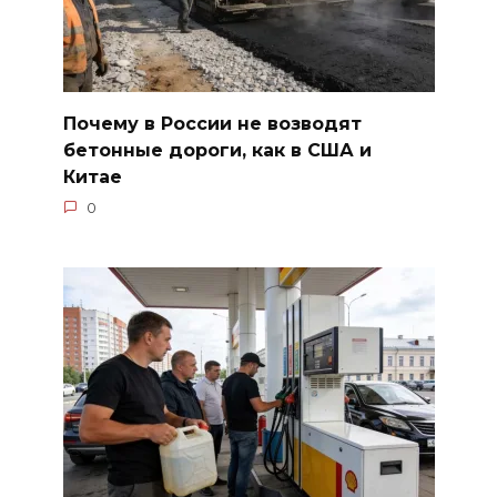
Почему в России не возводят
бетонные дороги, как в США и
Китае
0