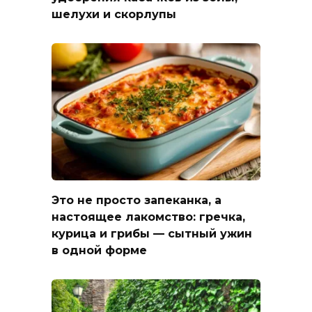
шелухи и скорлупы
Это не просто запеканка, а
настоящее лакомство: гречка,
курица и грибы — сытный ужин
в одной форме