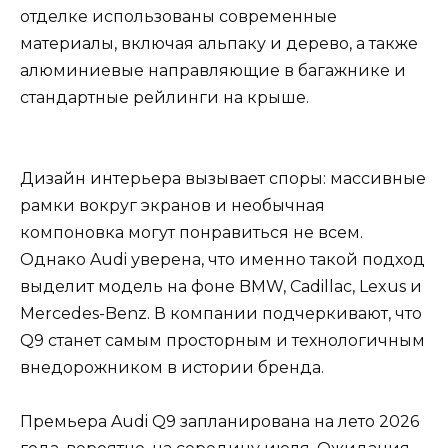
отделке использованы современные
материалы, включая альпаку и дерево, а также
алюминиевые направляющие в багажнике и
стандартные рейлинги на крыше.
Дизайн интерьера вызывает споры: массивные
рамки вокруг экранов и необычная
компоновка могут понравиться не всем.
Однако Audi уверена, что именно такой подход
выделит модель на фоне BMW, Cadillac, Lexus и
Mercedes-Benz. В компании подчеркивают, что
Q9 станет самым просторным и технологичным
внедорожником в истории бренда.
Премьера Audi Q9 запланирована на лето 2026