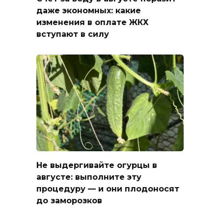
даже экономных: какие
изменения в оплате ЖКХ
вступают в силу
Не выдергивайте огурцы в
августе: выполните эту
процедуру — и они плодоносят
до заморозков