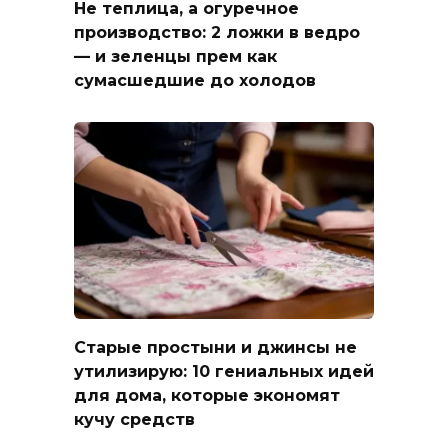
Не теплица, а огуречное
производство: 2 ложки в ведро
— и зеленцы прем как
сумасшедшие до холодов
Старые простыни и джинсы не
утилизирую: 10 гениальных идей
для дома, которые экономят
кучу средств