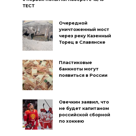
ТЕСТ
Очередной
уничтоженный мост
через реку Казенный
Торец в Славянске
Пластиковые
банкноты могут
появиться в России
Овечкин заявил, что
не будет капитаном
российской сборной
по хоккею