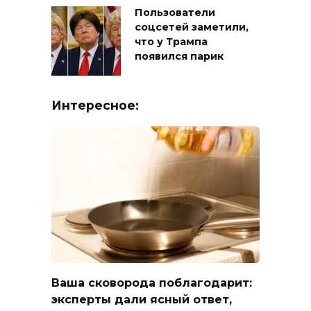
Пользователи
соцсетей заметили,
что у Трампа
появился парик
Интересное:
Ваша сковорода поблагодарит:
эксперты дали ясный ответ,