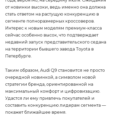
года, вероятно, на середину июля. Ожидания
от новинки высоки, ведь именно она должна
стать ответом на растущую конкуренцию в
сегменте полноразмерных кроссоверов.
Интерес к новым моделям премиум-класса
сейчас особенно высок, что подтверждает
недавний запуск представительского седана
на территории бывшего завода Toyota в
Петербурге.
Таким образом, Audi Q9 становится не просто
очередной новинкой, а символом новой
стратегии бренда, ориентированной на
максимальный комфорт и цифровизацию.
Удастся ли ему привлечь покупателей и
составить конкуренцию лидерам сегмента —
покажет ближайшее время.