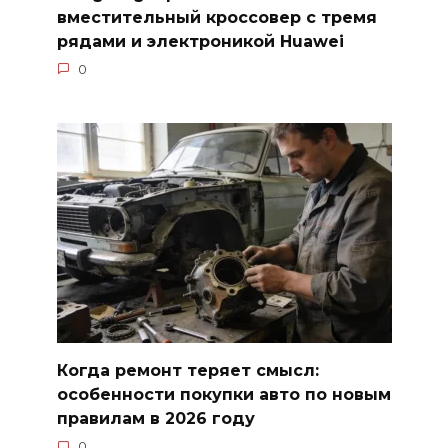
вместительный кроссовер с тремя
рядами и электроникой Huawei
0
Когда ремонт теряет смысл:
особенности покупки авто по новым
правилам в 2026 году
0