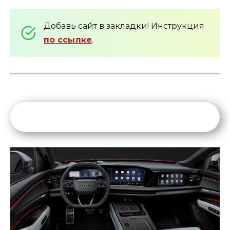
Добавь сайт в закладки! Инструкция
по ссылке
.