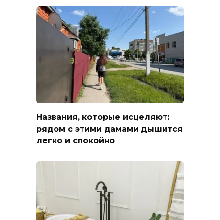
Названия, которые исцеляют:
рядом с этими дамами дышится
легко и спокойно