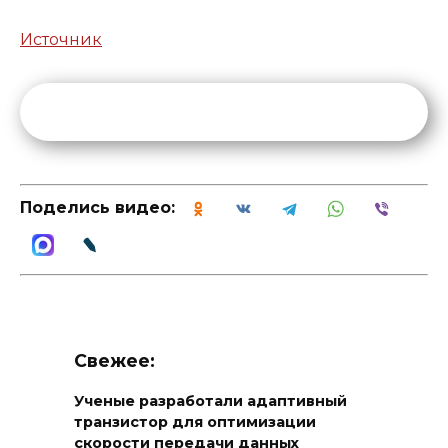
Источник
Поделись видео:
Свежее:
Ученые разработали адаптивный
транзистор для оптимизации
скорости передачи данных