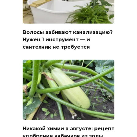
Волосы забивают канализацию?
Нужен 1 инструмент — и
сантехник не требуется
Никакой химии в августе: рецепт
удобрения кабачков из золы,