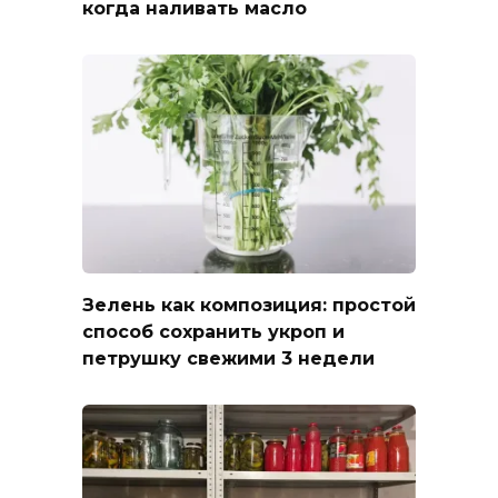
когда наливать масло
Зелень как композиция: простой
способ сохранить укроп и
петрушку свежими 3 недели