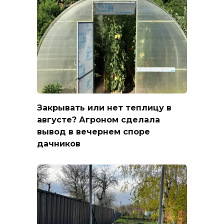
Закрывать или нет теплицу в
августе? Агроном сделала
вывод в вечернем споре
дачников