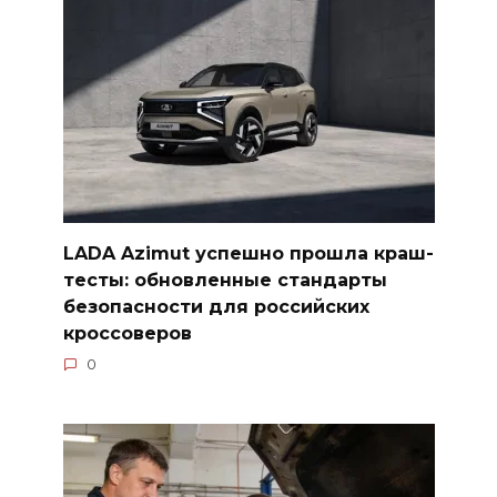
LADA Azimut успешно прошла краш-
тесты: обновленные стандарты
безопасности для российских
кроссоверов
0