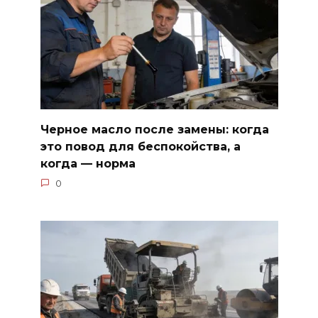
Черное масло после замены: когда
это повод для беспокойства, а
когда — норма
0