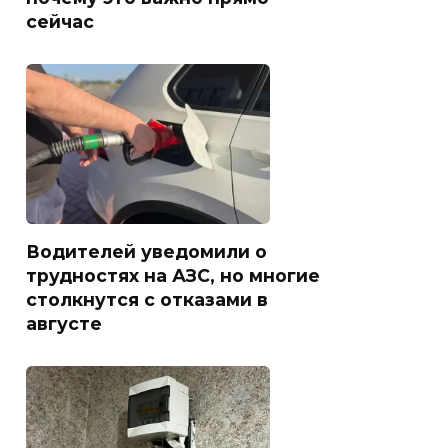
сейчас
Водителей уведомили о
трудностях на АЗС, но многие
столкнутся с отказами в
августе