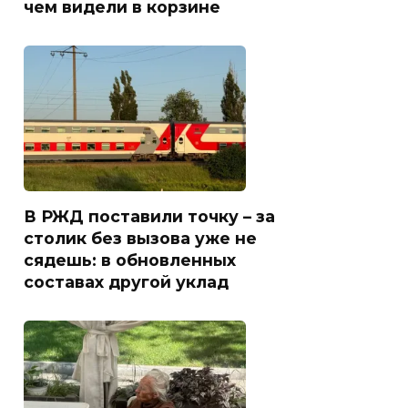
чем видели в корзине
В РЖД поставили точку – за
столик без вызова уже не
сядешь: в обновленных
составах другой уклад