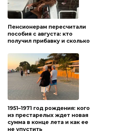
Пенсионерам пересчитали
пособия с августа: кто
получил прибавку и сколько
1951–1971 год рождения: кого
из престарелых ждет новая
сумма в конце лета и как ее
не упустить