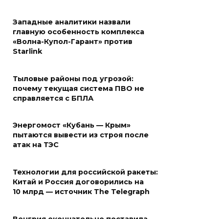
Западные аналитики назвали
главную особенность комплекса
«Волна-Купол-Гарант» против
Starlink
Тыловые районы под угрозой:
почему текущая система ПВО не
справляется с БПЛА
Энергомост «Кубань — Крым»
пытаются вывести из строя после
атак на ТЭС
Технологии для российской ракеты:
Китай и Россия договорились на
10 млрд — источник The Telegraph