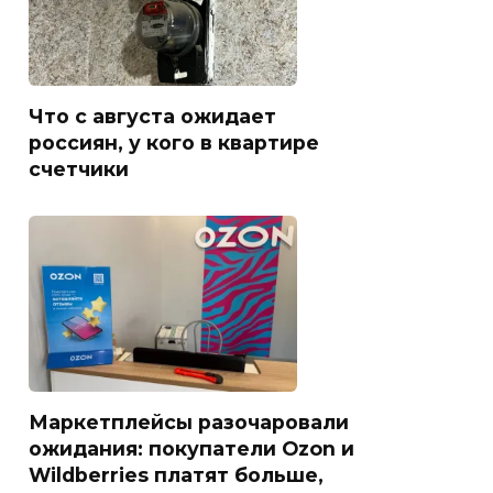
Что с августа ожидает
россиян, у кого в квартире
счетчики
Маркетплейсы разочаровали
ожидания: покупатели Ozon и
Wildberries платят больше,