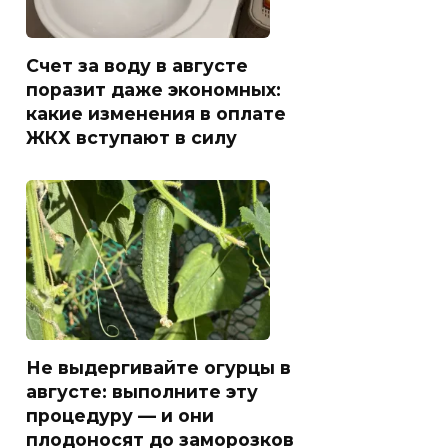
Счет за воду в августе
поразит даже экономных:
какие изменения в оплате
ЖКХ вступают в силу
Не выдергивайте огурцы в
августе: выполните эту
процедуру — и они
плодоносят до заморозков