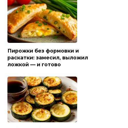
Пирожки без формовки и
раскатки: замесил, выложил
ложкой — и готово