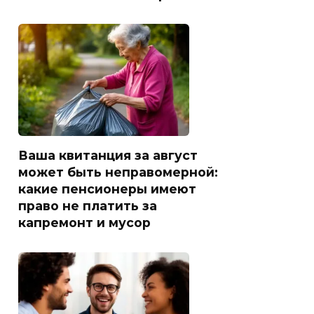
Ваша квитанция за август
может быть неправомерной:
какие пенсионеры имеют
право не платить за
капремонт и мусор