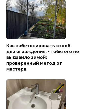
Как забетонировать столб
для ограждения, чтобы его не
выдавило зимой:
проверенный метод от
мастера