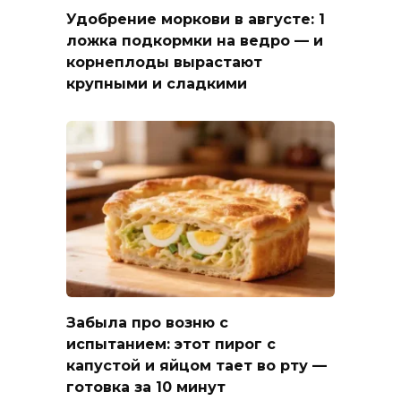
Удобрение моркови в августе: 1
ложка подкормки на ведро — и
корнеплоды вырастают
крупными и сладкими
Забыла про возню с
испытанием: этот пирог с
капустой и яйцом тает во рту —
готовка за 10 минут