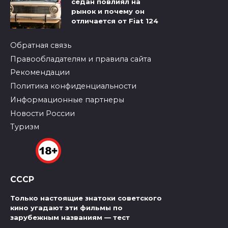
седан повлиял на
рынок и почему он
отличается от Fiat 124
Обратная связь
Правообладателям и правила сайта
Рекомендации
Политика конфиденциальности
Информационные партнеры
Новости России
Туризм
СССР
Только настоящие знатоки советского
кино угадают эти фильмы по
зарубежным названиям — тест