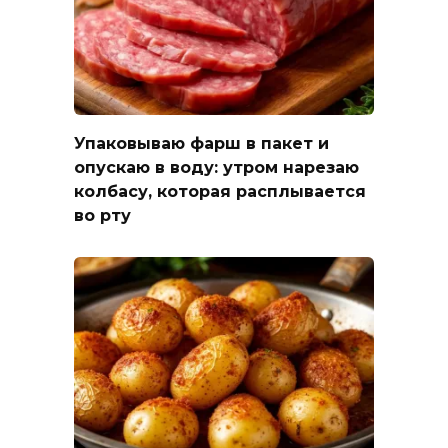
Упаковываю фарш в пакет и
опускаю в воду: утром нарезаю
колбасу, которая расплывается
во рту