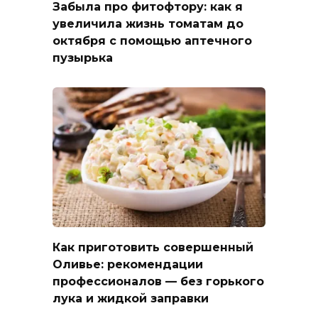
Забыла про фитофтору: как я
увеличила жизнь томатам до
октября с помощью аптечного
пузырька
Как приготовить совершенный
Оливье: рекомендации
профессионалов — без горького
лука и жидкой заправки