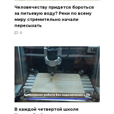
Человечеству придется бороться
за питьевую воду? Реки по всему
миру стремительно начали
пересыхать
0
В каждой четвертой школе