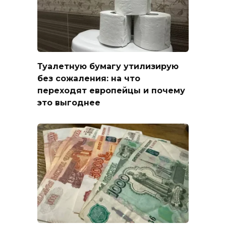
Туалетную бумагу утилизирую
без сожаления: на что
переходят европейцы и почему
это выгоднее