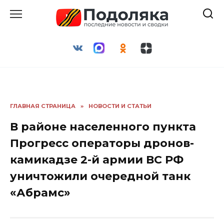
Перейти
к
содержанию
ГЛАВНАЯ СТРАНИЦА
»
НОВОСТИ И СТАТЬИ
В районе населенного пункта
Прогресс операторы дронов-
камикадзе 2-й армии ВС РФ
уничтожили очередной танк
«Абрамс»