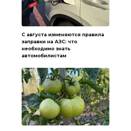
С августа изменяются правила
заправки на АЗС: что
необходимо знать
автомобилистам