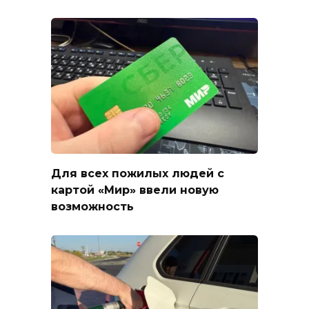
Для всех пожилых людей с
картой «Мир» ввели новую
возможность