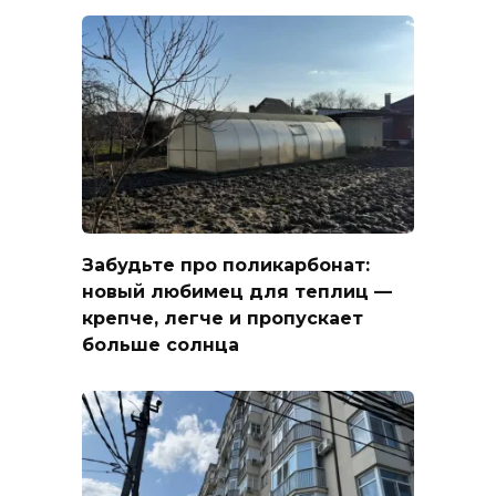
Забудьте про поликарбонат:
новый любимец для теплиц —
крепче, легче и пропускает
больше солнца