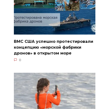
ВМС США успешно протестировали
концепцию «морской фабрики
дронов» в открытом море
0