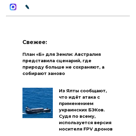
Свежее:
План «Б» для Земли: Австралия
представила сценарий, где
природу больше не сохраняют, а
собирают заново
Из Ялты сообщают,
что идёт атака с
применением
украинских БЭКов.
Судя по всему,
используется версия
носителя FPV дронов