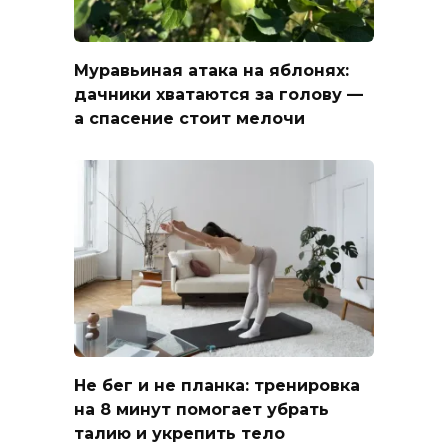
Муравьиная атака на яблонях:
дачники хватаются за голову —
а спасение стоит мелочи
Не бег и не планка: тренировка
на 8 минут помогает убрать
талию и укрепить тело