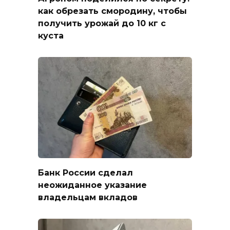
как обрезать смородину, чтобы
получить урожай до 10 кг с
куста
Банк России сделал
неожиданное указание
владельцам вкладов