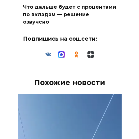
Что дальше будет с процентами
по вкладам — решение
озвучено
Подпишись на соц.сети:
Похожие новости