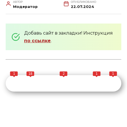
АВТОР
ОПУБЛИКОВАНО
Модератор
22.07.2024
Добавь сайт в закладки! Инструкция
по ссылке
.
1
18
2
1
1