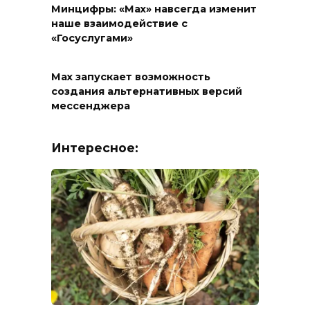
Минцифры: «Max» навсегда изменит
наше взаимодействие с
«Госуслугами»
Max запускает возможность
создания альтернативных версий
мессенджера
Интересное: