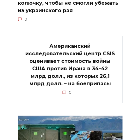
колючку, чтобы не смогли убежать
из украинского рая
0
Американский
исследовательский центр CSIS
оценивает стоимость войны
США против Ирана в 34-42
млрд долл., из которых 26,1
млрд долл. – на боеприпасы
0