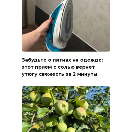
Забудьте о пятнах на одежде:
этот прием с солью вернет
утюгу свежесть за 2 минуты