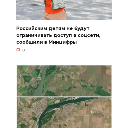
Российским детям не будут
ограничивать доступ в соцсети,
сообщили в Минцифры
0