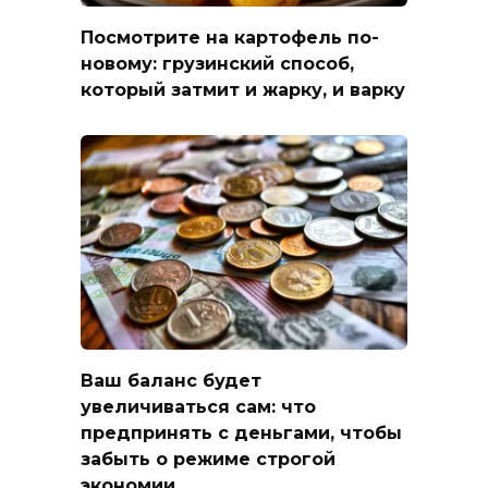
Посмотрите на картофель по-
новому: грузинский способ,
который затмит и жарку, и варку
Ваш баланс будет
увеличиваться сам: что
предпринять с деньгами, чтобы
забыть о режиме строгой
экономии