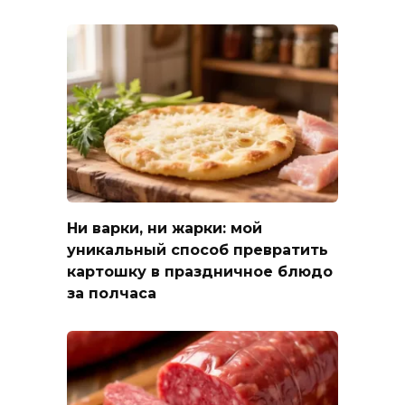
Ни варки, ни жарки: мой
уникальный способ превратить
картошку в праздничное блюдо
за полчаса