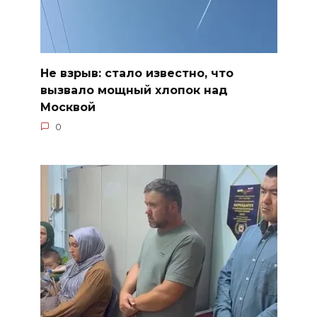
Не взрыв: стало известно, что
вызвало мощный хлопок над
Москвой
0