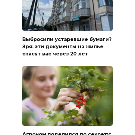
Выбросили устаревшие бумаги?
Зря: эти документы на жилье
спасут вас через 20 лет
Агроном поделился по секрету: