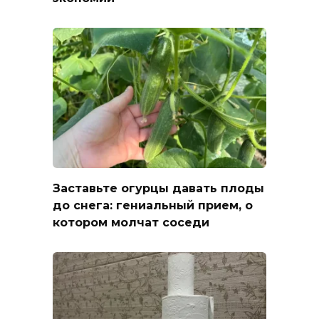
Заставьте огурцы давать плоды
до снега: гениальный прием, о
котором молчат соседи