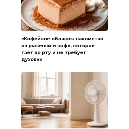
«Кофейное облако»: лакомство
из ряженки и кофе, которое
тает во рту и не требует
духовки