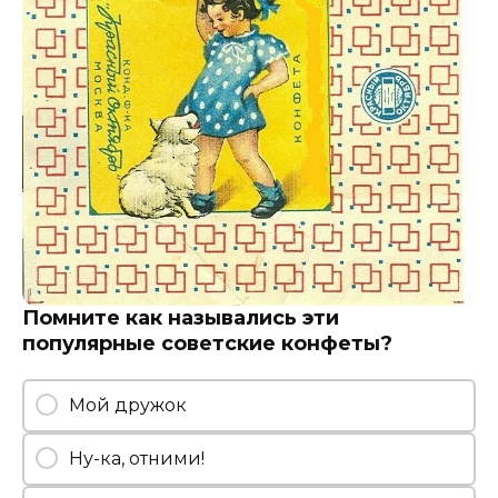
Помните как назывались эти
популярные советские конфеты?
Мой дружок
Ну-ка, отними!