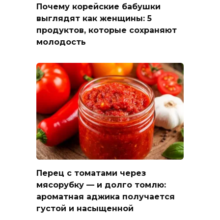
Почему корейские бабушки
выглядят как женщины: 5
продуктов, которые сохраняют
молодость
Перец с томатами через
мясорубку — и долго томлю:
ароматная аджика получается
густой и насыщенной