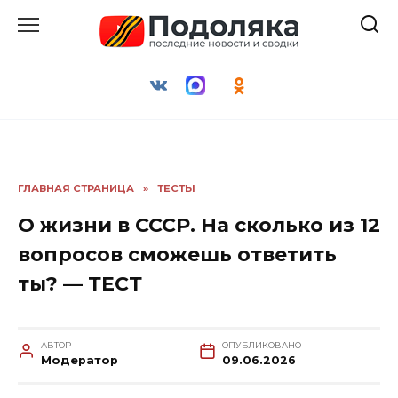
Перейти
к
содержанию
ГЛАВНАЯ СТРАНИЦА
»
ТЕСТЫ
О жизни в СССР. На сколько из 12
вопросов сможешь ответить
ты? — ТЕСТ
АВТОР
ОПУБЛИКОВАНО
Модератор
09.06.2026