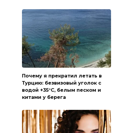
Почему я прекратил летать в
Турцию: безвизовый уголок с
водой +35°C, белым песком и
китами у берега