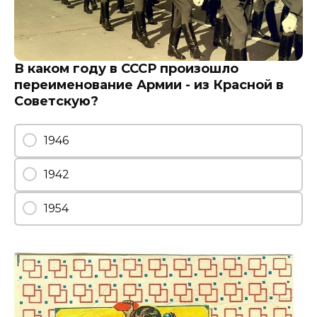
В каком году в СССР произошло
переименование Армии - из Красной в
Советскую?
1946
1942
1954