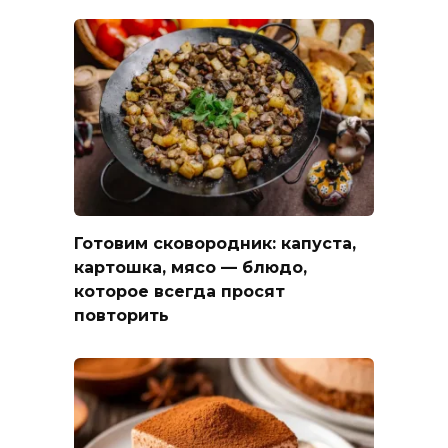
Готовим сковородник: капуста,
картошка, мясо — блюдо,
которое всегда просят
повторить