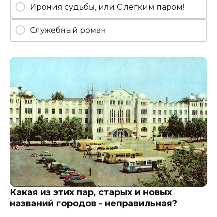
Ирония судьбы, или С лёгким паром!
Служебный роман
Какая из этих пар, старых и новых
названий городов - неправильная?