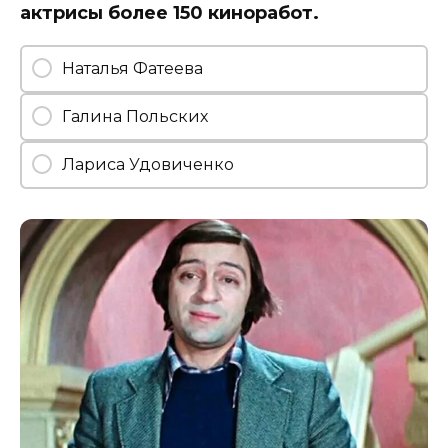
актрисы более 150 киноработ.
Наталья Фатеева
Галина Польских
Лариса Удовиченко