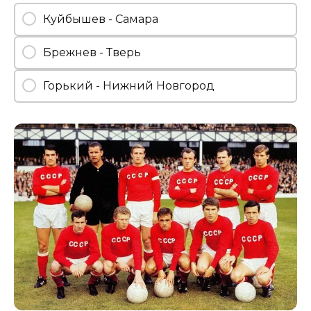
Куйбышев - Самара
Брежнев - Тверь
Горький - Нижний Новгород