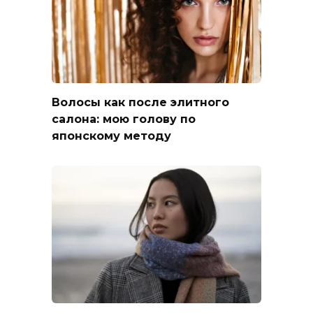
Волосы как после элитного
салона: мою голову по
японскому методу