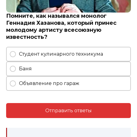
Помните, как назывался монолог
Геннадия Хазанова, который принес
молодому артисту всесоюзную
известность?
Студент кулинарного техникума
Баня
Объявление про гараж
Отправить ответы