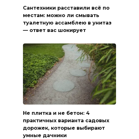
Сантехники расставили всё по
местам: можно ли смывать
туалетную ассамблею в унитаз
— ответ вас шокирует
Не плитка и не бетон: 4
практичных варианта садовых
дорожек, которые выбирают
умные дачники