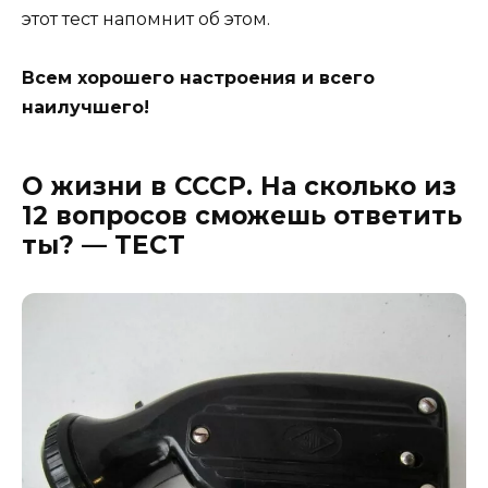
этот тест напомнит об этом.
Всем хорошего настроения и всего
наилучшего!
О жизни в СССР. На сколько из
12 вопросов сможешь ответить
ты? — ТЕСТ