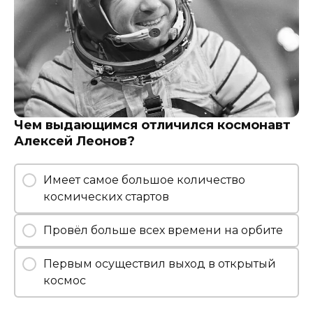
Чем выдающимся отличился космонавт
Алексей Леонов?
Имеет самое большое количество
космических стартов
Провёл больше всех времени на орбите
Первым осуществил выход в открытый
космос