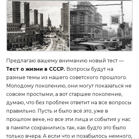
Предлагаю вашему вниманию новый тест —
Тест о жизни в СССР.
Вопросы будут на
разные темы из нашего советского прошлого.
Молодому поколению, они могут показаться не
совсем простыми, а вот старшее поколение,
думаю, что без проблем ответит на все вопросы
правильно. Пусть и было всё это, уже в
прошлом веке, но все эти лица и события у нас
в памяти сохранились так, как будто это было
только вчера. А если что и позабылось немного,