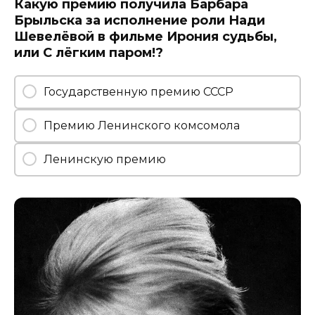
Какую премию получила Барбара
Брыльска за исполнение роли Нади
Шевелёвой в фильме Ирония судьбы,
или С лёгким паром!?
Государственную премию СССР
Премию Ленинского комсомола
Ленинскую премию