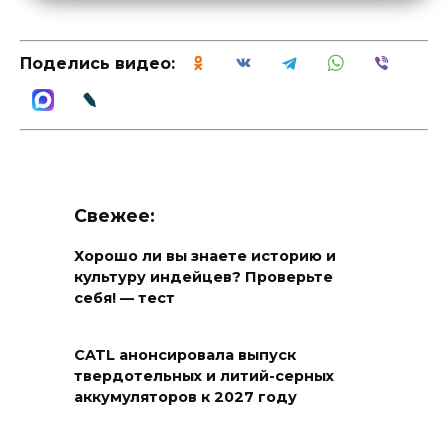
Поделись видео:
Свежее:
Хорошо ли вы знаете историю и
культуру индейцев? Проверьте
себя! — тест
CATL анонсировала выпуск
твердотельных и литий-серных
аккумуляторов к 2027 году