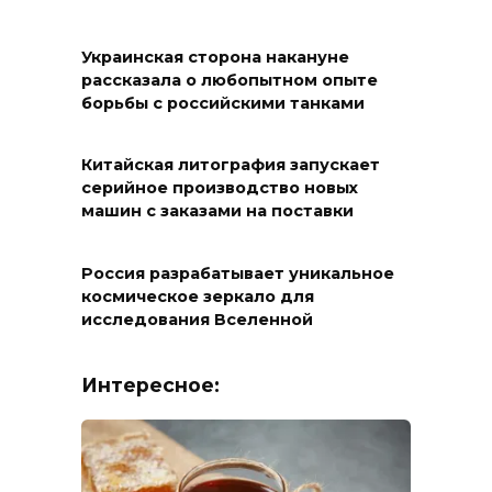
Украинская сторона накануне
рассказала о любопытном опыте
борьбы с российскими танками
Китайская литография запускает
серийное производство новых
машин с заказами на поставки
Россия разрабатывает уникальное
космическое зеркало для
исследования Вселенной
Интересное: