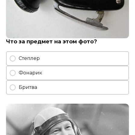
Что за предмет на этом фото?
Степлер
Фонарик
Бритва