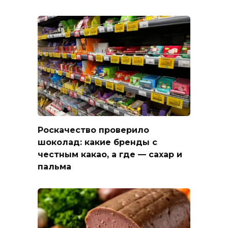
Роскачество проверило
шоколад: какие бренды с
честным какао, а где — сахар и
пальма