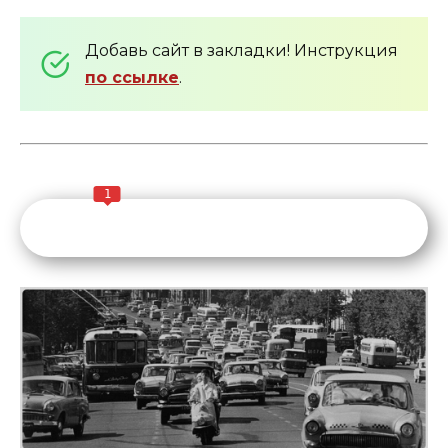
Добавь сайт в закладки! Инструкция
по ссылке
.
1