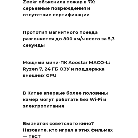
Zeekr объяснила пожар в 7X:
серьезные повреждения и
отсутствие сертификации
Прототип магнитного поезда
разгоняется до 800 км/ч всего за 5,3
секунды
Мощный мини-ПК Aoostar MACO-L:
Ryzen 7, 24 ГБ ОЗУ и поддержка
внешних GPU
В Китае впервые более половины
камер могут работать без Wi-Fi и
электропитания
Вы знаток советского кино?
Назовите, кто играл в этих фильмах
— ТЕСТ