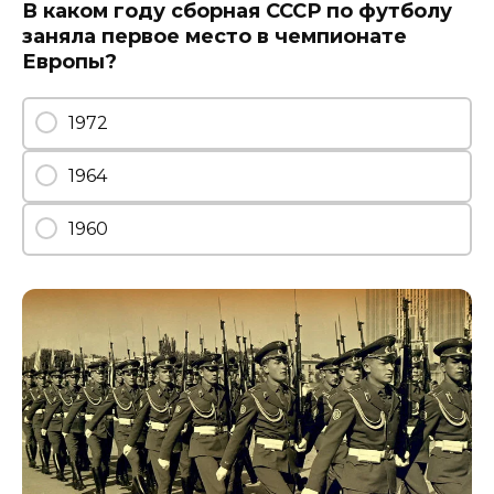
В каком году сборная СССР по футболу
заняла первое место в чемпионате
Европы?
1972
1964
1960