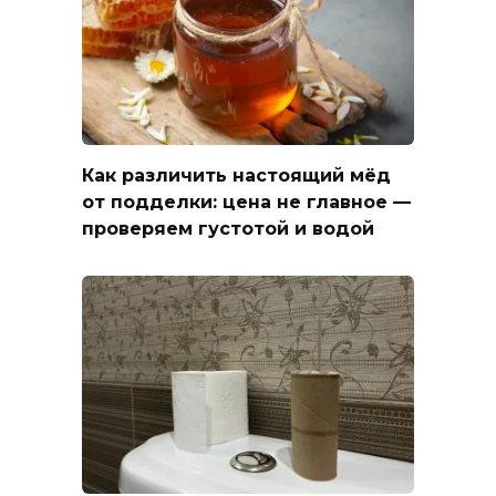
Как различить настоящий мёд
от подделки: цена не главное —
проверяем густотой и водой