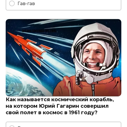
Гав-гав
Как называется космический корабль,
на котором Юрий Гагарин совершил
свой полет в космос в 1961 году?