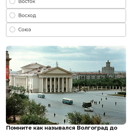
Восток
Восход
Союз
Помните как назывался Волгоград до