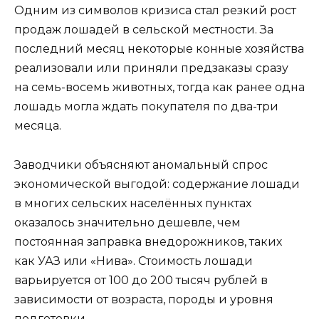
Одним из символов кризиса стал резкий рост
продаж лошадей в сельской местности. За
последний месяц некоторые конные хозяйства
реализовали или приняли предзаказы сразу
на семь-восемь животных, тогда как ранее одна
лошадь могла ждать покупателя по два-три
месяца.
Заводчики объясняют аномальный спрос
экономической выгодой: содержание лошади
в многих сельских населённых пунктах
оказалось значительно дешевле, чем
постоянная заправка внедорожников, таких
как УАЗ или «Нива». Стоимость лошади
варьируется от 100 до 200 тысяч рублей в
зависимости от возраста, породы и уровня
подготовки.