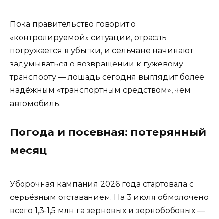
Пока правительство говорит о
«контролируемой» ситуации, отрасль
погружается в убытки, и сельчане начинают
задумываться о возвращении к гужевому
транспорту — лошадь сегодня выглядит более
надёжным «транспортным средством», чем
автомобиль.
Погода и посевная: потерянный
месяц
Уборочная кампания 2026 года стартовала с
серьёзным отставанием. На 3 июля обмолочено
всего 1,3-1,5 млн га зерновых и зернобобовых —