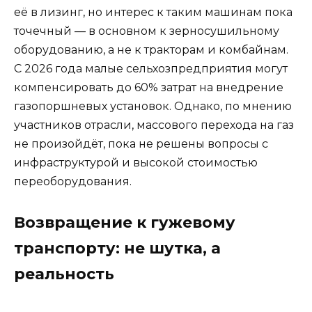
её в лизинг, но интерес к таким машинам пока
точечный — в основном к зерносушильному
оборудованию, а не к тракторам и комбайнам.
С 2026 года малые сельхозпредприятия могут
компенсировать до 60% затрат на внедрение
газопоршневых установок. Однако, по мнению
участников отрасли, массового перехода на газ
не произойдёт, пока не решены вопросы с
инфраструктурой и высокой стоимостью
переоборудования.
Возвращение к гужевому
транспорту: не шутка, а
реальность