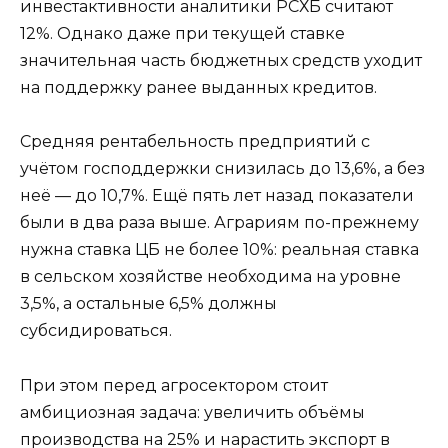
инвестактивности аналитики РСХБ считают
12%. Однако даже при текущей ставке
значительная часть бюджетных средств уходит
на поддержку ранее выданных кредитов.
Средняя рентабельность предприятий с
учётом господдержки снизилась до 13,6%, а без
неё — до 10,7%. Ещё пять лет назад показатели
были в два раза выше. Аграриям по-прежнему
нужна ставка ЦБ не более 10%: реальная ставка
в сельском хозяйстве необходима на уровне
3,5%, а остальные 6,5% должны
субсидироваться.
При этом перед агросектором стоит
амбициозная задача: увеличить объёмы
производства на 25% и нарастить экспорт в