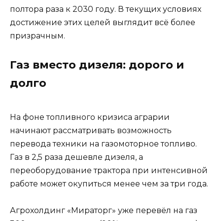
полтора раза к 2030 году. В текущих условиях
достижение этих целей выглядит всё более
призрачным.
Газ вместо дизеля: дорого и
долго
На фоне топливного кризиса аграрии
начинают рассматривать возможность
перевода техники на газомоторное топливо.
Газ в 2,5 раза дешевле дизеля, а
переоборудование трактора при интенсивной
работе может окупиться менее чем за три года.
Агрохолдинг «Мираторг» уже перевёл на газ