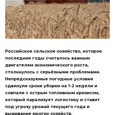
Российское сельское хозяйство, которое
последние годы считалось важным
двигателем экономического роста,
столкнулось с серьёзными проблемами.
Непредсказуемые погодные условия
сдвинули сроки уборки на 1-2 недели и
совпали с острым топливным кризисом,
который парализует логистику и ставит
под угрозу урожай текущего года и
выживание многих хозяйств.