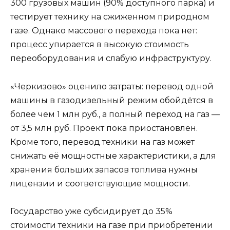
300 грузовых машин (90% доступного парка) и
тестирует технику на сжиженном природном
газе. Однако массового перехода пока нет:
процесс упирается в высокую стоимость
переоборудования и слабую инфраструктуру.
«Черкизово» оценило затраты: перевод одной
машины в газодизельный режим обойдётся в
более чем 1 млн руб., а полный переход на газ —
от 3,5 млн руб. Проект пока приостановлен.
Кроме того, перевод техники на газ может
снижать её мощностные характеристики, а для
хранения больших запасов топлива нужны
лицензии и соответствующие мощности.
Государство уже субсидирует до 35%
стоимости техники на газе при приобретении