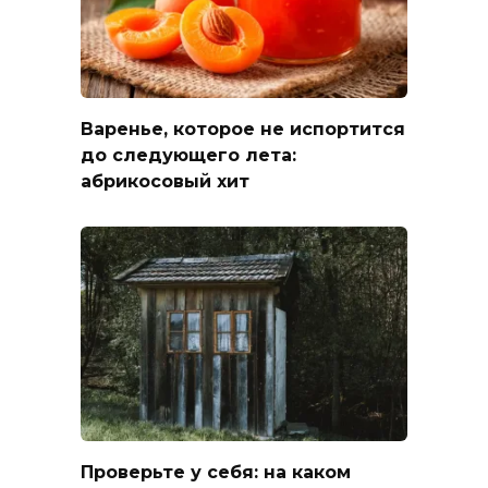
Варенье, которое не испортится
до следующего лета:
абрикосовый хит
Проверьте у себя: на каком