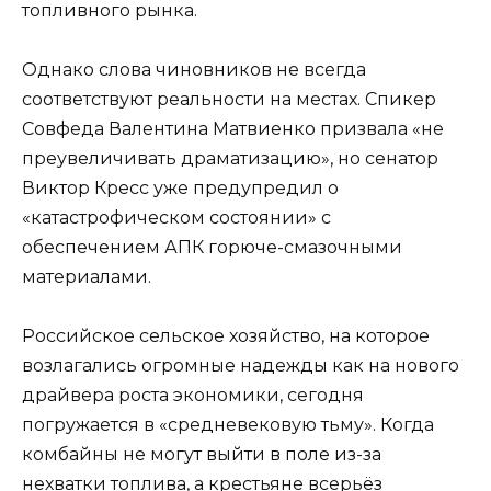
топливного рынка.
Однако слова чиновников не всегда
соответствуют реальности на местах. Спикер
Совфеда Валентина Матвиенко призвала «не
преувеличивать драматизацию», но сенатор
Виктор Кресс уже предупредил о
«катастрофическом состоянии» с
обеспечением АПК горюче-смазочными
материалами.
Российское сельское хозяйство, на которое
возлагались огромные надежды как на нового
драйвера роста экономики, сегодня
погружается в «средневековую тьму». Когда
комбайны не могут выйти в поле из-за
нехватки топлива, а крестьяне всерьёз