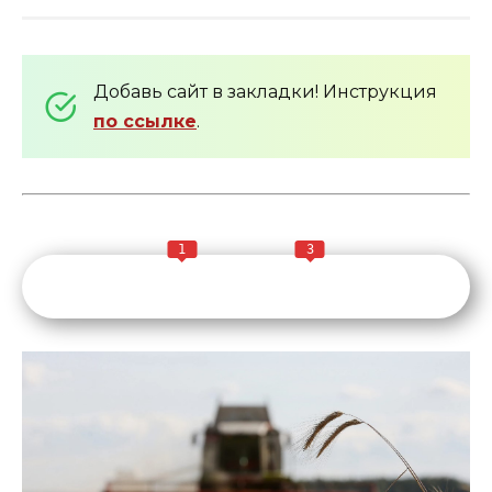
Добавь сайт в закладки! Инструкция
по ссылке
.
1
3