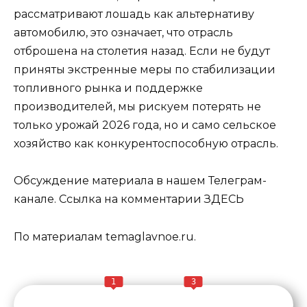
рассматривают лошадь как альтернативу
автомобилю, это означает, что отрасль
отброшена на столетия назад. Если не будут
приняты экстренные меры по стабилизации
топливного рынка и поддержке
производителей, мы рискуем потерять не
только урожай 2026 года, но и само сельское
хозяйство как конкурентоспособную отрасль.
Обсуждение материала в нашем Телеграм-
канале. Ссылка на комментарии ЗДЕСЬ
По материалам temaglavnoe.ru.
1
3