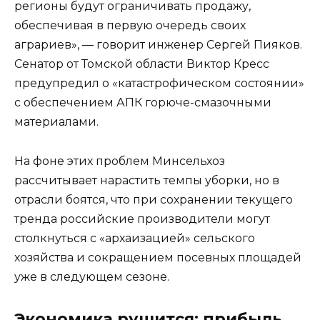
регионы будут ограничивать продажу,
обеспечивая в первую очередь своих
аграриев», — говорит инженер Сергей Пияков.
Сенатор от Томской области Виктор Кресс
предупредил о «катастрофическом состоянии»
с обеспечением АПК горюче-смазочными
материалами.
На фоне этих проблем Минсельхоз
рассчитывает нарастить темпы уборки, но в
отрасли боятся, что при сохранении текущего
тренда российские производители могут
столкнуться с «архаизацией» сельского
хозяйства и сокращением посевных площадей
уже в следующем сезоне.
Экономика рушится: прибыль