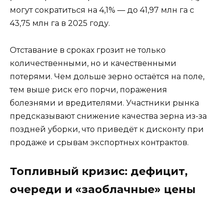
могут сократиться на 4,1% — до 41,97 млн га с
43,75 млн га в 2025 году.
Отставание в сроках грозит не только
количественными, но и качественными
потерями. Чем дольше зерно остаётся на поле,
тем выше риск его порчи, поражения
болезнями и вредителями. Участники рынка
предсказывают снижение качества зерна из-за
поздней уборки, что приведёт к дисконту при
продаже и срывам экспортных контрактов.
Топливный кризис: дефицит,
очереди и «заоблачные» цены