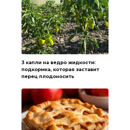
3 капли на ведро жидкости:
подкормка, которая заставит
перец плодоносить