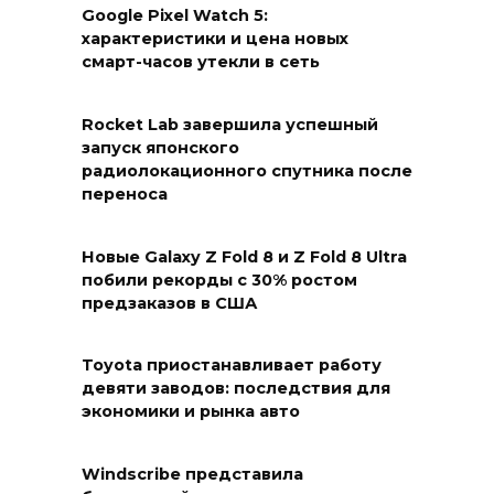
Google Pixel Watch 5:
характеристики и цена новых
смарт-часов утекли в сеть
Rocket Lab завершила успешный
запуск японского
радиолокационного спутника после
переноса
Новые Galaxy Z Fold 8 и Z Fold 8 Ultra
побили рекорды с 30% ростом
предзаказов в США
Toyota приостанавливает работу
девяти заводов: последствия для
экономики и рынка авто
Windscribe представила