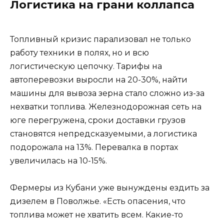
Логистика на грани коллапса
Топливный кризис парализовал не только
работу техники в полях, но и всю
логистическую цепочку. Тарифы на
автоперевозки выросли на 20-30%, найти
машины для вывоза зерна стало сложно из-за
нехватки топлива. Железнодорожная сеть на
юге перегружена, сроки доставки грузов
становятся непредсказуемыми, а логистика
подорожала на 13%. Перевалка в портах
увеличилась на 10-15%.
Фермеры из Кубани уже вынуждены ездить за
дизелем в Поволжье. «Есть опасения, что
топлива может не хватить всем. Какие-то