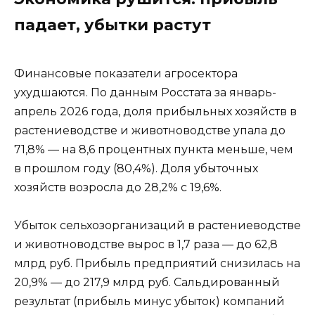
падает, убытки растут
Финансовые показатели агросектора
ухудшаются. По данным Росстата за январь-
апрель 2026 года, доля прибыльных хозяйств в
растениеводстве и животноводстве упала до
71,8% — на 8,6 процентных пункта меньше, чем
в прошлом году (80,4%). Доля убыточных
хозяйств возросла до 28,2% с 19,6%.
Убыток сельхозорганизаций в растениеводстве
и животноводстве вырос в 1,7 раза — до 62,8
млрд руб. Прибыль предприятий снизилась на
20,9% — до 217,9 млрд руб. Сальдированный
результат (прибыль минус убыток) компаний