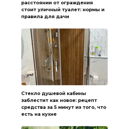
расстоянии от ограждения
стоит уличный туалет: нормы и
правила для дачи
Стекло душевой кабины
заблестит как новое: рецепт
средства за 5 минут из того, что
есть на кухне