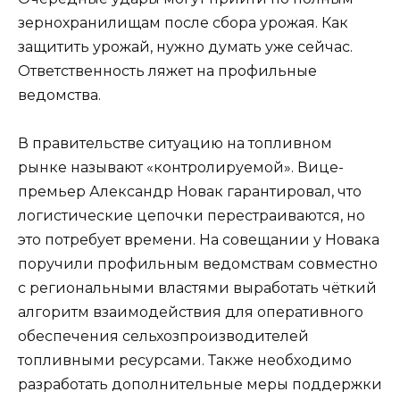
зернохранилищам после сбора урожая. Как
защитить урожай, нужно думать уже сейчас.
Ответственность ляжет на профильные
ведомства.
В правительстве ситуацию на топливном
рынке называют «контролируемой». Вице-
премьер Александр Новак гарантировал, что
логистические цепочки перестраиваются, но
это потребует времени. На совещании у Новака
поручили профильным ведомствам совместно
с региональными властями выработать чёткий
алгоритм взаимодействия для оперативного
обеспечения сельхозпроизводителей
топливными ресурсами. Также необходимо
разработать дополнительные меры поддержки