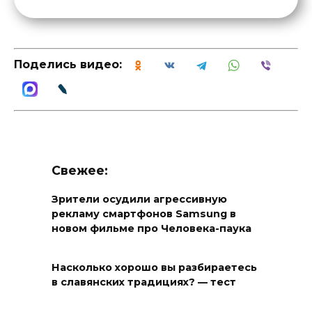
Поделись видео:
Свежее:
Зрители осудили агрессивную
рекламу смартфонов Samsung в
новом фильме про Человека-паука
Насколько хорошо вы разбираетесь
в славянских традициях? — тест