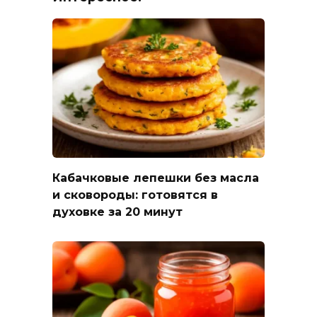
Кабачковые лепешки без масла
и сковороды: готовятся в
духовке за 20 минут