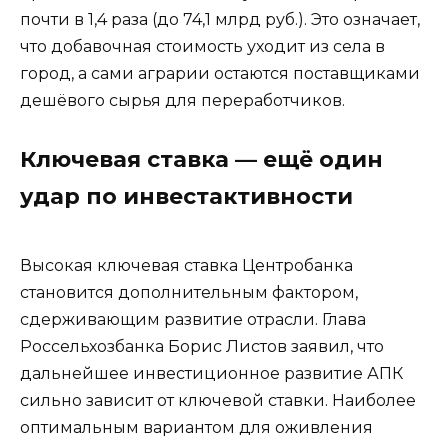
почти в 1,4 раза (до 74,1 млрд руб.). Это означает,
что добавочная стоимость уходит из села в
город, а сами аграрии остаются поставщиками
дешёвого сырья для переработчиков.
Ключевая ставка — ещё один
удар по инвестактивности
Высокая ключевая ставка Центробанка
становится дополнительным фактором,
сдерживающим развитие отрасли. Глава
Россельхозбанка Борис Листов заявил, что
дальнейшее инвестиционное развитие АПК
сильно зависит от ключевой ставки. Наиболее
оптимальным вариантом для оживления