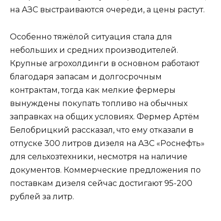
на АЗС выстраиваются очереди, а цены растут.
Особенно тяжёлой ситуация стала для
небольших и средних производителей.
Крупные агрохолдинги в основном работают
благодаря запасам и долгосрочным
контрактам, тогда как мелкие фермеры
вынуждены покупать топливо на обычных
заправках на общих условиях. Фермер Артём
Белобрицкий рассказал, что ему отказали в
отпуске 300 литров дизеля на АЗС «Роснефть»
для сельхозтехники, несмотря на наличие
документов. Коммерческие предложения по
поставкам дизеля сейчас достигают 95-200
рублей за литр.