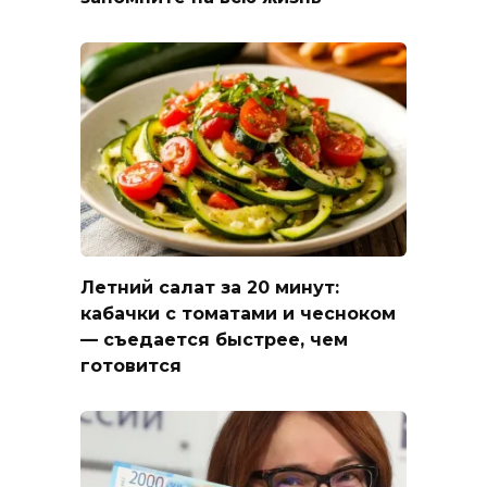
Летний салат за 20 минут:
кабачки с томатами и чесноком
— съедается быстрее, чем
готовится