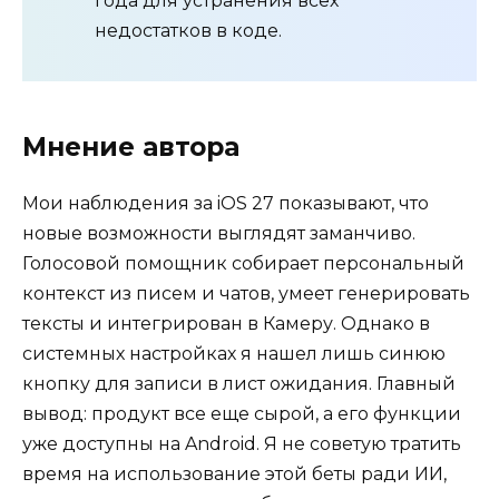
года для устранения всех
недостатков в коде.
Мнение автора
Мои наблюдения за iOS 27 показывают, что
новые возможности выглядят заманчиво.
Голосовой помощник собирает персональный
контекст из писем и чатов, умеет генерировать
тексты и интегрирован в Камеру. Однако в
системных настройках я нашел лишь синюю
кнопку для записи в лист ожидания. Главный
вывод: продукт все еще сырой, а его функции
уже доступны на Android. Я не советую тратить
время на использование этой беты ради ИИ,