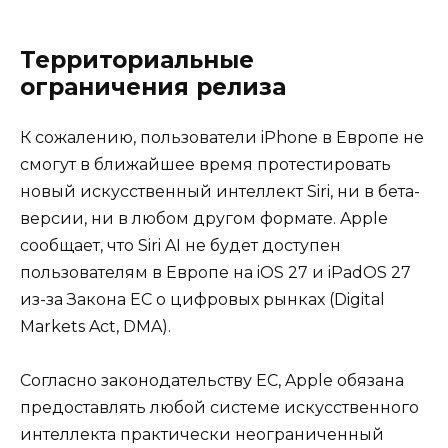
Территориальные
ограничения релиза
К сожалению, пользователи iPhone в Европе не
смогут в ближайшее время протестировать
новый искусственный интеллект Siri, ни в бета-
версии, ни в любом другом формате. Apple
сообщает, что Siri AI не будет доступен
пользователям в Европе на iOS 27 и iPadOS 27
из-за Закона ЕС о цифровых рынках (Digital
Markets Act, DMA).
Согласно законодательству ЕС, Apple обязана
предоставлять любой системе искусственного
интеллекта практически неограниченный