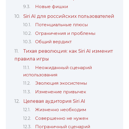
Новые фишки
Siri AI для российских пользователей
Потенциальные плюсы
Ограничения и проблемы
Общий вердикт
Тихая революция: как Siri AI изменит
правила игры
Неожиданный сценарий
использования
Эволюция экосистемы
Изменение привычек
Целевая аудитория Siri AI
Жизненно необходим
Совершенно не нужен
Пограничный сценарий