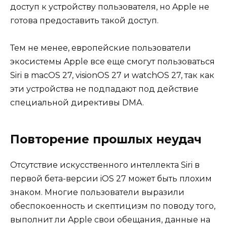
доступ к устройству пользователя, но Apple не
готова предоставить такой доступ.
Тем не менее, европейские пользователи
экосистемы Apple все еще смогут пользоваться
Siri в macOS 27, visionOS 27 и watchOS 27, так как
эти устройства не подпадают под действие
специальной директивы DMA.
Повторение прошлых неудач
Отсутствие искусственного интеллекта Siri в
первой бета-версии iOS 27 может быть плохим
знаком. Многие пользователи выразили
обеспокоенность и скептицизм по поводу того,
выполнит ли Apple свои обещания, данные на