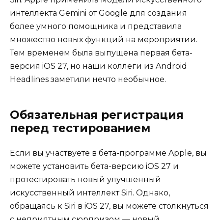
интеллекта Gemini от Google для создания
более умного помощника и представила
множество новых функций на мероприятии.
Тем временем была выпущена первая бета-
версия iOS 27, но наши коллеги из Android
Headlines заметили нечто необычное.
Обязательная регистрация
перед тестированием
Если вы участвуете в бета-программе Apple, вы
можете установить бета-версию iOS 27 и
протестировать новый улучшенный
искусственный интеллект Siri. Однако,
обращаясь к Siri в iOS 27, вы можете столкнуться
с неприятным сюрпризом — новый