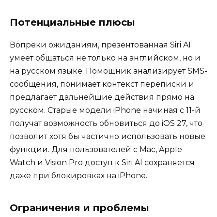
Потенциальные плюсы
Вопреки ожиданиям, презентованная Siri AI
умеет общаться не только на английском, но и
на русском языке. Помощник анализирует SMS-
сообщения, понимает контекст переписки и
предлагает дальнейшие действия прямо на
русском. Старые модели iPhone начиная с 11-й
получат возможность обновиться до iOS 27, что
позволит хотя бы частично использовать новые
функции. Для пользователей с Mac, Apple
Watch и Vision Pro доступ к Siri AI сохраняется
даже при блокировках на iPhone.
Ограничения и проблемы