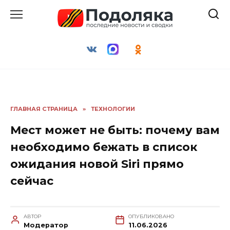
Перейти
к
содержанию
ГЛАВНАЯ СТРАНИЦА
»
ТЕХНОЛОГИИ
Мест может не быть: почему вам
необходимо бежать в список
ожидания новой Siri прямо
сейчас
АВТОР
ОПУБЛИКОВАНО
Модератор
11.06.2026