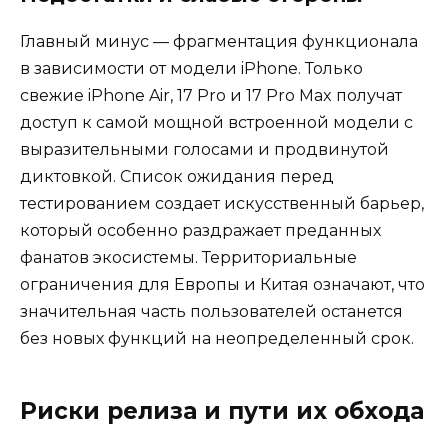
Главный минус — фрагментация функционала
в зависимости от модели iPhone. Только
свежие iPhone Air, 17 Pro и 17 Pro Max получат
доступ к самой мощной встроенной модели с
выразительными голосами и продвинутой
диктовкой. Список ожидания перед
тестированием создает искусственный барьер,
который особенно раздражает преданных
фанатов экосистемы. Территориальные
ограничения для Европы и Китая означают, что
значительная часть пользователей останется
без новых функций на неопределенный срок.
Риски релиза и пути их обхода