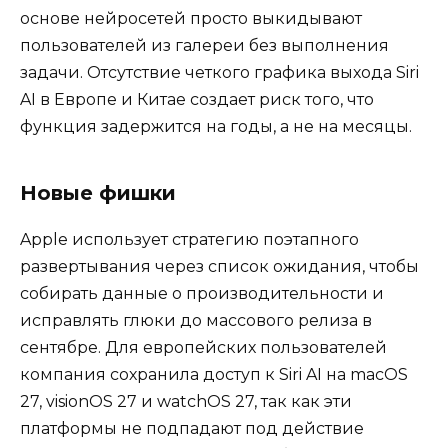
основе нейросетей просто выкидывают
пользователей из галереи без выполнения
задачи. Отсутствие четкого графика выхода Siri
AI в Европе и Китае создает риск того, что
функция задержится на годы, а не на месяцы.
Новые фишки
Apple использует стратегию поэтапного
развертывания через список ожидания, чтобы
собирать данные о производительности и
исправлять глюки до массового релиза в
сентябре. Для европейских пользователей
компания сохранила доступ к Siri AI на macOS
27, visionOS 27 и watchOS 27, так как эти
платформы не подпадают под действие