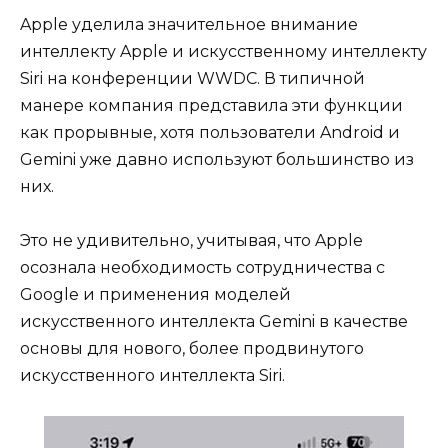
Apple уделила значительное внимание
интеллекту Apple и искусственному интеллекту
Siri на конференции WWDC. В типичной
манере компания представила эти функции
как прорывные, хотя пользователи Android и
Gemini уже давно используют большинство из
них.
Это не удивительно, учитывая, что Apple
осознала необходимость сотрудничества с
Google и применения моделей
искусственного интеллекта Gemini в качестве
основы для нового, более продвинутого
искусственного интеллекта Siri.