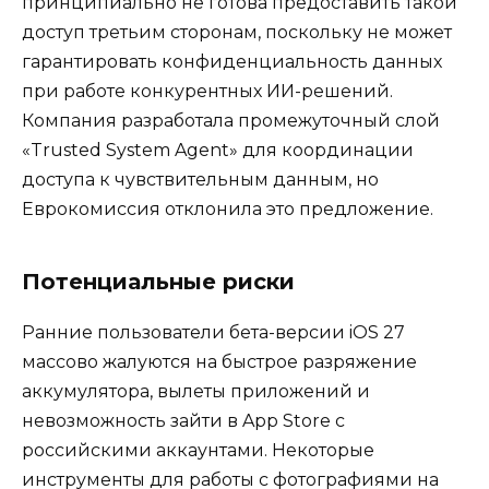
принципиально не готова предоставить такой
доступ третьим сторонам, поскольку не может
гарантировать конфиденциальность данных
при работе конкурентных ИИ-решений.
Компания разработала промежуточный слой
«Trusted System Agent» для координации
доступа к чувствительным данным, но
Еврокомиссия отклонила это предложение.
Потенциальные риски
Ранние пользователи бета-версии iOS 27
массово жалуются на быстрое разряжение
аккумулятора, вылеты приложений и
невозможность зайти в App Store с
российскими аккаунтами. Некоторые
инструменты для работы с фотографиями на