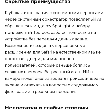
Скрытые преимущества
Глубокая интеграция с системными сервисами
через системный оркестратор позволяет Siri AI
обращаться к индексу Spotlight и набору
приложений Toolbox, работая полностью на
устройстве без передачи данных вовне.
Возможность создавать персональные
расширения для Safari на естественном языке
открывает двери для миллионов
пользователей, которые раньше боялись
сложных настроек. Встроенный агент ИИ в
камере может анализировать происходящее на
экране и отвечать на вопросы о содержимом
фотографии в реальном времени.
Недостатки и слабые стороны