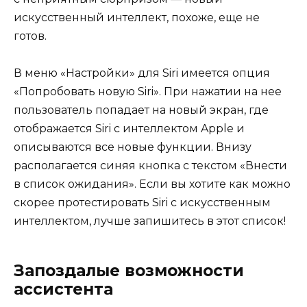
искусственный интеллект, похоже, еще не
готов.
В меню «Настройки» для Siri имеется опция
«Попробовать новую Siri». При нажатии на нее
пользователь попадает на новый экран, где
отображается Siri с интеллектом Apple и
описываются все новые функции. Внизу
располагается синяя кнопка с текстом «Внести
в список ожидания». Если вы хотите как можно
скорее протестировать Siri с искусственным
интеллектом, лучше запишитесь в этот список!
Запоздалые возможности
ассистента