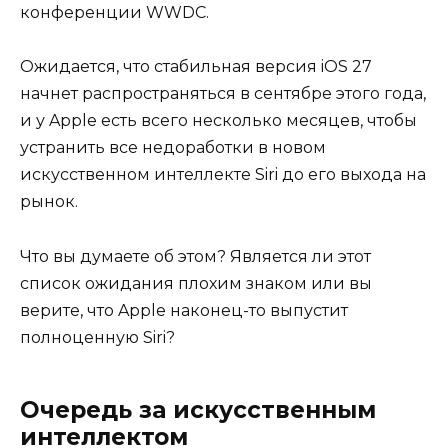
конференции WWDC.
Ожидается, что стабильная версия iOS 27
начнет распространяться в сентябре этого года,
и у Apple есть всего несколько месяцев, чтобы
устранить все недоработки в новом
искусственном интеллекте Siri до его выхода на
рынок.
Что вы думаете об этом? Является ли этот
список ожидания плохим знаком или вы
верите, что Apple наконец-то выпустит
полноценную Siri?
Очередь за искусственным
интеллектом