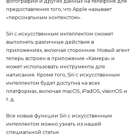
фотографий и других данных на телефоне для
предоставления того, что Apple называет
«персональным контекстом».
Siri с искусственным интеллектом сможет
выполнять различные действия в
приложениях, включая сторонние. Новый агент
теперь встроен в приложение «Камера» и
может использовать инструменты для
написания. Кроме того, Siri с искусственным
интеллектом будет доступна на всех
платформах, включая macOS, iPadOS, visionOS и
т. д.
Все новые функции Siri с искусственным
интеллектом можно узнать из нашей
специальной статьи.