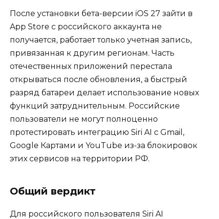
После установки бета-версии iOS 27 зайти в
App Store с российского аккаунта не
получается, работает только учетная запись,
привязанная к другим регионам. Часть
отечественных приложений перестала
открываться после обновления, а быстрый
разряд батареи делает использование новых
функций затруднительным. Российские
пользователи не могут полноценно
протестировать интеграцию Siri AI с Gmail,
Google Картами и YouTube из-за блокировок
этих сервисов на территории РФ.
Общий вердикт
Для российского пользователя Siri AI