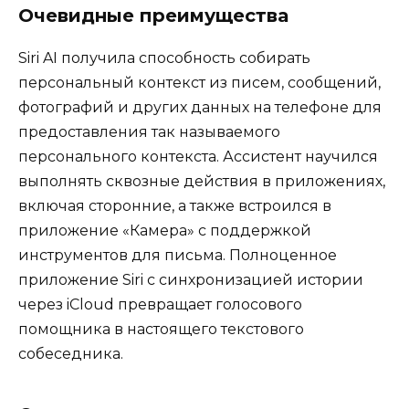
Очевидные преимущества
Siri AI получила способность собирать
персональный контекст из писем, сообщений,
фотографий и других данных на телефоне для
предоставления так называемого
персонального контекста. Ассистент научился
выполнять сквозные действия в приложениях,
включая сторонние, а также встроился в
приложение «Камера» с поддержкой
инструментов для письма. Полноценное
приложение Siri с синхронизацией истории
через iCloud превращает голосового
помощника в настоящего текстового
собеседника.