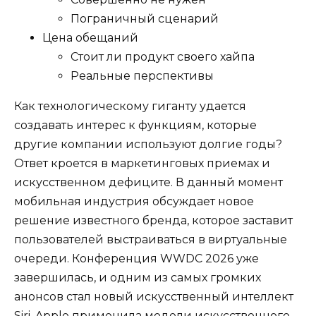
Пограничный сценарий
Цена обещаний
Стоит ли продукт своего хайпа
Реальные перспективы
Как технологическому гиганту удается
создавать интерес к функциям, которые
другие компании используют долгие годы?
Ответ кроется в маркетинговых приемах и
искусственном дефиците. В данный момент
мобильная индустрия обсуждает новое
решение известного бренда, которое заставит
пользователей выстраиваться в виртуальные
очереди. Конференция WWDC 2026 уже
завершилась, и одним из самых громких
анонсов стал новый искусственный интеллект
Siri. Apple применила модели искусственного