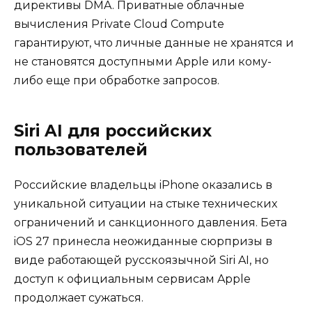
директивы DMA. Приватные облачные
вычисления Private Cloud Compute
гарантируют, что личные данные не хранятся и
не становятся доступными Apple или кому-
либо еще при обработке запросов.
Siri AI для российских
пользователей
Российские владельцы iPhone оказались в
уникальной ситуации на стыке технических
ограничений и санкционного давления. Бета
iOS 27 принесла неожиданные сюрпризы в
виде работающей русскоязычной Siri AI, но
доступ к официальным сервисам Apple
продолжает сужаться.