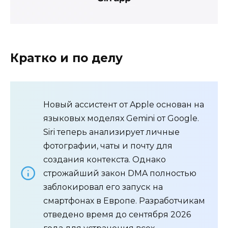
Кратко и по делу
Новый ассистент от Apple основан на
языковых моделях Gemini от Google.
Siri теперь анализирует личные
фотографии, чаты и почту для
создания контекста. Однако
строжайший закон DMA полностью
заблокировал его запуск на
смартфонах в Европе. Разработчикам
отведено время до сентября 2026