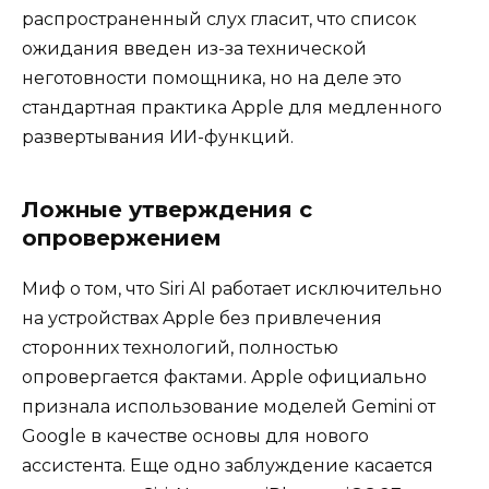
распространенный слух гласит, что список
ожидания введен из-за технической
неготовности помощника, но на деле это
стандартная практика Apple для медленного
развертывания ИИ-функций.
Ложные утверждения с
опровержением
Миф о том, что Siri AI работает исключительно
на устройствах Apple без привлечения
сторонних технологий, полностью
опровергается фактами. Apple официально
признала использование моделей Gemini от
Google в качестве основы для нового
ассистента. Еще одно заблуждение касается