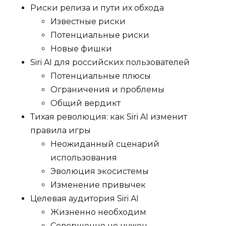
Риски релиза и пути их обхода
Известные риски
Потенциальные риски
Новые фишки
Siri AI для российских пользователей
Потенциальные плюсы
Ограничения и проблемы
Общий вердикт
Тихая революция: как Siri AI изменит
правила игры
Неожиданный сценарий
использования
Эволюция экосистемы
Изменение привычек
Целевая аудитория Siri AI
Жизненно необходим
Совершенно не нужен