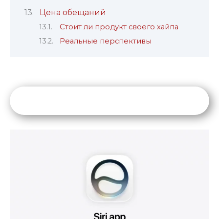
Цена обещаний
Стоит ли продукт своего хайпа
Реальные перспективы