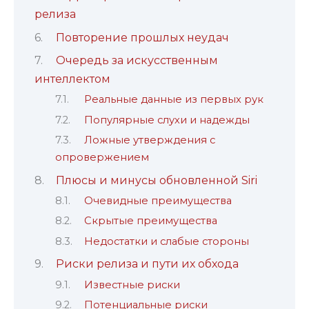
релиза
Повторение прошлых неудач
Очередь за искусственным
интеллектом
Реальные данные из первых рук
Популярные слухи и надежды
Ложные утверждения с
опровержением
Плюсы и минусы обновленной Siri
Очевидные преимущества
Скрытые преимущества
Недостатки и слабые стороны
Риски релиза и пути их обхода
Известные риски
Потенциальные риски