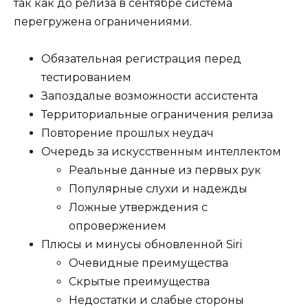
так как до релиза в сентябре система
перегружена ограничениями.
Обязательная регистрация перед
тестированием
Запоздалые возможности ассистента
Территориальные ограничения релиза
Повторение прошлых неудач
Очередь за искусственным интеллектом
Реальные данные из первых рук
Популярные слухи и надежды
Ложные утверждения с
опровержением
Плюсы и минусы обновленной Siri
Очевидные преимущества
Скрытые преимущества
Недостатки и слабые стороны