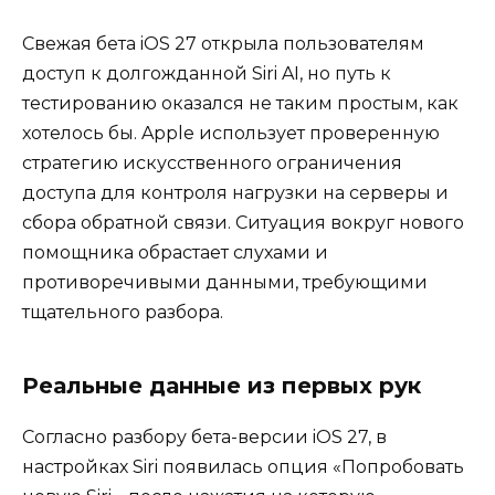
Свежая бета iOS 27 открыла пользователям
доступ к долгожданной Siri AI, но путь к
тестированию оказался не таким простым, как
хотелось бы. Apple использует проверенную
стратегию искусственного ограничения
доступа для контроля нагрузки на серверы и
сбора обратной связи. Ситуация вокруг нового
помощника обрастает слухами и
противоречивыми данными, требующими
тщательного разбора.
Реальные данные из первых рук
Согласно разбору бета-версии iOS 27, в
настройках Siri появилась опция «Попробовать