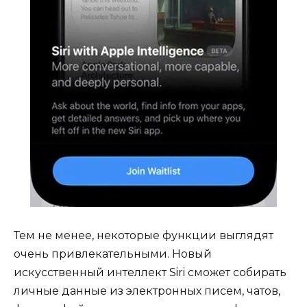
Тем не менее, некоторые функции выглядят
очень привлекательными. Новый
искусственный интеллект Siri сможет собирать
личные данные из электронных писем, чатов,