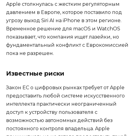
Apple столкнулась с жестким регуляторным
давлением в Европе, которое поставило под
угрозу выход Siri AI на iPhone в этом регионе.
Временное решение для macOS и WatchOS
показывает, что компания ищет лазейки, но
фундаментальный конфликт с Еврокомиссией
пока не разрешен.
Известные риски
Закон ЕС о цифровых рынках требует от Apple
предоставить любой системе искусственного
интеллекта практически неограниченный
доступ к устройству пользователя с
возможностью автономных действий без
постоянного контроля владельца. Apple