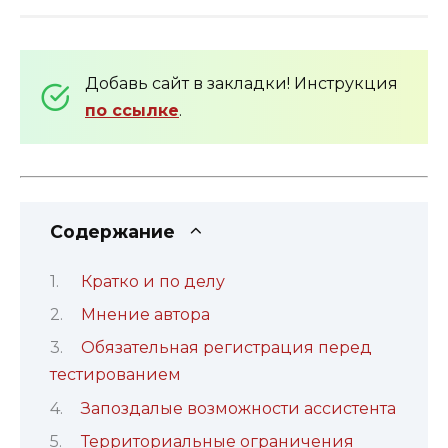
Добавь сайт в закладки! Инструкция
по ссылке
.
Содержание
Кратко и по делу
Мнение автора
Обязательная регистрация перед
тестированием
Запоздалые возможности ассистента
Территориальные ограничения