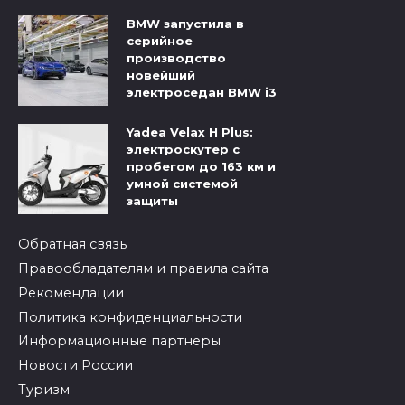
BMW запустила в
серийное
производство
новейший
электроседан BMW i3
Yadea Velax H Plus:
электроскутер с
пробегом до 163 км и
умной системой
защиты
Обратная связь
Правообладателям и правила сайта
Рекомендации
Политика конфиденциальности
Информационные партнеры
Новости России
Туризм