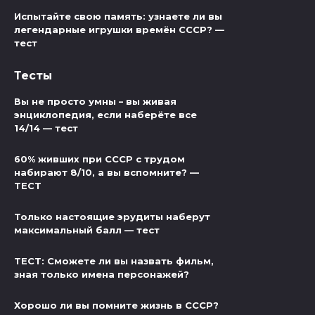
Испытайте свою память: узнаете ли вы
легендарные игрушки времён СССР? —
тест
Тесты
Вы не просто умны – вы живая
энциклопедия, если наберёте все
14/14 — тест
60% живших при СССР с трудом
набирают 8/10, а вы вспомните? —
ТЕСТ
Только настоящие эрудиты наберут
максимальный балл — тест
ТЕСТ: Сможете ли вы назвать фильм,
зная только имена персонажей?
Хорошо ли вы помните жизнь в СССР?