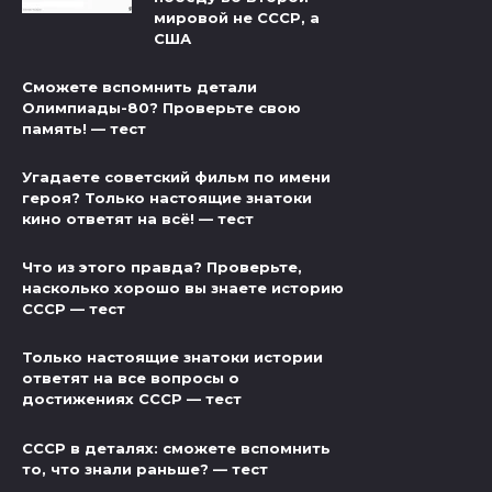
мировой не СССР, а
США
Сможете вспомнить детали
Олимпиады-80? Проверьте свою
память! — тест
Угадаете советский фильм по имени
героя? Только настоящие знатоки
кино ответят на всё! — тест
Что из этого правда? Проверьте,
насколько хорошо вы знаете историю
СССР — тест
Только настоящие знатоки истории
ответят на все вопросы о
достижениях СССР — тест
СССР в деталях: сможете вспомнить
то, что знали раньше? — тест