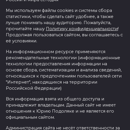
Мы используем файлы cookies и системы сбора
статистики, чтобы сделать сайт удобнее, а также
лучше понимать нашу аудиторию. Пожалуйста,
прочитайте нашу
Политику конфиденциальности
!
Продолжая пользоваться сайтом, вы соглашаетесь с
её условиями.
На информационном ресурсе применяются
рекомендательные технологии (информационные
технологии предоставления информации на
основе сбора, систематизации и анализа сведений,
относящихся к предпочтениям пользователей сети
"Интернет", находящихся на территории
Российской Федерации)
Вся информация взята из общего доступа и
принадлежит владельцам. Данный сайт не имеет
отношения к Юрию Подоляке и не является его
официальным сайтом.
Администрация сайта не несёт ответственности за