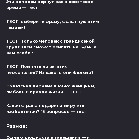
Эти вопросы вернут вас в советское
время — тест
ТЕСТ: выберите фразу, сказанную этим
героем!
ТЕСТ: Только человек с грандиозной
эрудицией сможет осилить на 14/14, а
вам слабо?
ТЕСТ: Помните ли вы этих
персонажей? Из какого они фильма?
Советская деревня в кино: женщины,
любовь и правда жизни — ТЕСТ
Какая страна подарила миру эти
изобретения? 15 вопросов — тест
Разное:
Одна оплошность в завещании — и