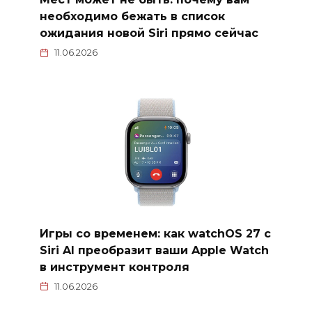
необходимо бежать в список
ожидания новой Siri прямо сейчас
11.06.2026
Игры со временем: как watchOS 27 с
Siri AI преобразит ваши Apple Watch
в инструмент контроля
11.06.2026