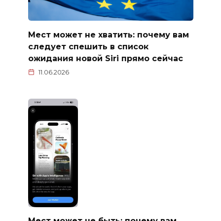
Мест может не хватить: почему вам
следует спешить в список
ожидания новой Siri прямо сейчас
11.06.2026
Мест может не быть: почему вам