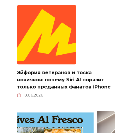
Эйфория ветеранов и тоска
новичков: почему Siri AI поразит
только преданных фанатов iPhone
10.06.2026