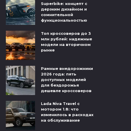
Superbike: концепт с
дерзким дизайном и
сомнительной
функциональностью
Топ кроссоверов до 3
млн рублей: надежные
модели на вторичном
рынке
Рамные внедорожники
2026 года: пять
доступных моделей
для бездорожья
дешевле кроссоверов
Lada Niva Travel с
мотором 1.8: что
изменилось в расходах
на обслуживание