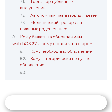
Тренажер публичных
выступлений
Автономный навигатор для детей
Медицинский трекер для
пожилых родственников
Кому бежать за обновлением
watchOS 27, а кому остаться на старом
Кому необходимо обновление
Кому категорически не нужно
обновление