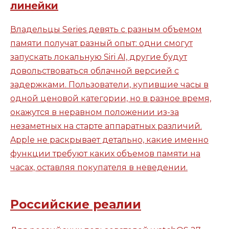
линейки
Владельцы Series девять с разным объемом
памяти получат разный опыт: одни смогут
запускать локальную Siri AI, другие будут
довольствоваться облачной версией с
задержками. Пользователи, купившие часы в
одной ценовой категории, но в разное время,
окажутся в неравном положении из-за
незаметных на старте аппаратных различий.
Apple не раскрывает детально, какие именно
функции требуют каких объемов памяти на
часах, оставляя покупателя в неведении.
Российские реалии