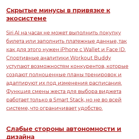
Скрытые минусы в привязке к
экосистеме
Siri AI на часах не может выполнить покупку
билета или заполнить платежные данные, так
как для этого нужен iPhone с Wallet и Face ID.
Спортивные аналитики Workout Buddy
уступают возможностям конкурентов, которые
создают полноценные планы тренировок и
адаптируют их под изменения расписания.
Функция смены жеста для выбора виджета
работает только в Smart Stack, но не во всей
системе, что ограничивает удобство.
Слабые стороны автономности и
дизайна