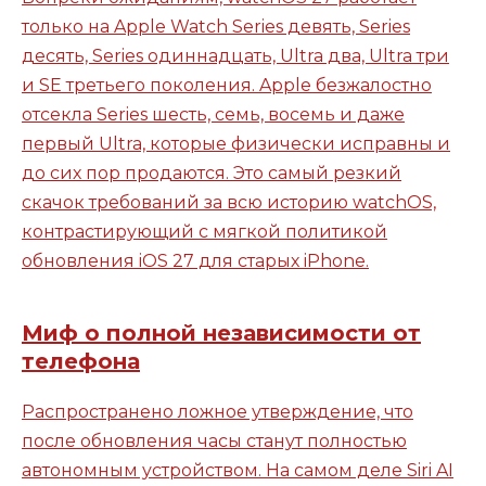
только на Apple Watch Series девять, Series
десять, Series одиннадцать, Ultra два, Ultra три
и SE третьего поколения. Apple безжалостно
отсекла Series шесть, семь, восемь и даже
первый Ultra, которые физически исправны и
до сих пор продаются. Это самый резкий
скачок требований за всю историю watchOS,
контрастирующий с мягкой политикой
обновления iOS 27 для старых iPhone.
Миф о полной независимости от
телефона
Распространено ложное утверждение, что
после обновления часы станут полностью
автономным устройством. На самом деле Siri AI