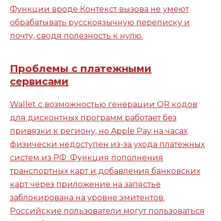
Функции вроде Контекст вызова не умеют
обрабатывать русскоязычную переписку и
почту, сводя полезность к нулю.
Проблемы с платежными
сервисами
Wallet с возможностью генерации QR кодов
для дисконтных программ работает без
привязки к региону, но Apple Pay на часах
физически недоступен из-за ухода платежных
систем из РФ. Функция пополнения
транспортных карт и добавления банковских
карт через приложение на запястье
заблокирована на уровне эмитентов.
Российские пользователи могут пользоваться