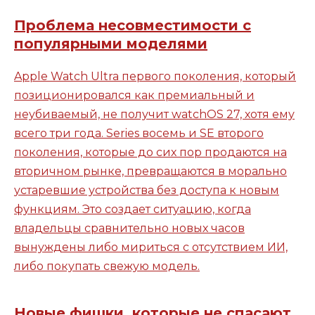
Проблема несовместимости с
популярными моделями
Apple Watch Ultra первого поколения, который
позиционировался как премиальный и
неубиваемый, не получит watchOS 27, хотя ему
всего три года. Series восемь и SE второго
поколения, которые до сих пор продаются на
вторичном рынке, превращаются в морально
устаревшие устройства без доступа к новым
функциям. Это создает ситуацию, когда
владельцы сравнительно новых часов
вынуждены либо мириться с отсутствием ИИ,
либо покупать свежую модель.
Новые фишки, которые не спасают