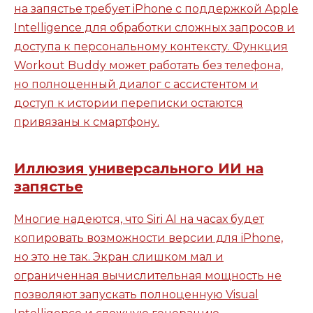
на запястье требует iPhone с поддержкой Apple
Intelligence для обработки сложных запросов и
доступа к персональному контексту. Функция
Workout Buddy может работать без телефона,
но полноценный диалог с ассистентом и
доступ к истории переписки остаются
привязаны к смартфону.
Иллюзия универсального ИИ на
запястье
Многие надеются, что Siri AI на часах будет
копировать возможности версии для iPhone,
но это не так. Экран слишком мал и
ограниченная вычислительная мощность не
позволяют запускать полноценную Visual