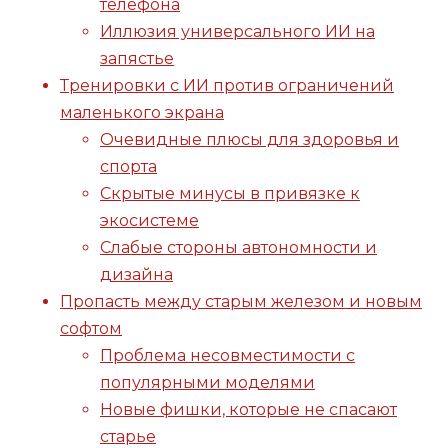
телефона
Иллюзия универсального ИИ на
запястье
Тренировки с ИИ против ограничений
маленького экрана
Очевидные плюсы для здоровья и
спорта
Скрытые минусы в привязке к
экосистеме
Слабые стороны автономности и
дизайна
Пропасть между старым железом и новым
софтом
Проблема несовместимости с
популярными моделями
Новые фишки, которые не спасают
старье