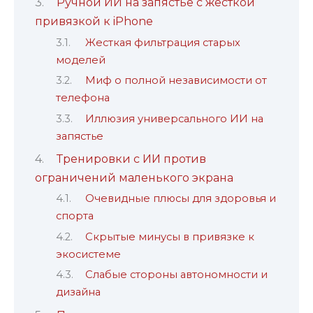
Ручной ИИ на запястье с жесткой
привязкой к iPhone
Жесткая фильтрация старых
моделей
Миф о полной независимости от
телефона
Иллюзия универсального ИИ на
запястье
Тренировки с ИИ против
ограничений маленького экрана
Очевидные плюсы для здоровья и
спорта
Скрытые минусы в привязке к
экосистеме
Слабые стороны автономности и
дизайна