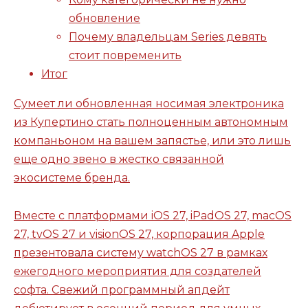
обновление
Почему владельцам Series девять
стоит повременить
Итог
Сумеет ли обновленная носимая электроника
из Купертино стать полноценным автономным
компаньоном на вашем запястье, или это лишь
еще одно звено в жестко связанной
экосистеме бренда.
Вместе с платформами iOS 27, iPadOS 27, macOS
27, tvOS 27 и visionOS 27, корпорация Apple
презентовала систему watchOS 27 в рамках
ежегодного мероприятия для создателей
софта. Свежий программный апдейт