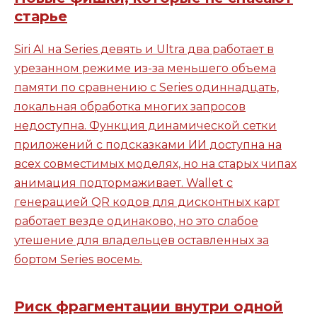
старье
Siri AI на Series девять и Ultra два работает в
урезанном режиме из-за меньшего объема
памяти по сравнению с Series одиннадцать,
локальная обработка многих запросов
недоступна. Функция динамической сетки
приложений с подсказками ИИ доступна на
всех совместимых моделях, но на старых чипах
анимация подтормаживает. Wallet с
генерацией QR кодов для дисконтных карт
работает везде одинаково, но это слабое
утешение для владельцев оставленных за
бортом Series восемь.
Риск фрагментации внутри одной