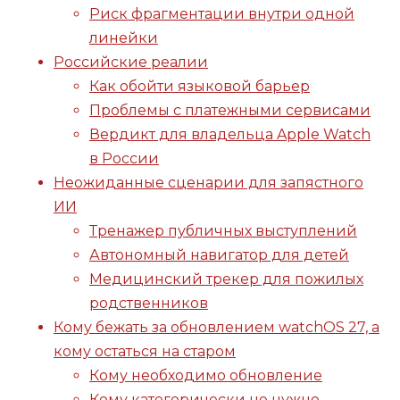
Риск фрагментации внутри одной
линейки
Российские реалии
Как обойти языковой барьер
Проблемы с платежными сервисами
Вердикт для владельца Apple Watch
в России
Неожиданные сценарии для запястного
ИИ
Тренажер публичных выступлений
Автономный навигатор для детей
Медицинский трекер для пожилых
родственников
Кому бежать за обновлением watchOS 27, а
кому остаться на старом
Кому необходимо обновление
Кому категорически не нужно