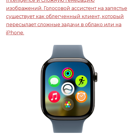
Intelligence и сложную генерацию
изображений. Голосовой ассистент на запястье
существует как облегченный клиент, который
пересылает сложные задачи в облако или на
iPhone.