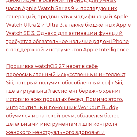
дебютирует в осенний период для умных
часов Apple Watch Series 9 и последующих
генераций, продвинутых модификаций Apple
Watch Ultra 2 и Ultra 3, а также бюджетных Apple
Watch SE 3. Однако для активации функций
требуется обязательное наличие рядом iPhone
с поддержкой инструментов Apple Intelligence.
Прошивка watchOS 27 несет в себе
переосмысленный искусственный интеллект
Siri, который получил обособленный софт Siri,
где виртуальный ассистент бережно хранит
историю всех прошлых бесед. Помимо этого,
интерактивный помощник Workout Buddy
обучился испанской речи, обзавелся более
детальными инструментами для контроля
женского менструального здоровья и