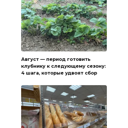
Август — период готовить
клубнику к следующему сезону:
4 шага, которые удвоят сбор