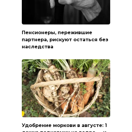
Пенсионеры, пережившие
партнера, рискуют остаться без
наследства
Удобрение моркови в августе: 1