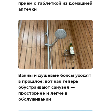
приём с таблеткой из домашней
аптечки
Ванны и душевые боксы уходят
в прошлое: вот как теперь
обустраивают санузел —
просторнее и легче в
обслуживании