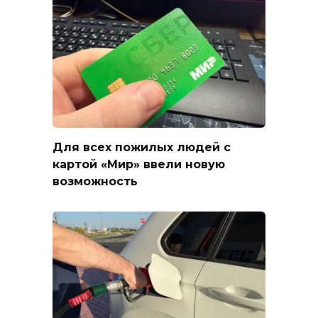
Для всех пожилых людей с
картой «Мир» ввели новую
возможность