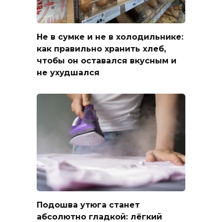
Не в сумке и не в холодильнике:
как правильно хранить хлеб,
чтобы он оставался вкусным и
не ухудшался
Подошва утюга станет
абсолютно гладкой: лёгкий