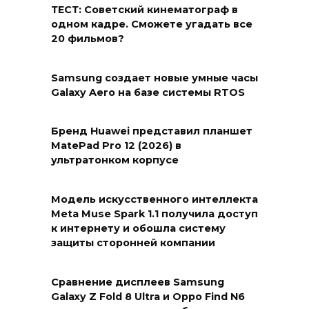
ТЕСТ: Советский кинематограф в
одном кадре. Сможете угадать все
20 фильмов?
Samsung создает новые умные часы
Galaxy Aero на базе системы RTOS
Бренд Huawei представил планшет
MatePad Pro 12 (2026) в
ультратонком корпусе
Модель искусственного интеллекта
Meta Muse Spark 1.1 получила доступ
к интернету и обошла систему
защиты сторонней компании
Сравнение дисплеев Samsung
Galaxy Z Fold 8 Ultra и Oppo Find N6