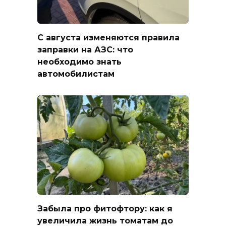
С августа изменяются правила
заправки на АЗС: что
необходимо знать
автомобилистам
Забыла про фитофтору: как я
увеличила жизнь томатам до