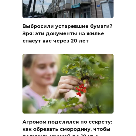
Выбросили устаревшие бумаги?
Зря: эти документы на жилье
спасут вас через 20 лет
Агроном поделился по секрету:
как обрезать смородину, чтобы