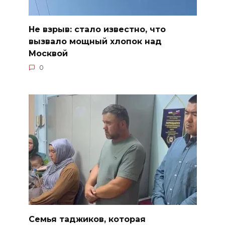
Не взрыв: стало известно, что
вызвало мощный хлопок над
Москвой
0
Семья таджиков, которая