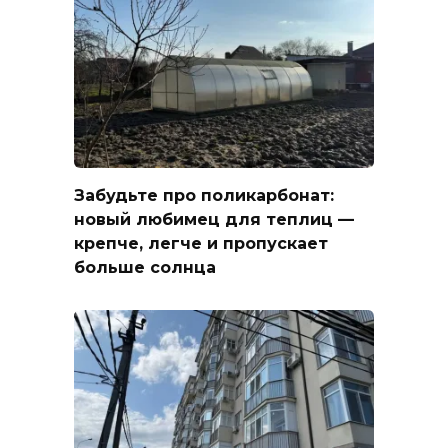
Забудьте про поликарбонат:
новый любимец для теплиц —
крепче, легче и пропускает
больше солнца