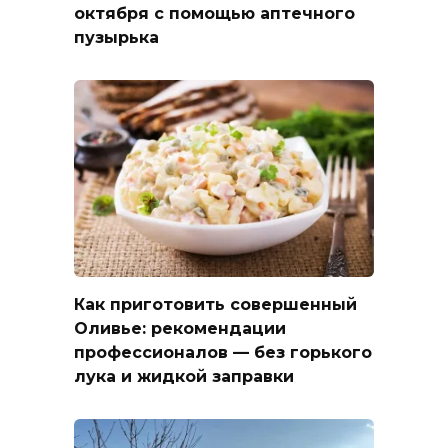
октября с помощью аптечного
пузырька
Как приготовить совершенный
Оливье: рекомендации
профессионалов — без горького
лука и жидкой заправки