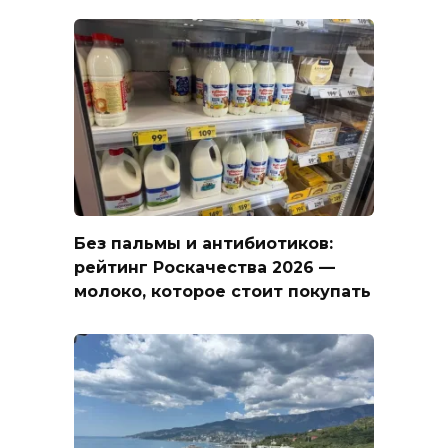
Без пальмы и антибиотиков:
рейтинг Роскачества 2026 —
молоко, которое стоит покупать