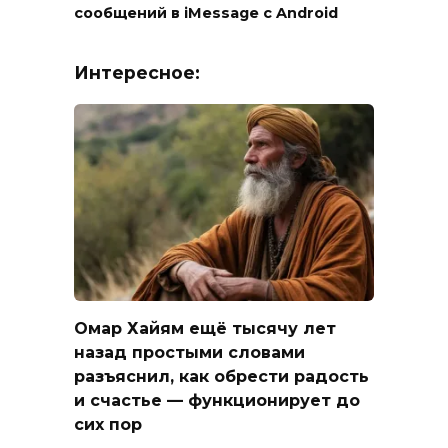
сообщений в iMessage с Android
Интересное:
Омар Хайям ещё тысячу лет
назад простыми словами
разъяснил, как обрести радость
и счастье — функционирует до
сих пор