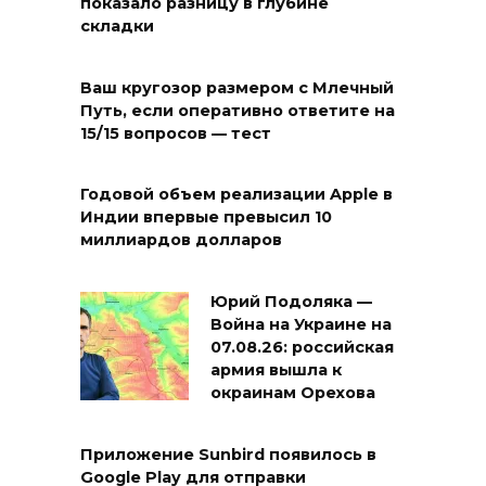
показало разницу в глубине
складки
Ваш кругозор размером с Млечный
Путь, если оперативно ответите на
15/15 вопросов — тест
Годовой объем реализации Apple в
Индии впервые превысил 10
миллиардов долларов
Юрий Подоляка —
Война на Украине на
07.08.26: российская
армия вышла к
окраинам Орехова
Приложение Sunbird появилось в
Google Play для отправки