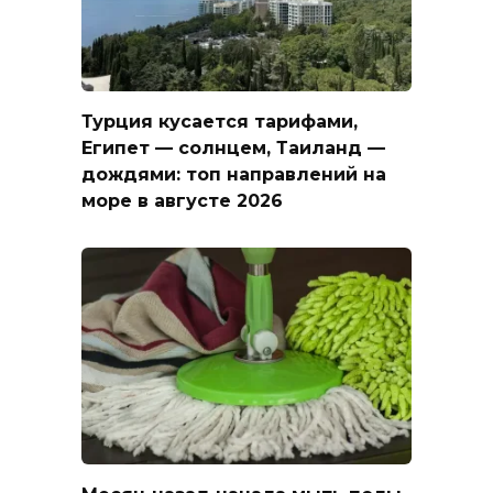
Турция кусается тарифами,
Египет — солнцем, Таиланд —
дождями: топ направлений на
море в августе 2026