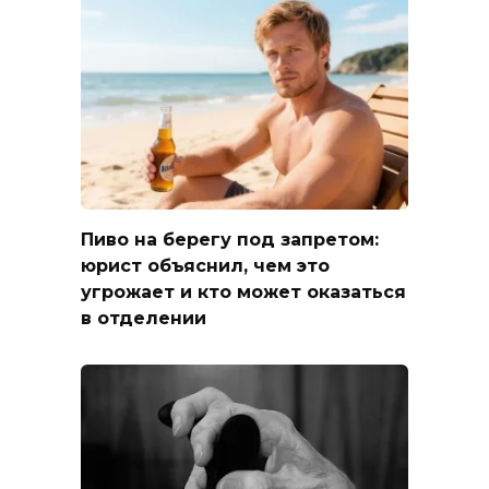
Пиво на берегу под запретом:
юрист объяснил, чем это
угрожает и кто может оказаться
в отделении