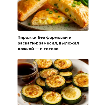
Пирожки без формовки и
раскатки: замесил, выложил
ложкой — и готово