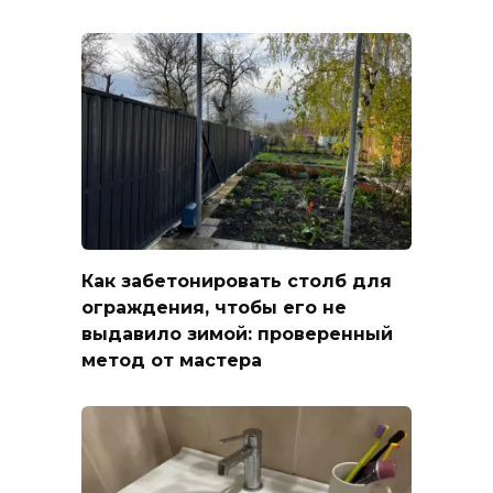
Как забетонировать столб для
ограждения, чтобы его не
выдавило зимой: проверенный
метод от мастера