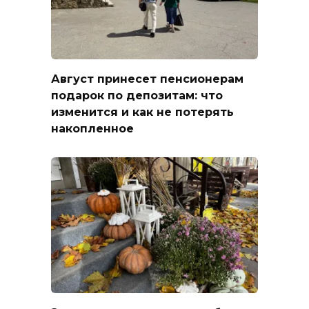
Август принесет пенсионерам
подарок по депозитам: что
изменится и как не потерять
накопленное