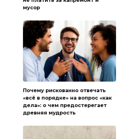
мусор
Почему рискованно отвечать
«всё в порядке» на вопрос «как
дела»: о чем предостерегает
древняя мудрость