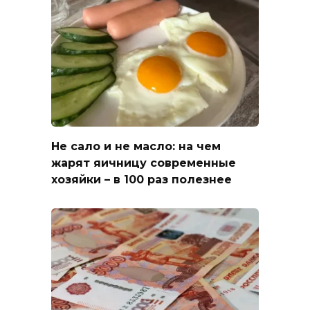
Не сало и не масло: на чем
жарят яичницу современные
хозяйки – в 100 раз полезнее