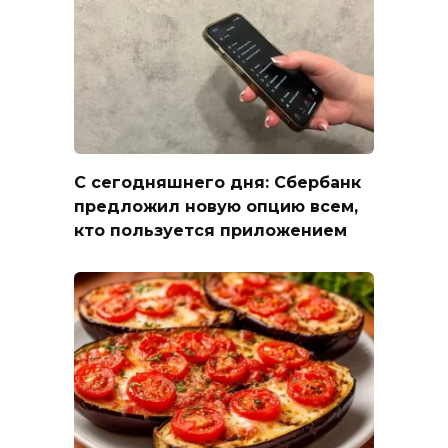
С сегодняшнего дня: Сбербанк
предложил новую опцию всем,
кто пользуется приложением