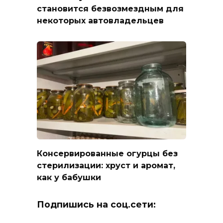
становится безвозмездным для
некоторых автовладельцев
Консервированные огурцы без
стерилизации: хруст и аромат,
как у бабушки
Подпишись на соц.сети: