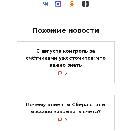
Похожие новости
С августа контроль за
счётчиками ужесточится: что
важно знать
0
Почему клиенты Сбера стали
массово закрывать счета?
0