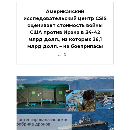
Американский
исследовательский центр CSIS
оценивает стоимость войны
США против Ирана в 34-42
млрд долл., из которых 26,1
млрд долл. – на боеприпасы
0