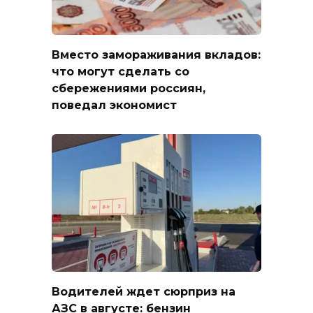
Вместо замораживания вкладов:
что могут сделать со
сбережениями россиян,
поведал экономист
Водителей ждет сюрприз на
АЗС в августе: бензин