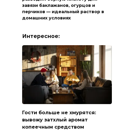
завязи баклажанов, огурцов и
перчиков — идеальный раствор в
домашних условиях
Интересное:
Гости больше не хмурятся:
вывожу затхлый аромат
копеечным средством