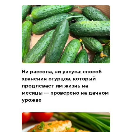
Ни рассола, ни уксуса: способ
хранения огурцов, который
продлевает им жизнь на
месяцы — проверено на дачном
урожае