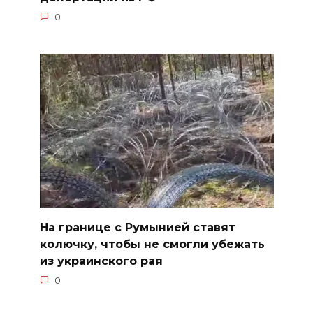
0
На границе с Румынией ставят
колючку, чтобы не смогли убежать
из украинского рая
0