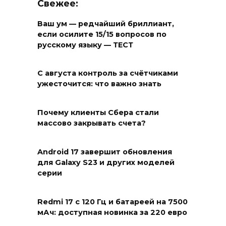
Свежее:
Ваш ум — редчайший бриллиант,
если осилите 15/15 вопросов по
русскому языку — ТЕСТ
С августа контроль за счётчиками
ужесточится: что важно знать
Почему клиенты Сбера стали
массово закрывать счета?
Android 17 завершит обновления
для Galaxy S23 и других моделей
серии
Redmi 17 с 120 Гц и батареей на 7500
мАч: доступная новинка за 220 евро