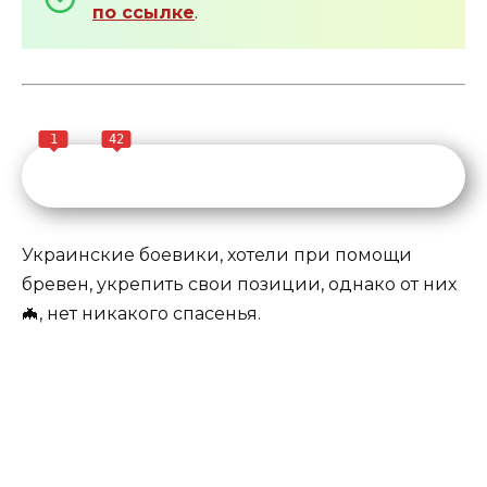
по ссылке
.
1
42
Украинские боевики, хотели при помощи
бревен, укрепить свои позиции, однако от них
🦇, нет никакого спасенья.