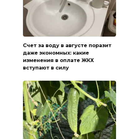
Счет за воду в августе поразит
даже экономных: какие
изменения в оплате ЖКХ
вступают в силу