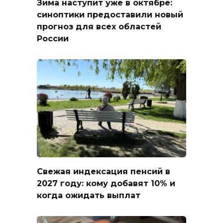
Зима наступит уже в октябре:
синоптики предоставили новый
прогноз для всех областей
России
Свежая индексация пенсий в
2027 году: кому добавят 10% и
когда ожидать выплат