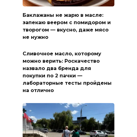
Баклажаны не жарю в масле:
запекаю веером с помидором и
творогом — вкусно, даже мясо
не нужно
Сливочное масло, которому
можно верить: Роскачество
назвало два бренда для
покупки по 2 пачки —
лабораторные тесты пройдены
на отлично