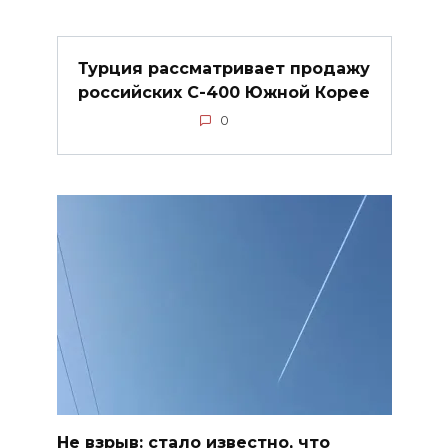
Турция рассматривает продажу
российских С-400 Южной Корее
0
Не взрыв: стало известно, что