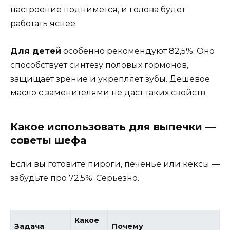
настроение поднимется, и голова будет
работать яснее.
Для детей
особенно рекомендуют 82,5%. Оно
способствует синтезу половых гормонов,
защищает зрение и укрепляет зубы. Дешёвое
масло с заменителями не даст таких свойств.
Какое использовать для выпечки —
советы шефа
Если вы готовите пироги, печенье или кексы —
забудьте про 72,5%. Серьёзно.
Какое
Задача
Почему