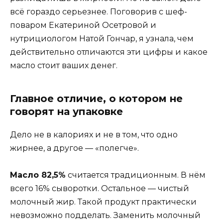
всё гораздо серьезнее. Поговорив с шеф-
поваром Екатериной Осетровой и
нутрициологом Натой Гончар, я узнала, чем
действительно отличаются эти цифры и какое
масло стоит ваших денег.
Главное отличие, о котором не
говорят на упаковке
Дело не в калориях и не в том, что одно
жирнее, а другое — «полегче».
Масло 82,5%
считается традиционным. В нём
всего 16% сыворотки. Остальное — чистый
молочный жир. Такой продукт практически
невозможно подделать. Заменить молочный