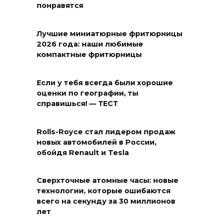
понравятся
Лучшие миниатюрные фритюрницы
2026 года: наши любимые
компактные фритюрницы
Если у тебя всегда были хорошие
оценки по географии, ты
справишься! — ТЕСТ
Rolls-Royce стал лидером продаж
новых автомобилей в России,
обойдя Renault и Tesla
Сверхточные атомные часы: новые
технологии, которые ошибаются
всего на секунду за 30 миллионов
лет