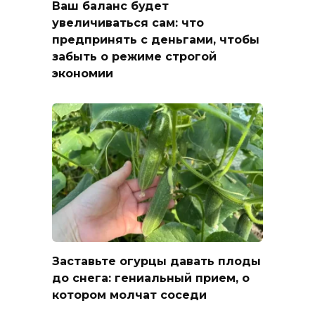
Ваш баланс будет
увеличиваться сам: что
предпринять с деньгами, чтобы
забыть о режиме строгой
экономии
Заставьте огурцы давать плоды
до снега: гениальный прием, о
котором молчат соседи