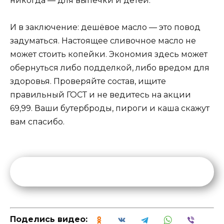
никогда — для выпечки и детей.
И в заключение: дешёвое масло — это повод
задуматься. Настоящее сливочное масло не
может стоить копейки. Экономия здесь может
обернуться либо подделкой, либо вредом для
здоровья. Проверяйте состав, ищите
правильный ГОСТ и не ведитесь на акции
69,99. Ваши бутерброды, пироги и каша скажут
вам спасибо.
Поделись видео: