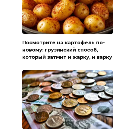
Посмотрите на картофель по-
новому: грузинский способ,
который затмит и жарку, и варку