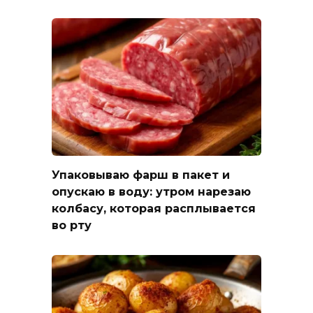
Упаковываю фарш в пакет и
опускаю в воду: утром нарезаю
колбасу, которая расплывается
во рту