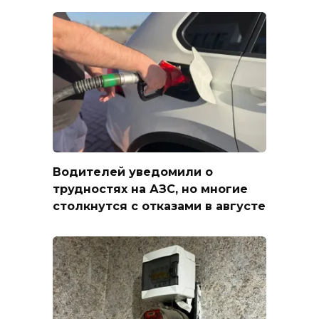
Водителей уведомили о
трудностях на АЗС, но многие
столкнутся с отказами в августе