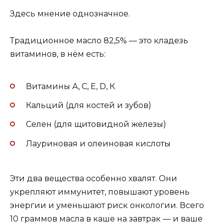
Здесь мнение однозначное.
Традиционное масло 82,5% — это кладезь
витаминов, в нём есть:
Витамины А, С, Е, D, К
Кальций (для костей и зубов)
Селен (для щитовидной железы)
Лауриновая и олеиновая кислоты
Эти два вещества особенно хвалят. Они
укрепляют иммунитет, повышают уровень
энергии и уменьшают риск онкологии. Всего
10 граммов масла в каше на завтрак — и ваше