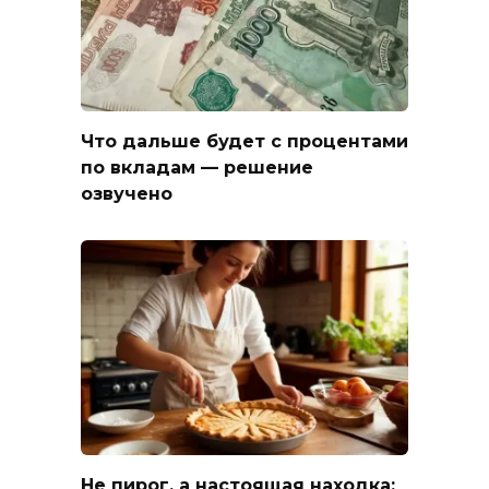
Что дальше будет с процентами
по вкладам — решение
озвучено
Не пирог, а настоящая находка: