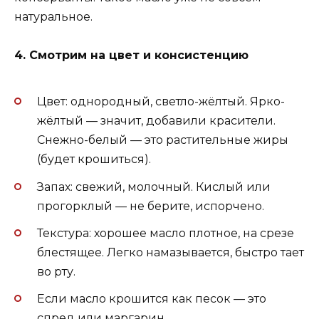
натуральное.
4. Смотрим на цвет и консистенцию
Цвет: однородный, светло-жёлтый. Ярко-
жёлтый — значит, добавили красители.
Снежно-белый — это растительные жиры
(будет крошиться).
Запах: свежий, молочный. Кислый или
прогорклый — не берите, испорчено.
Текстура: хорошее масло плотное, на срезе
блестящее. Легко намазывается, быстро тает
во рту.
Если масло крошится как песок — это
спред или маргарин.