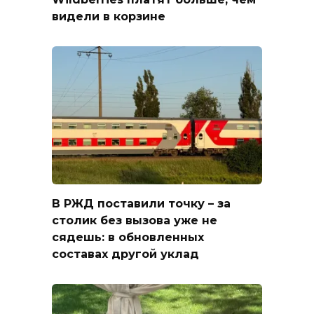
видели в корзине
В РЖД поставили точку – за
столик без вызова уже не
сядешь: в обновленных
составах другой уклад