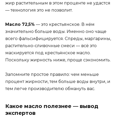
жир растительным в этом проценте не удастся
— технология это не позволит.
Масло 72,5%
— это крестьянское. В нём
значительно больше воды. Именно оно чаще
всего фальсифицируется. Спреды, маргарины,
растительно-сливочные смеси — всё это
маскируется под крестьянское масло.
Поскольку жирность ниже, проще сэкономить.
Запомните простое правило: чем меньше
процент жирности, тем больше воды внутри, и
тем легче производителю обмануть вас.
Какое масло полезнее — вывод
экспертов