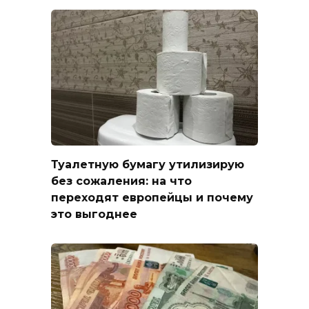
Туалетную бумагу утилизирую
без сожаления: на что
переходят европейцы и почему
это выгоднее