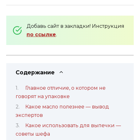
Добавь сайт в закладки! Инструкция
по ссылке
.
Содержание
Главное отличие, о котором не
говорят на упаковке
Какое масло полезнее — вывод
экспертов
Какое использовать для выпечки —
советы шефа