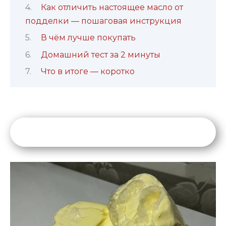
Как отличить настоящее масло от
подделки — пошаговая инструкция
В чём лучше покупать
Домашний тест за 2 минуты
Что в итоге — коротко