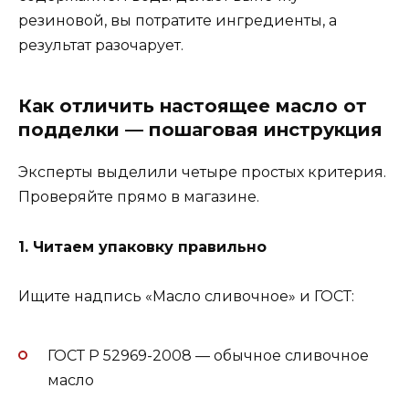
резиновой, вы потратите ингредиенты, а
результат разочарует.
Как отличить настоящее масло от
подделки — пошаговая инструкция
Эксперты выделили четыре простых критерия.
Проверяйте прямо в магазине.
1. Читаем упаковку правильно
Ищите надпись «Масло сливочное» и ГОСТ:
ГОСТ Р 52969-2008 — обычное сливочное
масло