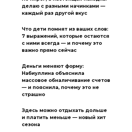
делаю с разными начинками —
каждый раз другой вкус
Что дети помнят из ваших слов:
7 выражений, которые остаются
с ними всегда — и почему это
важно прямо сейчас
Деньги меняют форму:
Набиуллина объяснила
массовое обналичивание счетов
— и пояснила, почему это не
страшно
Здесь можно отдыхать дольше
и платить меньше — новый хит
сезона