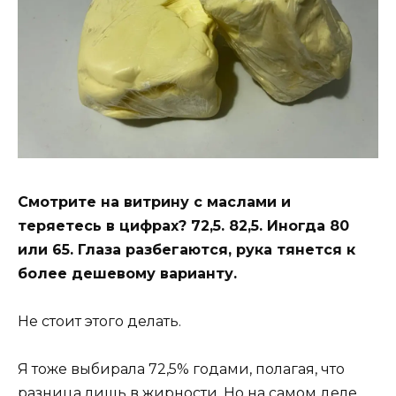
Смотрите на витрину с маслами и
теряетесь в цифрах? 72,5. 82,5. Иногда 80
или 65. Глаза разбегаются, рука тянется к
более дешевому варианту.
Не стоит этого делать.
Я тоже выбирала 72,5% годами, полагая, что
разница лишь в жирности. Но на самом деле