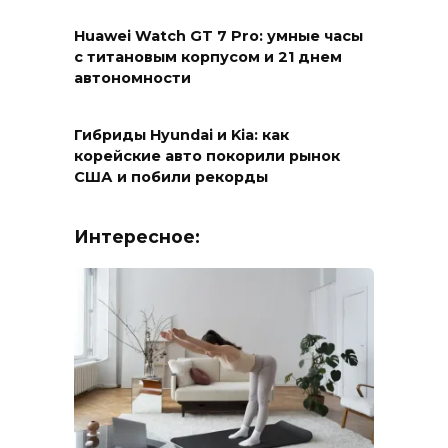
Huawei Watch GT 7 Pro: умные часы
с титановым корпусом и 21 днем
автономности
Гибриды Hyundai и Kia: как
корейские авто покорили рынок
США и побили рекорды
Интересное: