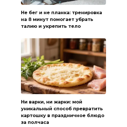
Не бег и не планка: тренировка
на 8 минут помогает убрать
талию и укрепить тело
Ни варки, ни жарки: мой
уникальный способ превратить
картошку в праздничное блюдо
за полчаса