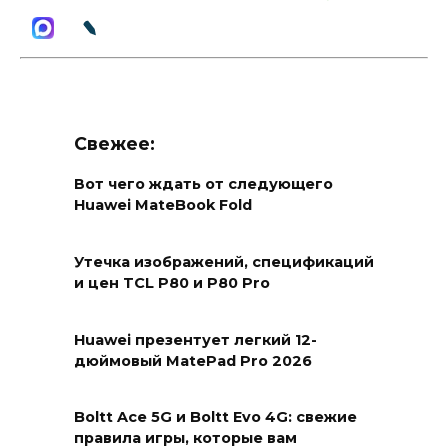
Свежее:
Вот чего ждать от следующего
Huawei MateBook Fold
Утечка изображений, спецификаций
и цен TCL P80 и P80 Pro
Huawei презентует легкий 12-
дюймовый MatePad Pro 2026
Boltt Ace 5G и Boltt Evo 4G: свежие
правила игры, которые вам