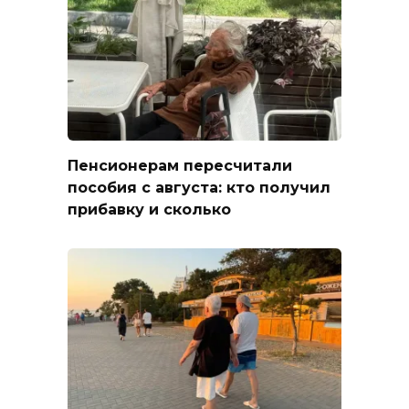
Пенсионерам пересчитали
пособия с августа: кто получил
прибавку и сколько