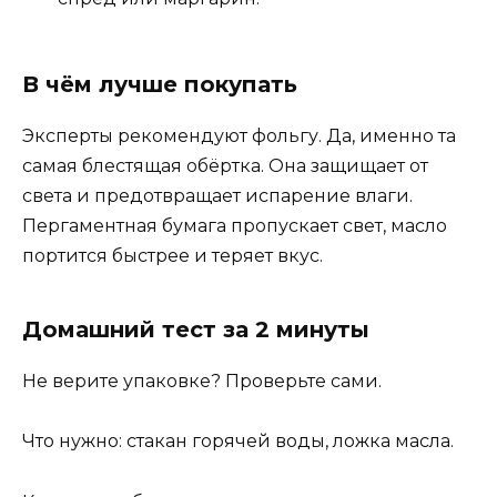
В чём лучше покупать
Эксперты рекомендуют фольгу. Да, именно та
самая блестящая обёртка. Она защищает от
света и предотвращает испарение влаги.
Пергаментная бумага пропускает свет, масло
портится быстрее и теряет вкус.
Домашний тест за 2 минуты
Не верите упаковке? Проверьте сами.
Что нужно: стакан горячей воды, ложка масла.