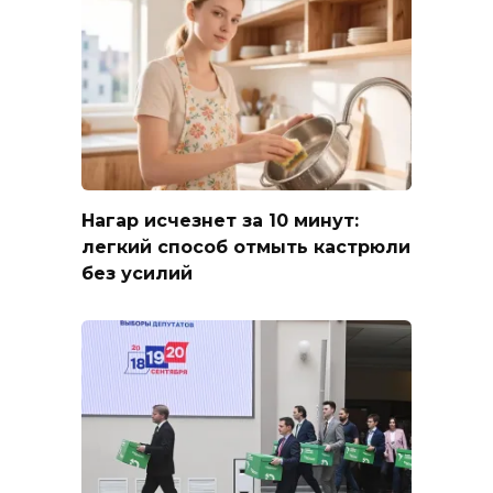
Нагар исчезнет за 10 минут:
легкий способ отмыть кастрюли
без усилий