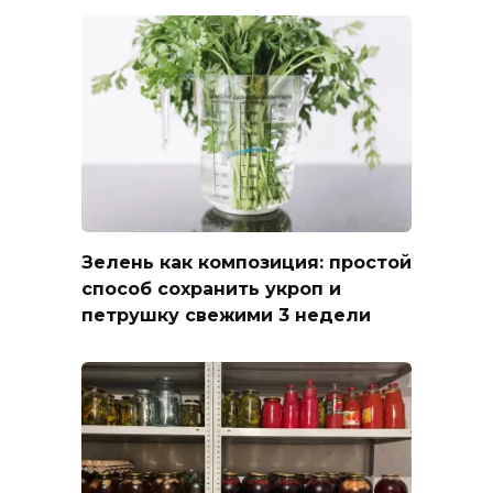
Зелень как композиция: простой
способ сохранить укроп и
петрушку свежими 3 недели