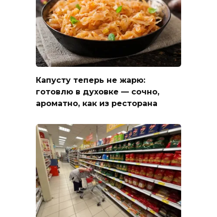
Капусту теперь не жарю:
готовлю в духовке — сочно,
ароматно, как из ресторана