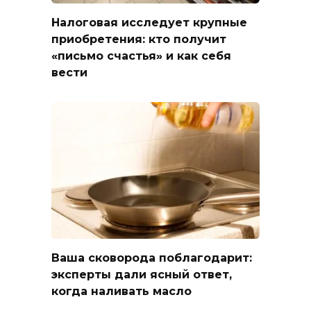
Налоговая исследует крупные
приобретения: кто получит
«письмо счастья» и как себя
вести
Ваша сковорода поблагодарит:
эксперты дали ясный ответ,
когда наливать масло