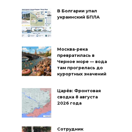
В Болгарии упал
украинский БПЛА
Москва-река
превратилась в
Черное море — вода
там прогрелась до
курортных значений
Царёв: Фронтовая
сводка 8 августа
2026 года
Сотрудник