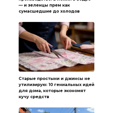
— и зеленцы прем как
сумасшедшие до холодов
Старые простыни и джинсы не
утилизирую: 10 гениальных идей
для дома, которые экономят
кучу средств