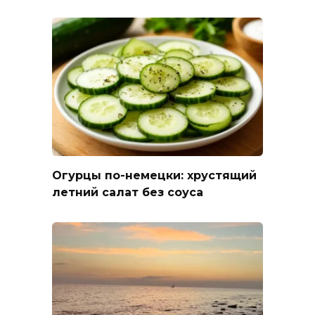
Огурцы по-немецки: хрустящий
летний салат без соуса