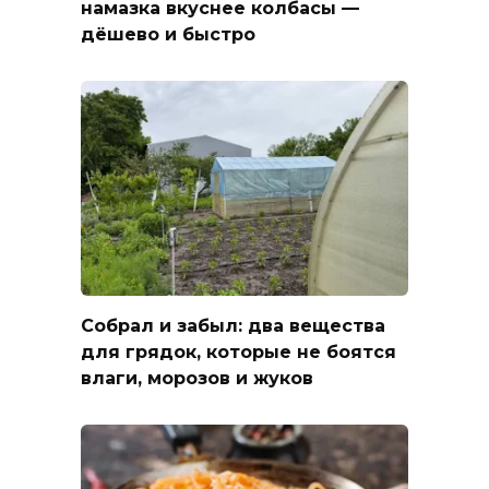
намазка вкуснее колбасы —
дёшево и быстро
Собрал и забыл: два вещества
для грядок, которые не боятся
влаги, морозов и жуков