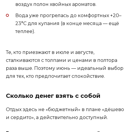
воздух полон хвойных ароматов.
Вода уже прогрелась до комфортных +20–
23°C для купания (в конце месяца — ещё
теплее).
Те, кто приезжают в июле и августе,
сталкиваются с толпами и ценами в полтора
раза выше. Поэтому июнь — идеальный выбор
для тех, кто предпочитает спокойствие.
Сколько денег взять с собой
Отдых здесь не «бюджетный» в плане «дёшево
и сердито», а действительно доступный.