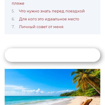
пляже
Что нужно знать перед поездкой
Для кого это идеальное место
Личный совет от меня