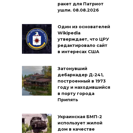
ракет для Патриот
ушли. 08.08.2026
Один из основателей
Wikipedia
утверждает, что ЦРУ
редактировало сайт
в интересах США
Затонувший
дебаркадер Д-241,
построенный в 1973
году и находившийся
в порту города
Припять
Украинская БМП-2
использует жилой
дом в качестве