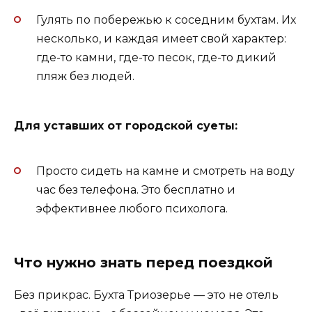
Гулять по побережью к соседним бухтам. Их
несколько, и каждая имеет свой характер:
где-то камни, где-то песок, где-то дикий
пляж без людей.
Для уставших от городской суеты:
Просто сидеть на камне и смотреть на воду
час без телефона. Это бесплатно и
эффективнее любого психолога.
Что нужно знать перед поездкой
Без прикрас. Бухта Триозерье — это не отель