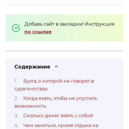
Добавь сайт в закладки! Инструкция
по ссылке
.
Содержание
Бухта, о которой не говорят в
турагентствах
Когда ехать, чтобы не упустить
возможность
Сколько денег взять с собой
Чем заняться, кроме отдыха на