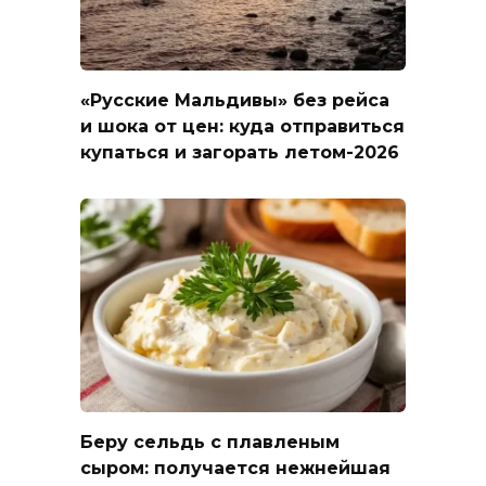
«Русские Мальдивы» без рейса
и шока от цен: куда отправиться
купаться и загорать летом-2026
Беру сельдь с плавленым
сыром: получается нежнейшая