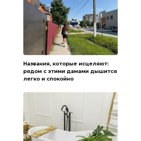
Названия, которые исцеляют:
рядом с этими дамами дышится
легко и спокойно