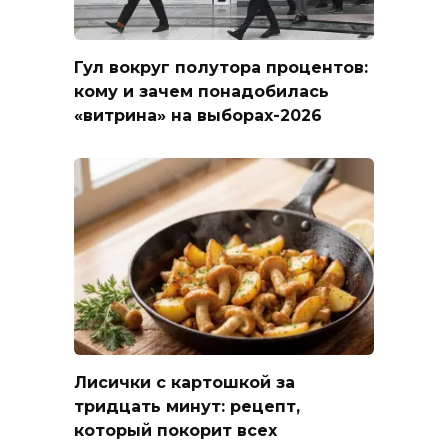
Гул вокруг полутора процентов:
кому и зачем понадобилась
«витрина» на выборах-2026
Лисички с картошкой за
тридцать минут: рецепт,
который покорит всех