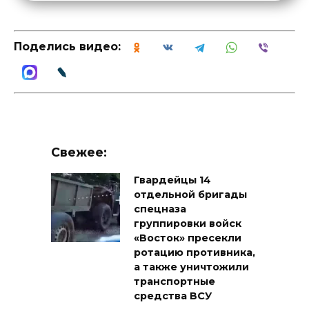
Поделись видео:
Свежее:
Гвардейцы 14
отдельной бригады
спецназа
группировки войск
«Восток» пресекли
ротацию противника,
а также уничтожили
транспортные
средства ВСУ