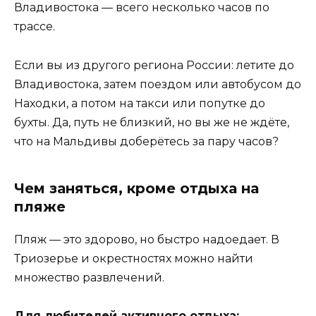
Владивостока — всего несколько часов по
трассе.
Если вы из другого региона России: летите до
Владивостока, затем поездом или автобусом до
Находки, а потом на такси или попутке до
бухты. Да, путь не близкий, но вы же не ждёте,
что на Мальдивы доберётесь за пару часов?
Чем заняться, кроме отдыха на
пляже
Пляж — это здорово, но быстро надоедает. В
Триозерье и окрестностях можно найти
множество развлечений.
Для любителей активного отдыха: