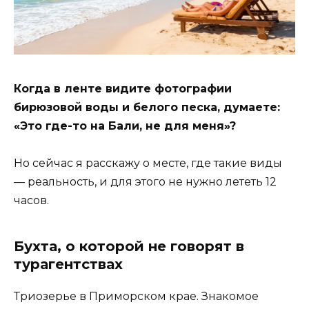
Когда в ленте видите фотографии
бирюзовой воды и белого песка, думаете:
«Это где-то на Бали, не для меня»?
Но сейчас я расскажу о месте, где такие виды
— реальность, и для этого не нужно лететь 12
часов.
Бухта, о которой не говорят в
турагентствах
Триозерье в Приморском крае. Знакомое