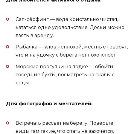
Сап-сёрфинг — вода кристально чистая,
кататься одно удовольствие. Доски можно
взять в аренду.
Рыбалка — улов неплохой, местные говорят,
что и на удочку с берега неплохо клюёт.
Морские прогулки на лодке — обойти
соседние бухты, посмотреть на скалы с
воды.
Для фотографов и мечтателей:
Встречать рассвет на берегу. Поверьте,
виды там такие, что спать не захочется.