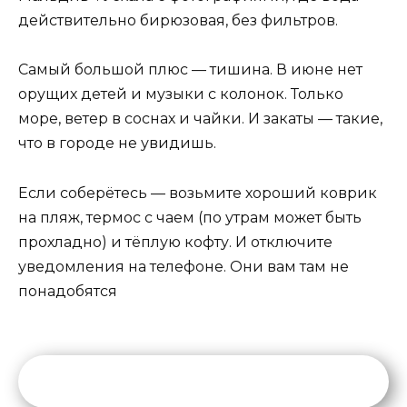
действительно бирюзовая, без фильтров.
Самый большой плюс — тишина. В июне нет
орущих детей и музыки с колонок. Только
море, ветер в соснах и чайки. И закаты — такие,
что в городе не увидишь.
Если соберётесь — возьмите хороший коврик
на пляж, термос с чаем (по утрам может быть
прохладно) и тёплую кофту. И отключите
уведомления на телефоне. Они вам там не
понадобятся