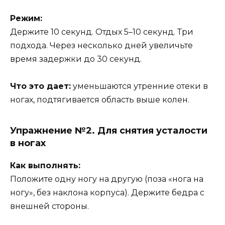
Режим:
Держите 10 секунд. Отдых 5–10 секунд. Три
подхода. Через несколько дней увеличьте
время задержки до 30 секунд.
Что это дает:
уменьшаются утренние отеки в
ногах, подтягивается область выше колен.
Упражнение №2. Для снятия усталости
в ногах
Как выполнять:
Положите одну ногу на другую (поза «нога на
ногу», без наклона корпуса). Держите бедра с
внешней стороны.