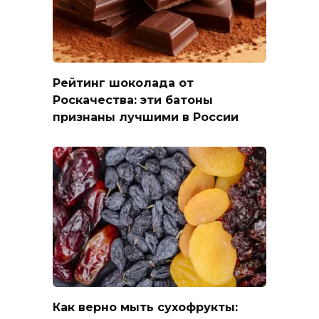
Рейтинг шоколада от
Роскачества: эти батоны
признаны лучшими в России
Как верно мыть сухофрукты: