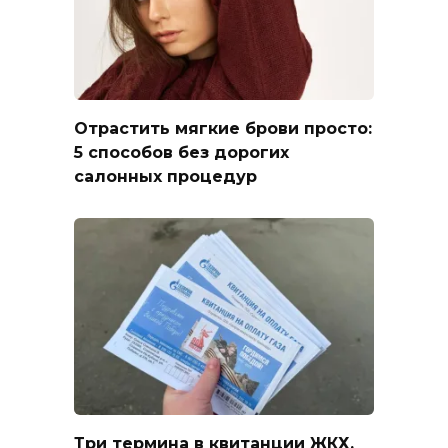
Отрастить мягкие брови просто:
5 способов без дорогих
салонных процедур
Три термина в квитанции ЖКХ,