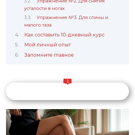
Упражнение №2. Для снятия
усталости в ногах
Упражнение №3. Для спины и
малого таза
Как составить 10-дневный курс
Мой личный опыт
Запомните главное
1