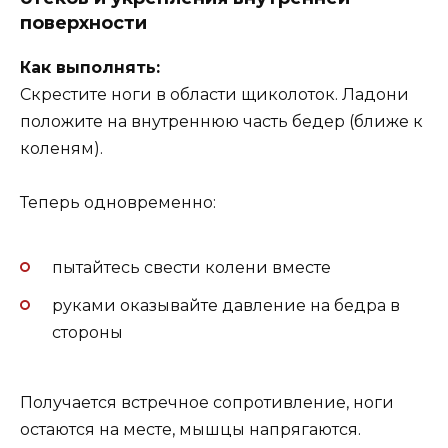
поверхности
Как выполнять:
Скрестите ноги в области щиколоток. Ладони
положите на внутреннюю часть бедер (ближе к
коленям).
Теперь одновременно:
пытайтесь свести колени вместе
руками оказывайте давление на бедра в
стороны
Получается встречное сопротивление, ноги
остаются на месте, мышцы напрягаются.