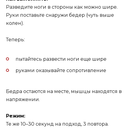
Разведите ноги в стороны как можно шире.
Руки поставьте снаружи бедер (чуть выше
колен).
Теперь:
пытайтесь развести ноги еще шире
руками оказывайте сопротивление
Бедра остаются на месте, мышцы находятся в
напряжении.
Режим:
Те же 10–30 секунд на подход, 3 повтора.