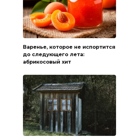
Варенье, которое не испортится
до следующего лета:
абрикосовый хит