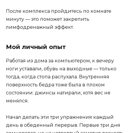
После комплекса пройдитесь по комнате
минуту — это поможет закрепить
лимфодренажный эффект.
Мой личный опыт
Работая из дома за компьютером, к вечеру
ноги уставали, обувь на выходные — только
тогда, когда стопа распухала. Внутренняя
поверхность бедра тоже была в плохом
состоянии: джинсы натирали, хотя вес не
менялся.
Начал делать эти три упражнения каждый
день в обеденный перерыв. Первые три дня