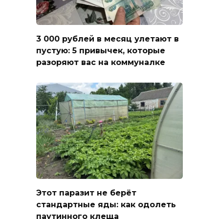
3 000 рублей в месяц улетают в
пустую: 5 привычек, которые
разоряют вас на коммуналке
Этот паразит не берёт
стандартные яды: как одолеть
паутинного клеща