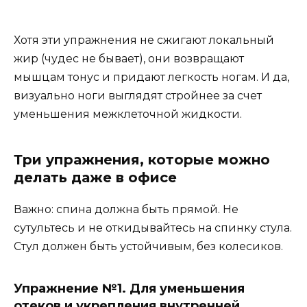
Хотя эти упражнения не сжигают локальный
жир (чудес не бывает), они возвращают
мышцам тонус и придают легкость ногам. И да,
визуально ноги выглядят стройнее за счет
уменьшения межклеточной жидкости.
Три упражнения, которые можно
делать даже в офисе
Важно: спина должна быть прямой. Не
сутультесь и не откидывайтесь на спинку стула.
Стул должен быть устойчивым, без колесиков.
Упражнение №1. Для уменьшения
отеков и укрепления внутренней