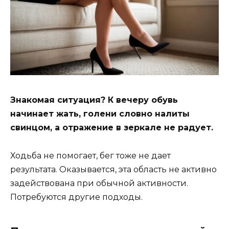
Знакомая ситуация? К вечеру обувь
начинает жать, голени словно налиты
свинцом, а отражение в зеркале не радует.
Ходьба не помогает, бег тоже не дает
результата. Оказывается, эта область не активно
задействована при обычной активности.
Потребуются другие подходы.