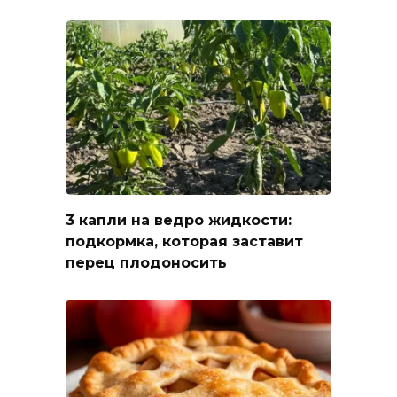
3 капли на ведро жидкости:
подкормка, которая заставит
перец плодоносить