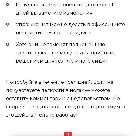
Результаты не мгновенные, но через 10
дней вы заметите изменения.
Упражнения можно делать в офисе, никто
не заметит, вы просто сидите.
Хотя они не заменят полноценную
тренировку, они могут стать отличным
решением для тех, кто много сидит.
Попробуйте в течение трех дней. Если не
почувствуете легкости в ногах — можете
оставить комментарий с недовольством. Но
скорее всего, вы этого не сделаете, потому что
это действительно работает
1