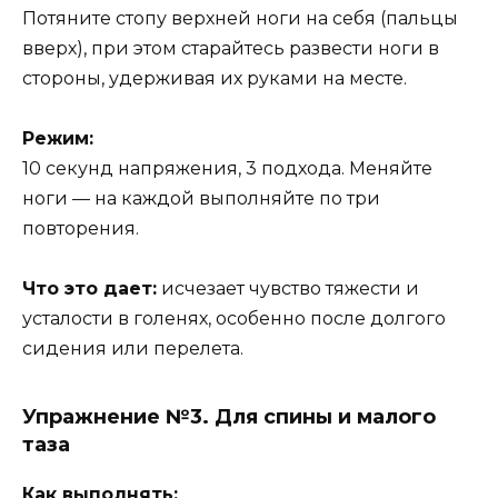
Потяните стопу верхней ноги на себя (пальцы
вверх), при этом старайтесь развести ноги в
стороны, удерживая их руками на месте.
Режим:
10 секунд напряжения, 3 подхода. Меняйте
ноги — на каждой выполняйте по три
повторения.
Что это дает:
исчезает чувство тяжести и
усталости в голенях, особенно после долгого
сидения или перелета.
Упражнение №3. Для спины и малого
таза
Как выполнять: