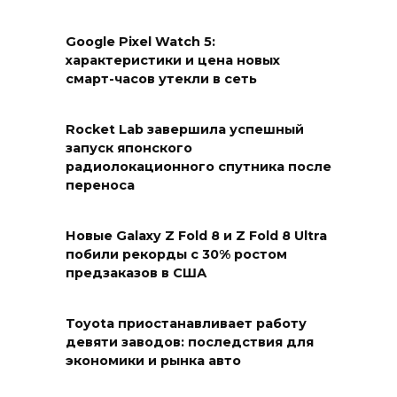
Google Pixel Watch 5:
характеристики и цена новых
смарт-часов утекли в сеть
Rocket Lab завершила успешный
запуск японского
радиолокационного спутника после
переноса
Новые Galaxy Z Fold 8 и Z Fold 8 Ultra
побили рекорды с 30% ростом
предзаказов в США
Toyota приостанавливает работу
девяти заводов: последствия для
экономики и рынка авто