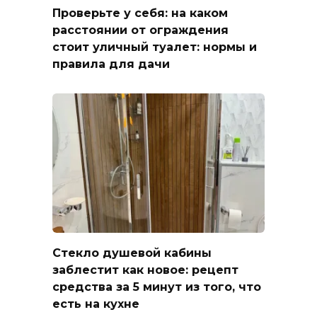
Проверьте у себя: на каком
расстоянии от ограждения
стоит уличный туалет: нормы и
правила для дачи
Стекло душевой кабины
заблестит как новое: рецепт
средства за 5 минут из того, что
есть на кухне