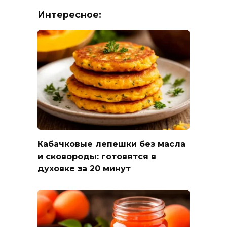
Интересное:
Кабачковые лепешки без масла
и сковороды: готовятся в
духовке за 20 минут