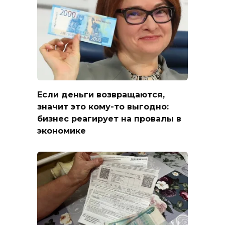
Если деньги возвращаются,
значит это кому-то выгодно:
бизнес реагирует на провалы в
экономике