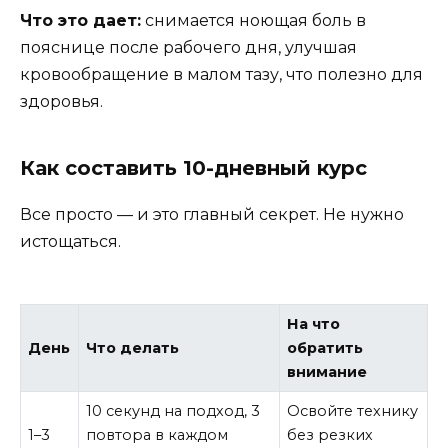
Что это дает:
снимается ноющая боль в
пояснице после рабочего дня, улучшая
кровообращение в малом тазу, что полезно для
здоровья.
Как составить 10-дневный курс
Все просто — и это главный секрет. Не нужно
истощаться.
На что
День
Что делать
обратить
внимание
10 секунд на подход, 3
Освойте технику
1–3
повтора в каждом
без резких