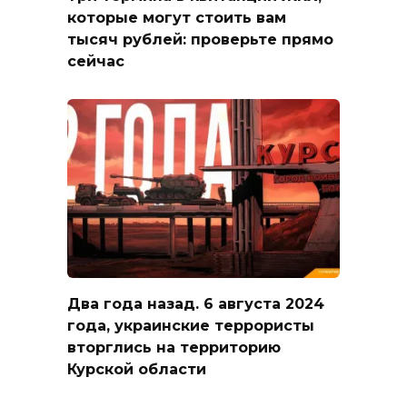
которые могут стоить вам
тысяч рублей: проверьте прямо
сейчас
Два года назад. 6 августа 2024
года, украинские террористы
вторглись на территорию
Курской области