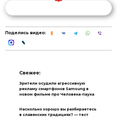
Поделись видео:
Свежее:
Зрители осудили агрессивную
рекламу смартфонов Samsung в
новом фильме про Человека-паука
Насколько хорошо вы разбираетесь
в славянских традициях? — тест