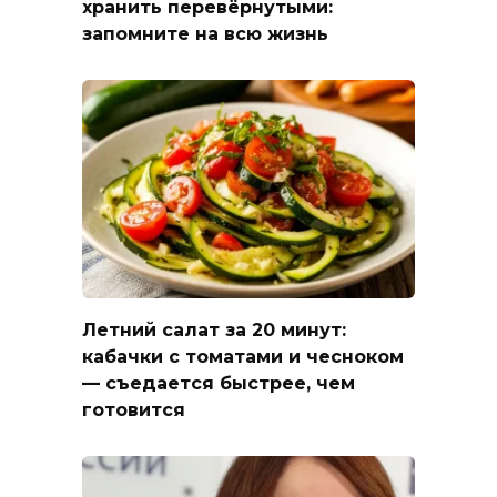
хранить перевёрнутыми:
запомните на всю жизнь
Летний салат за 20 минут:
кабачки с томатами и чесноком
— съедается быстрее, чем
готовится