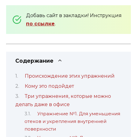
Добавь сайт в закладки! Инструкция
по ссылке
.
Содержание
Происхождение этих упражнений
Кому это подойдет
Три упражнения, которые можно
делать даже в офисе
Упражнение №1. Для уменьшения
отеков и укрепления внутренней
поверхности