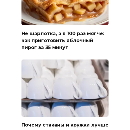
Не шарлотка, а в 100 раз мягче:
как приготовить яблочный
пирог за 35 минут
Почему стаканы и кружки лучше