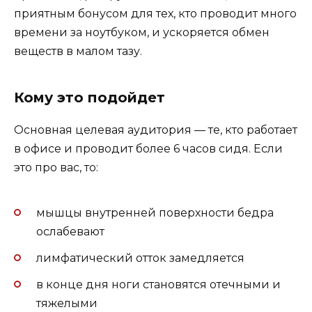
приятным бонусом для тех, кто проводит много
времени за ноутбуком, и ускоряется обмен
веществ в малом тазу.
Кому это подойдет
Основная целевая аудитория — те, кто работает
в офисе и проводит более 6 часов сидя. Если
это про вас, то:
мышцы внутренней поверхности бедра
ослабевают
лимфатический отток замедляется
в конце дня ноги становятся отечными и
тяжелыми