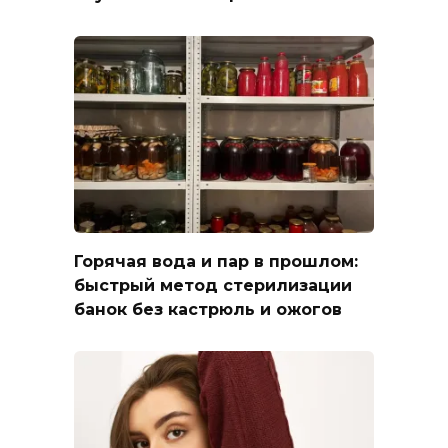
Горячая вода и пар в прошлом:
быстрый метод стерилизации
банок без кастрюль и ожогов