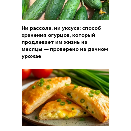
Ни рассола, ни уксуса: способ
хранения огурцов, который
продлевает им жизнь на
месяцы — проверено на дачном
урожае