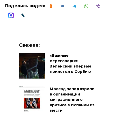
Поделись видео:
Свежее:
«Важные
переговоры»:
Зеленский впервые
прилетел в Сербию
Моссад заподозрили
в организации
миграционного
кризиса в Испании из
мести