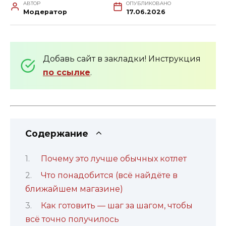
АВТОР
ОПУБЛИКОВАНО
Модератор
17.06.2026
Добавь сайт в закладки! Инструкция
по ссылке
.
Содержание
Почему это лучше обычных котлет
Что понадобится (всё найдёте в
ближайшем магазине)
Как готовить — шаг за шагом, чтобы
всё точно получилось