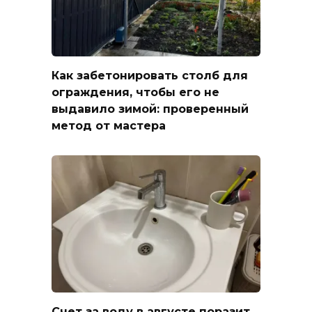
Как забетонировать столб для
ограждения, чтобы его не
выдавило зимой: проверенный
метод от мастера
Счет за воду в августе поразит