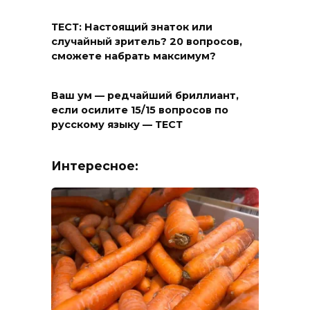
ТЕСТ: Настоящий знаток или
случайный зритель? 20 вопросов,
сможете набрать максимум?
Ваш ум — редчайший бриллиант,
если осилите 15/15 вопросов по
русскому языку — ТЕСТ
Интересное: