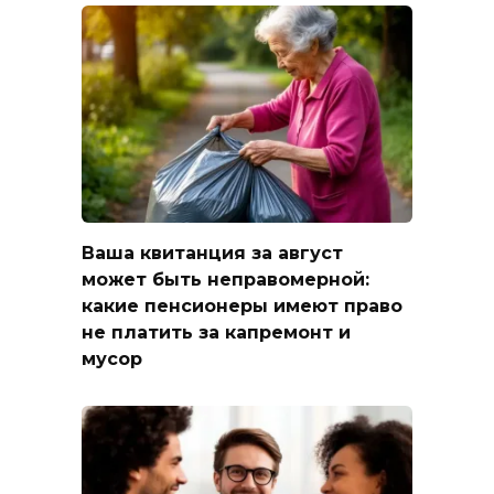
Ваша квитанция за август
может быть неправомерной:
какие пенсионеры имеют право
не платить за капремонт и
мусор