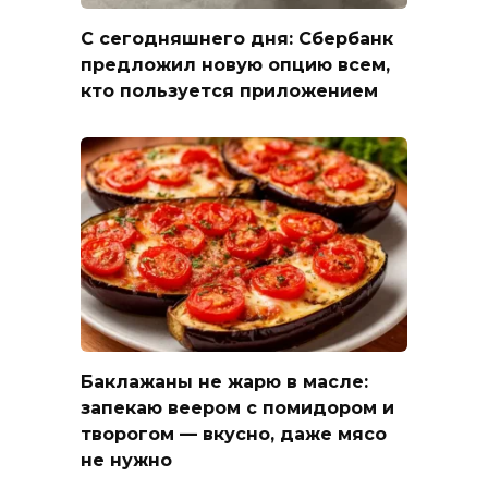
С сегодняшнего дня: Сбербанк
предложил новую опцию всем,
кто пользуется приложением
Баклажаны не жарю в масле:
запекаю веером с помидором и
творогом — вкусно, даже мясо
не нужно