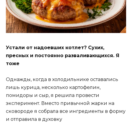
Устали от надоевших котлет? Сухих,
пресных и постоянно разваливающихся. Я
тоже
Однажды, когда в холодильнике оставались
лишь курица, несколько картофелин,
помидоры и сыр, я решила провести
эксперимент. Вместо привычной жарки на
сковороде я собрала все ингредиенты в форму
и отправила в духовку