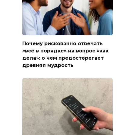
Почему рискованно отвечать
«всё в порядке» на вопрос «как
дела»: о чем предостерегает
древняя мудрость