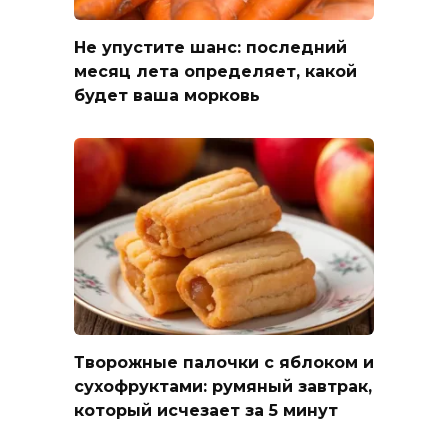
Не упустите шанс: последний
месяц лета определяет, какой
будет ваша морковь
Творожные палочки с яблоком и
сухофруктами: румяный завтрак,
который исчезает за 5 минут