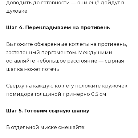
доводить до готовности — они ещё дойдут в
духовке
Шаг 4. Перекладываем на противень
Выложите обжаренные котлеты на противень,
застеленный пергаментом. Между ними
оставляйте небольшое расстояние — сырная
шапка может потечь
Сверху на каждую котлету положите кружочек
помидора толщиной примерно 0,5 см
Шаг 5. Готовим сырную шапку
В отдельной миске смешайте: