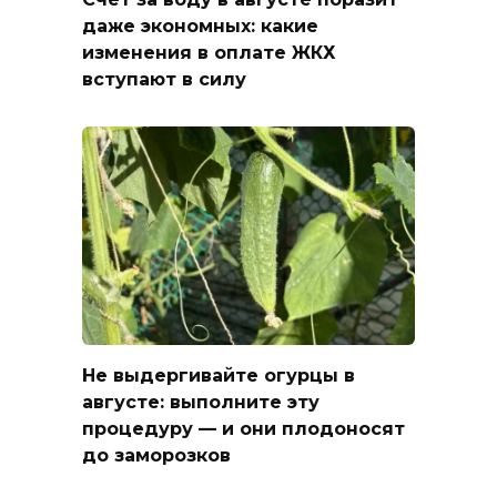
даже экономных: какие
изменения в оплате ЖКХ
вступают в силу
Не выдергивайте огурцы в
августе: выполните эту
процедуру — и они плодоносят
до заморозков