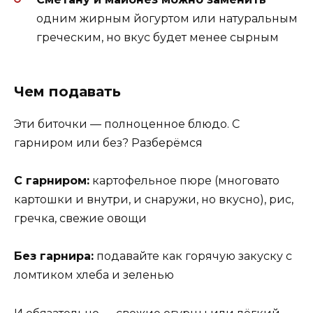
одним жирным йогуртом или натуральным
греческим, но вкус будет менее сырным
Чем подавать
Эти биточки — полноценное блюдо. С
гарниром или без? Разберёмся
С гарниром:
картофельное пюре (многовато
картошки и внутри, и снаружи, но вкусно), рис,
гречка, свежие овощи
Без гарнира:
подавайте как горячую закуску с
ломтиком хлеба и зеленью