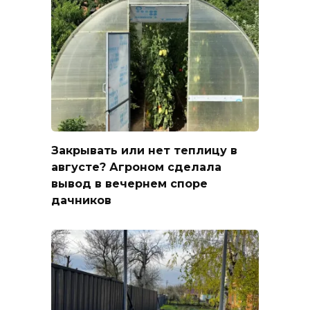
Закрывать или нет теплицу в
августе? Агроном сделала
вывод в вечернем споре
дачников