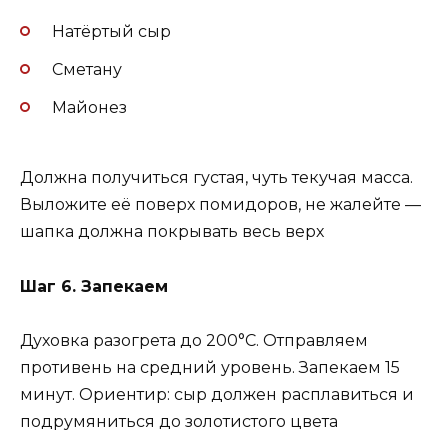
Натёртый сыр
Сметану
Майонез
Должна получиться густая, чуть текучая масса.
Выложите её поверх помидоров, не жалейте —
шапка должна покрывать весь верх
Шаг 6. Запекаем
Духовка разогрета до 200°C. Отправляем
противень на средний уровень. Запекаем 15
минут. Ориентир: сыр должен расплавиться и
подрумяниться до золотистого цвета