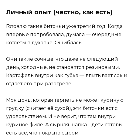
Личный опыт (честно, как есть)
Готовлю такие биточки уже третий год. Когда
впервые попробовала, думала — очередные
котлеты в духовке. Ошиблась
Они такие сочные, что даже на следующий
день, холодные, не становятся резиновыми.
Картофель внутри как губка — впитывает сок и
отдаёт его при разогреве
Моя дочь, которая терпеть не может куриную
грудку (считает её сухой), эти биточки ест с
удовольствием. И не верит, что там внутри
куриное филе. А сырная шапка… дети готовы
есть всё, что покрыто сыром