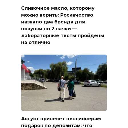
Сливочное масло, которому
можно верить: Роскачество
назвало два бренда для
покупки по 2 пачки —
лабораторные тесты пройдены
на отлично
Август принесет пенсионерам
подарок по депозитам: что