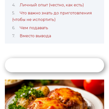
Личный опыт (честно, как есть)
Что важно знать до приготовления
(чтобы не испортить)
Чем подавать
Вместо вывода