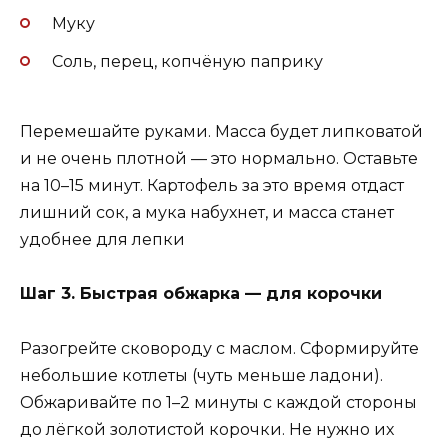
Муку
Соль, перец, копчёную паприку
Перемешайте руками. Масса будет липковатой
и не очень плотной — это нормально. Оставьте
на 10–15 минут. Картофель за это время отдаст
лишний сок, а мука набухнет, и масса станет
удобнее для лепки
Шаг 3. Быстрая обжарка — для корочки
Разогрейте сковороду с маслом. Сформируйте
небольшие котлеты (чуть меньше ладони).
Обжаривайте по 1–2 минуты с каждой стороны
до лёгкой золотистой корочки. Не нужно их