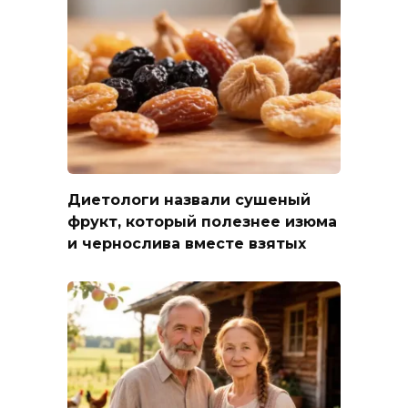
Диетологи назвали сушеный
фрукт, который полезнее изюма
и чернослива вместе взятых