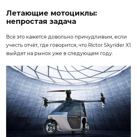
Летающие мотоциклы:
непростая задача
Всё это кажется довольно причудливым, если
учесть отчёт, где говорится, что Rictor Skyrider X1
выйдет на рынок уже в следующем году.