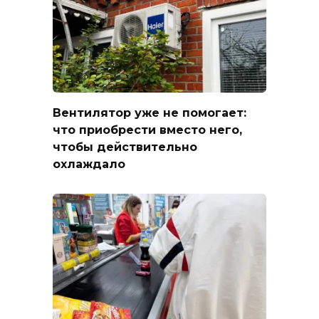
Вентилятор уже не помогает:
что приобрести вместо него,
чтобы действительно
охлаждало