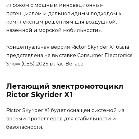
игроком с мощным инновационным
потенциалом и дальновидным подходом к
комплексным решениям для воздушной,
наземной и морской мобильности».
Концептуальная версия Rictor Skyrider X1 была
представлена на выставке Consumer Electronics
Show (CES) 2025 в Лас-Вегасе.
Летающий электромотоцикл
Rictor Skyrider X1
Rictor Skyrider X1 будет оснащён системой из
восьми пропеллеров для стабильности и
безопасности.