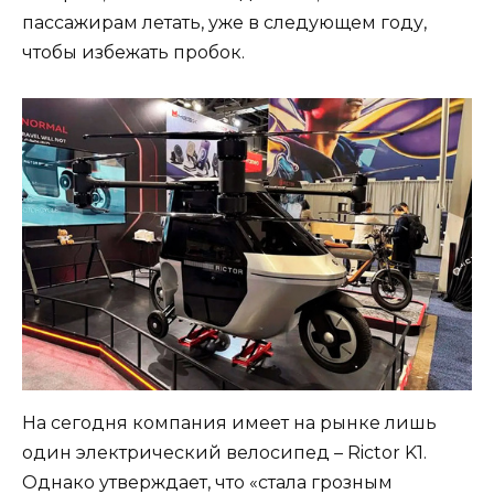
пассажирам летать, уже в следующем году,
чтобы избежать пробок.
На сегодня компания имеет на рынке лишь
один электрический велосипед – Rictor K1.
Однако утверждает, что «стала грозным