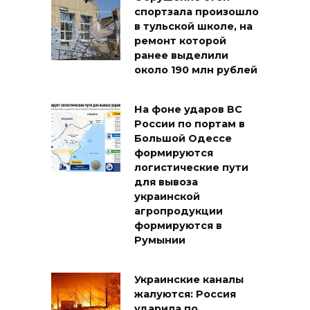
спортзала произошло
в тульской школе, на
ремонт которой
ранее выделили
около 190 млн рублей
На фоне ударов ВС
России по портам в
Большой Одессе
формируются
логистические пути
для вывоза
украинской
агропродукции
формируются в
Румынии
Украинские каналы
жалуются: Россия
ударила по