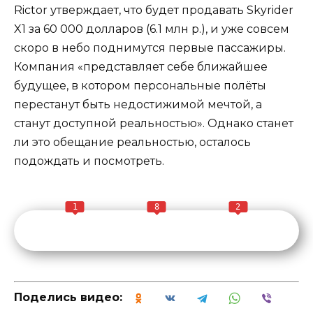
Rictor утверждает, что будет продавать Skyrider
X1 за 60 000 долларов (6.1 млн р.), и уже совсем
скоро в небо поднимутся первые пассажиры.
Компания «представляет себе ближайшее
будущее, в котором персональные полёты
перестанут быть недостижимой мечтой, а
станут доступной реальностью». Однако станет
ли это обещание реальностью, осталось
подождать и посмотреть.
1
8
2
Поделись видео: