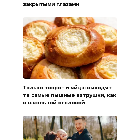
закрытыми глазами
Только творог и яйца: выходят
те самые пышные ватрушки, как
в школьной столовой