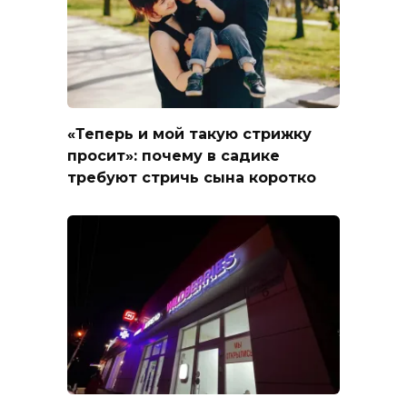
«Теперь и мой такую стрижку
просит»: почему в садике
требуют стричь сына коротко