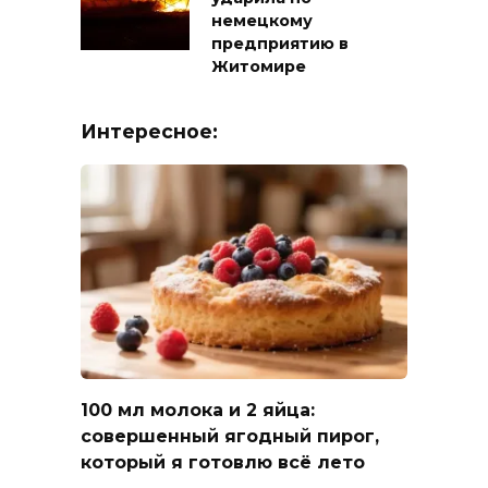
немецкому
предприятию в
Житомире
Интересное:
100 мл молока и 2 яйца:
совершенный ягодный пирог,
который я готовлю всё лето