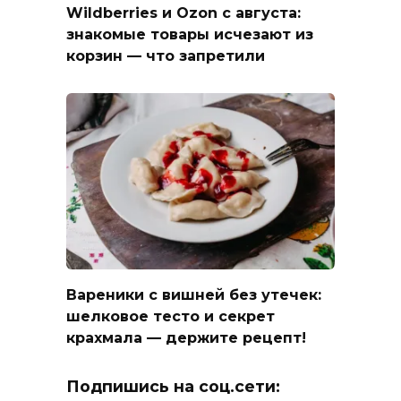
Wildberries и Ozon с августа:
знакомые товары исчезают из
корзин — что запретили
Вареники с вишней без утечек:
шелковое тесто и секрет
крахмала — держите рецепт!
Подпишись на соц.сети: