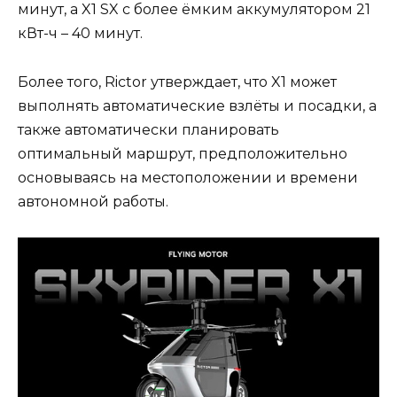
минут, а X1 SX с более ёмким аккумулятором 21
кВт-ч – 40 минут.
Более того, Rictor утверждает, что X1 может
выполнять автоматические взлёты и посадки, а
также автоматически планировать
оптимальный маршрут, предположительно
основываясь на местоположении и времени
автономной работы.