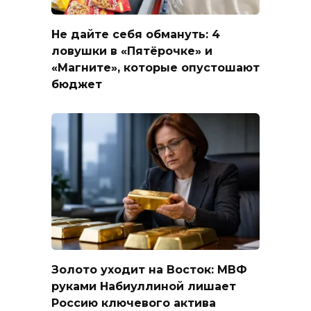
Не дайте себя обмануть: 4
ловушки в «Пятёрочке» и
«Магните», которые опустошают
бюджет
Золото уходит на Восток: МВФ
руками Набиуллиной лишает
Россию ключевого актива