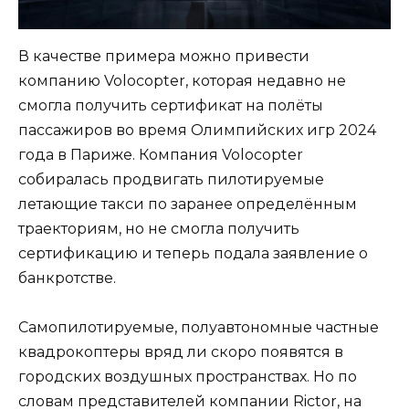
В качестве примера можно привести
компанию Volocopter, которая недавно не
смогла получить сертификат на полёты
пассажиров во время Олимпийских игр 2024
года в Париже. Компания Volocopter
собиралась продвигать пилотируемые
летающие такси по заранее определённым
траекториям, но не смогла получить
сертификацию и теперь подала заявление о
банкротстве.
Самопилотируемые, полуавтономные частные
квадрокоптеры вряд ли скоро появятся в
городских воздушных пространствах. Но по
словам представителей компании Rictor, на