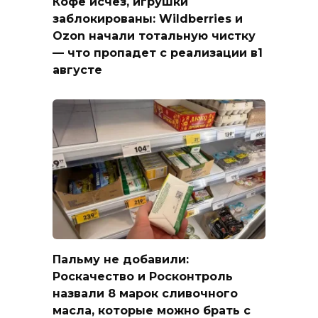
Кофе исчез, игрушки
заблокированы: Wildberries и
Ozon начали тотальную чистку
— что пропадет с реализации в1
августе
Пальму не добавили:
Роскачество и Росконтроль
назвали 8 марок сливочного
масла, которые можно брать с