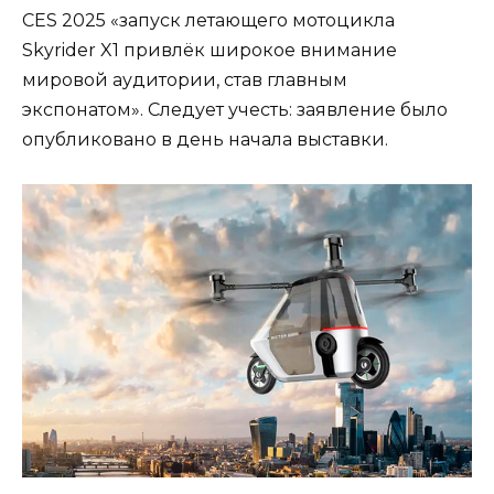
CES 2025 «запуск летающего мотоцикла
Skyrider X1 привлёк широкое внимание
мировой аудитории, став главным
экспонатом». Следует учесть: заявление было
опубликовано в день начала выставки.