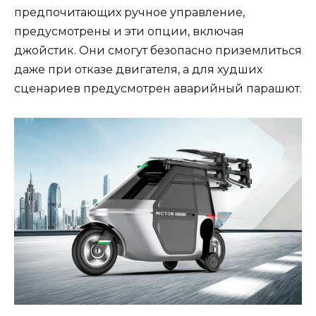
предпочитающих ручное управление,
предусмотрены и эти опции, включая
джойстик. Они смогут безопасно приземлиться
даже при отказе двигателя, а для худших
сценариев предусмотрен аварийный парашют.