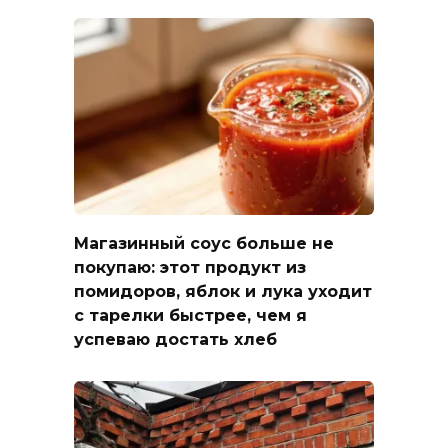
Магазинный соус больше не
покупаю: этот продукт из
помидоров, яблок и лука уходит
с тарелки быстрее, чем я
успеваю достать хлеб