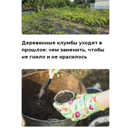
Деревянные клумбы уходят в
прошлое: чем заменить, чтобы
не гнило и не красилось