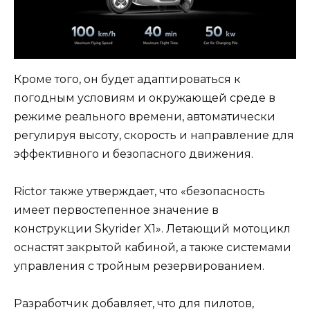
Кроме того, он будет адаптироваться к
погодным условиям и окружающей среде в
режиме реального времени, автоматически
регулируя высоту, скорость и направление для
эффективного и безопасного движения.
Rictor также утверждает, что «безопасность
имеет первостепенное значение в
конструкции Skyrider X1». Летающий мотоцикл
оснастят закрытой кабиной, а также системами
управления с тройным резервированием.
Разработчик добавляет, что для пилотов,