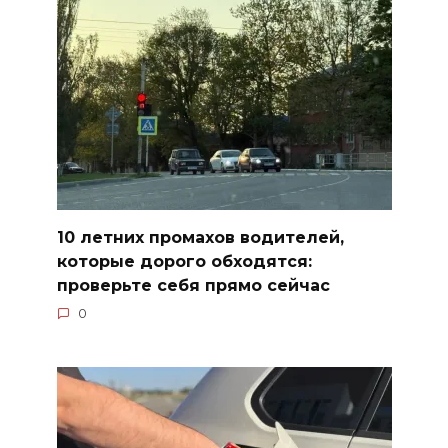
10 летних промахов водителей,
которые дорого обходятся:
проверьте себя прямо сейчас
0