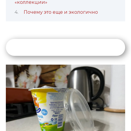
«коллекции»
Почему это еще и экологично