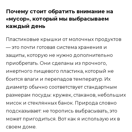
Почему стоит обратить внимание на
«мусор», который мы выбрасываем
каждый день
Пластиковые крышки от молочных продуктов
— это почти готовая система хранения и
защиты, которую не нужно дополнительно
приобретать. Они сделаны из прочного,
инертного пищевого пластика, который не
боится влаги и перепадов температур. Их
диаметр обычно соответствует стандартным
размерам посуды: кружек, стаканов, небольших
мисок и стеклянных банок. Природа словно
подсказывает: не торопись выбрасывать, это
может пригодиться. Вот как я использую их в
своем доме.