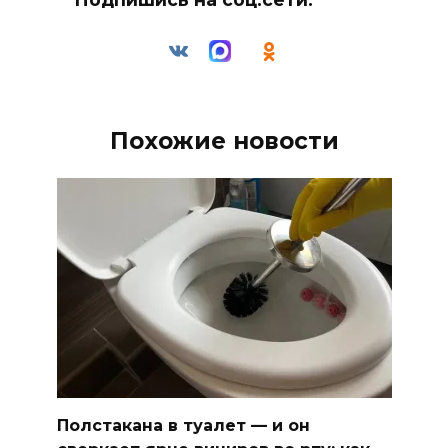
Похожие новости
Полстакана в туалет — и он