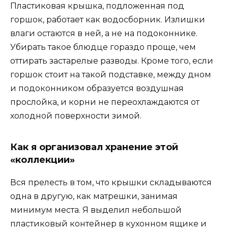
Пластиковая крышка, подложенная под
горшок, работает как водосборник. Излишки
влаги остаются в ней, а не на подоконнике.
Убирать такое блюдце гораздо проще, чем
оттирать застарелые разводы. Кроме того, если
горшок стоит на такой подставке, между дном
и подоконником образуется воздушная
прослойка, и корни не переохлаждаются от
холодной поверхности зимой.
Как я организовал хранение этой
«коллекции»
Вся прелесть в том, что крышки складываются
одна в другую, как матрешки, занимая
минимум места. Я выделил небольшой
пластиковый контейнер в кухонном ящике и