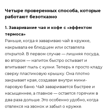
Четыре проверенных способа, которые
работают безотказно
1. Заваривание чая и кофе с «эффектом
термоса»
Раньше, когда я завариваю чай в кружке,
накрывала ее блюдцем или оставляла
открытой. В первом случае — лишняя посуда,
во втором — напиток быстро остывает и
впитывает пыль с кухни. Теперь я просто кладу
сверху пластиковую крышку. Она плотно
закрывает края, создавая внутри мини-
паровую баню. Чай заваривается быстрее и
насыщеннее, а главное — остается горячим в
два раза дольше. Это особенно удобно, когда
отвлекся на звонок и забыл о кружке.