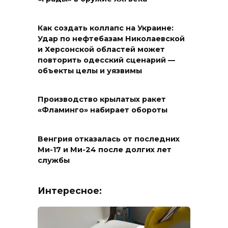
Как создать коллапс на Украине:
Удар по нефтебазам Николаевской
и Херсонской областей может
повторить одесский сценарий —
объекты целы и уязвимы
Производство крылатых ракет
«Фламинго» набирает обороты
Венгрия отказалась от последних
Ми-17 и Ми-24 после долгих лет
службы
Интересное: