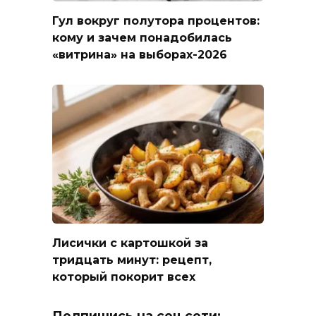
Гул вокруг полутора процентов:
кому и зачем понадобилась
«витрина» на выборах-2026
Лисички с картошкой за
тридцать минут: рецепт,
который покорит всех
Подпишись на соц.сети: