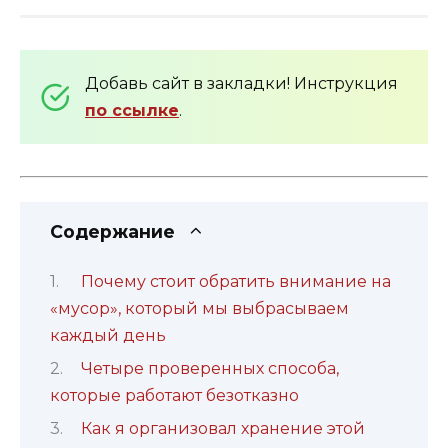
Добавь сайт в закладки! Инструкция
по ссылке
.
Содержание
Почему стоит обратить внимание на
«мусор», который мы выбрасываем
каждый день
Четыре проверенных способа,
которые работают безотказно
Как я организовал хранение этой