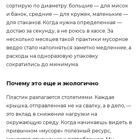
сортирую по диаметру: большие — для мисок
и банок, средние — для кружек, маленькие —
для стаканов. Когда нужна определенная —
достаю за секунду, а не роюсь в хаосе. За
несколько месяцев такой практики мусорное
ведро стало наполняться заметно медленнее, а
расходы на одноразовую упаковку
сократились до минимума.
Почему это еще и экологично
Пластик разлагается столетиями. Каждая
крышка, отправленная не на свалку, а в дело, —
это вклад в снижение нагрузки на
окружающую среду. Когда начинаешь видеть в
привычном «мусоре» полезный ресурс,