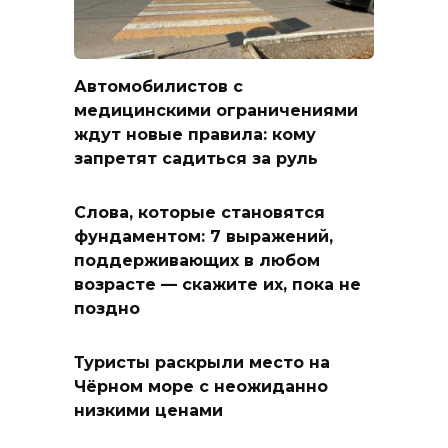
Автомобилистов с
медицинскими ограничениями
ждут новые правила: кому
запретят садиться за руль
Слова, которые становятся
фундаментом: 7 выражений,
поддерживающих в любом
возрасте — скажите их, пока не
поздно
Туристы раскрыли место на
Чёрном море с неожиданно
низкими ценами