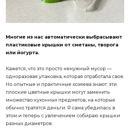
Многие из нас автоматически выбрасывают
пластиковые крышки от сметаны, творога
или йогурта.
Кажется, что это просто ненужный мусор —
одноразовая упаковка, которая отработала свое.
Но опытные и практичные хозяева знают: эти
плоские цветные крышки могут заменить
множество кухонных предметов, на которые
обычно тратятся деньги. Я сама убедилась в
этом и теперь с увлечением собираю крышки
разных диаметров.