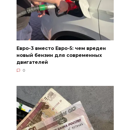
Евро-3 вместо Евро-5: чем вреден
новый бензин для современных
двигателей
0