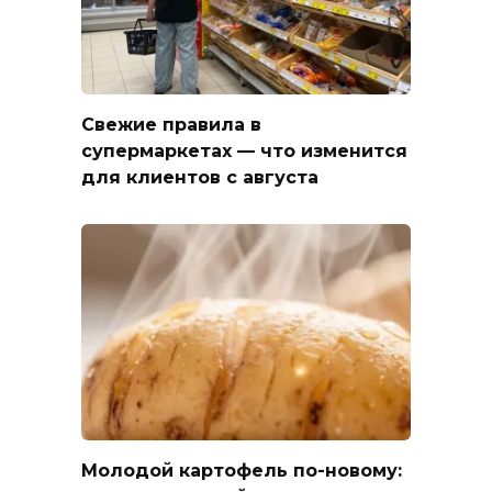
Свежие правила в
супермаркетах — что изменится
для клиентов с августа
Молодой картофель по-новому: