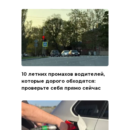
10 летних промахов водителей,
которые дорого обходятся:
проверьте себя прямо сейчас