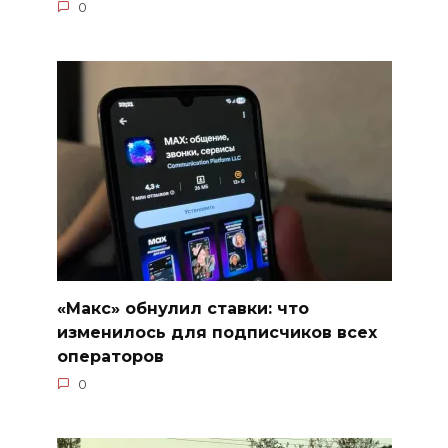
0
«Макс» обнулил ставки: что
изменилось для подписчиков всех
операторов
0