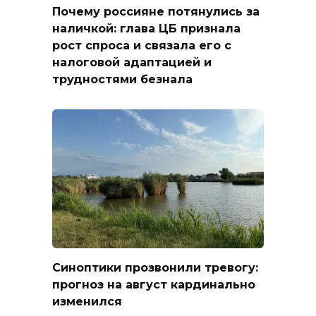
Почему россияне потянулись за
наличкой: глава ЦБ признала
рост спроса и связала его с
налоговой адаптацией и
трудностями безнала
Синоптики прозвонили тревогу:
прогноз на август кардинально
изменился