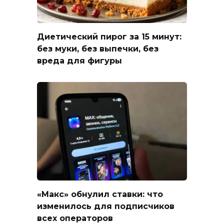
Диетический пирог за 15 минут:
без муки, без выпечки, без
вреда для фигуры
«Макс» обнулил ставки: что
изменилось для подписчиков
всех операторов