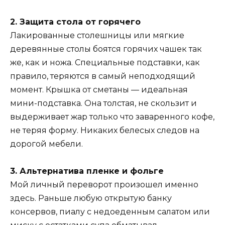
2. Защита стола от горячего
Лакированные столешницы или мягкие
деревянные столы боятся горячих чашек так
же, как и ножа. Специальные подставки, как
правило, теряются в самый неподходящий
момент. Крышка от сметаны — идеальная
мини-подставка. Она толстая, не скользит и
выдерживает жар только что заваренного кофе,
не теряя форму. Никаких белесых следов на
дорогой мебели.
3. Альтернатива пленке и фольге
Мой личный переворот произошел именно
здесь. Раньше любую открытую банку
консервов, пиалу с недоеденным салатом или