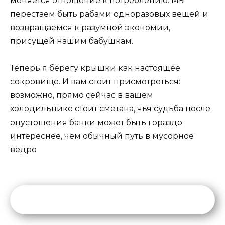
меняется отношение к потреблению. Мы
перестаем быть рабами одноразовых вещей и
возвращаемся к разумной экономии,
присущей нашим бабушкам.
Теперь я берегу крышки как настоящее
сокровище. И вам стоит присмотреться:
возможно, прямо сейчас в вашем
холодильнике стоит сметана, чья судьба после
опустошения банки может быть гораздо
интереснее, чем обычный путь в мусорное
ведро