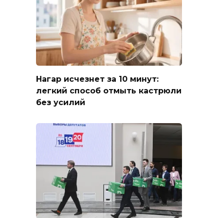
Нагар исчезнет за 10 минут:
легкий способ отмыть кастрюли
без усилий