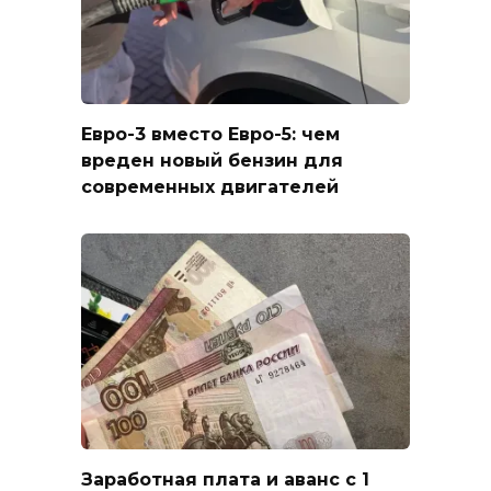
Евро-3 вместо Евро-5: чем
вреден новый бензин для
современных двигателей
Заработная плата и аванс с 1