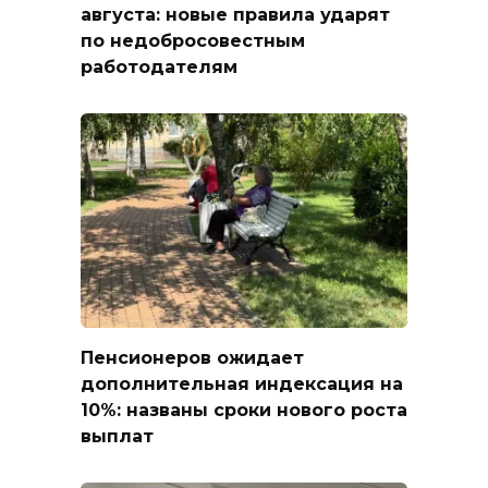
августа: новые правила ударят
по недобросовестным
работодателям
Пенсионеров ожидает
дополнительная индексация на
10%: названы сроки нового роста
выплат