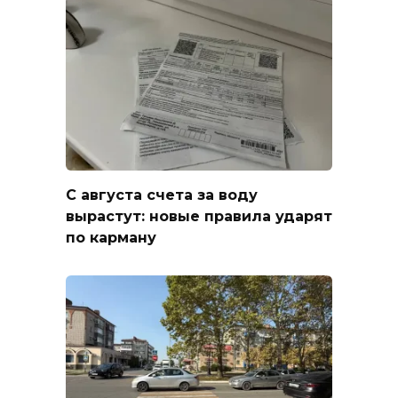
С августа счета за воду
вырастут: новые правила ударят
по карману