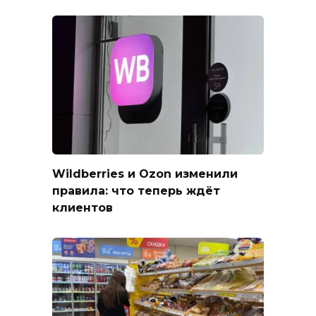
Wildberries и Ozon изменили
правила: что теперь ждёт
клиентов