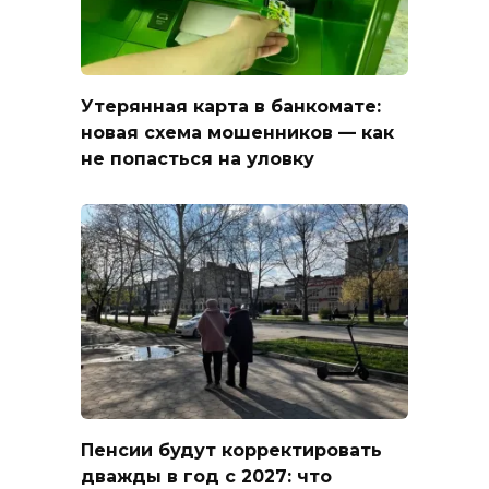
Утерянная карта в банкомате:
новая схема мошенников — как
не попасться на уловку
Пенсии будут корректировать
дважды в год с 2027: что