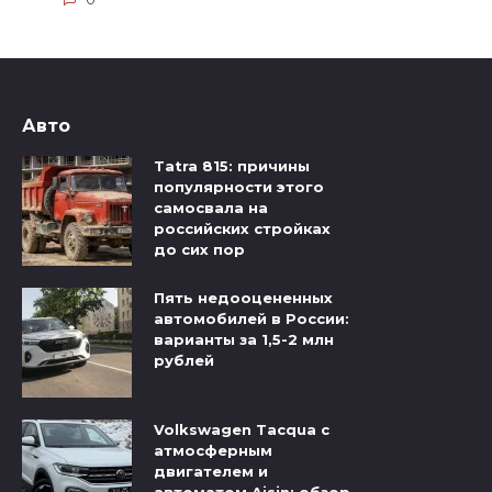
Авто
Tatra 815: причины
популярности этого
самосвала на
российских стройках
до сих пор
Пять недооцененных
автомобилей в России:
варианты за 1,5-2 млн
рублей
Volkswagen Tacqua с
атмосферным
двигателем и