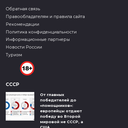
Обратная связь
Правообладателям и правила сайта
Рекомендации
Политика конфиденциальности
Информационные партнеры
Новости России
Туризм
СССР
От главных
победителей до
«помощников»:
европейцы отдают
победу во Второй
мировой не СССР, а
США