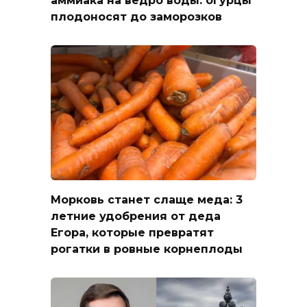
плодоносят до заморозков
Морковь станет слаще меда: 3
летние удобрения от деда
Егора, которые превратят
рогатки в ровные корнеплоды