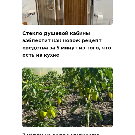
Стекло душевой кабины
заблестит как новое: рецепт
средства за 5 минут из того, что
есть на кухне