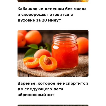
Кабачковые лепешки без масла
и сковороды: готовятся в
духовке за 20 минут
Варенье, которое не испортится
до следующего лета:
абрикосовый хит