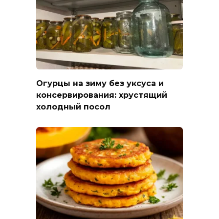
Огурцы на зиму без уксуса и
консервирования: хрустящий
холодный посол