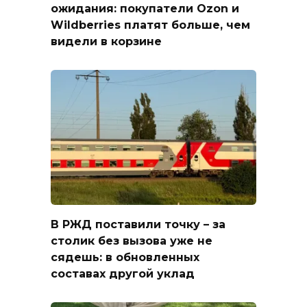
ожидания: покупатели Ozon и
Wildberries платят больше, чем
видели в корзине
В РЖД поставили точку – за
столик без вызова уже не
сядешь: в обновленных
составах другой уклад