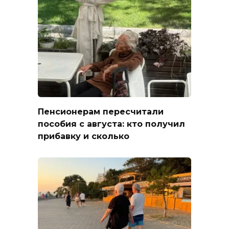
Пенсионерам пересчитали
пособия с августа: кто получил
прибавку и сколько