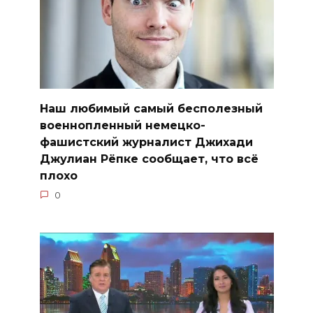
Наш любимый самый бесполезный
военнопленный немецко-
фашистский журналист Джихади
Джулиан Рёпке сообщает, что всё
плохо
0