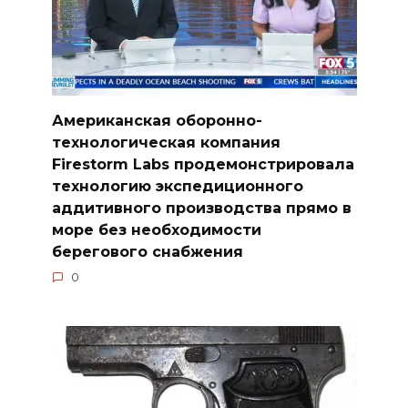
Американская оборонно-
технологическая компания
Firestorm Labs продемонстрировала
технологию экспедиционного
аддитивного производства прямо в
море без необходимости
берегового снабжения
0