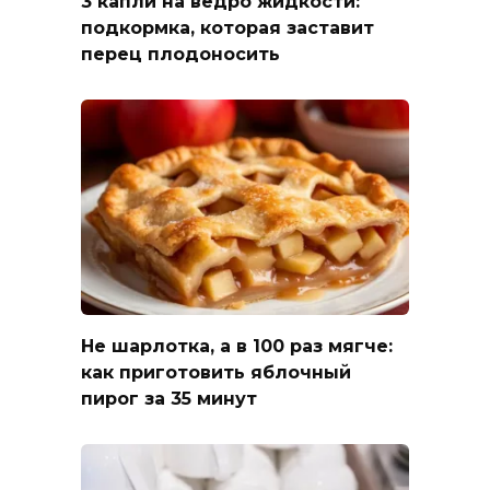
3 капли на ведро жидкости:
подкормка, которая заставит
перец плодоносить
Не шарлотка, а в 100 раз мягче:
как приготовить яблочный
пирог за 35 минут