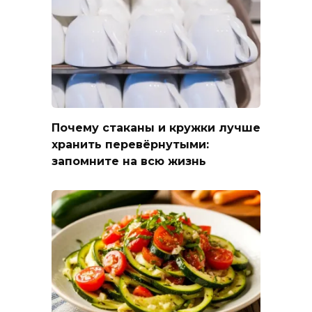
Почему стаканы и кружки лучше
хранить перевёрнутыми:
запомните на всю жизнь