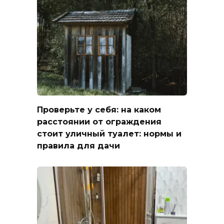
Проверьте у себя: на каком
расстоянии от ограждения
стоит уличный туалет: нормы и
правила для дачи