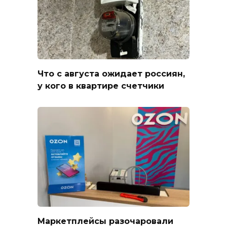
Что с августа ожидает россиян,
у кого в квартире счетчики
Маркетплейсы разочаровали