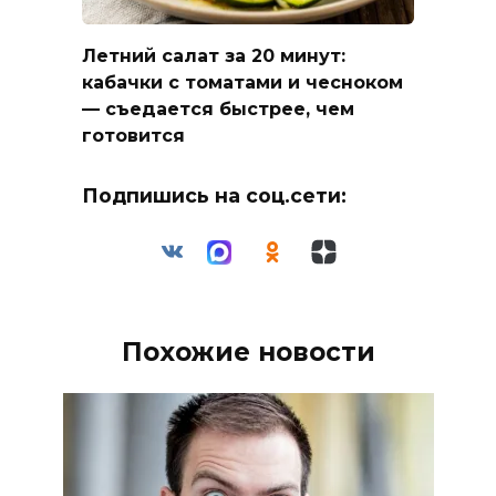
Летний салат за 20 минут:
кабачки с томатами и чесноком
— съедается быстрее, чем
готовится
Подпишись на соц.сети:
Похожие новости