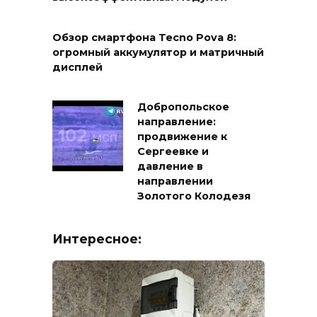
Обзор смартфона Tecno Pova 8:
огромный аккумулятор и матричный
дисплей
Добропольское
направление:
продвижение к
Сергеевке и
давление в
направлении
Золотого Колодезя
Интересное: