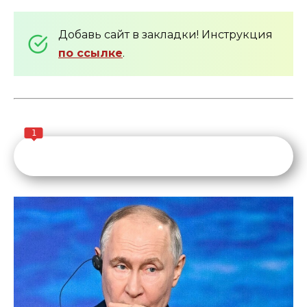
Добавь сайт в закладки! Инструкция
по ссылке
.
1