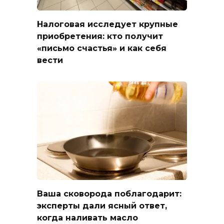
Налоговая исследует крупные
приобретения: кто получит
«письмо счастья» и как себя
вести
Ваша сковорода поблагодарит:
эксперты дали ясный ответ,
когда наливать масло