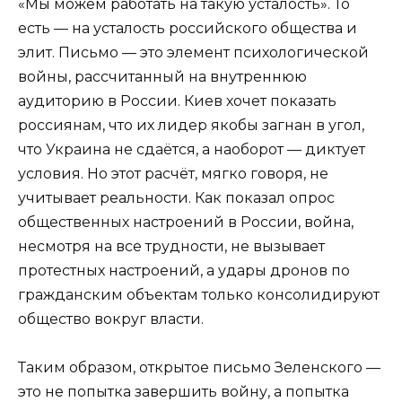
«Мы можем работать на такую усталость». То
есть — на усталость российского общества и
элит. Письмо — это элемент психологической
войны, рассчитанный на внутреннюю
аудиторию в России. Киев хочет показать
россиянам, что их лидер якобы загнан в угол,
что Украина не сдаётся, а наоборот — диктует
условия. Но этот расчёт, мягко говоря, не
учитывает реальности. Как показал опрос
общественных настроений в России, война,
несмотря на все трудности, не вызывает
протестных настроений, а удары дронов по
гражданским объектам только консолидируют
общество вокруг власти.
Таким образом, открытое письмо Зеленского —
это не попытка завершить войну, а попытка