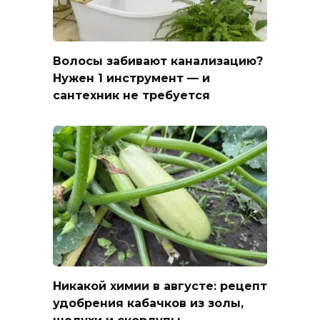
Волосы забивают канализацию?
Нужен 1 инструмент — и
сантехник не требуется
Никакой химии в августе: рецепт
удобрения кабачков из золы,