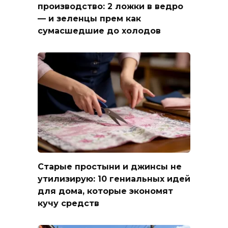
производство: 2 ложки в ведро
— и зеленцы прем как
сумасшедшие до холодов
Старые простыни и джинсы не
утилизирую: 10 гениальных идей
для дома, которые экономят
кучу средств