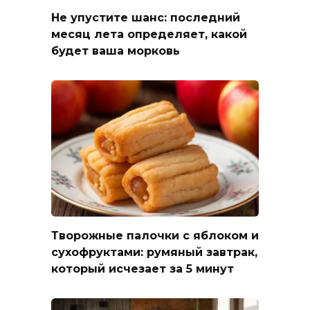
Не упустите шанс: последний
месяц лета определяет, какой
будет ваша морковь
Творожные палочки с яблоком и
сухофруктами: румяный завтрак,
который исчезает за 5 минут