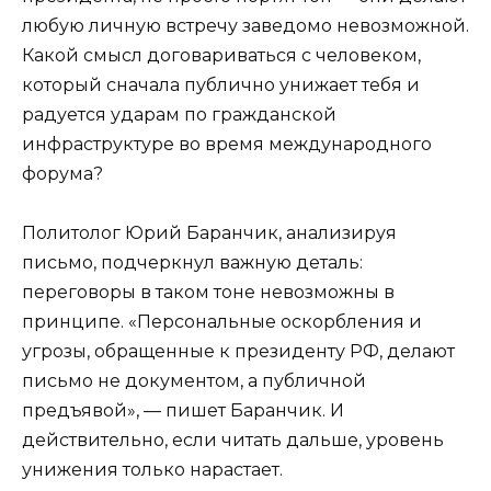
любую личную встречу заведомо невозможной.
Какой смысл договариваться с человеком,
который сначала публично унижает тебя и
радуется ударам по гражданской
инфраструктуре во время международного
форума?
Политолог Юрий Баранчик, анализируя
письмо, подчеркнул важную деталь:
переговоры в таком тоне невозможны в
принципе. «Персональные оскорбления и
угрозы, обращенные к президенту РФ, делают
письмо не документом, а публичной
предъявой», — пишет Баранчик. И
действительно, если читать дальше, уровень
унижения только нарастает.