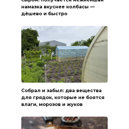
намазка вкуснее колбасы —
дёшево и быстро
Собрал и забыл: два вещества
для грядок, которые не боятся
влаги, морозов и жуков