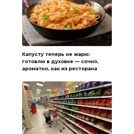
Капусту теперь не жарю:
готовлю в духовке — сочно,
ароматно, как из ресторана