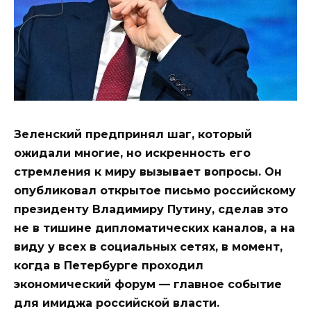
Зеленский предпринял шаг, который
ожидали многие, но искренность его
стремления к миру вызывает вопросы. Он
опубликовал открытое письмо российскому
президенту Владимиру Путину, сделав это
не в тишине дипломатических каналов, а на
виду у всех в социальных сетях, в момент,
когда в Петербурге проходил
экономический форум — главное событие
для имиджа российской власти.