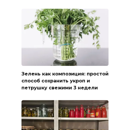
Зелень как композиция: простой
способ сохранить укроп и
петрушку свежими 3 недели