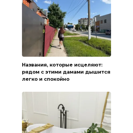
Названия, которые исцеляют:
рядом с этими дамами дышится
легко и спокойно