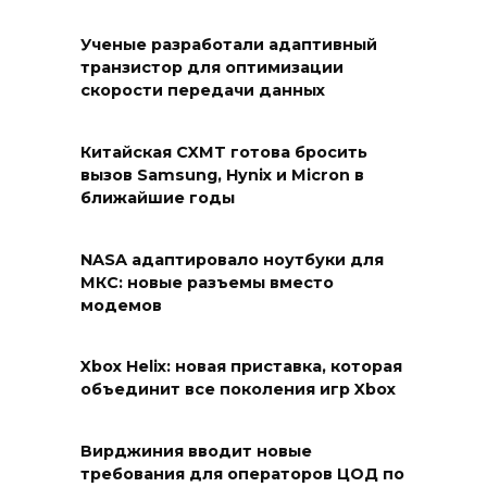
Ученые разработали адаптивный
транзистор для оптимизации
скорости передачи данных
Китайская CXMT готова бросить
вызов Samsung, Hynix и Micron в
ближайшие годы
NASA адаптировало ноутбуки для
МКС: новые разъемы вместо
модемов
Xbox Helix: новая приставка, которая
объединит все поколения игр Xbox
Вирджиния вводит новые
требования для операторов ЦОД по