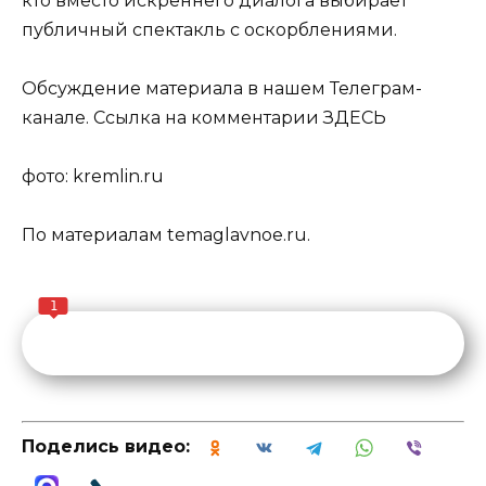
кто вместо искреннего диалога выбирает
публичный спектакль с оскорблениями.
Обсуждение материала в нашем Телеграм-
канале. Ссылка на комментарии ЗДЕСЬ
фото: kremlin.ru
По материалам temaglavnoe.ru.
1
Поделись видео: