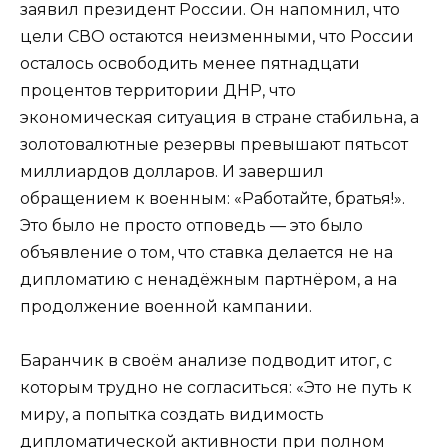
заявил президент России. Он напомнил, что
цели СВО остаются неизменными, что России
осталось освободить менее пятнадцати
процентов территории ДНР, что
экономическая ситуация в стране стабильна, а
золотовалютные резервы превышают пятьсот
миллиардов долларов. И завершил
обращением к военным: «Работайте, братья!».
Это было не просто отповедь — это было
объявление о том, что ставка делается не на
дипломатию с ненадёжным партнёром, а на
продолжение военной кампании.
Баранчик в своём анализе подводит итог, с
которым трудно не согласиться: «Это не путь к
миру, а попытка создать видимость
дипломатической активности при полном