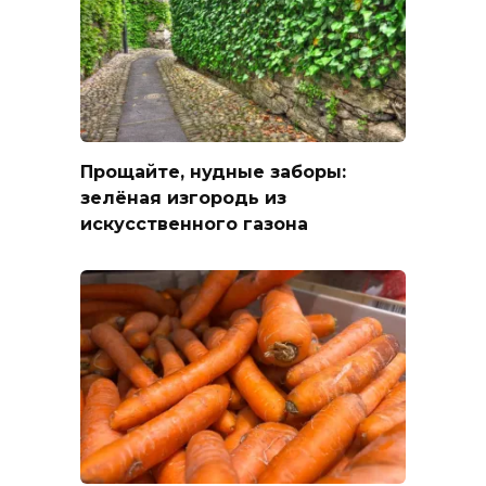
Прощайте, нудные заборы:
зелёная изгородь из
искусственного газона