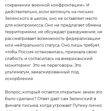
сохранении военной конфронтации». И
действительно, если взглянуть на письмо
Зеленского в целом, оно не оставляет место
для компромисса. Оно не предлагает обмена
территориями, не обсуждает разоружение, не
рассматривает возможность федерализации
или нейтрального статуса. Оно лишь требует,
чтобы Россия остановилась, признала свою
слабость и согласилась на американский
мониторинг. Это не переговоры. Это
ультиматум, замаскированный под
оскорбления.
Вопрос, который остается открытым: зачем это
было сделано? Ответ даёт сам Зеленский в
финале письма, когда угрожает Путину лично: