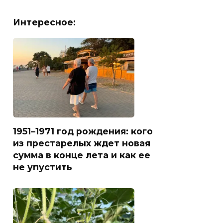
Интересное:
1951–1971 год рождения: кого
из престарелых ждет новая
сумма в конце лета и как ее
не упустить