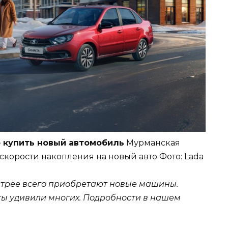
о купить новый автомобиль
Мурманская
 скорости накопления на новый авто
Фото: Lada
стрее всего приобретают новые машины.
ты удивили многих. Подробности в нашем