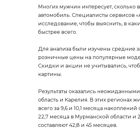
Многих мужчин интересует, сколько в
автомобиль. Специалисты сервисов «А
исследование, чтобы выяснить, в как
быстрее всего.
Для анализа были изучены средние 
розничные цены на популярные модели:
Скидки и акции не учитывались, что
картины.
Результаты оказались неожиданными
область и Карелия. В этих регионах ж
всего за 9,6 и 10,1 месяца накоплений
22,7 месяца в Мурманской области и 2
составляют 42,8 и 45 месяцев.