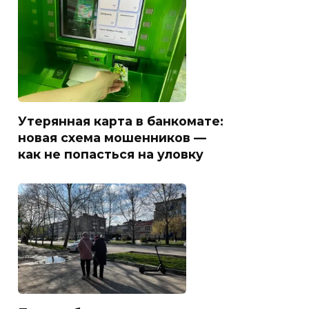
Утерянная карта в банкомате:
новая схема мошенников —
как не попасться на уловку