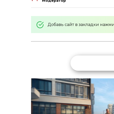
Модератор
Добавь сайт в закладки нажм