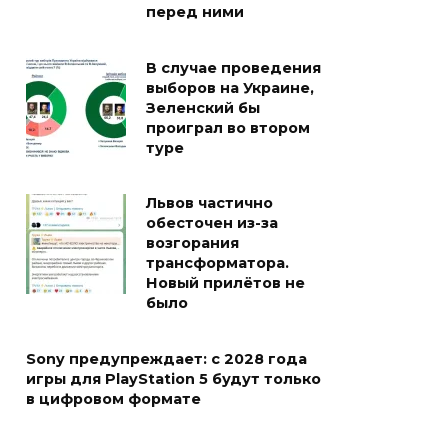
перед ними
В случае проведения
выборов на Украине,
Зеленский бы
проиграл во втором
туре
Львов частично
обесточен из-за
возгорания
трансформатора.
Новый прилётов не
было
Sony предупреждает: с 2028 года
игры для PlayStation 5 будут только
в цифровом формате