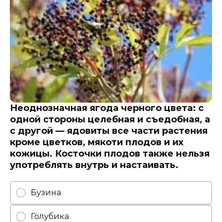
Неоднозначная ягода черного цвета: с
одной стороны целебная и съедобная, а
с другой — ядовиты все части растения
кроме цветков, мякоти плодов и их
кожицы. Косточки плодов также нельзя
употреблять внутрь и настаивать.
Бузина
Голубика