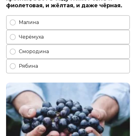
фиолетовая, и жёлтая, и даже чёрная.
Малина
Черёмуха
Смородина
Рябина