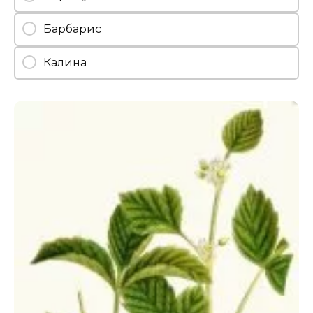
Барбарис
Калина