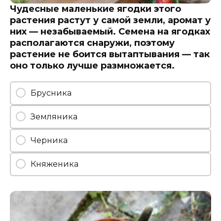
Чудесные маленькие ягодки этого
растения растут у самой земли, аромат у
них — незабываемый. Семена на ягодках
располагаются снаружи, поэтому
растение не боится вытаптывания — так
оно только лучше размножается.
Брусника
Земляника
Черника
Княженика