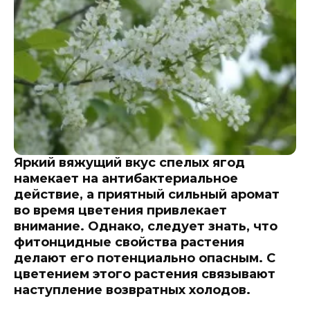
Яркий вяжущий вкус спелых ягод
намекает на антибактериальное
действие, а приятный сильный аромат
во время цветения привлекает
внимание. Однако, следует знать, что
фитонцидные свойства растения
делают его потенциально опасным. С
цветением этого растения связывают
наступление возвратных холодов.