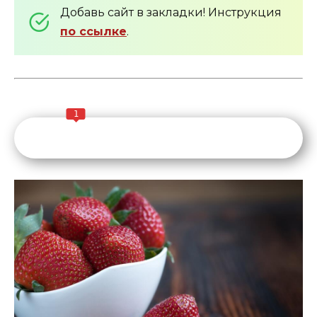
Добавь сайт в закладки! Инструкция
по ссылке
.
1