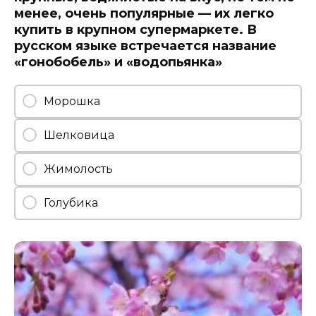
менее, очень популярные — их легко
купить в крупном супермаркете. В
русском языке встречается название
«гонобобель» и «водопьянка»
Морошка
Шелковица
Жимолость
Голубика