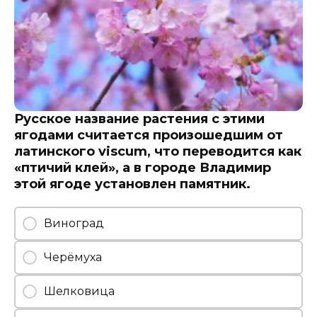
Русское название растения с этими
ягодами считается произошедшим от
латинского viscum, что переводится как
«птичий клей», а в городе Владимир
этой ягоде установлен памятник.
Виноград
Черёмуха
Шелковица