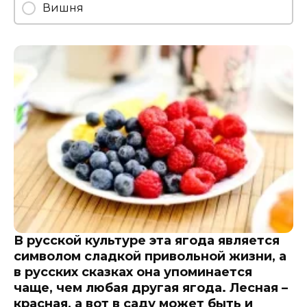
Вишня
В русской культуре эта ягода является
символом сладкой привольной жизни, а
в русских сказках она упоминается
чаще, чем любая другая ягода. Лесная –
красная, а вот в саду может быть и