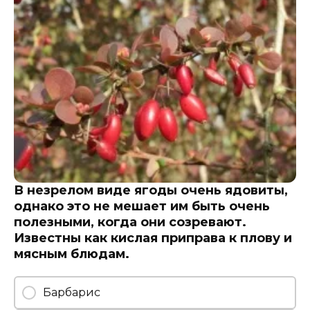
В незрелом виде ягоды очень ядовиты,
однако это не мешает им быть очень
полезными, когда они созревают.
Известны как кислая приправа к плову и
мясным блюдам.
Барбарис