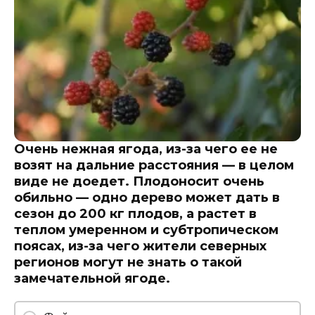
Очень нежная ягода, из-за чего ее не
возят на дальние расстояния — в целом
виде не доедет. Плодоносит очень
обильно — одно дерево может дать в
сезон до 200 кг плодов, а растет в
теплом умеренном и субтропическом
поясах, из-за чего жители северных
регионов могут не знать о такой
замечательной ягоде.