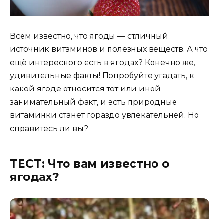
Всем известно, что ягоды — отличный
источник витаминов и полезных веществ. А что
ещё интересного есть в ягодах? Конечно же,
удивительные факты! Попробуйте угадать, к
какой ягоде относится тот или иной
занимательный факт, и есть природные
витаминки станет гораздо увлекательней. Но
справитесь ли вы?
ТЕСТ: Что вам известно о
ягодах?