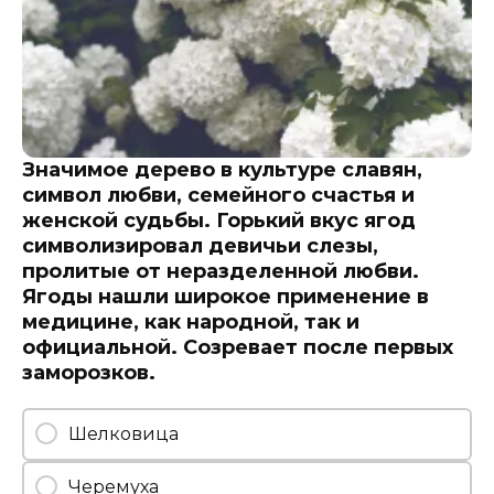
Значимое дерево в культуре славян,
символ любви, семейного счастья и
женской судьбы. Горький вкус ягод
символизировал девичьи слезы,
пролитые от неразделенной любви.
Ягоды нашли широкое применение в
медицине, как народной, так и
официальной. Созревает после первых
заморозков.
Шелковица
Черемуха