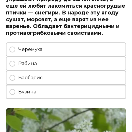
еще ей любят лакомиться красногрудые
птички — снегири. В народе эту ягоду
сушат, морозят, а еще варят из нее
варенье. Обладает бактерицидными и
противогрибковыми свойствами.
Черемуха
Рябина
Барбарис
Бузина