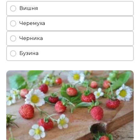
Вишня
Черемуха
Черника
Бузина