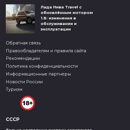
Лада Нива Travel с
обновлённым мотором
1.8: изменения в
обслуживании и
эксплуатации
Обратная связь
Правообладателям и правила сайта
Рекомендации
Политика конфиденциальности
Информационные партнеры
Новости России
Туризм
СССР