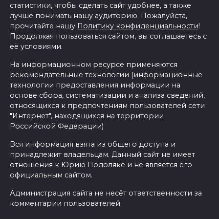
статистики, чтобы сделать сайт удобнее, а также
лучше понимать нашу аудиторию. Пожалуйста,
прочитайте нашу
Политику конфиденциальности
!
Продолжая пользоваться сайтом, вы соглашаетесь с
её условиями.
На информационном ресурсе применяются
рекомендательные технологии (информационные
технологии предоставления информации на
основе сбора, систематизации и анализа сведений,
относящихся к предпочтениям пользователей сети
"Интернет", находящихся на территории
Российской Федерации)
Вся информация взята из общего доступа и
принадлежит владельцам. Данный сайт не имеет
отношения к Юрию Подоляке и не является его
официальным сайтом.
Администрация сайта не несёт ответственности за
комментарии пользователей.