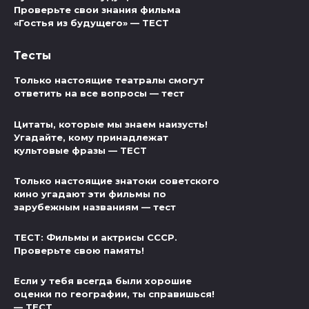
Проверьте свои знания фильма
«Гостья из будущего» — ТЕСТ
Тесты
Только настоящие театралы смогут
ответить на все вопросы — тест
Цитаты, которые мы знаем наизусть!
Угадайте, кому принадлежат
культовые фразы — ТЕСТ
Только настоящие знатоки советского
кино угадают эти фильмы по
зарубежным названиям — тест
ТЕСТ: Фильмы и актрисы СССР.
Проверьте свою память!
Если у тебя всегда были хорошие
оценки по географии, ты справишься!
— ТЕСТ