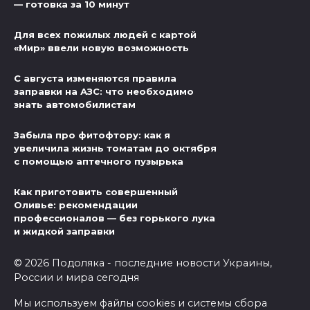
— готовка за 10 минут
Для всех пожилых людей с картой
«Мир» ввели новую возможность
С августа изменяются правила
заправки на АЗС: что необходимо
знать автомобилистам
Забыла про фитофтору: как я
увеличила жизнь томатам до октября
с помощью аптечного пузырька
Как приготовить совершенный
Оливье: рекомендации
профессионалов — без горького лука
и жидкой заправки
© 2026 Подоляка - последние новости Украины,
России и мира сегодня
Мы используем файлы cookies и системы сбора