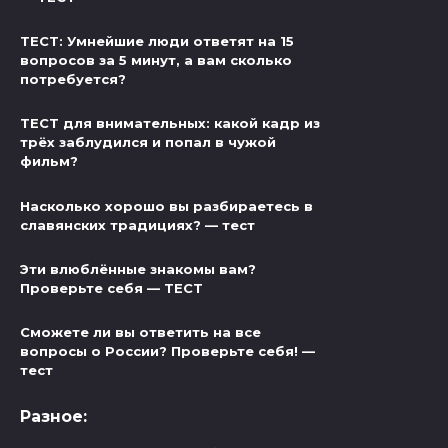
ТЕСТ: Умнейшие люди ответят на 15
вопросов за 5 минут, а вам сколько
потребуется?
ТЕСТ для внимательных: какой кадр из
трёх заблудился и попал в чужой
фильм?
Насколько хорошо вы разбираетесь в
славянских традициях? — тест
Эти влюблённые знакомы вам?
Проверьте себя — ТЕСТ
Сможете ли вы ответить на все
вопросы о России? Проверьте себя! —
тест
Разное: