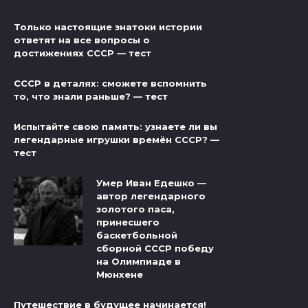
Только настоящие знатоки истории
ответят на все вопросы о
достижениях СССР — тест
СССР в деталях: сможете вспомнить
то, что знали раньше? — тест
Испытайте свою память: узнаете ли вы
легендарные игрушки времён СССР? —
тест
Умер Иван Едешко —
автор легендарного
золотого паса,
принесшего
баскетбольной
сборной СССР победу
на Олимпиаде в
Мюнхене
Путешествие в будущее начинается!