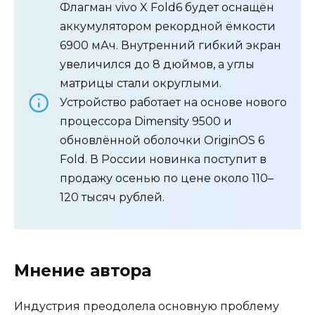
Флагман vivo X Fold6 будет оснащён
аккумулятором рекордной ёмкости
6900 мАч. Внутренний гибкий экран
увеличился до 8 дюймов, а углы
матрицы стали округлыми.
Устройство работает на основе нового
процессора Dimensity 9500 и
обновлённой оболочки OriginOS 6
Fold. В России новинка поступит в
продажу осенью по цене около 110–
120 тысяч рублей.
Мнение автора
Индустрия преодолела основную проблему