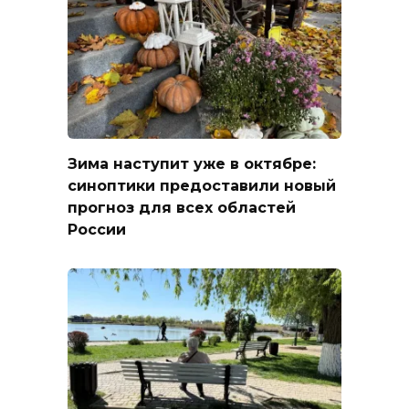
Зима наступит уже в октябре:
синоптики предоставили новый
прогноз для всех областей
России