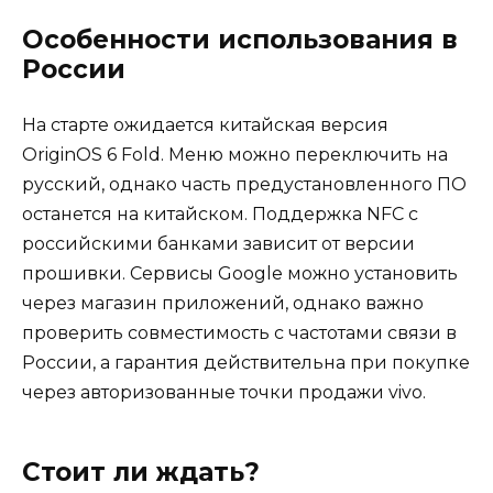
Особенности использования в
России
На старте ожидается китайская версия
OriginOS 6 Fold. Меню можно переключить на
русский, однако часть предустановленного ПО
останется на китайском. Поддержка NFC с
российскими банками зависит от версии
прошивки. Сервисы Google можно установить
через магазин приложений, однако важно
проверить совместимость с частотами связи в
России, а гарантия действительна при покупке
через авторизованные точки продажи vivo.
Стоит ли ждать?