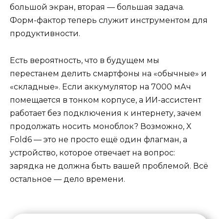
большой экран, вторая — большая задача.
Форм-фактор теперь служит инструментом для
продуктивности.
Есть вероятность, что в будущем мы
перестанем делить смартфоны на «обычные» и
«складные». Если аккумулятор на 7000 мАч
помещается в тонком корпусе, а ИИ-ассистент
работает без подключения к интернету, зачем
продолжать носить моноблок? Возможно, X
Fold6 — это не просто ещё один флагман, а
устройство, которое отвечает на вопрос:
зарядка не должна быть вашей проблемой. Всё
остальное — дело времени.