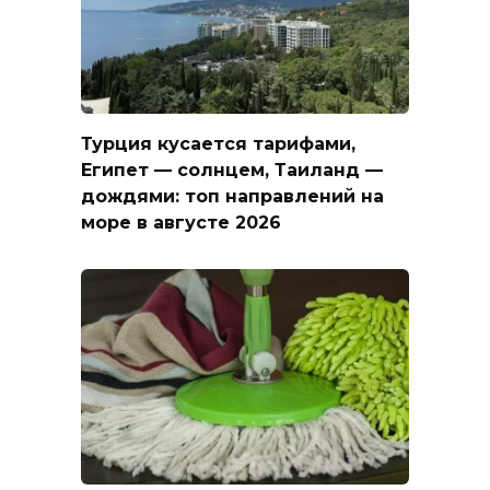
Турция кусается тарифами,
Египет — солнцем, Таиланд —
дождями: топ направлений на
море в августе 2026