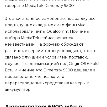
говорят о MediaTek Dimensity 9500.
Это значительное изменение, поскольку все
предыдущие складные смартфоны vivo
использовали чипы Qualcomm. Причины
выбора MediaTek сейчас остаются
неизвестными. На форумах обсуждают
различные версии: одни утверждают, что это
связано с лучшими условиями поставок,
другие — с оптимизацией под OriginOS 6 Fold.
Есть и мнение, что Dimensity 9500 дешевле в
производстве, что позволило
перераспределить средства на камеры и
аккумулятор.
Аккумулятор: 6900 мАч в