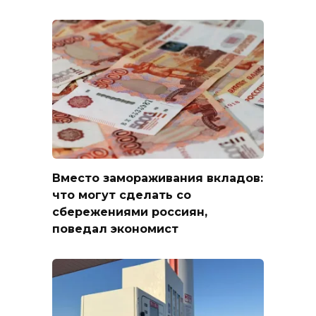
Вместо замораживания вкладов:
что могут сделать со
сбережениями россиян,
поведал экономист