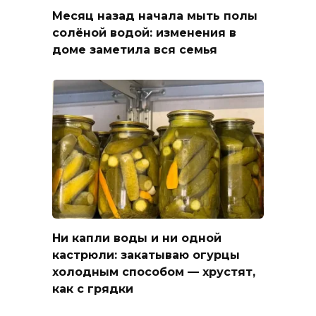
Месяц назад начала мыть полы
солёной водой: изменения в
доме заметила вся семья
Ни капли воды и ни одной
кастрюли: закатываю огурцы
холодным способом — хрустят,
как с грядки