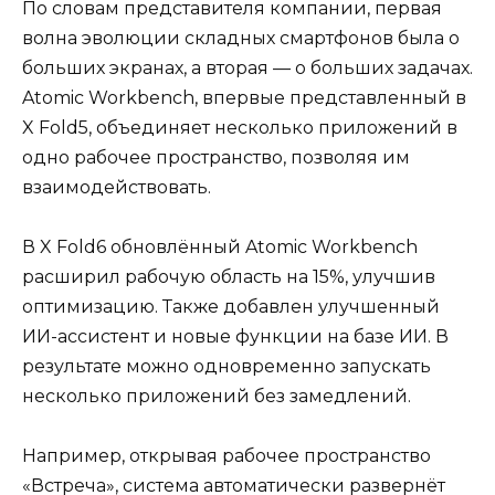
По словам представителя компании, первая
волна эволюции складных смартфонов была о
больших экранах, а вторая — о больших задачах.
Atomic Workbench, впервые представленный в
X Fold5, объединяет несколько приложений в
одно рабочее пространство, позволяя им
взаимодействовать.
В X Fold6 обновлённый Atomic Workbench
расширил рабочую область на 15%, улучшив
оптимизацию. Также добавлен улучшенный
ИИ-ассистент и новые функции на базе ИИ. В
результате можно одновременно запускать
несколько приложений без замедлений.
Например, открывая рабочее пространство
«Встреча», система автоматически развернёт