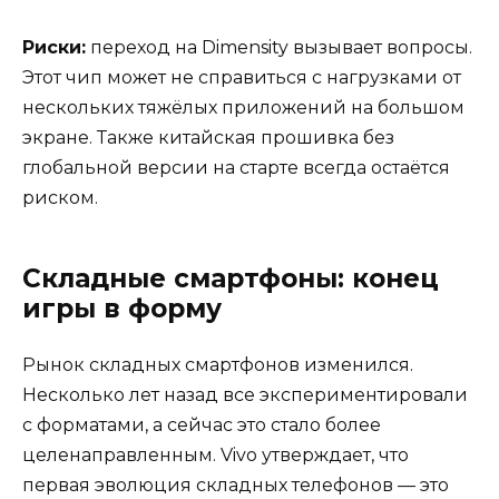
Риски:
переход на Dimensity вызывает вопросы.
Этот чип может не справиться с нагрузками от
нескольких тяжёлых приложений на большом
экране. Также китайская прошивка без
глобальной версии на старте всегда остаётся
риском.
Складные смартфоны: конец
игры в форму
Рынок складных смартфонов изменился.
Несколько лет назад все экспериментировали
с форматами, а сейчас это стало более
целенаправленным. Vivo утверждает, что
первая эволюция складных телефонов — это