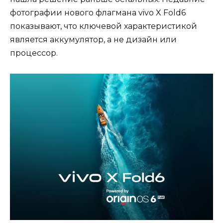
фотографии нового флагмана vivo X Fold6
показывают, что ключевой характеристикой
является аккумулятор, а не дизайн или
процессор.