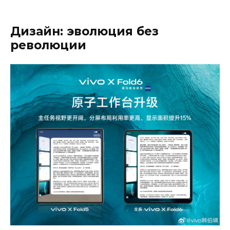
Дизайн: эволюция без
революции