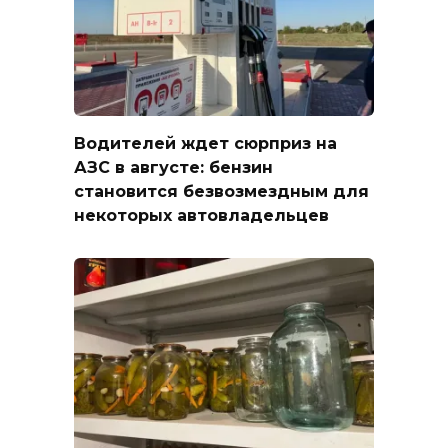
Водителей ждет сюрприз на
АЗС в августе: бензин
становится безвозмездным для
некоторых автовладельцев