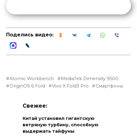
Поделись видео:
Atomic Workbench
MediaTek Dimensity 9500
OriginOS 6 Fold
Vivo X Fold3 Pro
Смартфоны
Свежее:
Китай установил гигантскую
ветряную турбину, способную
выдержать тайфуны