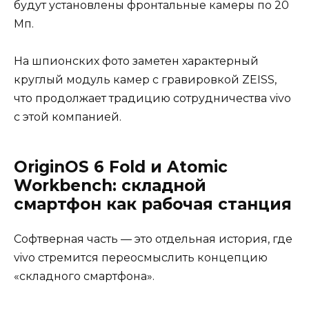
будут установлены фронтальные камеры по 20
Мп.
На шпионских фото заметен характерный
круглый модуль камер с гравировкой ZEISS,
что продолжает традицию сотрудничества vivo
с этой компанией.
OriginOS 6 Fold и Atomic
Workbench: складной
смартфон как рабочая станция
Софтверная часть — это отдельная история, где
vivo стремится переосмыслить концепцию
«складного смартфона».