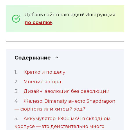
Добавь сайт в закладки! Инструкция
по ссылке
.
Содержание
Кратко и по делу
Мнение автора
Дизайн: эволюция без революции
Железо: Dimensity вместо Snapdragon
— сюрприз или хитрый ход?
Аккумулятор: 6900 мАч в складном
корпусе — это действительно много