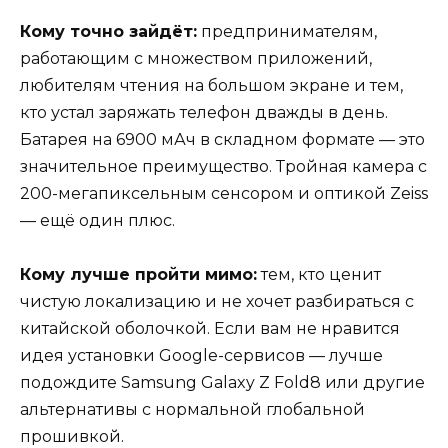
Кому точно зайдёт:
предпринимателям,
работающим с множеством приложений,
любителям чтения на большом экране и тем,
кто устал заряжать телефон дважды в день.
Батарея на 6900 мАч в складном формате — это
значительное преимущество. Тройная камера с
200-мегапиксельным сенсором и оптикой Zeiss
— ещё один плюс.
Кому лучше пройти мимо:
тем, кто ценит
чистую локализацию и не хочет разбираться с
китайской оболочкой. Если вам не нравится
идея установки Google-сервисов — лучше
подождите Samsung Galaxy Z Fold8 или другие
альтернативы с нормальной глобальной
прошивкой.