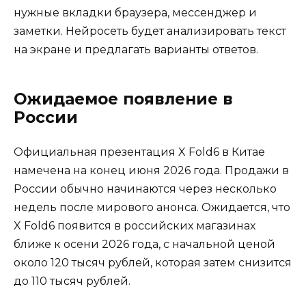
нужные вкладки браузера, мессенджер и
заметки. Нейросеть будет анализировать текст
на экране и предлагать варианты ответов.
Ожидаемое появление в
России
Официальная презентация X Fold6 в Китае
намечена на конец июня 2026 года. Продажи в
России обычно начинаются через несколько
недель после мирового анонса. Ожидается, что
X Fold6 появится в российских магазинах
ближе к осени 2026 года, с начальной ценой
около 120 тысяч рублей, которая затем снизится
до 110 тысяч рублей.