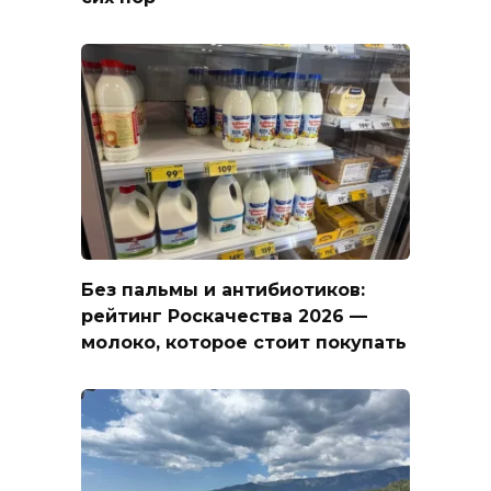
Без пальмы и антибиотиков:
рейтинг Роскачества 2026 —
молоко, которое стоит покупать