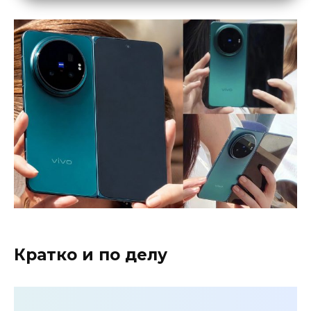
Кратко и по делу