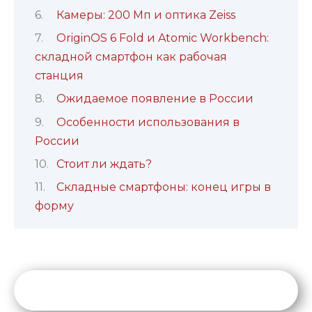
Камеры: 200 Мп и оптика Zeiss
OriginOS 6 Fold и Atomic Workbench:
складной смартфон как рабочая
станция
Ожидаемое появление в России
Особенности использования в
России
Стоит ли ждать?
Складные смартфоны: конец игры в
форму