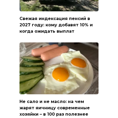
Свежая индексация пенсий в
2027 году: кому добавят 10% и
когда ожидать выплат
Не сало и не масло: на чем
жарят яичницу современные
хозяйки – в 100 раз полезнее