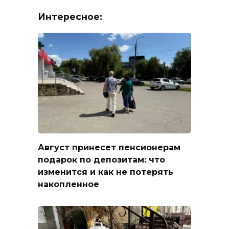
Интересное:
Август принесет пенсионерам
подарок по депозитам: что
изменится и как не потерять
накопленное