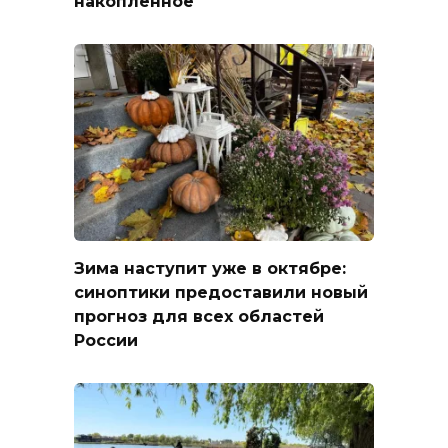
накопленное
Зима наступит уже в октябре:
синоптики предоставили новый
прогноз для всех областей
России