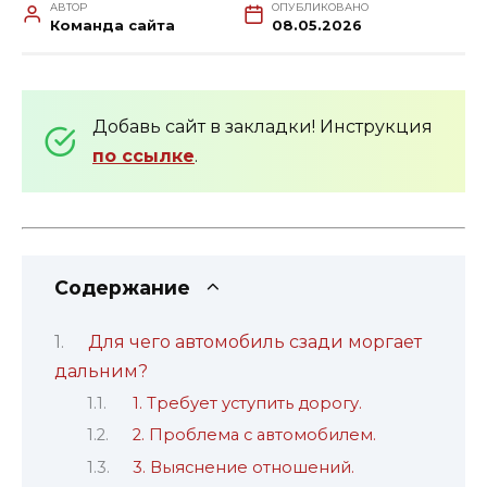
АВТОР
ОПУБЛИКОВАНО
Команда сайта
08.05.2026
Добавь сайт в закладки! Инструкция
по ссылке
.
Содержание
Для чего автомобиль сзади моргает
дальним?
1. Требует уступить дорогу.
2. Проблема с автомобилем.
3. Выяснение отношений.