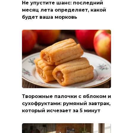
Не упустите шанс: последний
месяц лета определяет, какой
будет ваша морковь
Творожные палочки с яблоком и
сухофруктами: румяный завтрак,
который исчезает за 5 минут