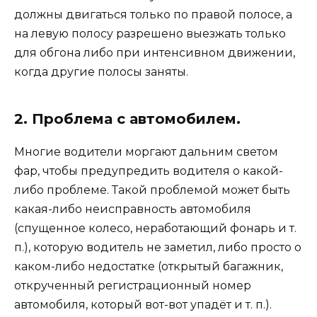
должны двигаться только по правой полосе, а
на левую полосу разрешено выезжать только
для обгона либо при интенсивном движении,
когда другие полосы заняты.
2. Проблема с автомобилем.
Многие водители моргают дальним светом
фар, чтобы предупредить водителя о какой-
либо проблеме. Такой проблемой может быть
какая-либо неисправность автомобиля
(спущенное колесо, неработающий фонарь и т.
п.), которую водитель не заметил, либо просто о
каком-либо недостатке (открытый багажник,
открученный регистрационный номер
автомобиля, который вот-вот упадёт и т. п.).