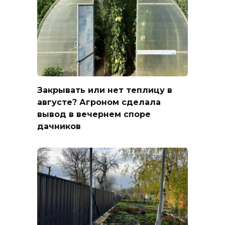
Закрывать или нет теплицу в
августе? Агроном сделала
вывод в вечернем споре
дачников