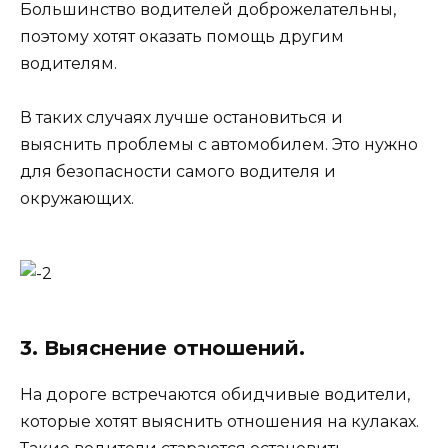
Большинство водителей доброжелательны,
поэтому хотят оказать помощь другим
водителям.
В таких случаях лучше остановиться и
выяснить проблемы с автомобилем. Это нужно
для безопасности самого водителя и
окружающих.
3. Выяснение отношений.
На дороге встречаются обидчивые водители,
которые хотят выяснить отношения на кулаках.