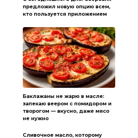
предложил новую опцию всем,
кто пользуется приложением
Баклажаны не жарю в масле:
запекаю веером с помидором и
творогом — вкусно, даже мясо
не нужно
Сливочное масло, которому