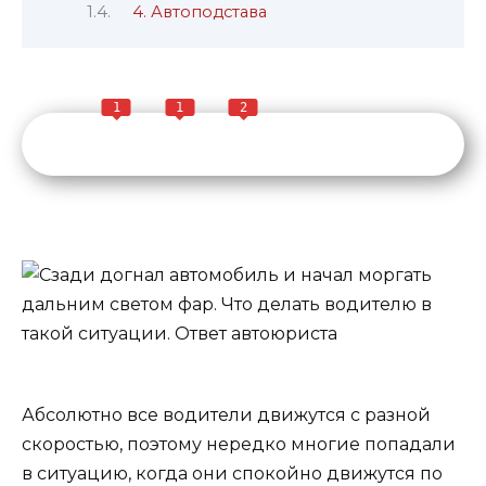
4. Автоподстава
1
1
2
Абсолютно все водители движутся с разной
скоростью, поэтому нередко многие попадали
в ситуацию, когда они спокойно движутся по