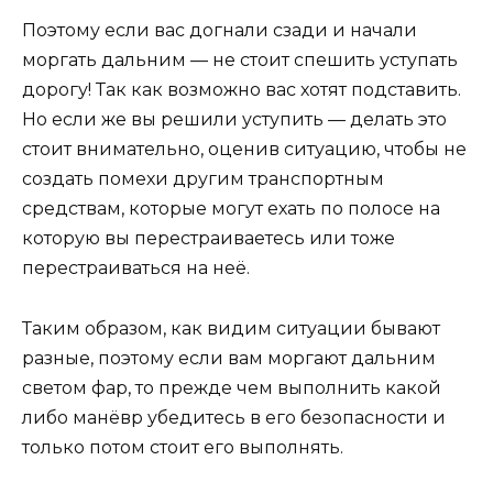
Поэтому если вас догнали сзади и начали
моргать дальним — не стоит спешить уступать
дорогу! Так как возможно вас хотят подставить.
Но если же вы решили уступить — делать это
стоит внимательно, оценив ситуацию, чтобы не
создать помехи другим транспортным
средствам, которые могут ехать по полосе на
которую вы перестраиваетесь или тоже
перестраиваться на неё.
Таким образом, как видим ситуации бывают
разные, поэтому если вам моргают дальним
светом фар, то прежде чем выполнить какой
либо манёвр убедитесь в его безопасности и
только потом стоит его выполнять.