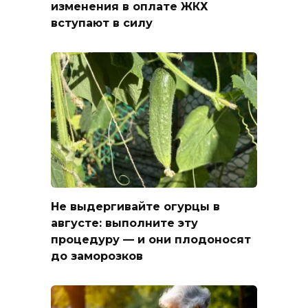
изменения в оплате ЖКХ
вступают в силу
Не выдергивайте огурцы в
августе: выполните эту
процедуру — и они плодоносят
до заморозков