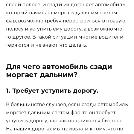
своей полосе, и сзади их догоняет автомобиль,
который начинает моргать дальним светом
фар, возможно требуя перестроиться в правую
полосу и уступить ему дорогу, а возможно что-
то другое. В такой ситуации многие водители
теряются и не знают, что делать.
Для чего автомобиль сзади
моргает дальним?
1. Требует уступить дорогу.
В большинстве случаев, если сзади автомобиль
моргает дальним светом фар, то он требует
уступить дорогу, так как он движется быстрее.
На наших дорогах мы привыкли к тому, что по