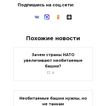
Подпишись на соц.сети:
Похожие новости
Зачем страны НАТО
увеличивают необитаемые
башни?
0
Необитаемые башни нужны, но
не танкам