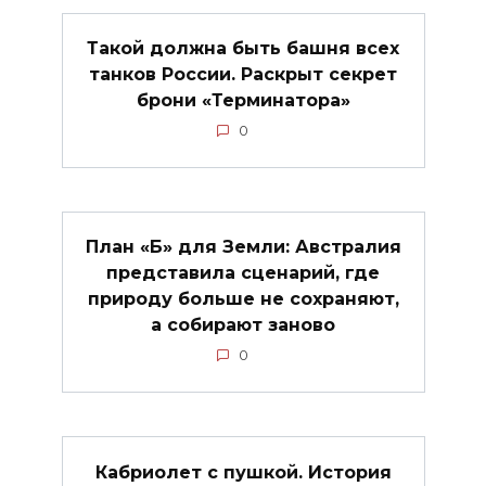
Такой должна быть башня всех
танков России. Раскрыт секрет
брони «Терминатора»
0
План «Б» для Земли: Австралия
представила сценарий, где
природу больше не сохраняют,
а собирают заново
0
Кабриолет с пушкой. История