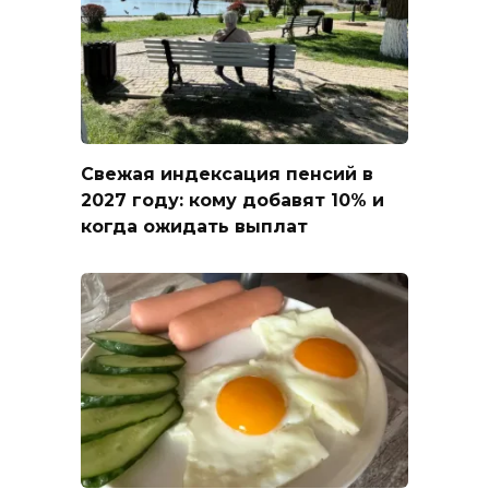
Свежая индексация пенсий в
2027 году: кому добавят 10% и
когда ожидать выплат