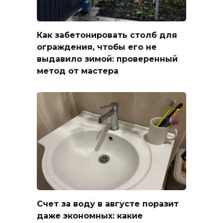
Как забетонировать столб для
ограждения, чтобы его не
выдавило зимой: проверенный
метод от мастера
Счет за воду в августе поразит
даже экономных: какие