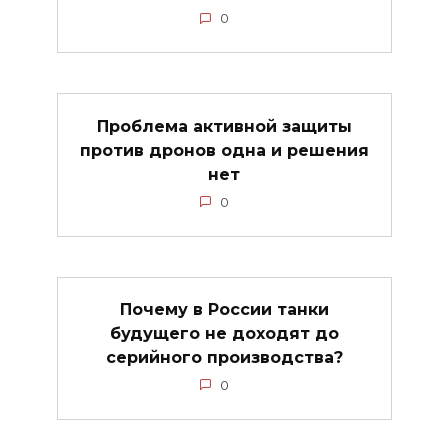
0
Проблема активной защиты
против дронов одна и решения
нет
0
Почему в России танки
будущего не доходят до
серийного производства?
0