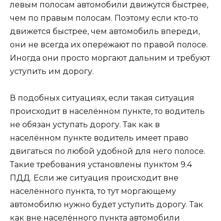
левым полосам автомобили движутся быстрее,
чем по правым полосам. Поэтому если кто-то
движется быстрее, чем автомобиль впереди,
они не всегда их опережают по правой полосе.
Иногда они просто моргают дальним и требуют
уступить им дорогу.
В подобных ситуациях, если такая ситуация
происходит в населённом пункте, то водитель
не обязан уступать дорогу. Так как в
населённом пункте водитель имеет право
двигаться по любой удобной для него полосе.
Такие требования установлены пунктом 9.4
ПДД. Если же ситуация происходит вне
населённого пункта, то тут моргающему
автомобилю нужно будет уступить дорогу. Так
как вне населённого пункта автомобили