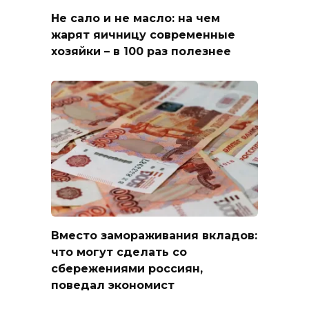
Не сало и не масло: на чем
жарят яичницу современные
хозяйки – в 100 раз полезнее
Вместо замораживания вкладов:
что могут сделать со
сбережениями россиян,
поведал экономист