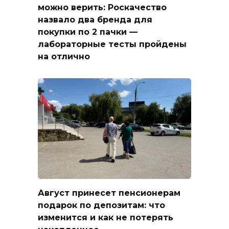
можно верить: Роскачество
назвало два бренда для
покупки по 2 пачки —
лабораторные тесты пройдены
на отлично
Август принесет пенсионерам
подарок по депозитам: что
изменится и как не потерять