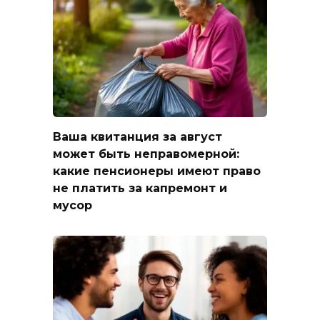
Ваша квитанция за август
может быть неправомерной:
какие пенсионеры имеют право
не платить за капремонт и
мусор