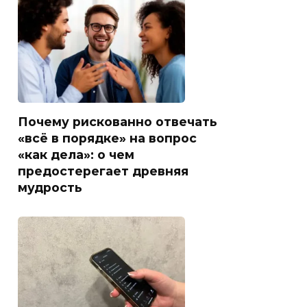
Почему рискованно отвечать
«всё в порядке» на вопрос
«как дела»: о чем
предостерегает древняя
мудрость