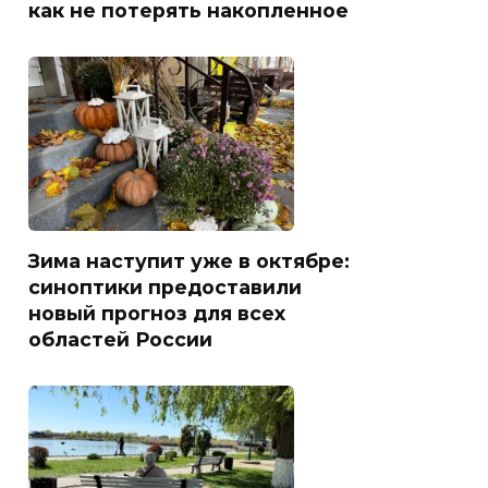
как не потерять накопленное
Зима наступит уже в октябре:
синоптики предоставили
новый прогноз для всех
областей России