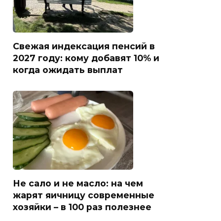
Свежая индексация пенсий в
2027 году: кому добавят 10% и
когда ожидать выплат
Не сало и не масло: на чем
жарят яичницу современные
хозяйки – в 100 раз полезнее