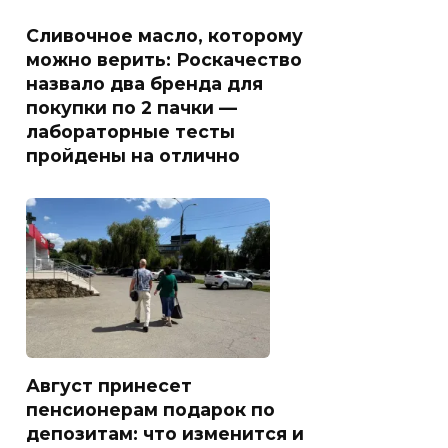
Сливочное масло, которому
можно верить: Роскачество
назвало два бренда для
покупки по 2 пачки —
лабораторные тесты
пройдены на отлично
Август принесет
пенсионерам подарок по
депозитам: что изменится и