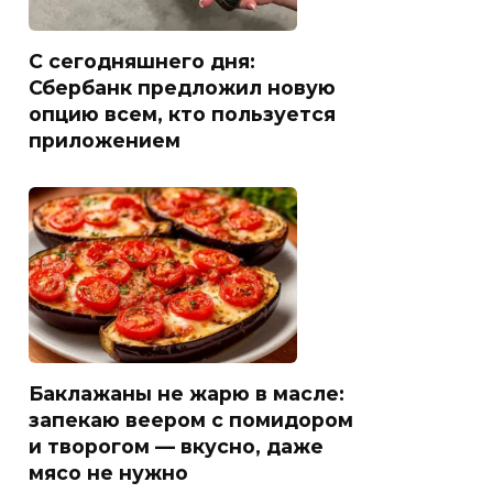
С сегодняшнего дня:
Сбербанк предложил новую
опцию всем, кто пользуется
приложением
Баклажаны не жарю в масле:
запекаю веером с помидором
и творогом — вкусно, даже
мясо не нужно