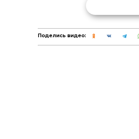
Поделись видео: