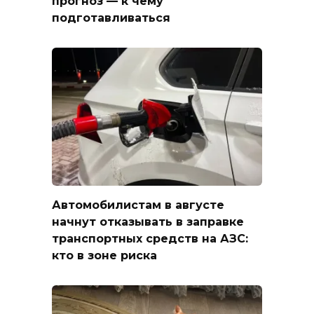
прогноз — к чему
подготавливаться
Автомобилистам в августе
начнут отказывать в заправке
транспортных средств на АЗС:
кто в зоне риска