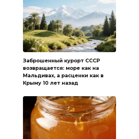
Заброшенный курорт СССР
возвращается: море как на
Мальдивах, а расценки как в
Крыму 10 лет назад