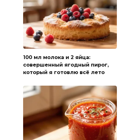
100 мл молока и 2 яйца:
совершенный ягодный пирог,
который я готовлю всё лето