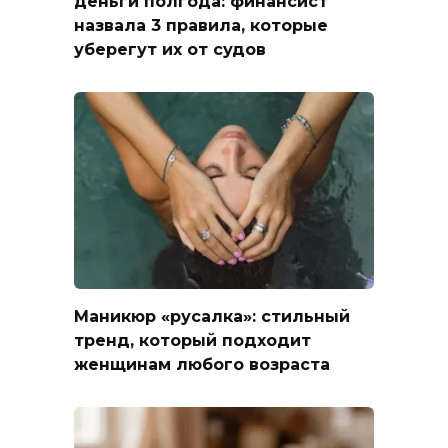
деньги полгода: финансист
назвала 3 правила, которые
уберегут их от судов
Маникюр «русалка»: стильный
тренд, который подходит
женщинам любого возраста