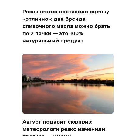
Роскачество поставило оценку
«отлично»: два бренда
сливочного масла можно брать
по 2 пачки — это 100%
натуральный продукт
Август подарит сюрприз:
метеорологи резко изменили