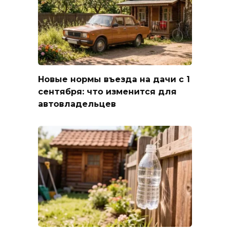
Новые нормы въезда на дачи с 1
сентября: что изменится для
автовладельцев