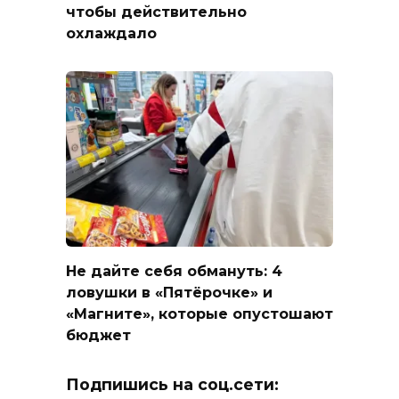
чтобы действительно
охлаждало
Не дайте себя обмануть: 4
ловушки в «Пятёрочке» и
«Магните», которые опустошают
бюджет
Подпишись на соц.сети: