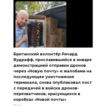
Британский волонтёр Ричард
Вудрафф, прославившийся в январе
демонстрацией отправки дронов
через «Новую почту» и жалобами на
последующее уничтожение
терминала, снова опубликовал пост
с передачей в войска дронов-
перехватчиков, красующихся в
коробках «Новой почты»