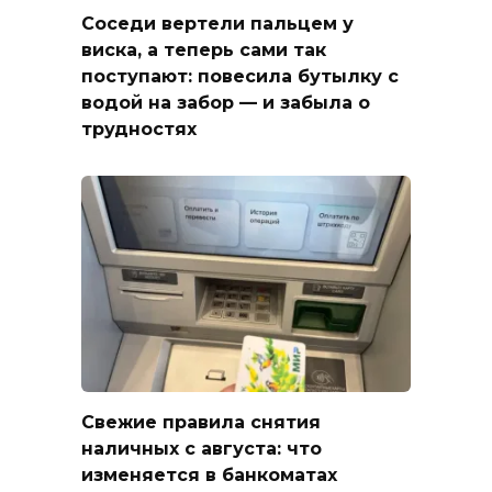
Соседи вертели пальцем у
виска, а теперь сами так
поступают: повесила бутылку с
водой на забор — и забыла о
трудностях
Свежие правила снятия
наличных с августа: что
изменяется в банкоматах