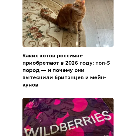
Каких котов россияне
приобретают в 2026 году: топ-5
пород — и почему они
вытеснили британцев и мейн-
кунов