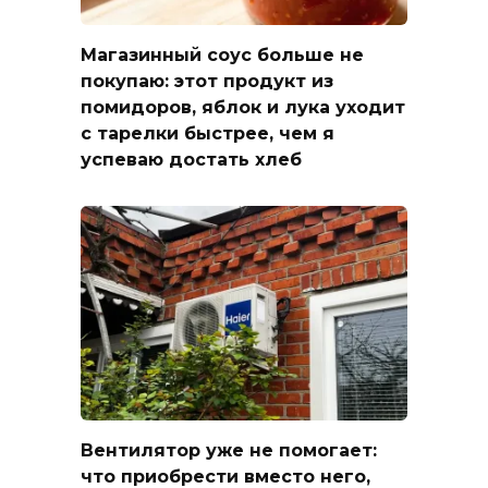
Магазинный соус больше не
покупаю: этот продукт из
помидоров, яблок и лука уходит
с тарелки быстрее, чем я
успеваю достать хлеб
Вентилятор уже не помогает:
что приобрести вместо него,