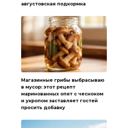
августовская подкормка
Магазинные грибы выбрасываю
в мусор: этот рецепт
маринованных опят с чесноком
и укропом заставляет гостей
просить добавку