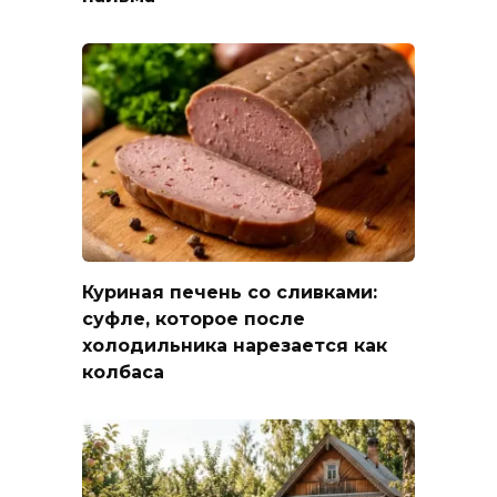
Куриная печень со сливками:
суфле, которое после
холодильника нарезается как
колбаса