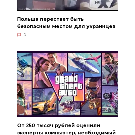
Польша перестает быть
безопасным местом для украинцев
0
От 250 тысяч рублей оценили
эксперты компьютер, необходимый