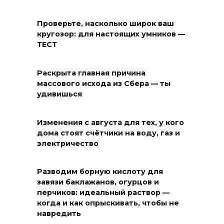
Проверьте, насколько широк ваш
кругозор: для настоящих умников —
ТЕСТ
Раскрыта главная причина
массового исхода из Сбера — ты
удивишься
Изменения с августа для тех, у кого
дома стоят счётчики на воду, газ и
электричество
Разводим борную кислоту для
завязи баклажанов, огурцов и
перчиков: идеальный раствор —
когда и как опрыскивать, чтобы не
навредить