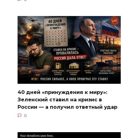
40 дней «принуждения к миру»:
Зеленский ставил на кризис в
России — а получил ответный удар
0