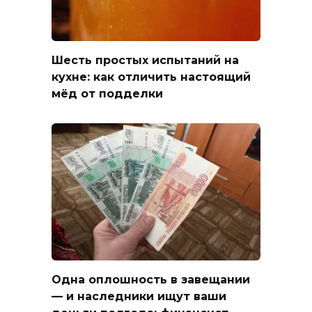
Шесть простых испытаний на
кухне: как отличить настоящий
мёд от подделки
Одна оплошность в завещании
— и наследники ищут ваши