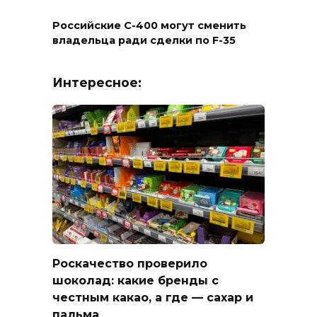
Российские С-400 могут сменить
владельца ради сделки по F-35
Интересное:
Роскачество проверило
шоколад: какие бренды с
честным какао, а где — сахар и
пальма