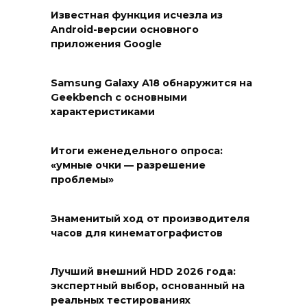
Известная функция исчезла из
Android-версии основного
приложения Google
Samsung Galaxy A18 обнаружится на
Geekbench с основными
характеристиками
Итоги еженедельного опроса:
«умные очки — разрешение
проблемы»
Знаменитый ход от производителя
часов для кинематографистов
Лучший внешний HDD 2026 года:
экспертный выбор, основанный на
реальных тестированиях