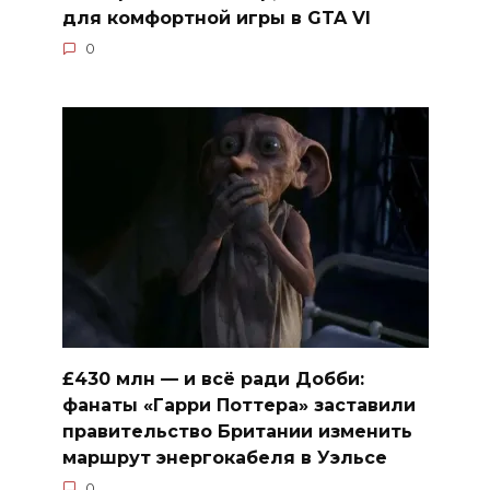
для комфортной игры в GTA VI
0
£430 млн — и всё ради Добби:
фанаты «Гарри Поттера» заставили
правительство Британии изменить
маршрут энергокабеля в Уэльсе
0