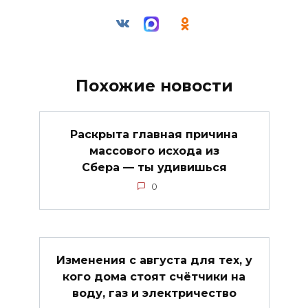
Похожие новости
Раскрыта главная причина
массового исхода из
Сбера — ты удивишься
0
Изменения с августа для тех, у
кого дома стоят счётчики на
воду, газ и электричество