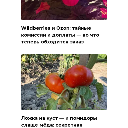
Wildberries и Ozon: тайные
комиссии и доплаты — во что
теперь обходится заказ
Ложка на куст — и помидоры
слаще мёда: секретная