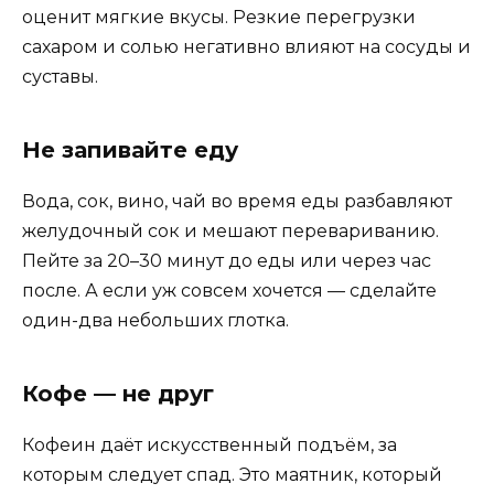
оценит мягкие вкусы. Резкие перегрузки
сахаром и солью негативно влияют на сосуды и
суставы.
Не запивайте еду
Вода, сок, вино, чай во время еды разбавляют
желудочный сок и мешают перевариванию.
Пейте за 20–30 минут до еды или через час
после. А если уж совсем хочется — сделайте
один-два небольших глотка.
Кофе — не друг
Кофеин даёт искусственный подъём, за
которым следует спад. Это маятник, который