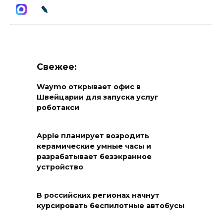
Свежее:
Waymo открывает офис в
Швейцарии для запуска услуг
роботакси
Apple планирует возродить
керамические умные часы и
разрабатывает безэкранное
устройство
В российских регионах начнут
курсировать беспилотные автобусы