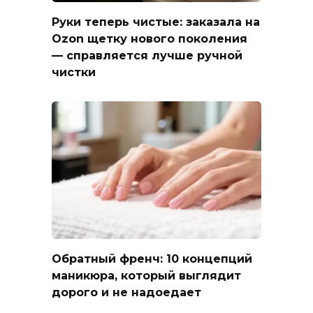
Руки теперь чистые: заказала на
Ozon щетку нового поколения
— справляется лучше ручной
чистки
Обратный френч: 10 концепций
маникюра, который выглядит
дорого и не надоедает