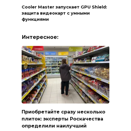
Cooler Master запускает GPU Shield:
защита видеокарт с умными
функциями
Интересное:
Приобретайте сразу несколько
плиток: эксперты Роскачества
определили наилучший