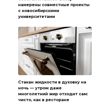
намерены совместные проекты
с новосибирскими
университетами
Стакан жидкости в духовку на
ночь — утром даже
многолетний жир отходит сам:
чисто, как в ресторане