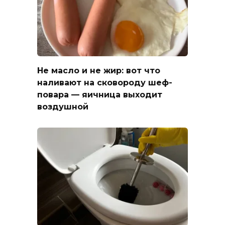
Не масло и не жир: вот что
наливают на сковороду шеф-
повара — яичница выходит
воздушной