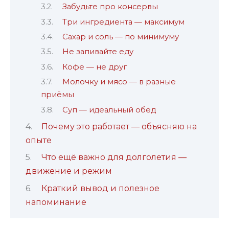
Забудьте про консервы
Три ингредиента — максимум
Сахар и соль — по минимуму
Не запивайте еду
Кофе — не друг
Молочку и мясо — в разные
приёмы
Суп — идеальный обед
Почему это работает — объясняю на
опыте
Что ещё важно для долголетия —
движение и режим
Краткий вывод и полезное
напоминание