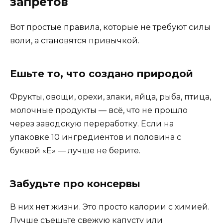
запретов
Вот простые правила, которые не требуют силы
воли, а становятся привычкой.
Ешьте то, что создано природой
Фрукты, овощи, орехи, злаки, яйца, рыба, птица,
молочные продукты — всё, что не прошло
через заводскую переработку. Если на
упаковке 10 ингредиентов и половина с
буквой «Е» — лучше не берите.
Забудьте про консервы
В них нет жизни. Это просто калории с химией.
Лучше съешьте свежую капусту или