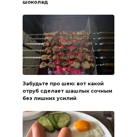
шоколад
Забудьте про шею: вот какой
отруб сделает шашлык сочным
без лишних усилий