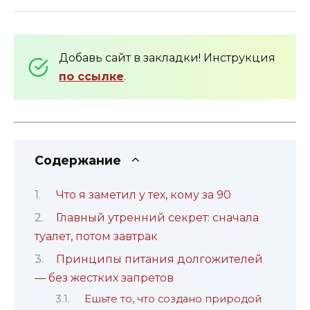
Добавь сайт в закладки! Инструкция
по ссылке
.
Содержание
Что я заметил у тех, кому за 90
Главный утренний секрет: сначала
туалет, потом завтрак
Принципы питания долгожителей
— без жестких запретов
Ешьте то, что создано природой