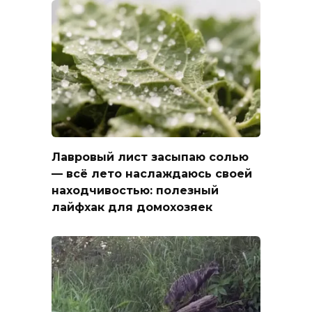
Лавровый лист засыпаю солью
— всё лето наслаждаюсь своей
находчивостью: полезный
лайфхак для домохозяек