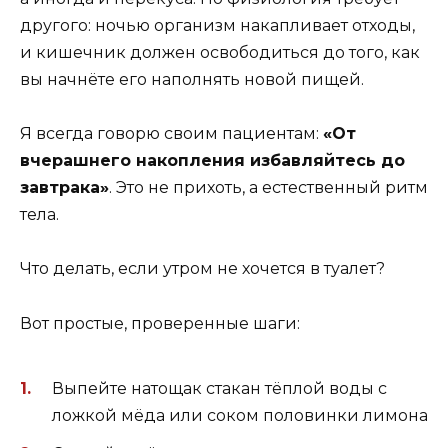
другого: ночью организм накапливает отходы,
и кишечник должен освободиться до того, как
вы начнёте его наполнять новой пищей.
Я всегда говорю своим пациентам:
«От
вчерашнего накопления избавляйтесь до
завтрака»
. Это не прихоть, а естественный ритм
тела.
Что делать, если утром не хочется в туалет?
Вот простые, проверенные шаги:
Выпейте натощак стакан тёплой воды с
ложкой мёда или соком половинки лимона