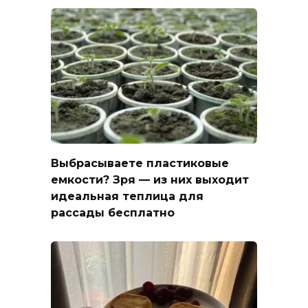
Выбрасываете пластиковые
емкости? Зря — из них выходит
идеальная теплица для
рассады бесплатно