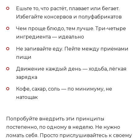
Ешьте то, что растёт, плавает или бегает.
Избегайте консервов и полуфабрикатов
Чем проще блюдо, тем лучше. Три-четыре
ингредиента — идеально
Не запивайте еду. Пейте между приёмами
пищи
Движение каждый день — ходьба, лёгкая
зарядка
Кофе, сахар, соль — по минимуму, не
натощак
Попробуйте внедрить эти принципы
постепенно, по одному в неделю. Не нужно
ломать себя. Просто прислушивайтесь к своему