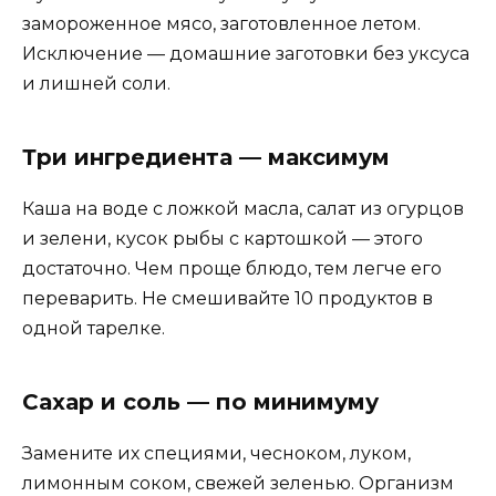
замороженное мясо, заготовленное летом.
Исключение — домашние заготовки без уксуса
и лишней соли.
Три ингредиента — максимум
Каша на воде с ложкой масла, салат из огурцов
и зелени, кусок рыбы с картошкой — этого
достаточно. Чем проще блюдо, тем легче его
переварить. Не смешивайте 10 продуктов в
одной тарелке.
Сахар и соль — по минимуму
Замените их специями, чесноком, луком,
лимонным соком, свежей зеленью. Организм