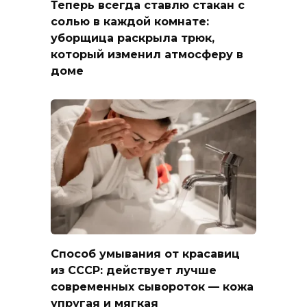
Теперь всегда ставлю стакан с
солью в каждой комнате:
уборщица раскрыла трюк,
который изменил атмосферу в
доме
Способ умывания от красавиц
из СССР: действует лучше
современных сывороток — кожа
упругая и мягкая