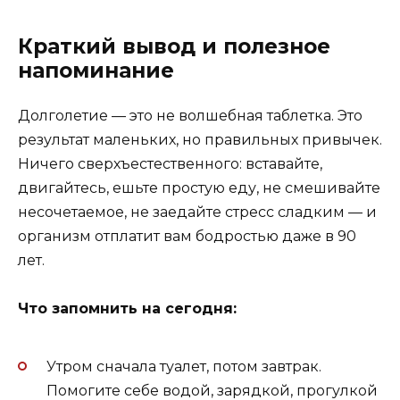
Краткий вывод и полезное
напоминание
Долголетие — это не волшебная таблетка. Это
результат маленьких, но правильных привычек.
Ничего сверхъестественного: вставайте,
двигайтесь, ешьте простую еду, не смешивайте
несочетаемое, не заедайте стресс сладким — и
организм отплатит вам бодростью даже в 90
лет.
Что запомнить на сегодня:
Утром сначала туалет, потом завтрак.
Помогите себе водой, зарядкой, прогулкой