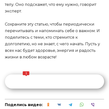
телу. Оно подскажет, что ему нужно, говорит
эксперт.
Сохраните эту статью, чтобы периодически
перечитывать и напоминать себе о важном. И
поделитесь с теми, кто стремится к
долголетию, но не знает, с чего начать. Пусть у
всех нас будет здоровье, энергия и радость
жизни в любом возрасте!
1
Поделись видео: