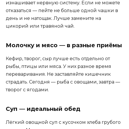
изнашивает нервную систему. Если не можете
отказаться — пейте не больше одной чашки в
день и не натощак. Лучше замените на
цикорий или травяной чай.
Молочку и мясо — в разные приёмы
Кефир, творог, сыр лучше есть отдельно от
рыбы, птицы или мяса. У них разное время
переваривания. Не заставляйте кишечник
страдать. Сегодня — рыба с овощами, завтра —
творог с ягодами.
Суп — идеальный обед
Лёгкий овощной суп с кусочком хлеба грубого