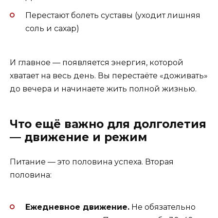
Перестают болеть суставы (уходит лишняя
соль и сахар)
И главное — появляется энергия, которой
хватает на весь день. Вы перестаёте «доживать»
до вечера и начинаете жить полной жизнью.
Что ещё важно для долголетия
— движение и режим
Питание — это половина успеха. Вторая
половина:
Ежедневное движение.
Не обязательно