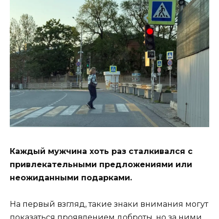
Каждый мужчина хоть раз сталкивался с
привлекательными предложениями или
неожиданными подарками.
На первый взгляд, такие знаки внимания могут
показаться проявлением доброты, но за ними