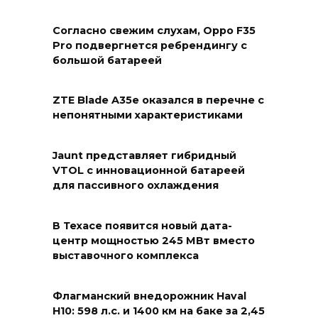
Согласно свежим слухам, Oppo F35
Pro подвергнется ребрендингу с
большой батареей
ZTE Blade A35e оказался в перечне с
непонятными характеристиками
Jaunt представляет гибридный
VTOL с инновационной батареей
для пассивного охлаждения
В Техасе появится новый дата-
центр мощностью 245 МВт вместо
выставочного комплекса
Флагманский внедорожник Haval
H10: 598 л.с. и 1400 км на баке за 2,45