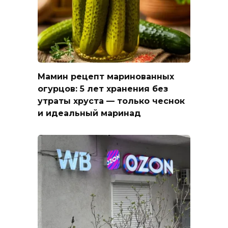
Мамин рецепт маринованных
огурцов: 5 лет хранения без
утраты хруста — только чеснок
и идеальный маринад