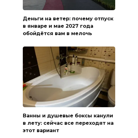
Деньги на ветер: почему отпуск
в январе и мае 2027 года
обойдётся вам в мелочь
Ванны и душевые боксы канули
в лету: сейчас все переходят на
этот вариант