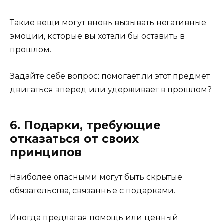
Такие вещи могут вновь вызывать негативные
эмоции, которые вы хотели бы оставить в
прошлом.
Задайте себе вопрос: помогает ли этот предмет
двигаться вперед или удерживает в прошлом?
6. Подарки, требующие
отказаться от своих
принципов
Наиболее опасными могут быть скрытые
обязательства, связанные с подарками.
Иногда предлагая помощь или ценный