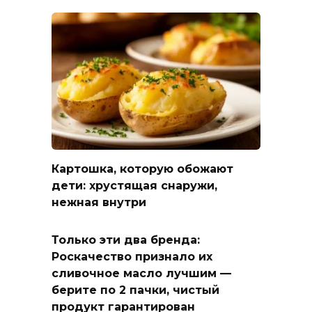
Картошка, которую обожают
дети: хрустящая снаружи,
нежная внутри
Только эти два бренда:
Роскачество признало их
сливочное масло лучшим —
берите по 2 пачки, чистый
продукт гарантирован