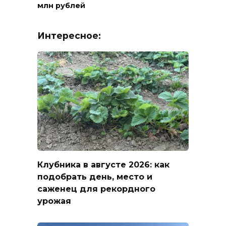
млн рублей
Интересное:
Клубника в августе 2026: как
подобрать день, место и
саженец для рекордного
урожая