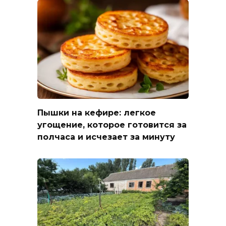
Пышки на кефире: легкое
угощение, которое готовится за
полчаса и исчезает за минуту