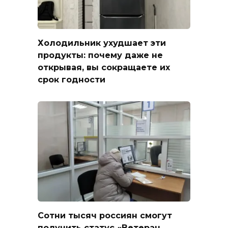
Холодильник ухудшает эти
продукты: почему даже не
открывая, вы сокращаете их
срок годности
Сотни тысяч россиян смогут
получить статус «Ветеран