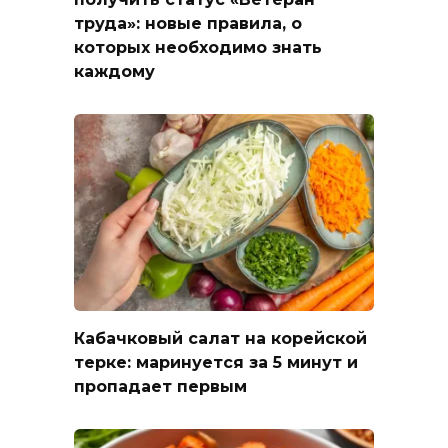
труда»: новые правила, о
которых необходимо знать
каждому
Кабачковый салат на корейской
терке: маринуется за 5 минут и
пропадает первым