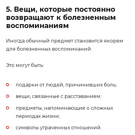
5. Вещи, которые постоянно
возвращают к болезненным
воспоминаниям
Иногда обычный предмет становится якорем
для болезненных воспоминаний.
Это могут быть:
подарки от людей, причинивших боль;
вещи, связанные с расставанием;
предметы, напоминающие о сложных
периодах жизни;
символы утраченных отношений.