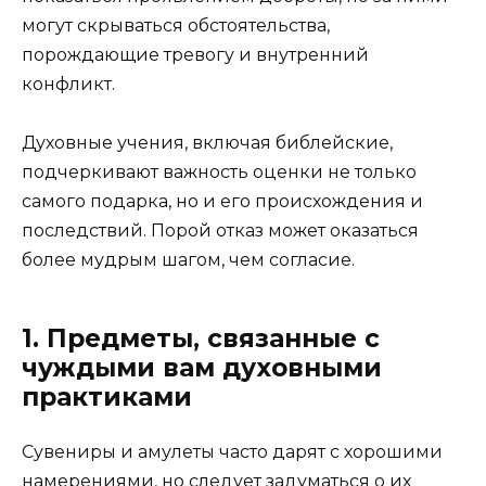
могут скрываться обстоятельства,
порождающие тревогу и внутренний
конфликт.
Духовные учения, включая библейские,
подчеркивают важность оценки не только
самого подарка, но и его происхождения и
последствий. Порой отказ может оказаться
более мудрым шагом, чем согласие.
1. Предметы, связанные с
чуждыми вам духовными
практиками
Сувениры и амулеты часто дарят с хорошими
намерениями, но следует задуматься о их