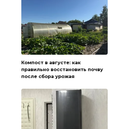
Компост в августе: как
правильно восстановить почву
после сбора урожая