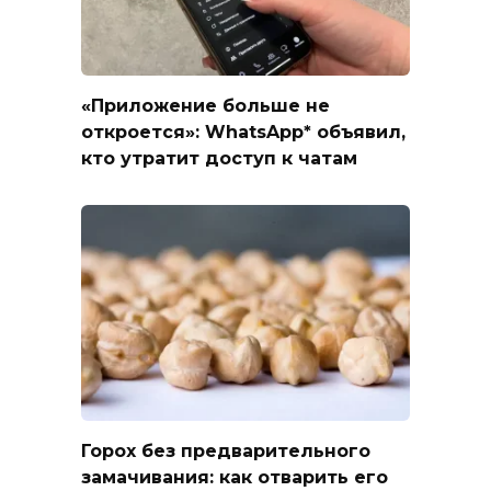
«Приложение больше не
откроется»: WhatsApp* объявил,
кто утратит доступ к чатам
Горох без предварительного
замачивания: как отварить его