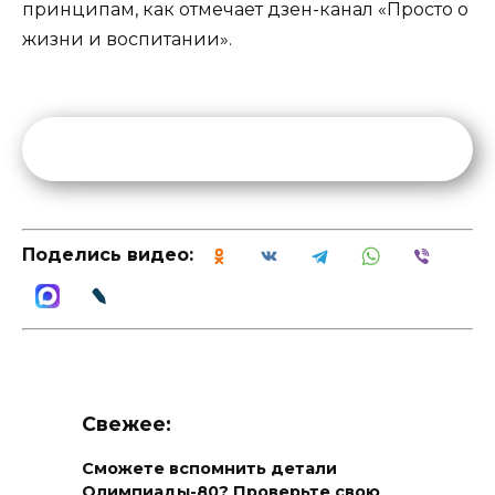
принципам, как отмечает дзен-канал «Просто о
жизни и воспитании».
Поделись видео:
Свежее:
Сможете вспомнить детали
Олимпиады-80? Проверьте свою