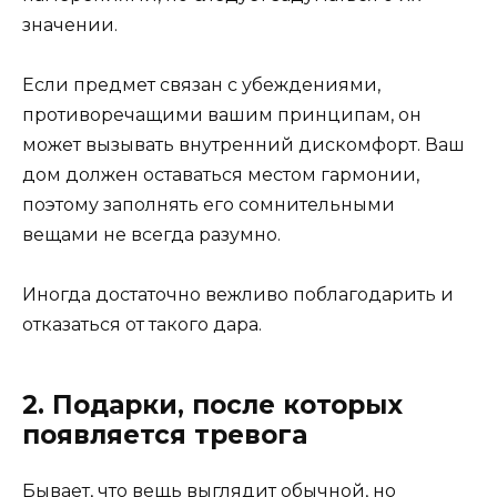
значении.
Если предмет связан с убеждениями,
противоречащими вашим принципам, он
может вызывать внутренний дискомфорт. Ваш
дом должен оставаться местом гармонии,
поэтому заполнять его сомнительными
вещами не всегда разумно.
Иногда достаточно вежливо поблагодарить и
отказаться от такого дара.
2. Подарки, после которых
появляется тревога
Бывает, что вещь выглядит обычной, но