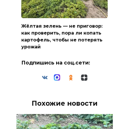
Жёлтая зелень — не приговор:
как проверить, пора ли копать
картофель, чтобы не потерять
урожай
Подпишись на соц.сети:
Похожие новости