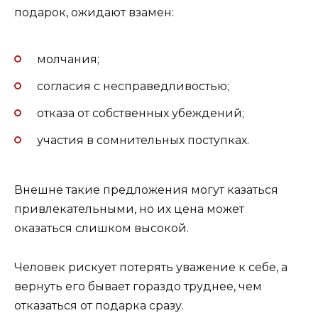
подарок, ожидают взамен:
молчания;
согласия с несправедливостью;
отказа от собственных убеждений;
участия в сомнительных поступках.
Внешне такие предложения могут казаться
привлекательными, но их цена может
оказаться слишком высокой.
Человек рискует потерять уважение к себе, а
вернуть его бывает гораздо труднее, чем
отказаться от подарка сразу.