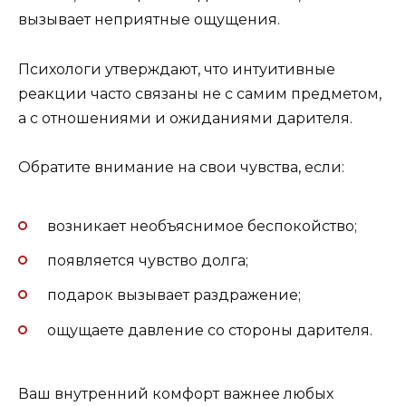
вызывает неприятные ощущения.
Психологи утверждают, что интуитивные
реакции часто связаны не с самим предметом,
а с отношениями и ожиданиями дарителя.
Обратите внимание на свои чувства, если:
возникает необъяснимое беспокойство;
появляется чувство долга;
подарок вызывает раздражение;
ощущаете давление со стороны дарителя.
Ваш внутренний комфорт важнее любых