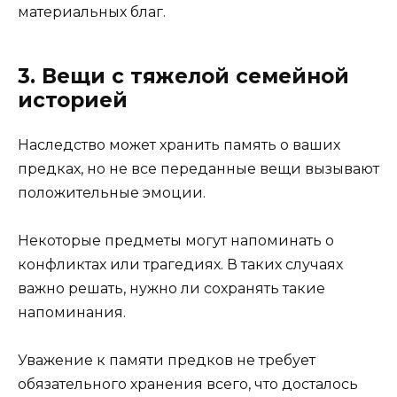
материальных благ.
3. Вещи с тяжелой семейной
историей
Наследство может хранить память о ваших
предках, но не все переданные вещи вызывают
положительные эмоции.
Некоторые предметы могут напоминать о
конфликтах или трагедиях. В таких случаях
важно решать, нужно ли сохранять такие
напоминания.
Уважение к памяти предков не требует
обязательного хранения всего, что досталось