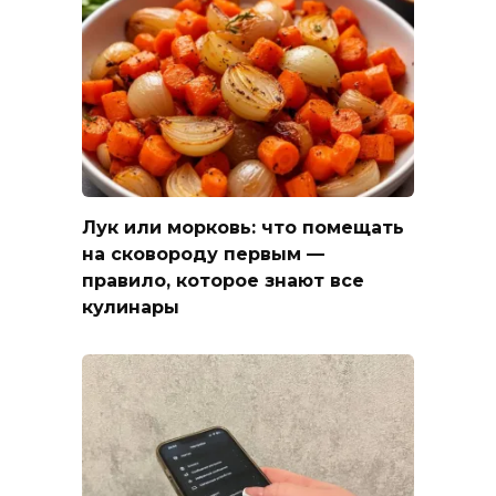
Лук или морковь: что помещать
на сковороду первым —
правило, которое знают все
кулинары