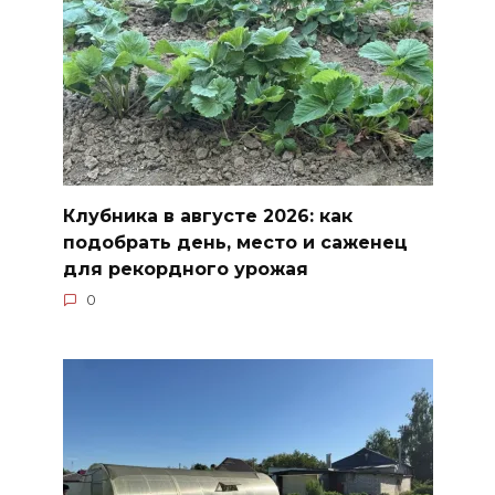
Клубника в августе 2026: как
подобрать день, место и саженец
для рекордного урожая
0