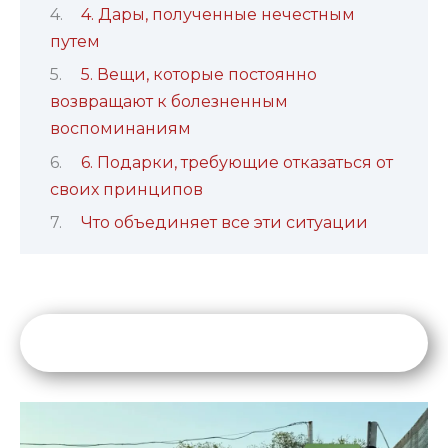
4. Дары, полученные нечестным
путем
5. Вещи, которые постоянно
возвращают к болезненным
воспоминаниям
6. Подарки, требующие отказаться от
своих принципов
Что объединяет все эти ситуации