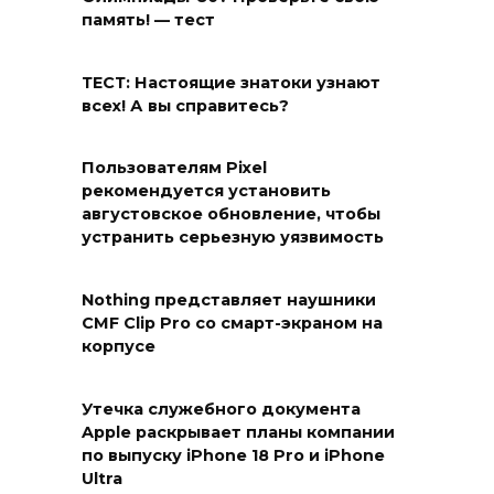
память! — тест
ТЕСТ: Настоящие знатоки узнают
всех! А вы справитесь?
Пользователям Pixel
рекомендуется установить
августовское обновление, чтобы
устранить серьезную уязвимость
Nothing представляет наушники
CMF Clip Pro со смарт-экраном на
корпусе
Утечка служебного документа
Apple раскрывает планы компании
по выпуску iPhone 18 Pro и iPhone
Ultra