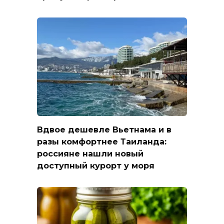
Вдвое дешевле Вьетнама и в
разы комфортнее Таиланда:
россияне нашли новый
доступный курорт у моря