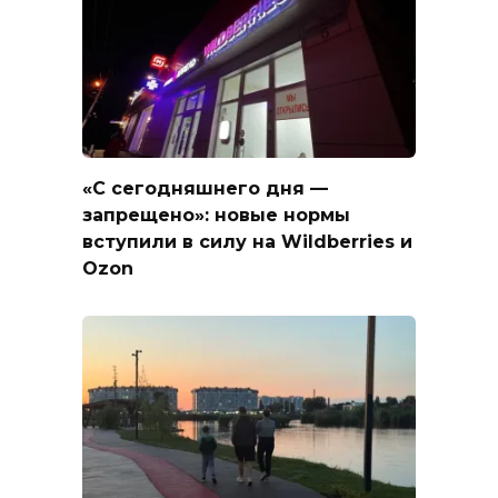
«С сегодняшнего дня —
запрещено»: новые нормы
вступили в силу на Wildberries и
Ozon