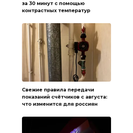
за 30 минут с помощью
контрастных температур
Свежие правила передачи
показаний счётчиков с августа:
что изменится для россиян