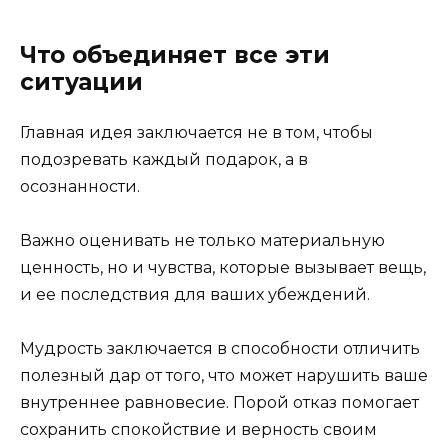
Что объединяет все эти
ситуации
Главная идея заключается не в том, чтобы
подозревать каждый подарок, а в
осознанности.
Важно оценивать не только материальную
ценность, но и чувства, которые вызывает вещь,
и ее последствия для ваших убеждений.
Мудрость заключается в способности отличить
полезный дар от того, что может нарушить ваше
внутреннее равновесие. Порой отказ помогает
сохранить спокойствие и верность своим