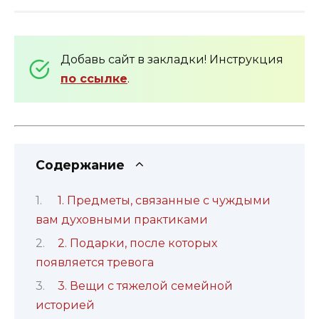
Добавь сайт в закладки! Инструкция
по ссылке
.
Содержание
1. Предметы, связанные с чуждыми
вам духовными практиками
2. Подарки, после которых
появляется тревога
3. Вещи с тяжелой семейной
историей