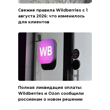
Свежие правила Wildberries с 1
августа 2026: что изменилось
для клиентов
Полная ликвидация оплаты:
Wildberries и Ozon сообщили
россиянам о новом решении