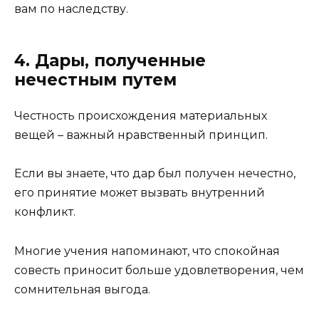
вам по наследству.
4. Дары, полученные
нечестным путем
Честность происхождения материальных
вещей – важный нравственный принцип.
Если вы знаете, что дар был получен нечестно,
его принятие может вызвать внутренний
конфликт.
Многие учения напоминают, что спокойная
совесть приносит больше удовлетворения, чем
сомнительная выгода.