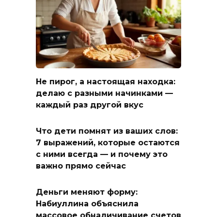
Не пирог, а настоящая находка:
делаю с разными начинками —
каждый раз другой вкус
Что дети помнят из ваших слов:
7 выражений, которые остаются
с ними всегда — и почему это
важно прямо сейчас
Деньги меняют форму:
Набиуллина объяснила
массовое обналичивание счетов