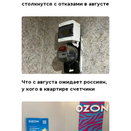
столкнутся с отказами в августе
Что с августа ожидает россиян,
у кого в квартире счетчики