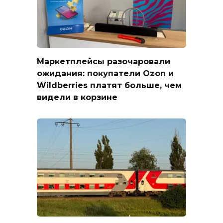
Маркетплейсы разочаровали
ожидания: покупатели Ozon и
Wildberries платят больше, чем
видели в корзине