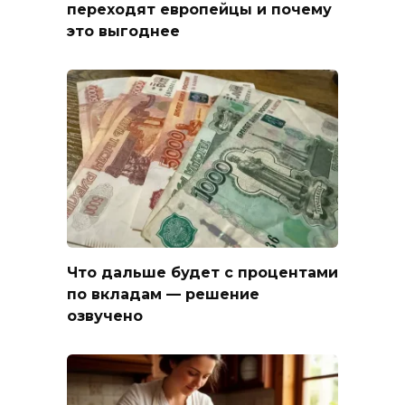
переходят европейцы и почему
это выгоднее
Что дальше будет с процентами
по вкладам — решение
озвучено