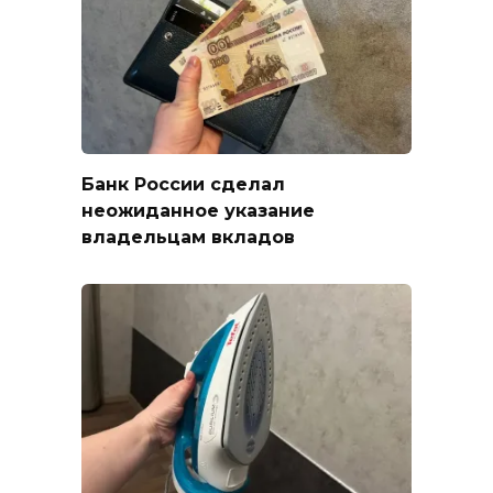
Банк России сделал
неожиданное указание
владельцам вкладов