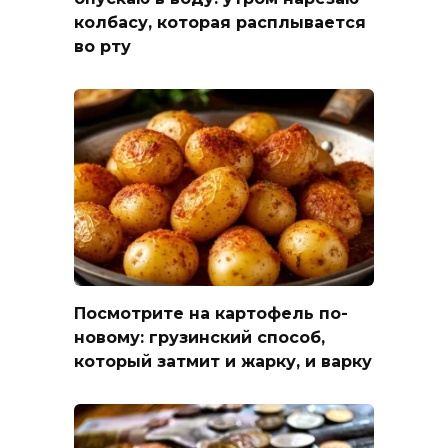
колбасу, которая расплывается
во рту
Посмотрите на картофель по-
новому: грузинский способ,
который затмит и жарку, и варку