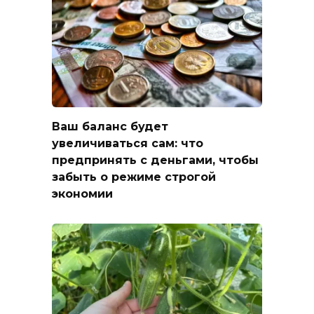
Ваш баланс будет
увеличиваться сам: что
предпринять с деньгами, чтобы
забыть о режиме строгой
экономии