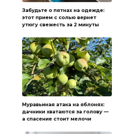
Забудьте о пятнах на одежде:
этот прием с солью вернет
утюгу свежесть за 2 минуты
Муравьиная атака на яблонях:
дачники хватаются за голову —
а спасение стоит мелочи