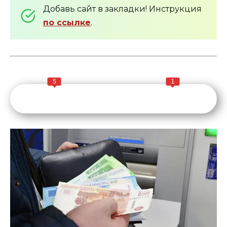
Добавь сайт в закладки! Инструкция
по ссылке
.
5
1