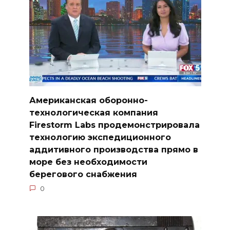
Американская оборонно-
технологическая компания
Firestorm Labs продемонстрировала
технологию экспедиционного
аддитивного производства прямо в
море без необходимости
берегового снабжения
0