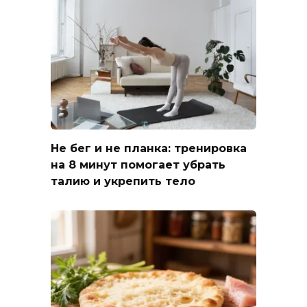
Не бег и не планка: тренировка
на 8 минут помогает убрать
талию и укрепить тело