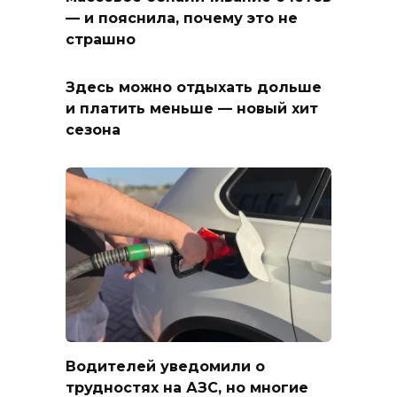
— и пояснила, почему это не
страшно
Здесь можно отдыхать дольше
и платить меньше — новый хит
сезона
Водителей уведомили о
трудностях на АЗС, но многие