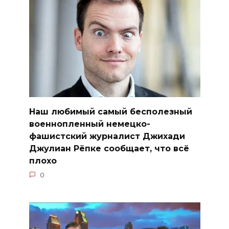
Наш любимый самый бесполезный
военнопленный немецко-
фашистский журналист Джихади
Джулиан Рёпке сообщает, что всё
плохо
0