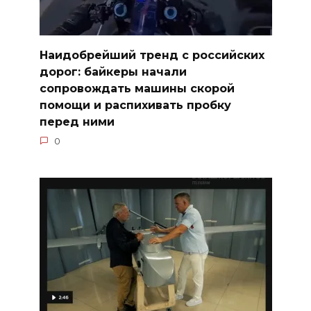
Наидобрейший тренд с российских
дорог: байкеры начали
сопровождать машины скорой
помощи и распихивать пробку
перед ними
0