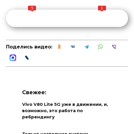
5
1
Поделись видео:
Свежее:
Vivo V80 Lite 5G уже в движении, и,
возможно, это работа по
ребрендингу