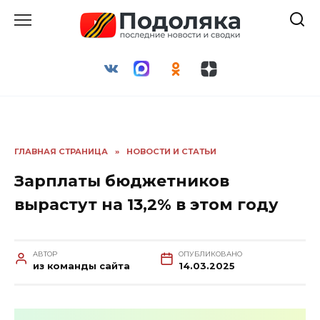
Перейти
к
содержанию
ГЛАВНАЯ СТРАНИЦА
»
НОВОСТИ И СТАТЬИ
Зарплаты бюджетников
вырастут на 13,2% в этом году
АВТОР
ОПУБЛИКОВАНО
из команды сайта
14.03.2025