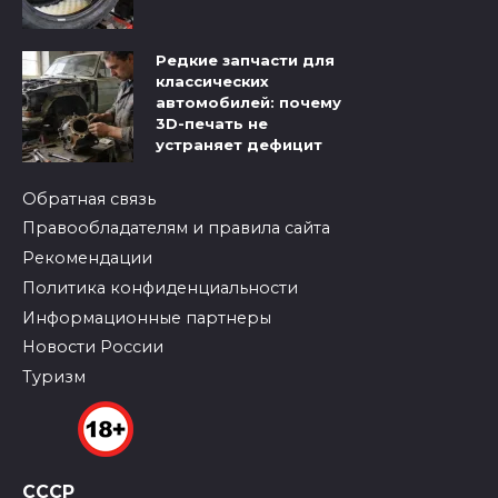
Редкие запчасти для
классических
автомобилей: почему
3D-печать не
устраняет дефицит
Обратная связь
Правообладателям и правила сайта
Рекомендации
Политика конфиденциальности
Информационные партнеры
Новости России
Туризм
СССР