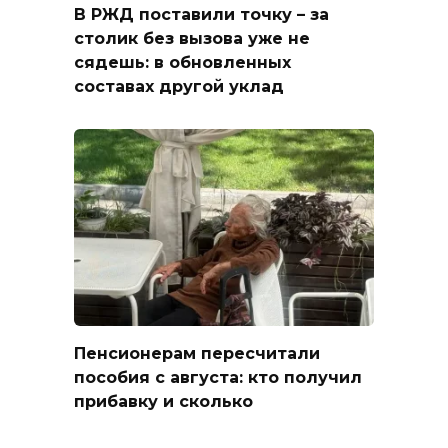
В РЖД поставили точку – за
столик без вызова уже не
сядешь: в обновленных
составах другой уклад
Пенсионерам пересчитали
пособия с августа: кто получил
прибавку и сколько