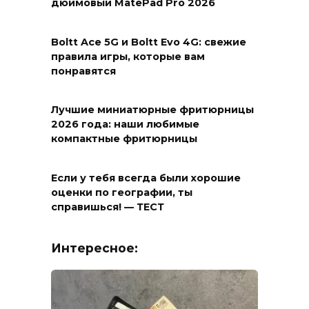
дюймовый MatePad Pro 2026
Boltt Ace 5G и Boltt Evo 4G: свежие
правила игры, которые вам
понравятся
Лучшие миниатюрные фритюрницы
2026 года: наши любимые
компактные фритюрницы
Если у тебя всегда были хорошие
оценки по географии, ты
справишься! — ТЕСТ
Интересное: