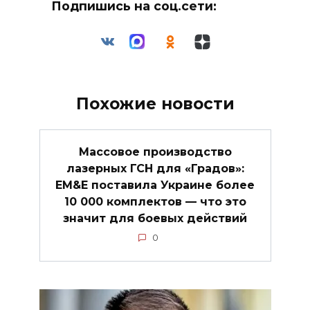
Подпишись на соц.сети:
Похожие новости
Массовое производство
лазерных ГСН для «Градов»:
EM&E поставила Украине более
10 000 комплектов — что это
значит для боевых действий
0