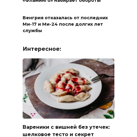
«Фламинго» набирает обороты
Венгрия отказалась от последних
Ми-17 и Ми-24 после долгих лет
службы
Интересное:
Вареники с вишней без утечек:
шелковое тесто и секрет