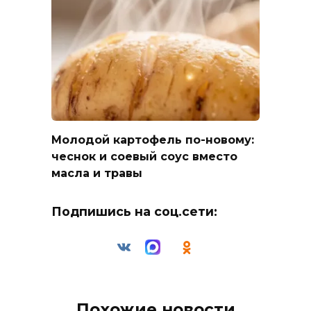
Молодой картофель по-новому:
чеснок и соевый соус вместо
масла и травы
Подпишись на соц.сети:
Похожие новости