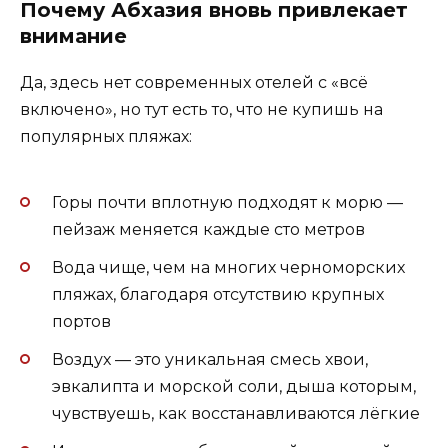
Почему Абхазия вновь привлекает
внимание
Да, здесь нет современных отелей с «всё
включено», но тут есть то, что не купишь на
популярных пляжах:
Горы почти вплотную подходят к морю —
пейзаж меняется каждые сто метров
Вода чище, чем на многих черноморских
пляжах, благодаря отсутствию крупных
портов
Воздух — это уникальная смесь хвои,
эвкалипта и морской соли, дыша которым,
чувствуешь, как восстанавливаются лёгкие