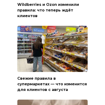
Wildberries и Ozon изменили
правила: что теперь ждёт
клиентов
Свежие правила в
супермаркетах — что изменится
для клиентов с августа