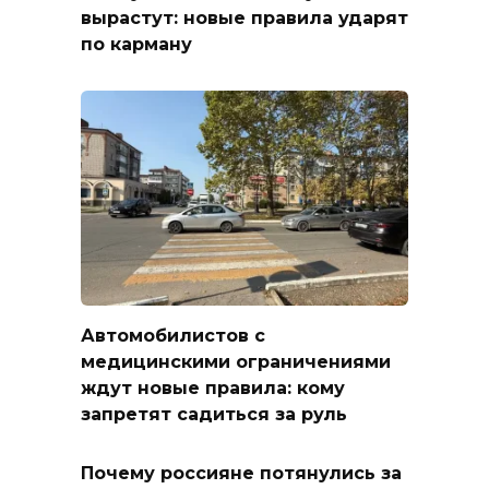
вырастут: новые правила ударят
по карману
Автомобилистов с
медицинскими ограничениями
ждут новые правила: кому
запретят садиться за руль
Почему россияне потянулись за