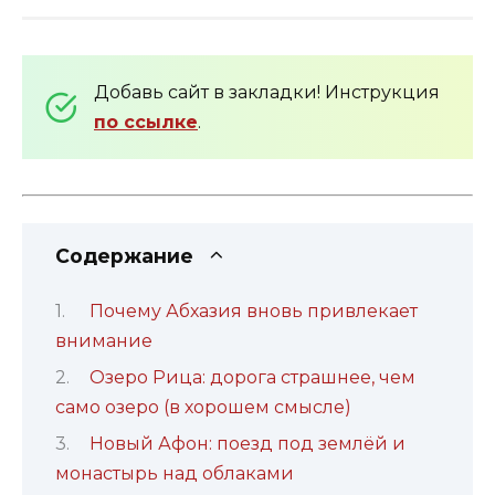
Добавь сайт в закладки! Инструкция
по ссылке
.
Содержание
Почему Абхазия вновь привлекает
внимание
Озеро Рица: дорога страшнее, чем
само озеро (в хорошем смысле)
Новый Афон: поезд под землёй и
монастырь над облаками