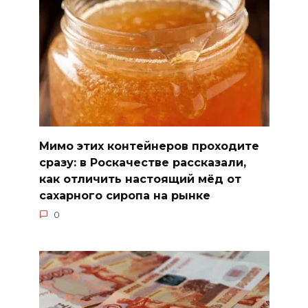
Мимо этих контейнеров проходите
сразу: в Роскачестве рассказали,
как отличить настоящий мёд от
сахарного сиропа на рынке
0