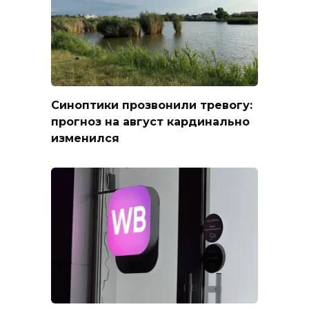
Синоптики прозвонили тревогу:
прогноз на август кардинально
изменился