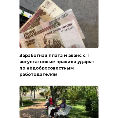
Заработная плата и аванс с 1
августа: новые правила ударят
по недобросовестным
работодателям