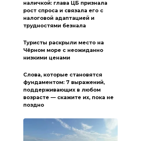
наличкой: глава ЦБ признала
рост спроса и связала его с
налоговой адаптацией и
трудностями безнала
Туристы раскрыли место на
Чёрном море с неожиданно
низкими ценами
Слова, которые становятся
фундаментом: 7 выражений,
поддерживающих в любом
возрасте — скажите их, пока не
поздно