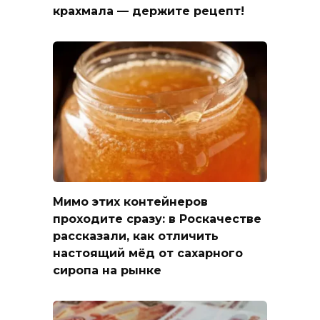
крахмала — держите рецепт!
Мимо этих контейнеров
проходите сразу: в Роскачестве
рассказали, как отличить
настоящий мёд от сахарного
сиропа на рынке