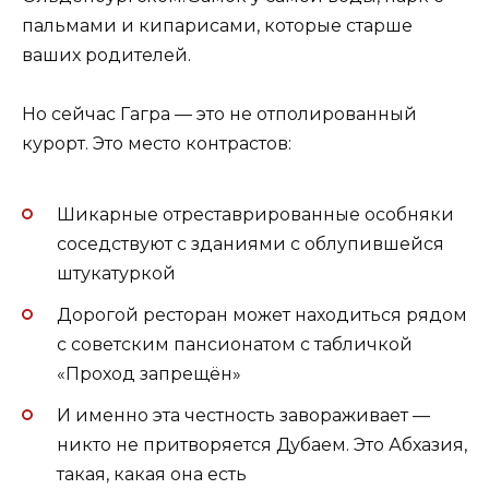
пальмами и кипарисами, которые старше
ваших родителей.
Но сейчас Гагра — это не отполированный
курорт. Это место контрастов:
Шикарные отреставрированные особняки
соседствуют с зданиями с облупившейся
штукатуркой
Дорогой ресторан может находиться рядом
с советским пансионатом с табличкой
«Проход запрещён»
И именно эта честность завораживает —
никто не притворяется Дубаем. Это Абхазия,
такая, какая она есть