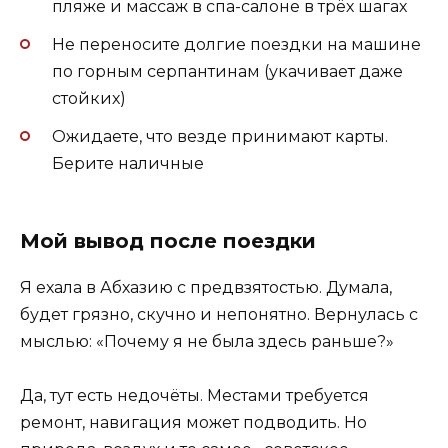
пляже и массаж в спа-салоне в трёх шагах
Не переносите долгие поездки на машине
по горным серпантинам (укачивает даже
стойких)
Ожидаете, что везде принимают карты.
Берите наличные
Мой вывод после поездки
Я ехала в Абхазию с предвзятостью. Думала,
будет грязно, скучно и непонятно. Вернулась с
мыслью: «Почему я не была здесь раньше?»
Да, тут есть недочёты. Местами требуется
ремонт, навигация может подводить. Но