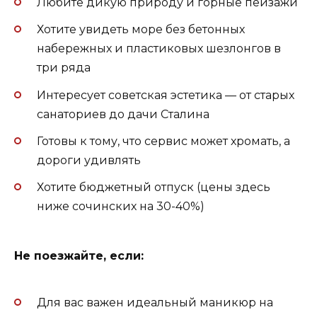
Любите дикую природу и горные пейзажи
Хотите увидеть море без бетонных
набережных и пластиковых шезлонгов в
три ряда
Интересует советская эстетика — от старых
санаториев до дачи Сталина
Готовы к тому, что сервис может хромать, а
дороги удивлять
Хотите бюджетный отпуск (цены здесь
ниже сочинских на 30-40%)
Не поезжайте, если:
Для вас важен идеальный маникюр на