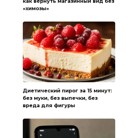
как вернуть магазинный вид без
«химозы»
Диетический пирог за 15 минут:
без муки, без выпечки, без
вреда для фигуры