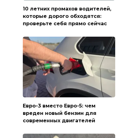
10 летних промахов водителей,
которые дорого обходятся:
проверьте себя прямо сейчас
Евро-3 вместо Евро-5: чем
вреден новый бензин для
современных двигателей