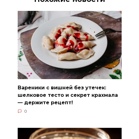
Вареники с вишней без утечек:
шелковое тесто и секрет крахмала
— держите рецепт!
0