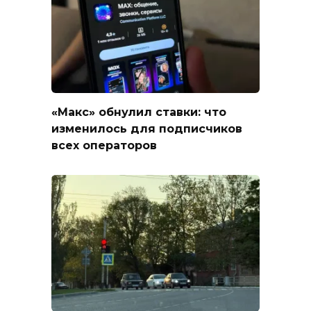
«Макс» обнулил ставки: что
изменилось для подписчиков
всех операторов