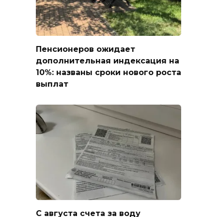
Пенсионеров ожидает
дополнительная индексация на
10%: названы сроки нового роста
выплат
С августа счета за воду