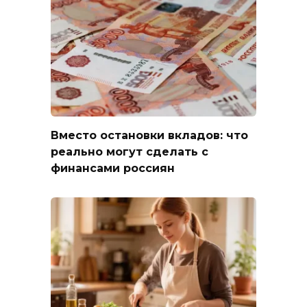
Вместо остановки вкладов: что
реально могут сделать с
финансами россиян