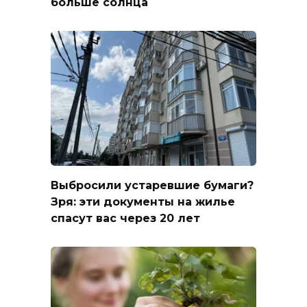
больше солнца
Выбросили устаревшие бумаги?
Зря: эти документы на жилье
спасут вас через 20 лет