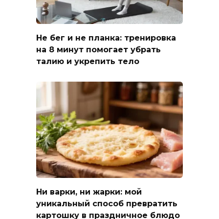
Не бег и не планка: тренировка
на 8 минут помогает убрать
талию и укрепить тело
Ни варки, ни жарки: мой
уникальный способ превратить
картошку в праздничное блюдо