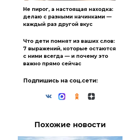
Не пирог, а настоящая находка:
делаю с разными начинками —
каждый раз другой вкус
Что дети помнят из ваших слов:
7 выражений, которые остаются
с ними всегда — и почему это
важно прямо сейчас
Подпишись на соц.сети:
Похожие новости