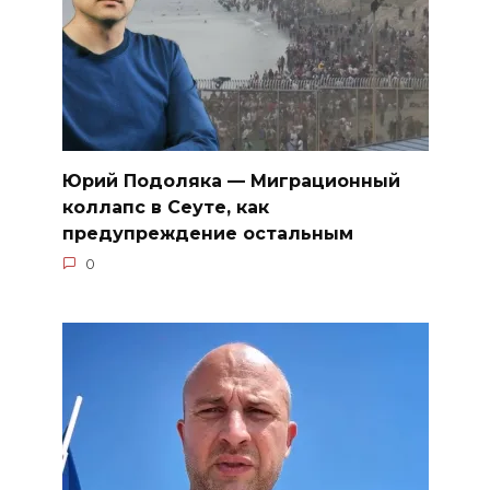
Юрий Подоляка — Миграционный
коллапс в Сеуте, как
предупреждение остальным
0