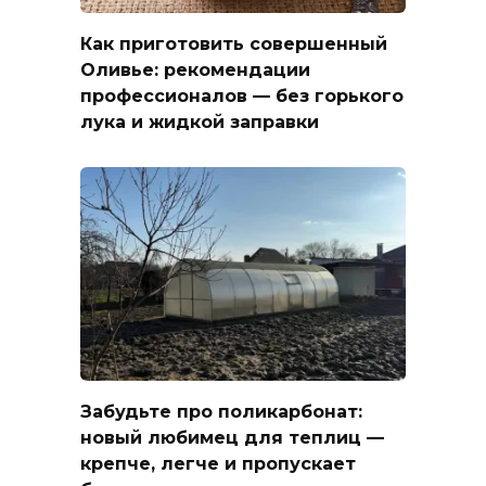
Как приготовить совершенный
Оливье: рекомендации
профессионалов — без горького
лука и жидкой заправки
Забудьте про поликарбонат:
новый любимец для теплиц —
крепче, легче и пропускает