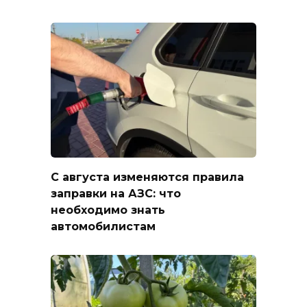
С августа изменяются правила
заправки на АЗС: что
необходимо знать
автомобилистам