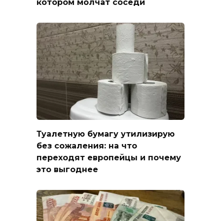
котором молчат соседи
Туалетную бумагу утилизирую
без сожаления: на что
переходят европейцы и почему
это выгоднее