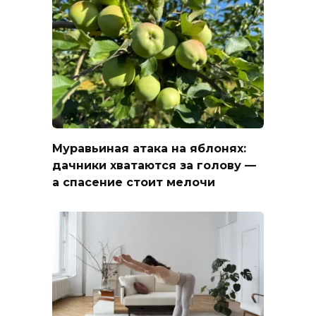
Муравьиная атака на яблонях:
дачники хватаются за голову —
а спасение стоит мелочи