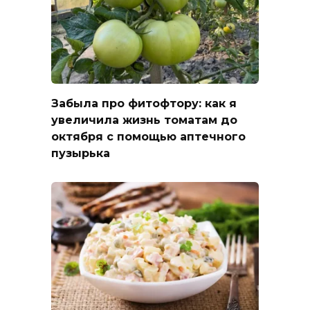
Забыла про фитофтору: как я
увеличила жизнь томатам до
октября с помощью аптечного
пузырька