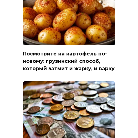
Посмотрите на картофель по-
новому: грузинский способ,
который затмит и жарку, и варку