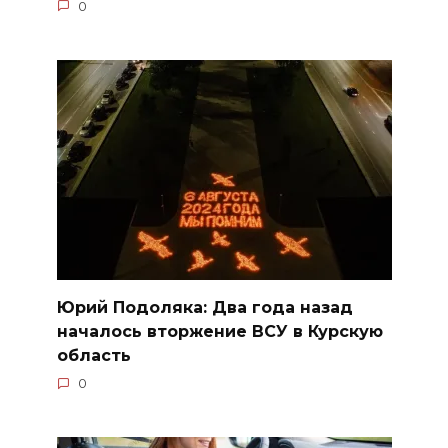
0
Юрий Подоляка: Два года назад
началось вторжение ВСУ в Курскую
область
0