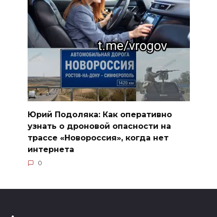
Юрий Подоляка: Как оперативно
узнать о дроновой опасности на
трассе «Новороссия», когда нет
интернета
0