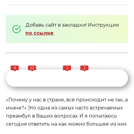
Добавь сайт в закладки! Инструкция
по ссылке
.
4
22
1
1
«Почему у нас в стране, всё происходит не так, а
иначе?» Это одна из самых часто встречаемых
преамбул в Ваших вопросах. И я попытаюсь
сегодня ответить на как можно большее из них