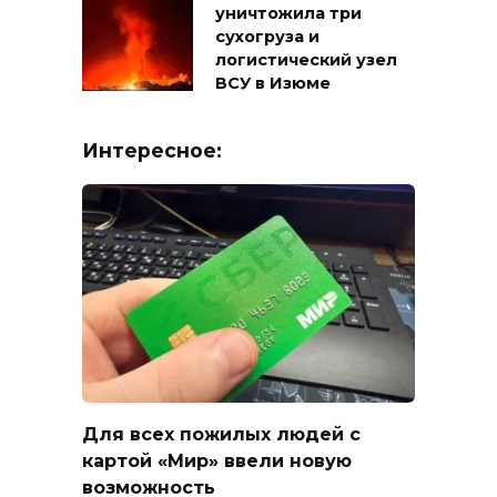
уничтожила три
сухогруза и
логистический узел
ВСУ в Изюме
Интересное:
Для всех пожилых людей с
картой «Мир» ввели новую
возможность