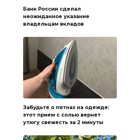
Банк России сделал
неожиданное указание
владельцам вкладов
Забудьте о пятнах на одежде:
этот прием с солью вернет
утюгу свежесть за 2 минуты