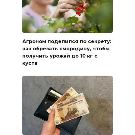
Агроном поделился по секрету:
как обрезать смородину, чтобы
получить урожай до 10 кг с
куста