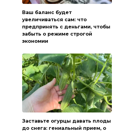
Ваш баланс будет
увеличиваться сам: что
предпринять с деньгами, чтобы
забыть о режиме строгой
экономии
Заставьте огурцы давать плоды
до снега: гениальный прием, о