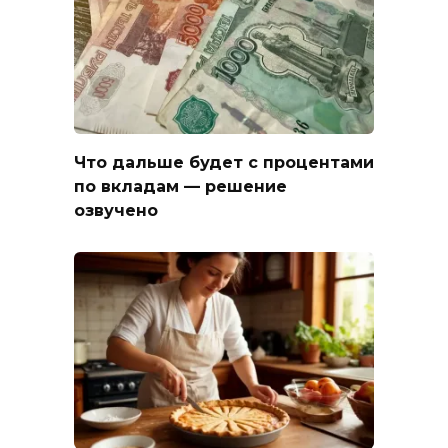
Что дальше будет с процентами
по вкладам — решение
озвучено