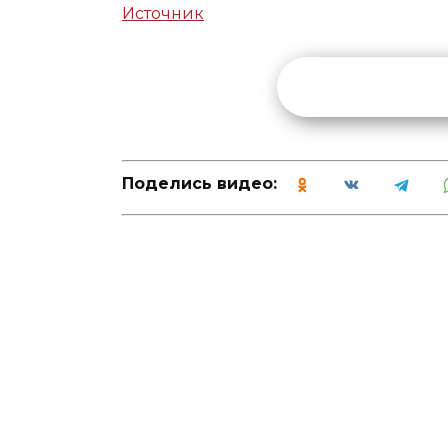
Источник
Поделись видео: