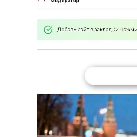
Модератор
Добавь сайт в закладки нажм