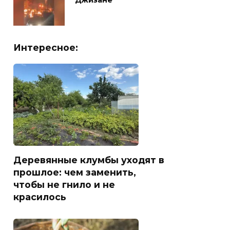
Джизане
Интересное:
Деревянные клумбы уходят в
прошлое: чем заменить,
чтобы не гнило и не
красилось