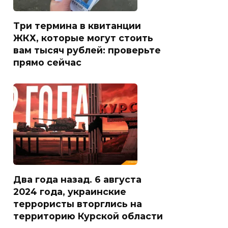
Три термина в квитанции
ЖКХ, которые могут стоить
вам тысяч рублей: проверьте
прямо сейчас
Два года назад. 6 августа
2024 года, украинские
террористы вторглись на
территорию Курской области