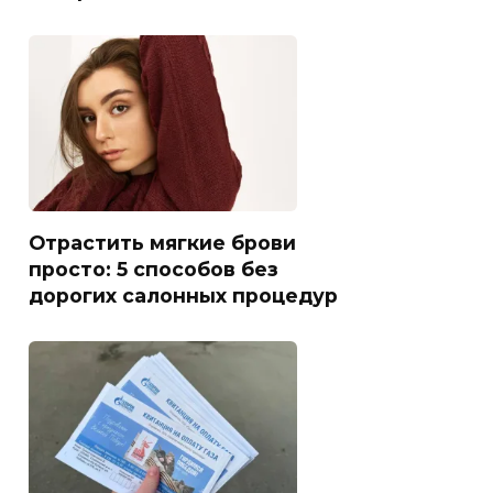
Отрастить мягкие брови
просто: 5 способов без
дорогих салонных процедур