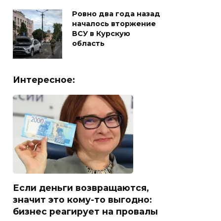
Ровно два года назад
началось вторжение
ВСУ в Курскую
область
Интересное:
Если деньги возвращаются,
значит это кому-то выгодно:
бизнес реагирует на провалы