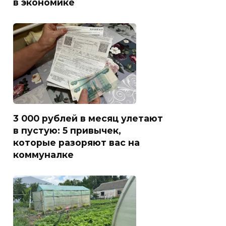
в экономике
3 000 рублей в месяц улетают
в пустую: 5 привычек,
которые разоряют вас на
коммуналке