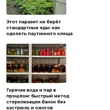
Этот паразит не берёт
стандартные яды: как
одолеть паутинного клеща
Горячая вода и пар в
прошлом: быстрый метод
стерилизации банок без
кастрюль и ожогов