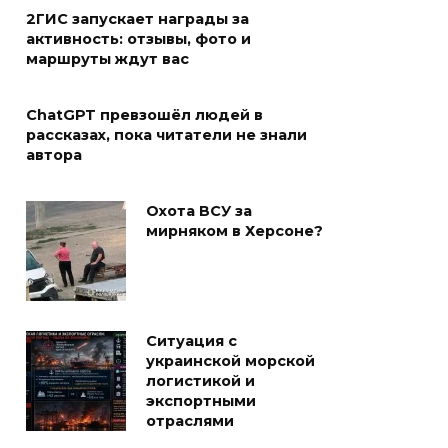
2ГИС запускает награды за
активность: отзывы, фото и
маршруты ждут вас
ChatGPT превзошёл людей в
рассказах, пока читатели не знали
автора
Охота ВСУ за
мирняком в Херсоне?
Ситуация с
украинской морской
логистикой и
экспортными
отраслями