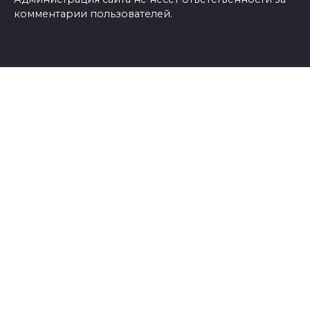
комментарии пользователей.