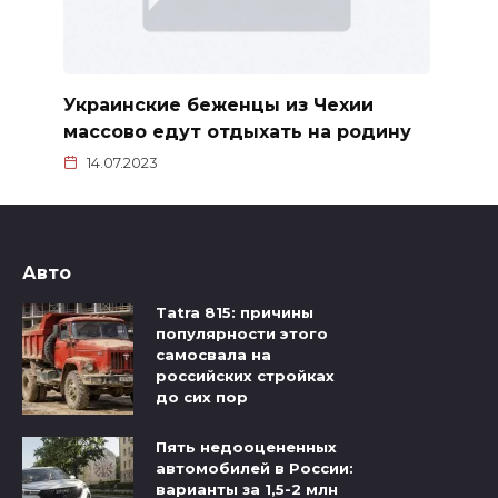
Украинские беженцы из Чехии
массово едут отдыхать на родину
14.07.2023
Авто
Tatra 815: причины
популярности этого
самосвала на
российских стройках
до сих пор
Пять недооцененных
автомобилей в России:
варианты за 1,5-2 млн