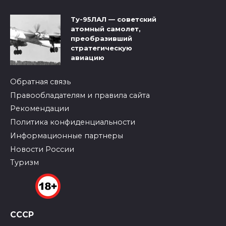
Ту-95ЛАЛ — советский
атомный самолет,
преобразивший
стратегическую
авиацию
Обратная связь
Правообладателям и правила сайта
Рекомендации
Политика конфиденциальности
Информационные партнеры
Новости России
Туризм
СССР