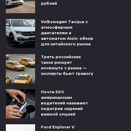
рублей
Volkswagen Tacqua с
атмосферным
двигателем и
автоматом Aisin: обзор
для китайского рынка
Треть российских
такси рискует
исчезнуть с рынка —
эксперты бьют тревогу
Почти 50%
американских
водителей называют
подогрев сидений
важной опцией
Ford Explorer V