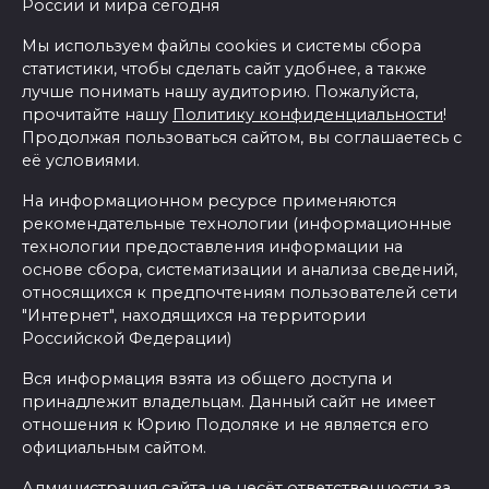
России и мира сегодня
Мы используем файлы cookies и системы сбора
статистики, чтобы сделать сайт удобнее, а также
лучше понимать нашу аудиторию. Пожалуйста,
прочитайте нашу
Политику конфиденциальности
!
Продолжая пользоваться сайтом, вы соглашаетесь с
её условиями.
На информационном ресурсе применяются
рекомендательные технологии (информационные
технологии предоставления информации на
основе сбора, систематизации и анализа сведений,
относящихся к предпочтениям пользователей сети
"Интернет", находящихся на территории
Российской Федерации)
Вся информация взята из общего доступа и
принадлежит владельцам. Данный сайт не имеет
отношения к Юрию Подоляке и не является его
официальным сайтом.
Администрация сайта не несёт ответственности за