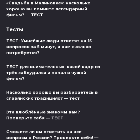
«Свадьба в Малиновке»: насколько
хорошо вы помните легендарный
фильм? — ТЕСТ
Тесты
ТЕСТ: Умнейшие люди ответят на 15
вопросов за 5 минут, а вам сколько
потребуется?
ТЕСТ для внимательных: какой кадр из
трёх заблудился и попал в чужой
фильм?
Насколько хорошо вы разбираетесь в
славянских традициях? — тест
Эти влюблённые знакомы вам?
Проверьте себя — ТЕСТ
Сможете ли вы ответить на все
вопросы о России? Проверьте себя! —