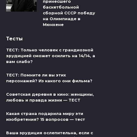
принесшего
баскетбольной
сборной СССР победу
на Олимпиаде в
Мюнхене
Тесты
ТЕСТ: Только человек с грандиозной
эрудицией сможет осилить на 14/14, а
вам слабо?
ТЕСТ: Помните ли вы этих
персонажей? Из какого они фильма?
Советская деревня в кино: женщины,
любовь и правда жизни — ТЕСТ
Какая страна подарила миру эти
изобретения? 15 вопросов — тест
Ваша эрудиция ослепительна, если с