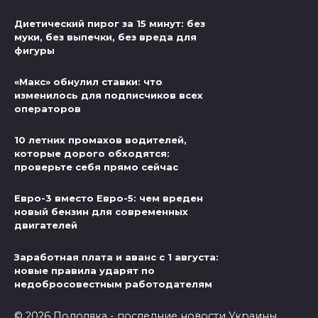
Диетический пирог за 15 минут: без
муки, без выпечки, без вреда для
фигуры
«Макс» обнулил ставки: что
изменилось для подписчиков всех
операторов
10 летних промахов водителей,
которые дорого обходятся:
проверьте себя прямо сейчас
Евро-3 вместо Евро-5: чем вреден
новый бензин для современных
двигателей
Заработная плата и аванс с 1 августа:
новые правила ударят по
недобросовестным работодателям
© 2026 Подоляка - последние новости Украины,