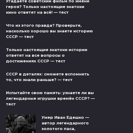
Угадаете советский фильм по имени
героя? Только настоящие знатоки
кино ответят на всё! — тест
Что из этого правда? Проверьте,
насколько хорошо вы знаете историю
СССР — тест
Только настоящие знатоки истории
ответят на все вопросы о
достижениях СССР — тест
СССР в деталях: сможете вспомнить
то, что знали раньше? — тест
Испытайте свою память: узнаете ли вы
легендарные игрушки времён СССР? —
тест
Умер Иван Едешко —
автор легендарного
золотого паса,