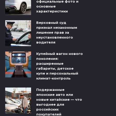
официальные фото и
основные
характеристики
Верховный суд
признал незаконным
лишение прав за
неустановленного
водителя
Купейный вагон нового
поколения:
расширенные
габариты, детское
купе и персональный
климат-контроль
Подержанные
японские авто или
новые китайские — что
выгоднее для
российских
покупателей