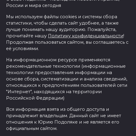
России и мира сегодня
Мы используем файлы cookies и системы сбора
статистики, чтобы сделать сайт удобнее, а также
лучше понимать нашу аудиторию. Пожалуйста,
прочитайте нашу
Политику конфиденциальности
!
Продолжая пользоваться сайтом, вы соглашаетесь с
её условиями.
На информационном ресурсе применяются
рекомендательные технологии (информационные
технологии предоставления информации на
основе сбора, систематизации и анализа сведений,
относящихся к предпочтениям пользователей сети
"Интернет", находящихся на территории
Российской Федерации)
Вся информация взята из общего доступа и
принадлежит владельцам. Данный сайт не имеет
отношения к Юрию Подоляке и не является его
официальным сайтом.