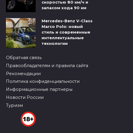
скоростью 80 км/ч и
запасом хода 90 км
Mercedes-Benz V-Class
Marco Polo: новый
стиль и современные
интеллектуальные
технологии
Обратная связь
Правообладателям и правила сайта
Рекомендации
Политика конфиденциальности
Информационные партнеры
Новости России
Туризм