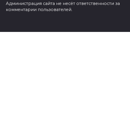
Администрация сайта не несёт ответственности за
комментарии пользователей.