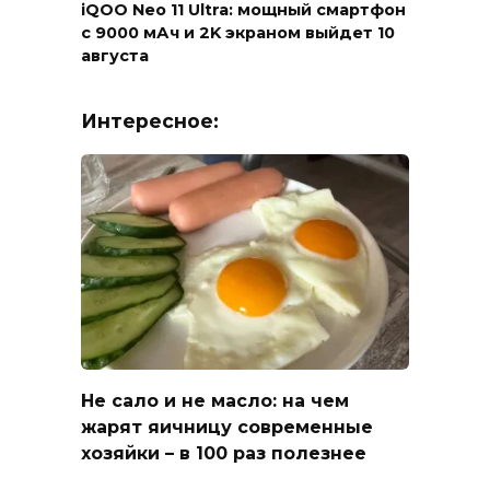
iQOO Neo 11 Ultra: мощный смартфон
с 9000 мАч и 2K экраном выйдет 10
августа
Интересное:
Не сало и не масло: на чем
жарят яичницу современные
хозяйки – в 100 раз полезнее