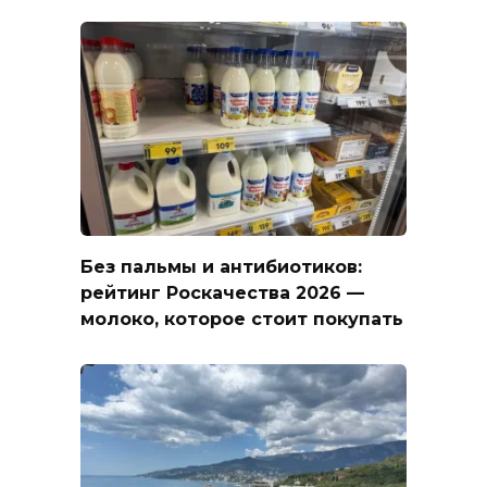
Без пальмы и антибиотиков:
рейтинг Роскачества 2026 —
молоко, которое стоит покупать