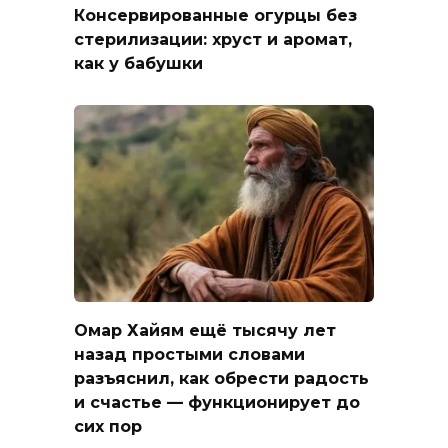
Консервированные огурцы без
стерилизации: хруст и аромат,
как у бабушки
Омар Хайям ещё тысячу лет
назад простыми словами
разъяснил, как обрести радость
и счастье — функционирует до
сих пор