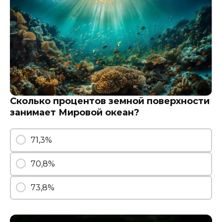
Сколько процентов земной поверхности
занимает Мировой океан?
71,3%
70,8%
73,8%