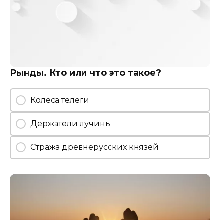
Рынды. Кто или что это такое?
Колеса телеги
Держатели лучины
Стража древнерусских князей