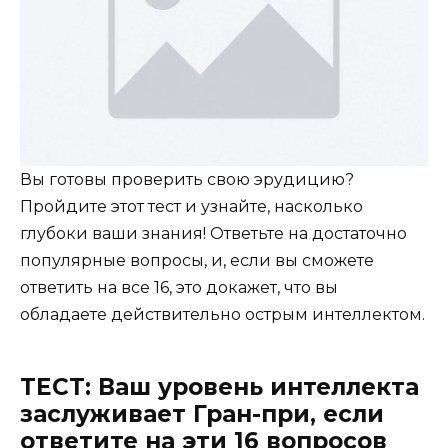
Вы готовы проверить свою эрудицию?
Пройдите этот тест и узнайте, насколько
глубоки ваши знания! Ответьте на достаточно
популярные вопросы, и, если вы сможете
ответить на все 16, это докажет, что вы
обладаете действительно острым интеллектом.
ТЕСТ: Ваш уровень интеллекта
заслуживает Гран-при, если
ответите на эти 16 вопросов