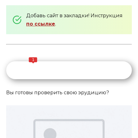
Добавь сайт в закладки! Инструкция
по ссылке
.
1
Вы готовы проверить свою эрудицию?