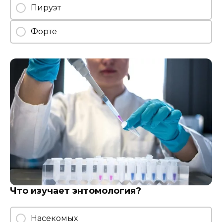
Пируэт
Форте
Что изучает энтомология?
Насекомых