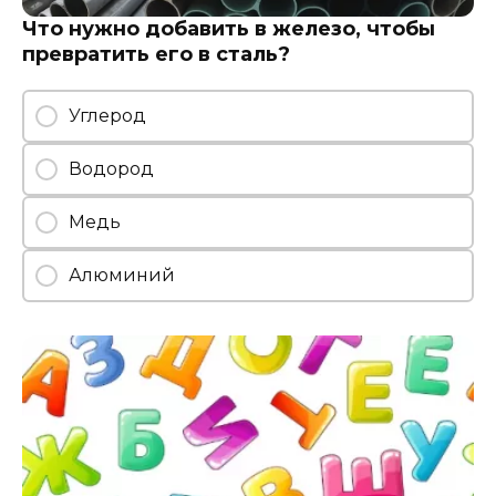
Что нужно добавить в железо, чтобы
превратить его в сталь?
Углерод
Водород
Медь
Алюминий