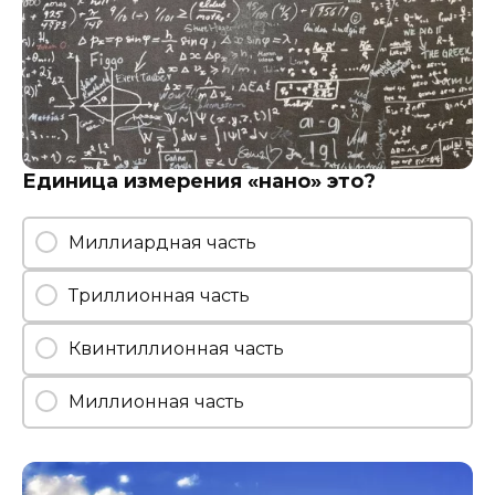
Единица измерения «нано» это?
Миллиардная часть
Триллионная часть
Квинтиллионная часть
Миллионная часть