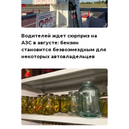
Водителей ждет сюрприз на
АЗС в августе: бензин
становится безвозмездным для
некоторых автовладельцев