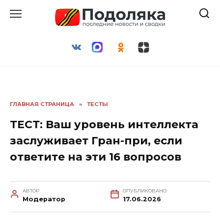
Перейти
к
содержанию
ГЛАВНАЯ СТРАНИЦА
»
ТЕСТЫ
ТЕСТ: Ваш уровень интеллекта
заслуживает Гран-при, если
ответите на эти 16 вопросов
АВТОР
ОПУБЛИКОВАНО
Модератор
17.06.2026