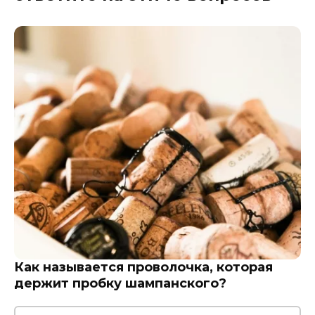
Как называется проволочка, которая
держит пробку шампанского?