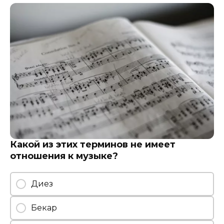
Какой из этих терминов не имеет
отношения к музыке?
Диез
Бекар