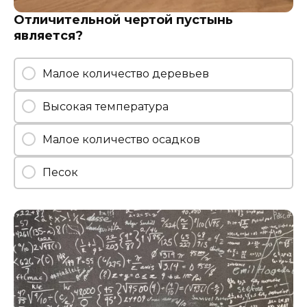
Отличительной чертой пустынь
является?
Малое количество деревьев
Высокая температура
Малое количество осадков
Песок