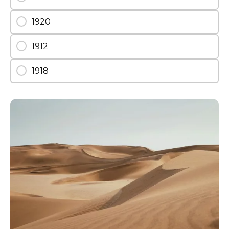
1920
1912
1918