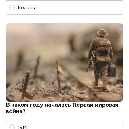
Косатка
В каком году началась Первая мировая
война?
1914