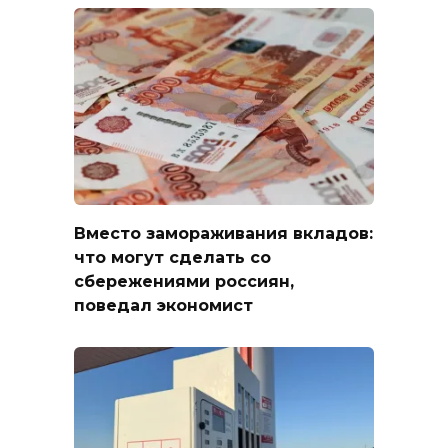
Вместо замораживания вкладов:
что могут сделать со
сбережениями россиян,
поведал экономист