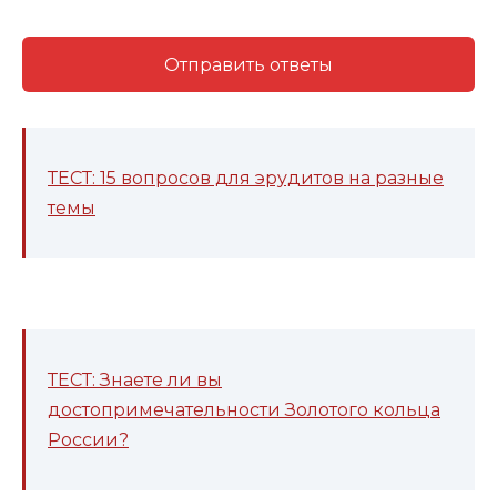
Отправить ответы
ТЕСТ: 15 вопросов для эрудитов на разные
темы
ТЕСТ: Знаете ли вы
достопримечательности Золотого кольца
России?