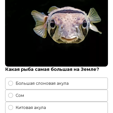
Какая рыба самая большая на Земле?
Большая слоновая акула
Сом
Китовая акула