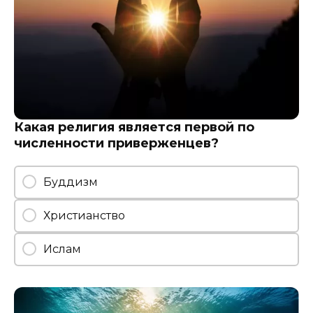
Какая религия является первой по
численности приверженцев?
Буддизм
Христианство
Ислам