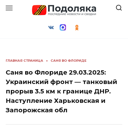
Перейти
к
содержанию
ГЛАВНАЯ СТРАНИЦА
»
САНЯ ВО ФЛОРИДЕ
Саня во Флориде 29.03.2025:
Украинский фронт — танковый
прорыв 3.5 км к границе ДНР.
Наступление Харьковская и
Запорожская обл