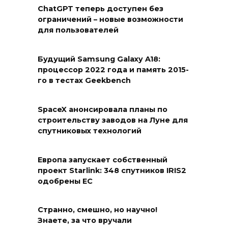
ChatGPT теперь доступен без
ограничений – новые возможности
для пользователей
Будущий Samsung Galaxy A18:
процессор 2022 года и память 2015-
го в тестах Geekbench
SpaceX анонсировала планы по
строительству заводов на Луне для
спутниковых технологий
Европа запускает собственный
проект Starlink: 348 спутников IRIS2
одобрены ЕС
Странно, смешно, но научно!
Знаете, за что вручали