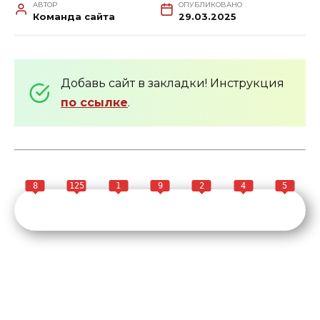
АВТОР
ОПУБЛИКОВАНО
Команда сайта
29.03.2025
Добавь сайт в закладки! Инструкция
по ссылке
.
8
125
1
9
2
4
5