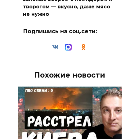
творогом — вкусно, даже мясо
не нужно
Подпишись на соц.сети:
Похожие новости