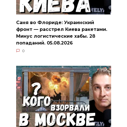
Саня во Флориде: Украинский
фронт — расстрел Киева ракетами.
Минус логистические хабы. 28
попаданий. 05.08.2026
0