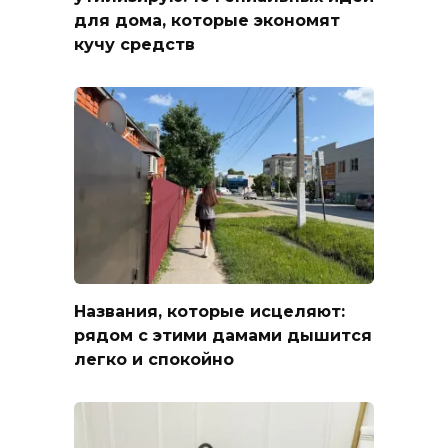
для дома, которые экономят
кучу средств
Названия, которые исцеляют:
рядом с этими дамами дышится
легко и спокойно