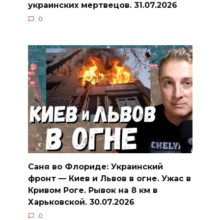
украинских мертвецов. 31.07.2026
0
Саня во Флориде: Украинский
фронт — Киев и Львов в огне. Ужас в
Кривом Роге. Рывок на 8 км в
Харьковской. 30.07.2026
0