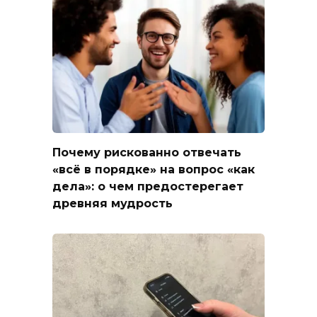
Почему рискованно отвечать
«всё в порядке» на вопрос «как
дела»: о чем предостерегает
древняя мудрость