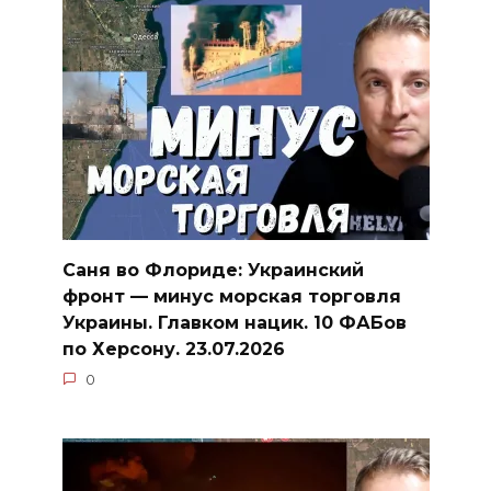
Саня во Флориде: Украинский
фронт — минус морская торговля
Украины. Главком нацик. 10 ФАБов
по Херсону. 23.07.2026
0