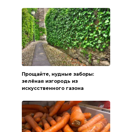
Прощайте, нудные заборы:
зелёная изгородь из
искусственного газона