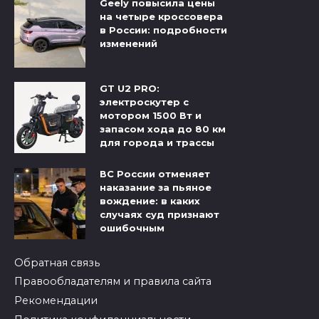
Geely повысила цены
на четыре кроссовера
в России: подробности
изменений
GT U2 PRO:
электроскутер с
мотором 1500 Вт и
запасом хода до 80 км
для города и трассы
ВС России отменяет
наказание за пьяное
вождение: в каких
случаях суд признают
ошибочным
Обратная связь
Правообладателям и правила сайта
Рекомендации