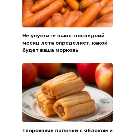
Не упустите шанс: последний
месяц лета определяет, какой
будет ваша морковь
Творожные палочки с яблоком и