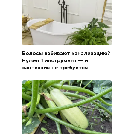
Волосы забивают канализацию?
Нужен 1 инструмент — и
сантехник не требуется