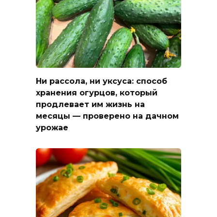
Ни рассола, ни уксуса: способ
хранения огурцов, который
продлевает им жизнь на
месяцы — проверено на дачном
урожае