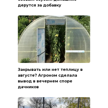
дерутся за добавку
Закрывать или нет теплицу в
августе? Агроном сделала
вывод в вечернем споре
дачников