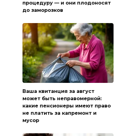
процедуру — и они плодоносят
до заморозков
Ваша квитанция за август
может быть неправомерной:
какие пенсионеры имеют право
не платить за капремонт и
мусор