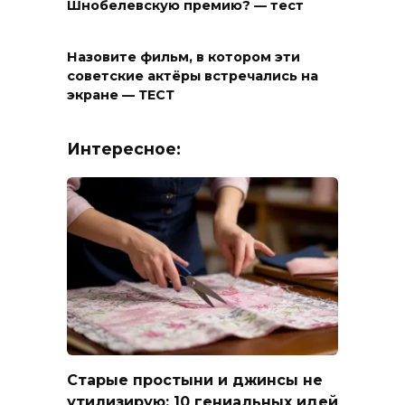
Шнобелевскую премию? — тест
Назовите фильм, в котором эти
советские актёры встречались на
экране — ТЕСТ
Интересное:
Старые простыни и джинсы не
утилизирую: 10 гениальных идей