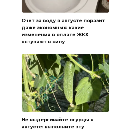
Счет за воду в августе поразит
даже экономных: какие
изменения в оплате ЖКХ
вступают в силу
Не выдергивайте огурцы в
августе: выполните эту