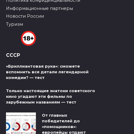
Политика конфиденциальности
Информационные партнеры
Новости России
Туризм
СССР
«Бриллиантовая рука»: сможете
вспомнить все детали легендарной
комедии? — тест
Только настоящие знатоки советского
кино угадают эти фильмы по
зарубежным названиям — тест
От главных
победителей до
«помощников»:
европейцы отдают