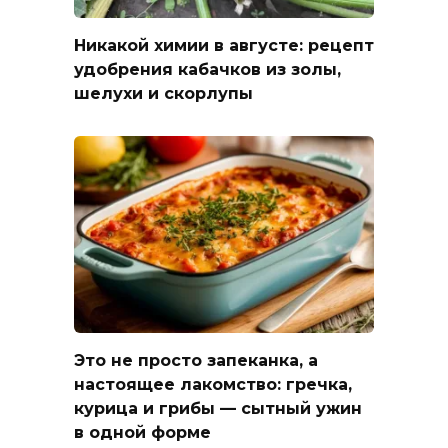
Никакой химии в августе: рецепт
удобрения кабачков из золы,
шелухи и скорлупы
Это не просто запеканка, а
настоящее лакомство: гречка,
курица и грибы — сытный ужин
в одной форме