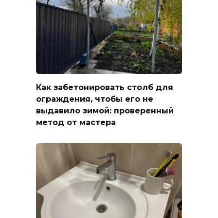
Как забетонировать столб для
ограждения, чтобы его не
выдавило зимой: проверенный
метод от мастера