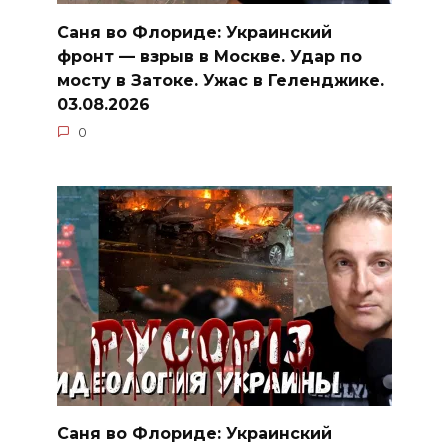
Саня во Флориде: Украинский
фронт — взрыв в Москве. Удар по
мосту в Затоке. Ужас в Геленджике.
03.08.2026
0
Саня во Флориде: Украинский