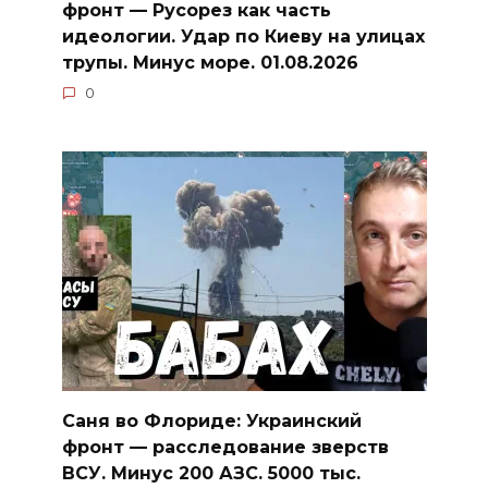
фронт — Русорез как часть
идеологии. Удар по Киеву на улицах
трупы. Минус море. 01.08.2026
0
Саня во Флориде: Украинский
фронт — расследование зверств
ВСУ. Минус 200 АЗС. 5000 тыс.