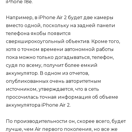
iPhone 18e.
Например, в iPhone Air 2 будет две камеры
вместо одной, поскольку на задней панели
телефона якобы появится
сверхширокоугольный объектив. Кроме того,
хотя о точном времени автономной работы
пока можно только догадываться, телефон,
судя по всему, получит более емкий
аккумулятор. В одном из отчетов,
опубликованных очень авторитетным
источником, утверждается, что в сеть
просочилась точная информация об объеме
аккумулятора iPhone Air 2.
По производительности он, скорее всего, будет
лучше, чем Air первого поколения, но все же