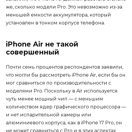
же, сколько модели Pro. Это невозможно из-за
меньшей емкости аккумулятора, который
установлен в тонком корпусе телефона.
iPhone Air не такой
совершенный
Почти семь процентов респондентов заявили,
что могли бы рассмотреть iPhone Air, если бы он
мог сравниться по производительности с
моделями Pro. Поскольку в Air используется
чуть менее мощный чип — с меньшим
количеством ядер графического процессора —
и нет испарительной камеры или
алюминиевого корпуса, как в iPhone 17 Pro, он
не может сравниться с Pro и в этих аспектах.