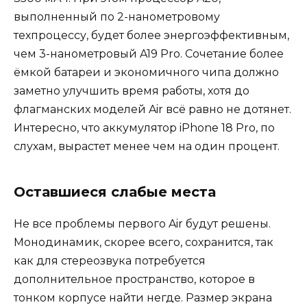
выполненный по 2-нанометровому
техпроцессу, будет более энергоэффективным,
чем 3-нанометровый A19 Pro. Сочетание более
ёмкой батареи и экономичного чипа должно
заметно улучшить время работы, хотя до
флагманских моделей Air всё равно не дотянет.
Интересно, что аккумулятор iPhone 18 Pro, по
слухам, вырастет менее чем на один процент.
Оставшиеся слабые места
Не все проблемы первого Air будут решены.
Монодинамик, скорее всего, сохранится, так
как для стереозвука потребуется
дополнительное пространство, которое в
тонком корпусе найти негде. Размер экрана