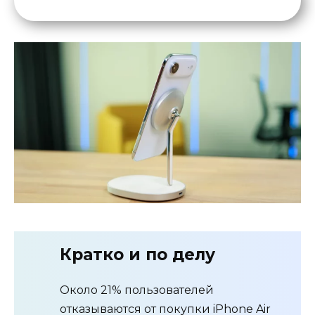
Кратко и по делу
Около 21% пользователей
отказываются от покупки iPhone Air