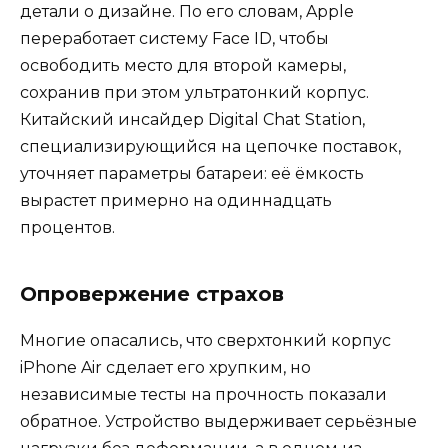
детали о дизайне. По его словам, Apple
переработает систему Face ID, чтобы
освободить место для второй камеры,
сохранив при этом ультратонкий корпус.
Китайский инсайдер Digital Chat Station,
специализирующийся на цепочке поставок,
уточняет параметры батареи: её ёмкость
вырастет примерно на одиннадцать
процентов.
Опровержение страхов
Многие опасались, что сверхтонкий корпус
iPhone Air сделает его хрупким, но
независимые тесты на прочность показали
обратное. Устройство выдерживает серьёзные