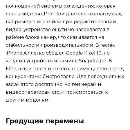
полноценной системы охлаждения, которая
есть в моделях Pro. При длительных нагрузках,
например в играх или при редактировании
видео, устройство ощутимо нагревается в
районе блока камер, что сказывается на
стабильности производительности. В тестах
iPhone Air легко обошёл Google Pixel 10, но
уступил устройствам на чипе Snapdragon 8
Elite, а при троттлинге его преимущество перед
конкурентами быстро таяло. Для повседневных
задач этого достаточно, но геймерам и
видеооператорам стоит присмотреться к
другим моделям.
Грядущие перемены