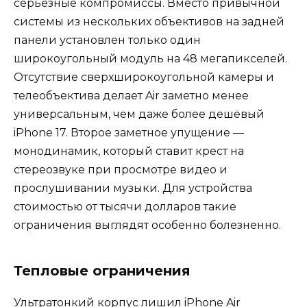
серьёзные компромиссы. Вместо привычной
системы из нескольких объективов на задней
панели установлен только один
широкоугольный модуль на 48 мегапикселей.
Отсутствие сверхширокоугольной камеры и
телеобъектива делает Air заметно менее
универсальным, чем даже более дешёвый
iPhone 17. Второе заметное упущение —
монодинамик, который ставит крест на
стереозвуке при просмотре видео и
прослушивании музыки. Для устройства
стоимостью от тысячи долларов такие
ограничения выглядят особенно болезненно.
Тепловые ограничения
Ультратонкий корпус лишил iPhone Air