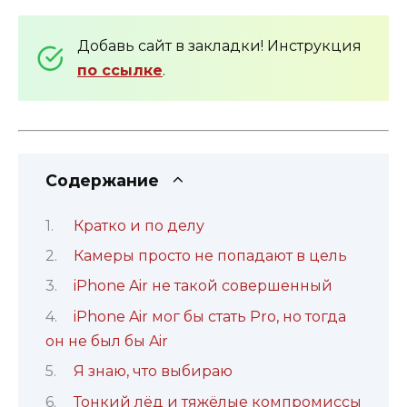
Добавь сайт в закладки! Инструкция
по ссылке
.
Содержание
Кратко и по делу
Камеры просто не попадают в цель
iPhone Air не такой совершенный
iPhone Air мог бы стать Pro, но тогда
он не был бы Air
Я знаю, что выбираю
Тонкий лёд и тяжёлые компромиссы