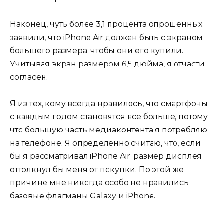
Наконец, чуть более 3,1 процента опрошенных
заявили, что iPhone Air должен быть с экраном
большего размера, чтобы они его купили.
Учитывая экран размером 6,5 дюйма, я отчасти
согласен.
Я из тех, кому всегда нравилось, что смартфоны
с каждым годом становятся все больше, потому
что большую часть медиаконтента я потребляю
на телефоне. Я определенно считаю, что, если
бы я рассматривал iPhone Air, размер дисплея
оттолкнул бы меня от покупки. По этой же
причине мне никогда особо не нравились
базовые флагманы Galaxy и iPhone.