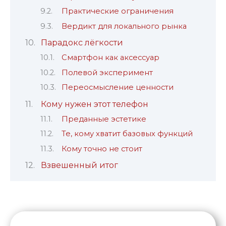
Практические ограничения
Вердикт для локального рынка
Парадокс лёгкости
Смартфон как аксессуар
Полевой эксперимент
Переосмысление ценности
Кому нужен этот телефон
Преданные эстетике
Те, кому хватит базовых функций
Кому точно не стоит
Взвешенный итог