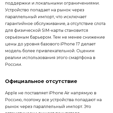
поддержки и локальными ограничениями.
Устройство попадает на рынок через
параллельный импорт, что исключает
гарантийное обслуживание, а отсутствие слота
для физической SIM-карты становится
серьёзным барьером. Тем не менее снижение
цены до уровня базового iPhone 17 делает
модель более привлекательной. Оценим
реалии использования этого смартфона в
России.
Официальное отсутствие
Apple не поставляет iPhone Air напрямую в
Россию, поэтому все устройства попадают на
рынок через параллельный импорт. Это