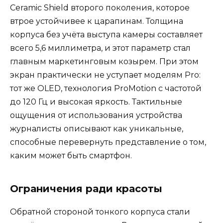
Ceramic Shield второго поколения, которое
втрое устойчивее к царапинам. Толщина
корпуса без учёта выступа камеры составляет
всего 5,6 миллиметра, и этот параметр стал
главным маркетинговым козырем. При этом
экран практически не уступает моделям Pro:
тот же OLED, технология ProMotion с частотой
до 120 Гц и высокая яркость. Тактильные
ощущения от использования устройства
журналисты описывают как уникальные,
способные перевернуть представление о том,
каким может быть смартфон.
Ограничения ради красоты
Обратной стороной тонкого корпуса стали