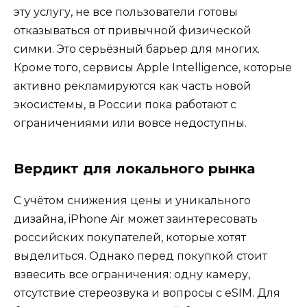
эту услугу, не все пользователи готовы
отказываться от привычной физической
симки. Это серьёзный барьер для многих.
Кроме того, сервисы Apple Intelligence, которые
активно рекламируются как часть новой
экосистемы, в России пока работают с
ограничениями или вовсе недоступны.
Вердикт для локального рынка
С учётом снижения цены и уникального
дизайна, iPhone Air может заинтересовать
российских покупателей, которые хотят
выделиться. Однако перед покупкой стоит
взвесить все ограничения: одну камеру,
отсутствие стереозвука и вопросы с eSIM. Для