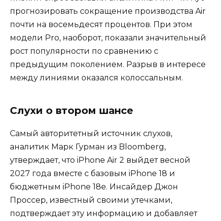
прогнозировать сокращение производства Air
почти на восемьдесят процентов. При этом
модели Pro, наоборот, показали значительный
рост популярности по сравнению с
предыдущим поколением. Разрыв в интересе
между линиями оказался колоссальным.
Слухи о втором шансе
Самый авторитетный источник слухов,
аналитик Марк Гурман из Bloomberg,
утверждает, что iPhone Air 2 выйдет весной
2027 года вместе с базовым iPhone 18 и
бюджетным iPhone 18e. Инсайдер Джон
Проссер, известный своими утечками,
подтверждает эту информацию и добавляет