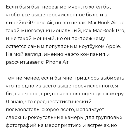
Если бы я был нереалистичен, то хотел бы,
чтобы все вышеперечисленное было и в
линейке iPhone Air, но это не так. MacBook Air не
такой многофункциональный, как MacBook Pro,
и не такой мощный, но он по-прежнему
остается самым популярным ноутбуком Apple.
На мой взгляд, именно на это компания и
рассчитывает с iPhone Air.
Тем не менее, если бы мне пришлось выбирать
что-то одно из всего вышеперечисленного, я
бы, наверное, предпочел полноценную камеру.
Я знаю, что среднестатистический
пользователь, скорее всего, использует
сверхширокоугольные камеры для групповых
фотографий на мероприятиях и встречах, но