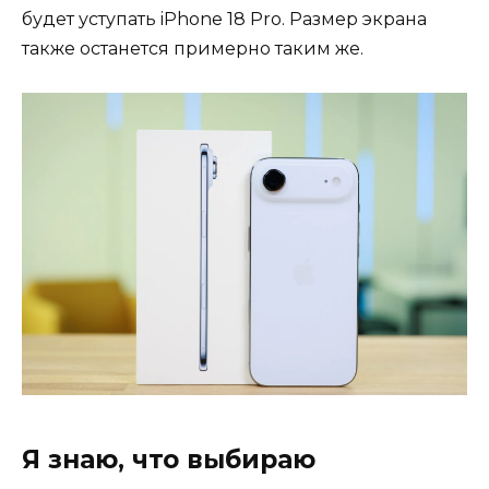
будет уступать iPhone 18 Pro. Размер экрана
также останется примерно таким же.
Я знаю, что выбираю