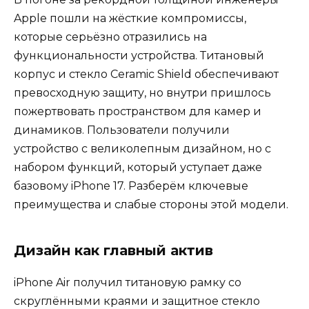
Apple пошли на жёсткие компромиссы,
которые серьёзно отразились на
функциональности устройства. Титановый
корпус и стекло Ceramic Shield обеспечивают
превосходную защиту, но внутри пришлось
пожертвовать пространством для камер и
динамиков. Пользователи получили
устройство с великолепным дизайном, но с
набором функций, который уступает даже
базовому iPhone 17. Разберём ключевые
преимущества и слабые стороны этой модели.
Дизайн как главный актив
iPhone Air получил титановую рамку со
скруглёнными краями и защитное стекло