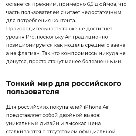
останется прежним, примерно 6,5 дюймов, что
часть пользователей считает недостаточным
для потребления контента.
Производительность также не достигнет
уровня Pro, поскольку Air традиционно
позиционируется как модель среднего звена,
а не флагман. Так что компромиссы никуда не
денутся, просто станут менее болезненными.
Тонкий мир для российского
пользователя
Для российских покупателей iPhone Air
представляет собой двойной вызов:
уникальный дизайн и высокая цена
сталкиваются с отсутствием официальной