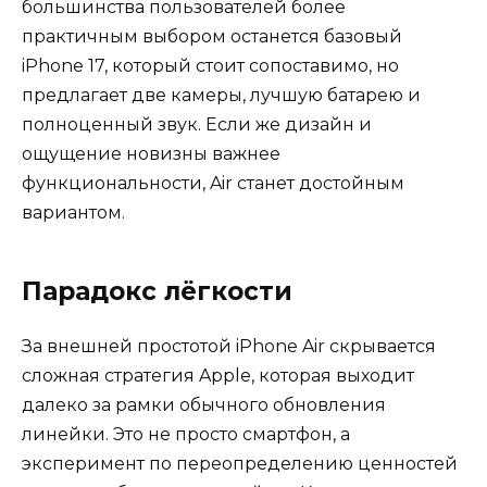
большинства пользователей более
практичным выбором останется базовый
iPhone 17, который стоит сопоставимо, но
предлагает две камеры, лучшую батарею и
полноценный звук. Если же дизайн и
ощущение новизны важнее
функциональности, Air станет достойным
вариантом.
Парадокс лёгкости
За внешней простотой iPhone Air скрывается
сложная стратегия Apple, которая выходит
далеко за рамки обычного обновления
линейки. Это не просто смартфон, а
эксперимент по переопределению ценностей