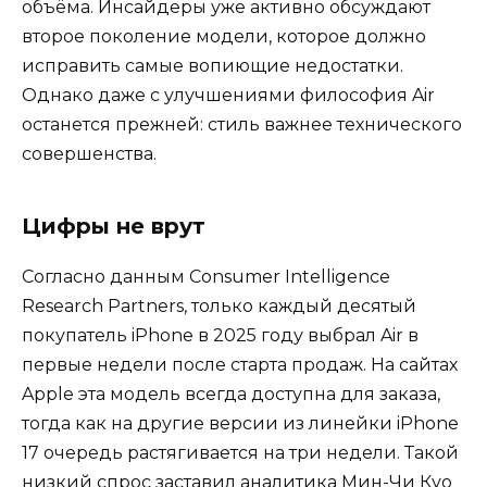
объёма. Инсайдеры уже активно обсуждают
второе поколение модели, которое должно
исправить самые вопиющие недостатки.
Однако даже с улучшениями философия Air
останется прежней: стиль важнее технического
совершенства.
Цифры не врут
Согласно данным Consumer Intelligence
Research Partners, только каждый десятый
покупатель iPhone в 2025 году выбрал Air в
первые недели после старта продаж. На сайтах
Apple эта модель всегда доступна для заказа,
тогда как на другие версии из линейки iPhone
17 очередь растягивается на три недели. Такой
низкий спрос заставил аналитика Мин-Чи Куо