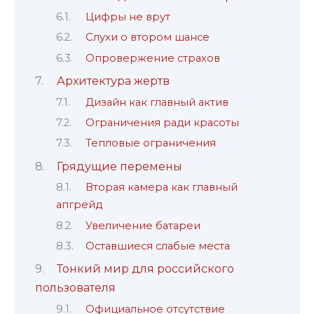
Цифры не врут
Слухи о втором шансе
Опровержение страхов
Архитектура жертв
Дизайн как главный актив
Ограничения ради красоты
Тепловые ограничения
Грядущие перемены
Вторая камера как главный
апгрейд
Увеличение батареи
Оставшиеся слабые места
Тонкий мир для российского
пользователя
Официальное отсутствие