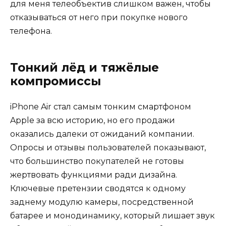
для меня телеобъектив слишком важен, чтобы
отказываться от него при покупке нового
телефона.
Тонкий лёд и тяжёлые
компромиссы
iPhone Air стал самым тонким смартфоном
Apple за всю историю, но его продажи
оказались далеки от ожиданий компании.
Опросы и отзывы пользователей показывают,
что большинство покупателей не готовы
жертвовать функциями ради дизайна.
Ключевые претензии сводятся к одному
заднему модулю камеры, посредственной
батарее и монодинамику, который лишает звук