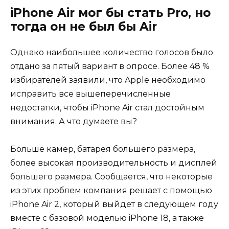
iPhone Air мог бы стать Pro, но
тогда он не был бы Air
Однако наибольшее количество голосов было
отдано за пятый вариант в опросе. Более 48 %
избирателей заявили, что Apple необходимо
исправить все вышеперечисленные
недостатки, чтобы iPhone Air стал достойным
внимания. А что думаете вы?
Больше камер, батарея большего размера,
более высокая производительность и дисплей
большего размера. Сообщается, что некоторые
из этих проблем компания решает с помощью
iPhone Air 2, который выйдет в следующем году
вместе с базовой моделью iPhone 18, а также