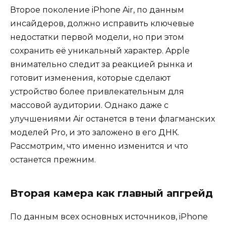
Второе поколение iPhone Air, по данным
инсайдеров, должно исправить ключевые
недостатки первой модели, но при этом
сохранить её уникальный характер. Apple
внимательно следит за реакцией рынка и
готовит изменения, которые сделают
устройство более привлекательным для
массовой аудитории. Однако даже с
улучшениями Air останется в тени флагманских
моделей Pro, и это заложено в его ДНК.
Рассмотрим, что именно изменится и что
останется прежним.
Вторая камера как главный апгрейд
По данным всех основных источников, iPhone