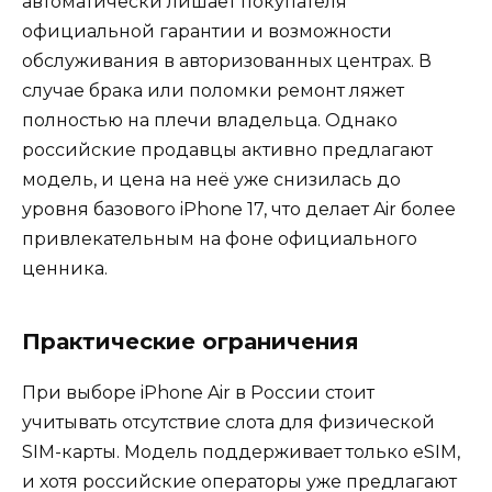
автоматически лишает покупателя
официальной гарантии и возможности
обслуживания в авторизованных центрах. В
случае брака или поломки ремонт ляжет
полностью на плечи владельца. Однако
российские продавцы активно предлагают
модель, и цена на неё уже снизилась до
уровня базового iPhone 17, что делает Air более
привлекательным на фоне официального
ценника.
Практические ограничения
При выборе iPhone Air в России стоит
учитывать отсутствие слота для физической
SIM-карты. Модель поддерживает только eSIM,
и хотя российские операторы уже предлагают