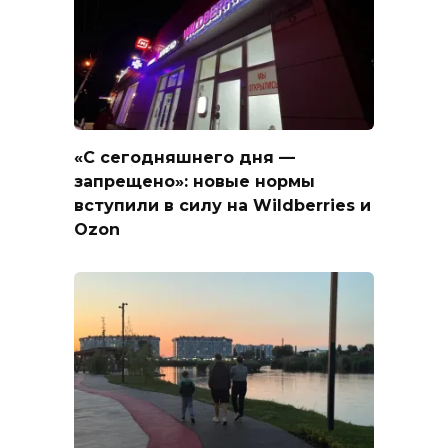
«С сегодняшнего дня —
запрещено»: новые нормы
вступили в силу на Wildberries и
Ozon