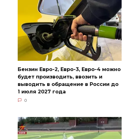
Бензин Евро-2, Евро-3, Евро-4 можно
будет производить, ввозить и
выводить в обращение в России до
1 июля 2027 года
0