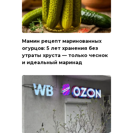
Мамин рецепт маринованных
огурцов: 5 лет хранения без
утраты хруста — только чеснок
и идеальный маринад