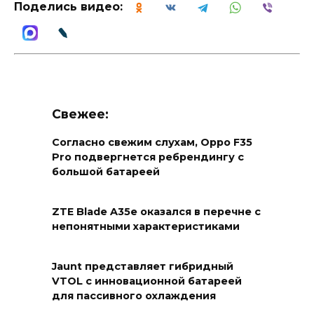
Поделись видео:
Свежее:
Согласно свежим слухам, Oppo F35
Pro подвергнется ребрендингу с
большой батареей
ZTE Blade A35e оказался в перечне с
непонятными характеристиками
Jaunt представляет гибридный
VTOL с инновационной батареей
для пассивного охлаждения