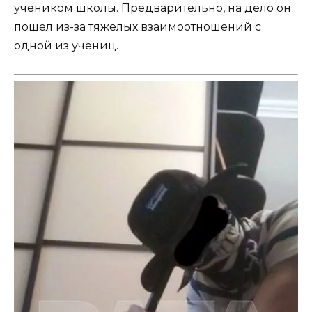
учеником школы. Предварительно, на дело он
пошел из-за тяжелых взаимоотношений с
одной из учениц.