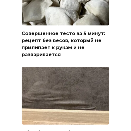
Совершенное тесто за 5 минут:
рецепт без весов, который не
прилипает к рукам и не
разваривается