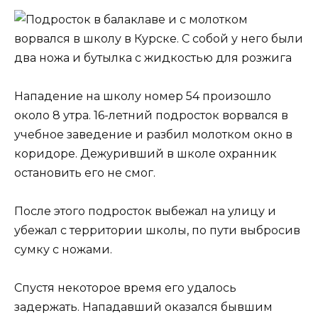
Нападение на школу номер 54 произошло
около 8 утра. 16-летний подросток ворвался в
учебное заведение и разбил молотком окно в
коридоре. Дежуривший в школе охранник
остановить его не смог.
После этого подросток выбежал на улицу и
убежал с территории школы, по пути выбросив
сумку с ножами.
Спустя некоторое время его удалось
задержать. Нападавший оказался бывшим