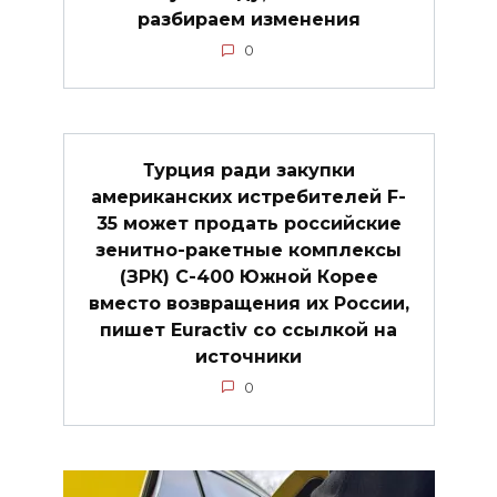
разбираем изменения
0
Турция ради закупки
американских истребителей F-
35 может продать российские
зенитно-ракетные комплексы
(ЗРК) C-400 Южной Корее
вместо возвращения их России,
пишет Euractiv со ссылкой на
источники
0