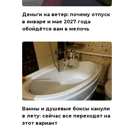
Деньги на ветер: почему отпуск
в январе и мае 2027 года
обойдётся вам в мелочь
Ванны и душевые боксы канули
в лету: сейчас все переходят на
этот вариант