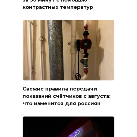
контрастных температур
Свежие правила передачи
показаний счётчиков с августа:
что изменится для россиян