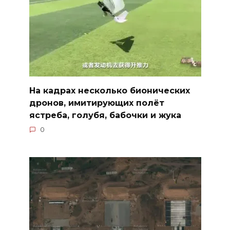
На кадрах несколько бионических
дронов, имитирующих полёт
ястреба, голубя, бабочки и жука
0