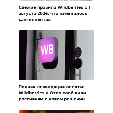
Свежие правила Wildberries с 1
августа 2026: что изменилось
для клиентов
Полная ликвидация оплаты:
Wildberries и Ozon сообщили
россиянам о новом решении