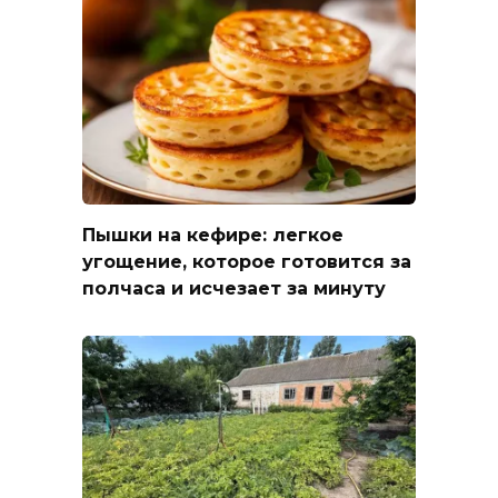
Пышки на кефире: легкое
угощение, которое готовится за
полчаса и исчезает за минуту