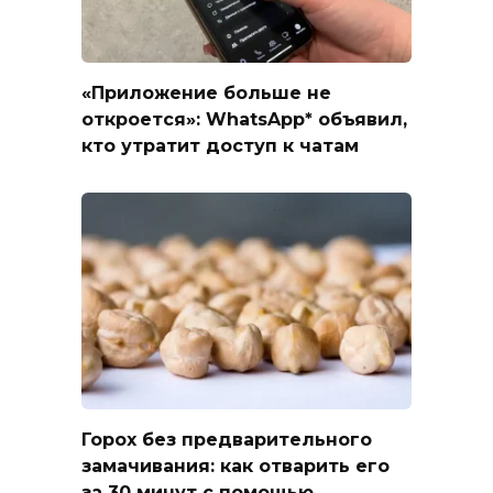
«Приложение больше не
откроется»: WhatsApp* объявил,
кто утратит доступ к чатам
Горох без предварительного
замачивания: как отварить его
за 30 минут с помощью