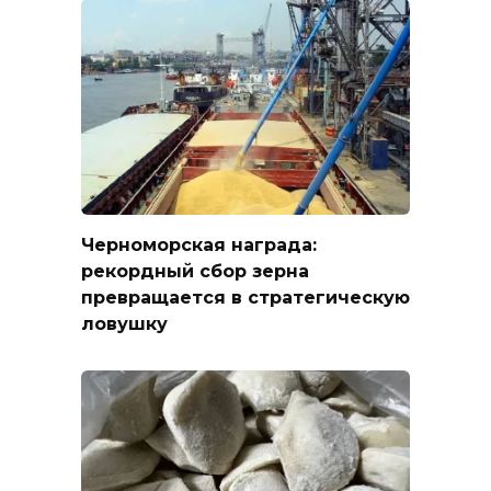
Черноморская награда:
рекордный сбор зерна
превращается в стратегическую
ловушку