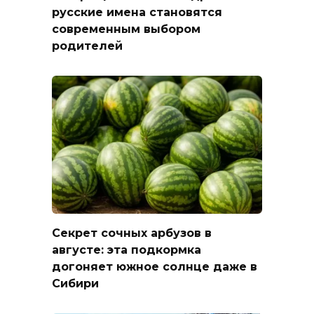
русские имена становятся
современным выбором
родителей
Секрет сочных арбузов в
августе: эта подкормка
догоняет южное солнце даже в
Сибири