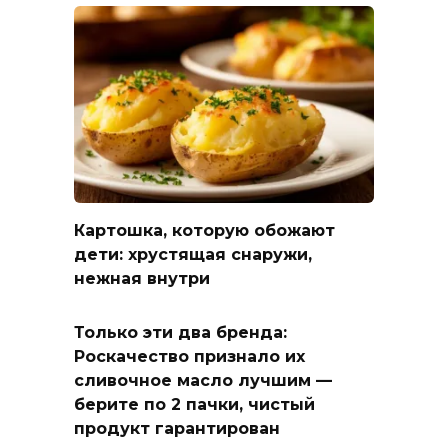
Картошка, которую обожают
дети: хрустящая снаружи,
нежная внутри
Только эти два бренда:
Роскачество признало их
сливочное масло лучшим —
берите по 2 пачки, чистый
продукт гарантирован