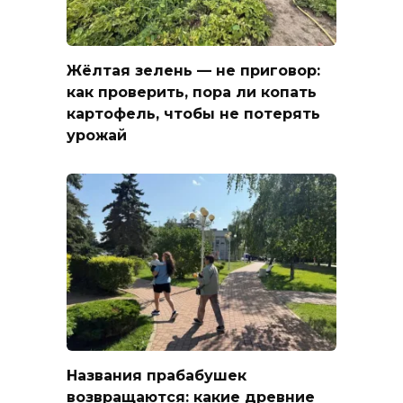
Жёлтая зелень — не приговор:
как проверить, пора ли копать
картофель, чтобы не потерять
урожай
Названия прабабушек
возвращаются: какие древние