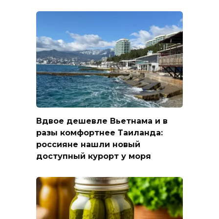
Вдвое дешевле Вьетнама и в
разы комфортнее Таиланда:
россияне нашли новый
доступный курорт у моря