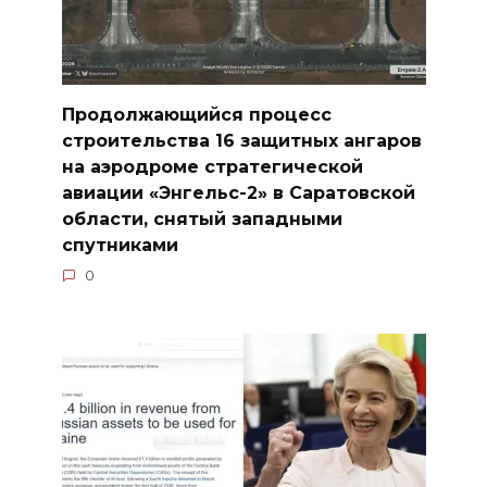
Продолжающийся процесс
строительства 16 защитных ангаров
на аэродроме стратегической
авиации «Энгельс-2» в Саратовской
области, снятый западными
спутниками
0