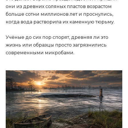
они из древних соляных пластов возрастом
больше сотни миллионов лет и проснулись,
когда вода растворила их каменную тюрьму.
Учёные до сих пор спорят, древняя ли это
жизнь или образцы просто загрязнились
современными микробами.