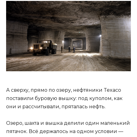
А сверху, прямо по озеру, нефтяники Texaco
поставили буровую вышку: под куполом, как
они и рассчитывали, пряталась нефть.
Озеро, шахта и вышка делили один маленький
пятачок. Всё держалось на одном условии —