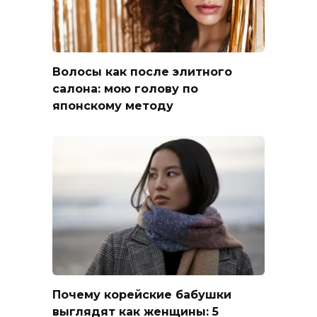
Волосы как после элитного
салона: мою голову по
японскому методу
Почему корейские бабушки
выглядят как женщины: 5