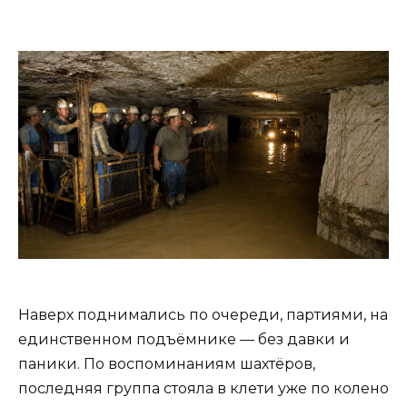
Наверх поднимались по очереди, партиями, на
единственном подъёмнике — без давки и
паники. По воспоминаниям шахтёров,
последняя группа стояла в клети уже по колено