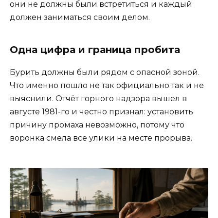
они не должны были встретиться и каждый
должен заниматься своим делом.
Одна цифра и граница пробита
Бурить должны были рядом с опасной зоной.
Что именно пошло не так официально так и не
выяснили. Отчёт горного надзора вышел в
августе 1981-го и честно признал: установить
причину промаха невозможно, потому что
воронка смела все улики на месте прорыва.