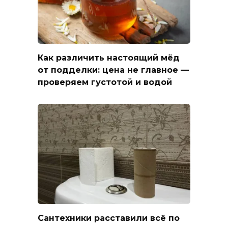
Как различить настоящий мёд
от подделки: цена не главное —
проверяем густотой и водой
Сантехники расставили всё по