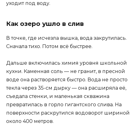
уходит под воду.
Как озеро ушло в слив
В точке, где исчезла вышка, вода закрутилась.
Сначала тихо. Потом всё быстрее.
Дальше включилась химия уровня школьной
кухни. Каменная соль — не гранит, в пресной
воде она растворяется быстро. Вода не просто
текла через 35-см дырку — она расширяла её,
съедала стенки, и маленькая скважина
превратилась в горло гигантского слива. На
поверхности раскрутился водоворот шириной
около 400 метров.