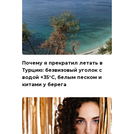
Почему я прекратил летать в
Турцию: безвизовый уголок с
водой +35°C, белым песком и
китами у берега