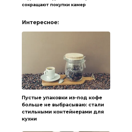
сокращают покупки камер
Интересное:
Пустые упаковки из-под кофе
больше не выбрасываю: стали
стильными контейнерами для
кухни