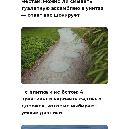
местам: можно ли смывать
туалетную ассамблею в унитаз
— ответ вас шокирует
Не плитка и не бетон: 4
практичных варианта садовых
дорожек, которые выбирают
умные дачники