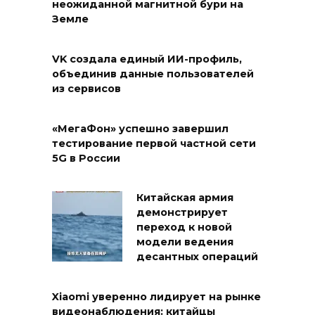
неожиданной магнитной бури на
Земле
VK создала единый ИИ-профиль,
объединив данные пользователей
из сервисов
«МегаФон» успешно завершил
тестирование первой частной сети
5G в России
Китайская армия
демонстрирует
переход к новой
модели ведения
десантных операций
Xiaomi уверенно лидирует на рынке
видеонаблюдения: китайцы