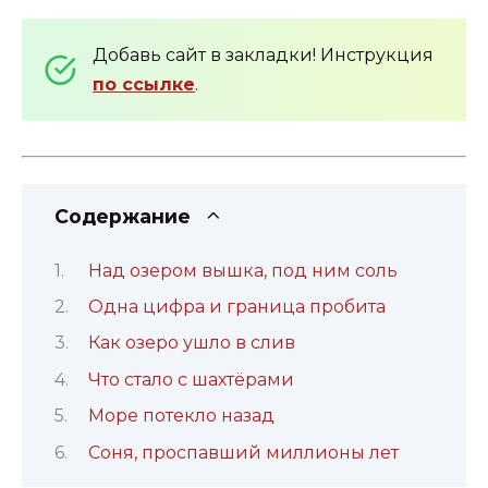
Добавь сайт в закладки! Инструкция
по ссылке
.
Содержание
Над озером вышка, под ним соль
Одна цифра и граница пробита
Как озеро ушло в слив
Что стало с шахтёрами
Море потекло назад
Соня, проспавший миллионы лет