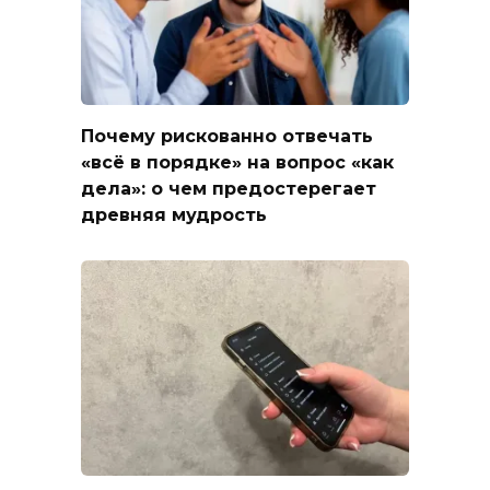
Почему рискованно отвечать
«всё в порядке» на вопрос «как
дела»: о чем предостерегает
древняя мудрость