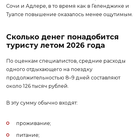
Сочи и Адлере, в то время как в Геленджике и
Туапсе повышение оказалось менее ощутимым.
Сколько денег понадобится
туристу летом 2026 года
По оценкам специалистов, средние расходы
одного отдыхающего на поездку
продолжительностью 8–9 дней составляют
около 126 тысяч рублей.
В эту сумму обычно входят:
проживание;
питание;