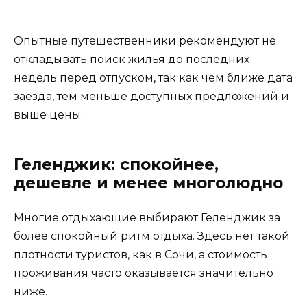
Опытные путешественники рекомендуют не
откладывать поиск жилья до последних
недель перед отпуском, так как чем ближе дата
заезда, тем меньше доступных предложений и
выше цены.
Геленджик: спокойнее,
дешевле и менее многолюдно
Многие отдыхающие выбирают Геленджик за
более спокойный ритм отдыха. Здесь нет такой
плотности туристов, как в Сочи, а стоимость
проживания часто оказывается значительно
ниже.