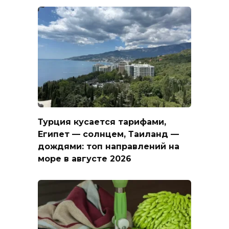
Турция кусается тарифами,
Египет — солнцем, Таиланд —
дождями: топ направлений на
море в августе 2026