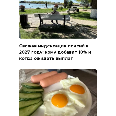
Свежая индексация пенсий в
2027 году: кому добавят 10% и
когда ожидать выплат