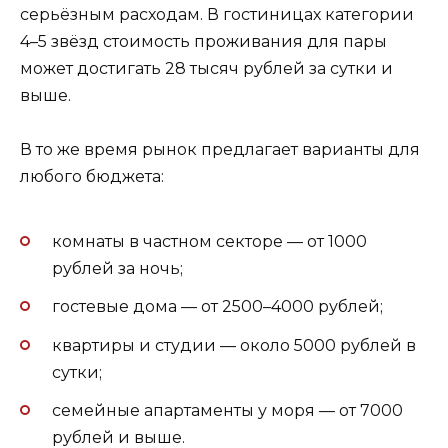
серьёзным расходам. В гостиницах категории
4–5 звёзд стоимость проживания для пары
может достигать 28 тысяч рублей за сутки и
выше.
В то же время рынок предлагает варианты для
любого бюджета:
комнаты в частном секторе — от 1000
рублей за ночь;
гостевые дома — от 2500–4000 рублей;
квартиры и студии — около 5000 рублей в
сутки;
семейные апартаменты у моря — от 7000
рублей и выше.