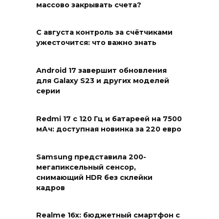
массово закрывать счета?
С августа контроль за счётчиками
ужесточится: что важно знать
Android 17 завершит обновления
для Galaxy S23 и других моделей
серии
Redmi 17 с 120 Гц и батареей на 7500
мАч: доступная новинка за 220 евро
Samsung представила 200-
мегапиксельный сенсор,
снимающий HDR без склейки
кадров
Realme 16x: бюджетный смартфон с