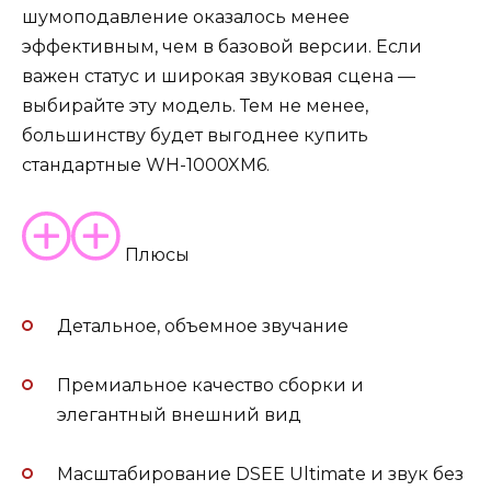
шумоподавление оказалось менее
эффективным, чем в базовой версии. Если
важен статус и широкая звуковая сцена —
выбирайте эту модель. Тем не менее,
большинству будет выгоднее купить
стандартные WH-1000XM6.
Плюсы
Детальное, объемное звучание
Премиальное качество сборки и
элегантный внешний вид
Масштабирование DSEE Ultimate и звук без