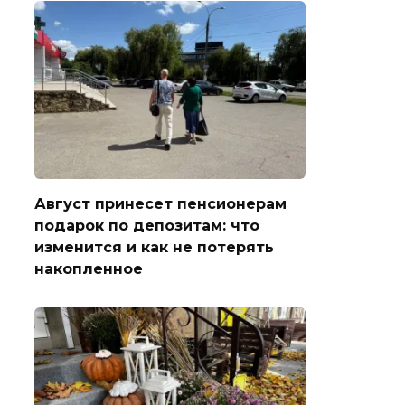
Август принесет пенсионерам
подарок по депозитам: что
изменится и как не потерять
накопленное