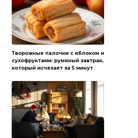
Творожные палочки с яблоком и
сухофруктами: румяный завтрак,
который исчезает за 5 минут