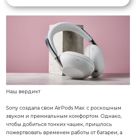
Наш вердикт
Sony создала свои AirPods Max: с роскошным
звуком и премиальным комфортом. Однако,
чтобы добиться тонких чашек, пришлось
пожертвовать временем работы от батареи, а