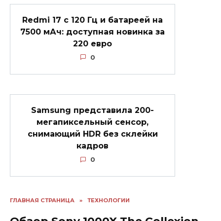
Redmi 17 с 120 Гц и батареей на
7500 мАч: доступная новинка за
220 евро
0
Samsung представила 200-
мегапиксельный сенсор,
снимающий HDR без склейки
кадров
0
ГЛАВНАЯ СТРАНИЦА
»
ТЕХНОЛОГИИ