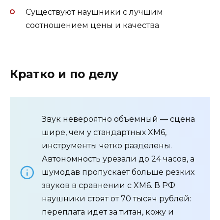
Существуют наушники с лучшим
соотношением цены и качества
Кратко и по делу
Звук невероятно объемный — сцена
шире, чем у стандартных XM6,
инструменты четко разделены.
Автономность урезали до 24 часов, а
шумодав пропускает больше резких
звуков в сравнении с XM6. В РФ
наушники стоят от 70 тысяч рублей:
переплата идет за титан, кожу и