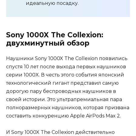
идеальную посадку.
Sony 1000X The Collexion:
двухминутный обзор
Наушники Sony 1000X The Collexion появились
спустя 10 лет после выхода первых наушников
серии 1000X. В честь этого события японский
технологический гигант представил самую
дорогую пару беспроводных наушников в
своей истории. Это ультрапремиальная пара
полноразмерных наушников, которая призвана
составить конкуренцию Apple AirPods Max 2.
И Sony 1000X The Collexion действительно