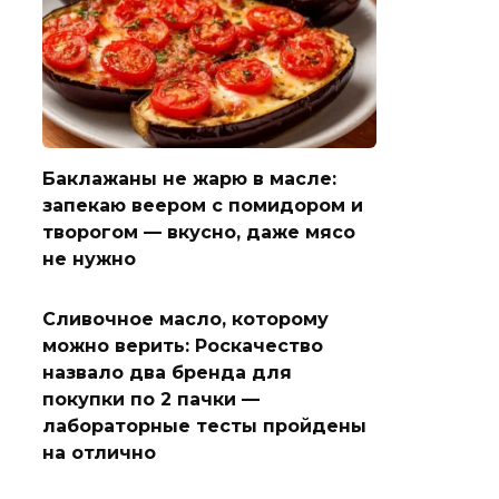
Баклажаны не жарю в масле:
запекаю веером с помидором и
творогом — вкусно, даже мясо
не нужно
Сливочное масло, которому
можно верить: Роскачество
назвало два бренда для
покупки по 2 пачки —
лабораторные тесты пройдены
на отлично