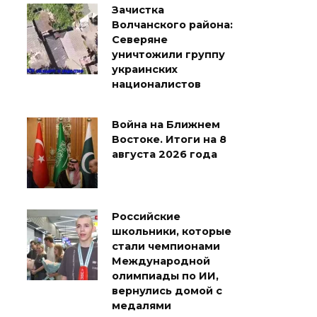
Зачистка
Волчанского района:
Северяне
уничтожили группу
украинских
националистов
Война на Ближнем
Востоке. Итоги на 8
августа 2026 года
Российские
школьники, которые
стали чемпионами
Международной
олимпиады по ИИ,
вернулись домой с
медалями