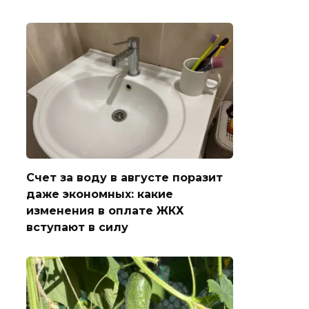
Счет за воду в августе поразит
даже экономных: какие
изменения в оплате ЖКХ
вступают в силу