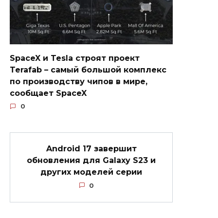
SpaceX и Tesla строят проект
Terafab – самый большой комплекс
по производству чипов в мире,
сообщает SpaceX
0
Android 17 завершит
обновления для Galaxy S23 и
других моделей серии
0