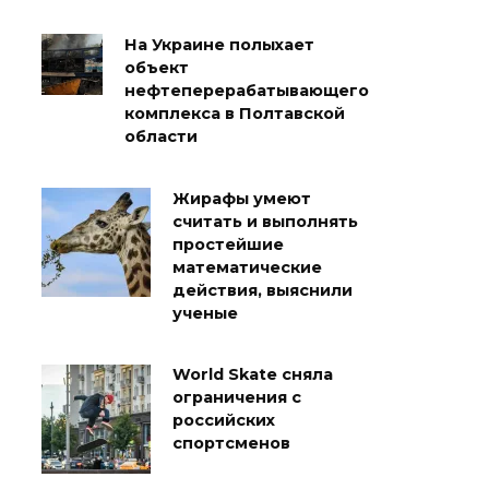
На Украине полыхает
объект
нефтеперерабатывающего
комплекса в Полтавской
области
Жирафы умеют
считать и выполнять
простейшие
математические
действия, выяснили
ученые
World Skate сняла
ограничения с
российских
спортсменов