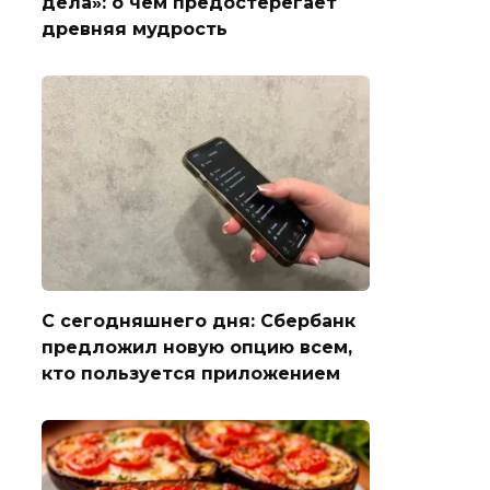
дела»: о чем предостерегает
древняя мудрость
С сегодняшнего дня: Сбербанк
предложил новую опцию всем,
кто пользуется приложением