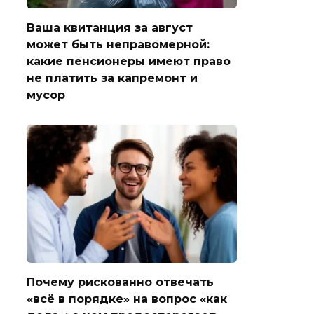
Ваша квитанция за август
может быть неправомерной:
какие пенсионеры имеют право
не платить за капремонт и
мусор
Почему рискованно отвечать
«всё в порядке» на вопрос «как