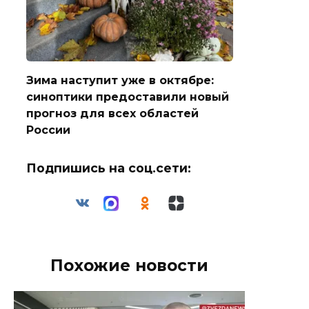
Зима наступит уже в октябре:
синоптики предоставили новый
прогноз для всех областей
России
Подпишись на соц.сети:
Похожие новости