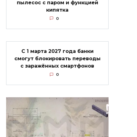
пылесос с паром и функцией
кипятка
0
С 1 марта 2027 года банки
смогут блокировать переводы
с заражённых смартфонов
0