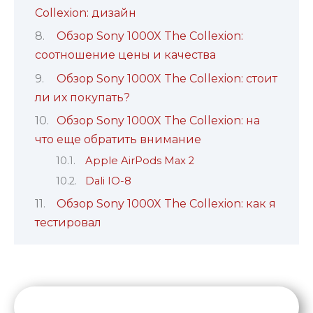
Collexion: дизайн
Обзор Sony 1000X The Collexion:
соотношение цены и качества
Обзор Sony 1000X The Collexion: стоит
ли их покупать?
Обзор Sony 1000X The Collexion: на
что еще обратить внимание
Apple AirPods Max 2
Dali IO-8
Обзор Sony 1000X The Collexion: как я
тестировал