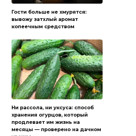
Гости больше не хмурятся:
вывожу затхлый аромат
копеечным средством
Ни рассола, ни уксуса: способ
хранения огурцов, который
продлевает им жизнь на
месяцы — проверено на дачном