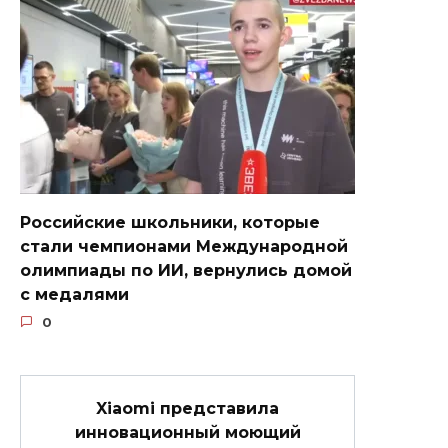
Российские школьники, которые
стали чемпионами Международной
олимпиады по ИИ, вернулись домой
с медалями
0
Xiaomi представила
инновационный моющий