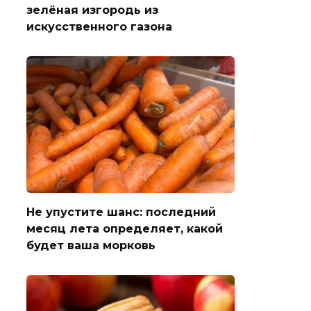
зелёная изгородь из
искусственного газона
Не упустите шанс: последний
месяц лета определяет, какой
будет ваша морковь