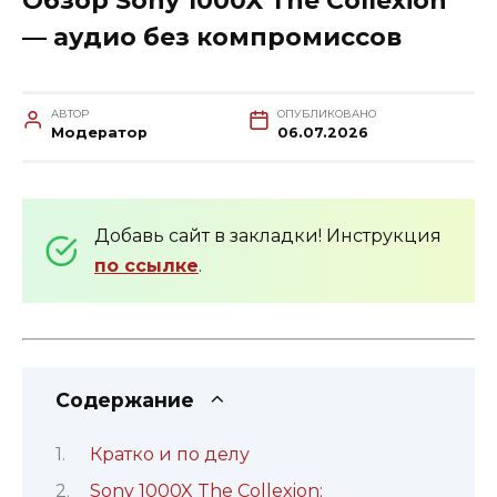
Обзор Sony 1000X The Collexion
— аудио без компромиссов
АВТОР
ОПУБЛИКОВАНО
Модератор
06.07.2026
Добавь сайт в закладки! Инструкция
по ссылке
.
Содержание
Кратко и по делу
Sony 1000X The Collexion: