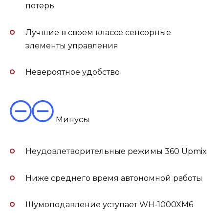
потерь
Лучшие в своем классе сенсорные
элементы управления
Невероятное удобство
Минусы
Неудовлетворительные режимы 360 Upmix
Ниже среднего время автономной работы
Шумоподавление уступает WH-1000XM6