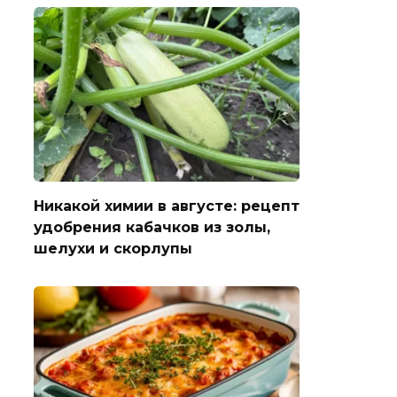
Никакой химии в августе: рецепт
удобрения кабачков из золы,
шелухи и скорлупы