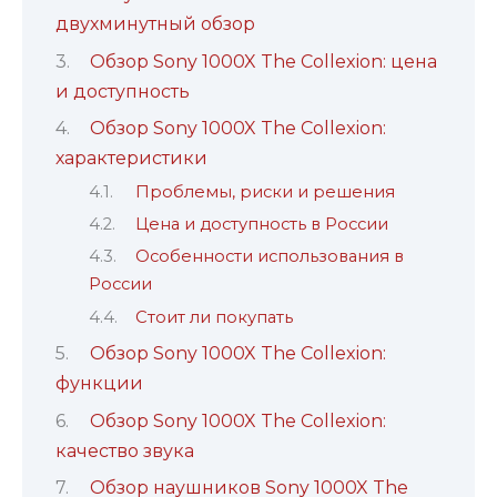
двухминутный обзор
Обзор Sony 1000X The Collexion: цена
и доступность
Обзор Sony 1000X The Collexion:
характеристики
Проблемы, риски и решения
Цена и доступность в России
Особенности использования в
России
Стоит ли покупать
Обзор Sony 1000X The Collexion:
функции
Обзор Sony 1000X The Collexion:
качество звука
Обзор наушников Sony 1000X The