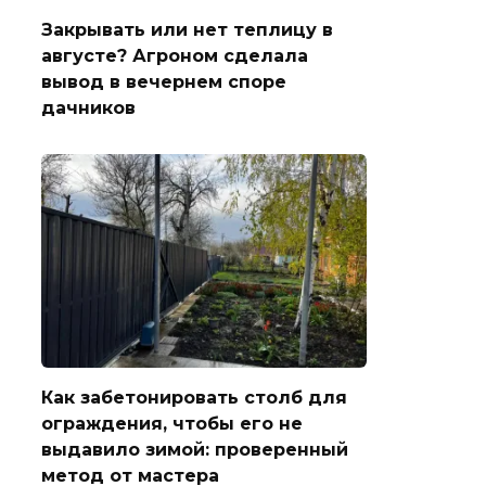
Закрывать или нет теплицу в
августе? Агроном сделала
вывод в вечернем споре
дачников
Как забетонировать столб для
ограждения, чтобы его не
выдавило зимой: проверенный
метод от мастера