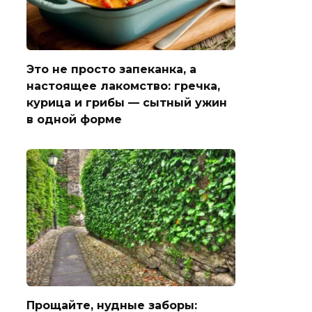
Это не просто запеканка, а
настоящее лакомство: гречка,
курица и грибы — сытный ужин
в одной форме
Прощайте, нудные заборы: