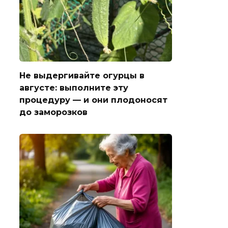
Не выдергивайте огурцы в
августе: выполните эту
процедуру — и они плодоносят
до заморозков