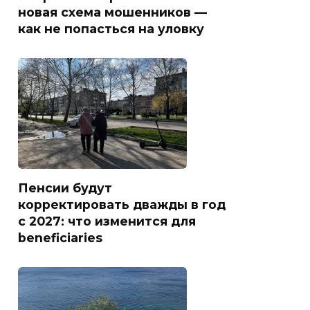
новая схема мошенников —
как не попасться на уловку
Пенсии будут
корректировать дважды в год
с 2027: что изменится для
beneficiaries