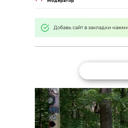
Модератор
Добавь сайт в закладки нажм