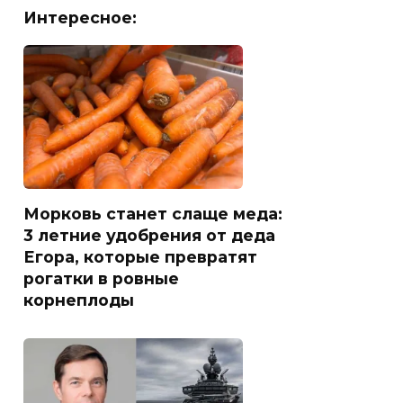
Интересное:
Морковь станет слаще меда:
3 летние удобрения от деда
Егора, которые превратят
рогатки в ровные
корнеплоды