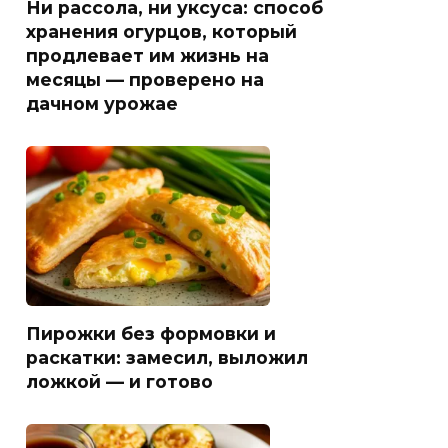
Ни рассола, ни уксуса: способ
хранения огурцов, который
продлевает им жизнь на
месяцы — проверено на
дачном урожае
Пирожки без формовки и
раскатки: замесил, выложил
ложкой — и готово