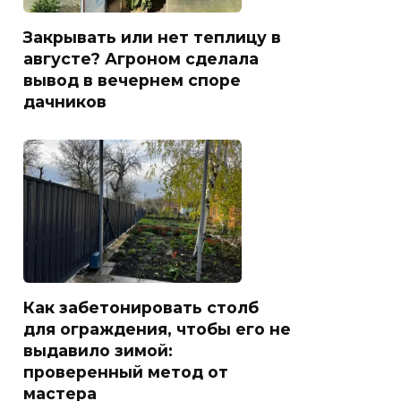
Закрывать или нет теплицу в
августе? Агроном сделала
вывод в вечернем споре
дачников
Как забетонировать столб
для ограждения, чтобы его не
выдавило зимой:
проверенный метод от
мастера