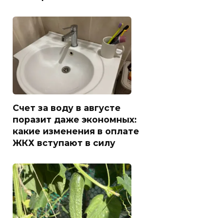
Счет за воду в августе
поразит даже экономных:
какие изменения в оплате
ЖКХ вступают в силу